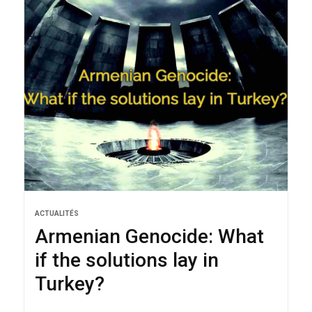
ACTUALITÉS
Armenian Genocide: What
if the solutions lay in
Turkey?