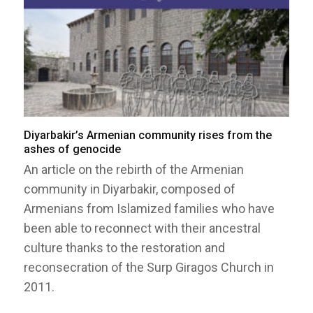
Diyarbakir’s Armenian community rises from the
ashes of genocide
An article on the rebirth of the Armenian
community in Diyarbakir, composed of
Armenians from Islamized families who have
been able to reconnect with their ancestral
culture thanks to the restoration and
reconsecration of the Surp Giragos Church in
2011.