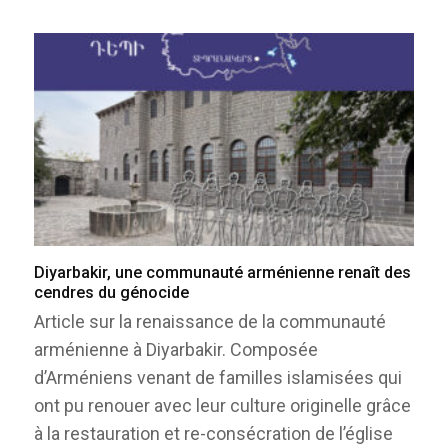
Diyarbakir, une communauté arménienne renaît des
cendres du génocide
Article sur la renaissance de la communauté
arménienne à Diyarbakir. Composée
d’Arméniens venant de familles islamisées qui
ont pu renouer avec leur culture originelle grâce
à la restauration et re-consécration de l’église