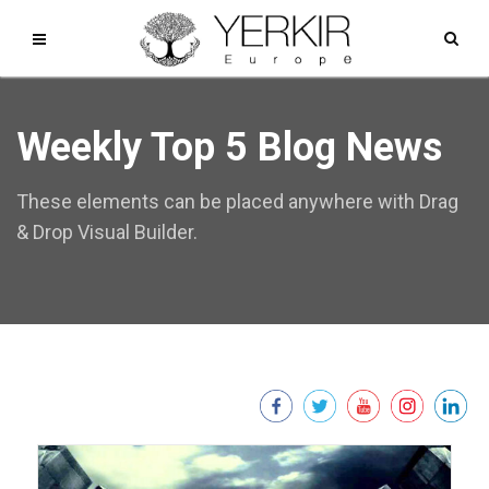
Weekly Top 5 Blog News
These elements can be placed anywhere with Drag
& Drop Visual Builder.