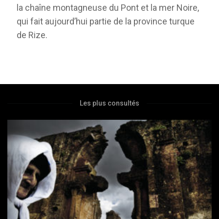
la chaîne montagneuse du Pont et la mer Noire,
qui fait aujourd’hui partie de la province turque
de Rize.
Les plus consultés