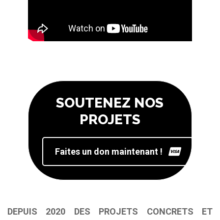
SOUTENEZ NOS
PROJETS
Faites un don maintenant !
DEPUIS 2020 DES PROJETS CONCRETS ET