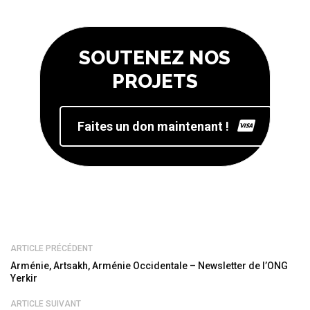
SOUTENEZ NOS
PROJETS
Faites un don maintenant !
ARTICLE PRÉCÉDENT
Arménie, Artsakh, Arménie Occidentale – Newsletter de l’ONG
Yerkir
ARTICLE SUIVANT