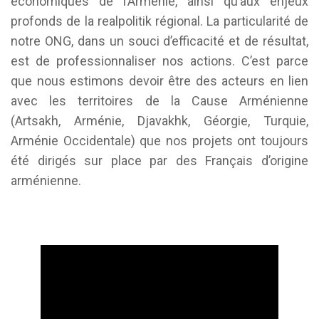
économiques de l’Arménie, ainsi qu’aux enjeux
profonds de la realpolitik régional. La particularité de
notre ONG, dans un souci d’efficacité et de résultat,
est de professionnaliser nos actions. C’est parce
que nous estimons devoir être des acteurs en lien
avec les territoires de la Cause Arménienne
(Artsakh, Arménie, Djavakhk, Géorgie, Turquie,
Arménie Occidentale) que nos projets ont toujours
été dirigés sur place par des Français d’origine
arménienne.