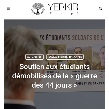
ACTUALITÉS
SOLIDARITÉ INTERNATIONALE
Soutien aux étudiants
démobilisés de la « guerre
des 44 jours »