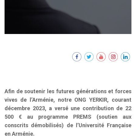
Afin de soutenir les futures générations et forces
vives de l’Arménie, notre ONG YERKIR, courant
décembre 2023, a versé une contribution de 22
500 € au programme PREMS (soutien aux
conscrits démobilisés) de l’Université Française
en Arménie.