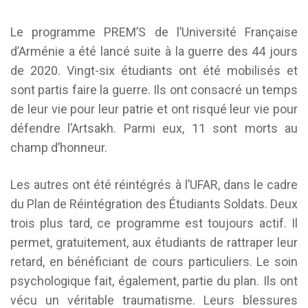
Le programme PREM’S de l’Université Française
d’Arménie a été lancé suite à la guerre des 44 jours
de 2020. Vingt-six étudiants ont été mobilisés et
sont partis faire la guerre. Ils ont consacré un temps
de leur vie pour leur patrie et ont risqué leur vie pour
défendre l’Artsakh. Parmi eux, 11 sont morts au
champ d’honneur.
Les autres ont été réintégrés à l’UFAR, dans le cadre
du Plan de Réintégration des Étudiants Soldats. Deux
trois plus tard, ce programme est toujours actif. Il
permet, gratuitement, aux étudiants de rattraper leur
retard, en bénéficiant de cours particuliers. Le soin
psychologique fait, également, partie du plan. Ils ont
vécu un véritable traumatisme. Leurs blessures