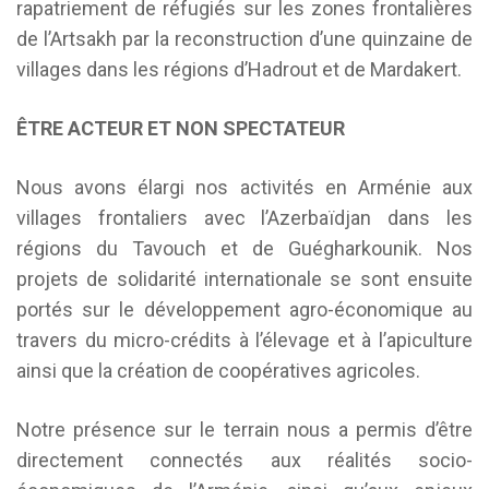
rapatriement de réfugiés sur les zones frontalières
de l’Artsakh par la reconstruction d’une quinzaine de
villages dans les régions d’Hadrout et de Mardakert.
ÊTRE ACTEUR ET NON SPECTATEUR
Nous avons élargi nos activités en Arménie aux
villages frontaliers avec l’Azerbaïdjan dans les
régions du Tavouch et de Guéghar­kounik. Nos
projets de solidarité inter­nationale se sont ensuite
portés sur le développement agro-économique au
travers du micro-crédits à l’élevage et à l’apiculture
ainsi que la création de coopératives agricoles.
Notre présence sur le terrain nous a permis d’être
directement connectés aux réalités socio-