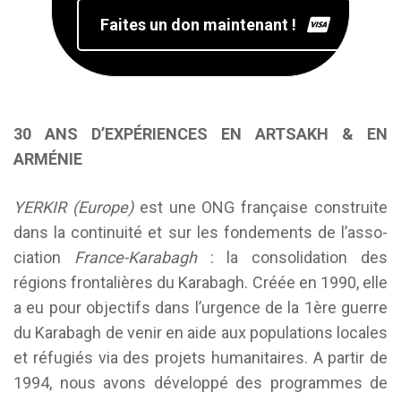
Faites un don maintenant !
30 ANS D’EXPÉRIENCES EN ARTSAKH & EN
ARMÉNIE
YERKIR (Europe)
est une ONG française construite
dans la continuité et sur les fondements de l’asso­
ciation
France-Karabagh
: la consolidation des
régions frontalières du Karabagh. Créée en 1990, elle
a eu pour objectifs dans l’urgence de la 1ère guerre
du Karabagh de venir en aide aux populations locales
et réfugiés via des projets humanitaires. A partir de
1994, nous avons développé des programmes de