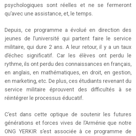
psychologiques sont réelles et ne se fermeront
qu’avec une assistance, et, le temps.
Depuis, ce programme a évolué en direction des
jeunes de l’université qui partent faire le service
militaire, qui dure 2 ans. A leur retour, il y a un taux
d’échec significatif. Car les élèves ont perdu le
rythme, ils ont perdu des connaissances en français,
en anglais, en mathématiques, en droit, en gestion,
en marketing, etc. De plus, ces étudiants revenant du
service militaire éprouvent des difficultés à se
réintégrer le processus éducatif.
C’est dans cette optique de soutenir les futures
générations et forces vives de l’Arménie que notre
ONG YERKIR s’est associée à ce programme de