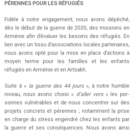
PÉRENNES POUR LES RÉFUGIÉS
Fidèle à notre engagement, nous avons dépêché,
dès le début de la guerre de 2020, des missions en
Arménie afin d’évaluer les besoins des ré­fugiés. En
lien avec un tissu d’associations locales partenaires,
nous avons opté pour la mise en place d’actions à
moyen terme pour les familles et les enfants
réfugiés en Arménie et en Artsakh.
Suite à «
la guerre des 44 jours
», à notre humble
niveau, nous avons choisi «
d’aller vers
» les per­
sonnes vulnérables et de nous concentrer sur des
projets concrets et pérennes ; notamment la prise
en charge du stress engendré chez les enfants par
la guerre et ses conséquences. Nous avons ainsi