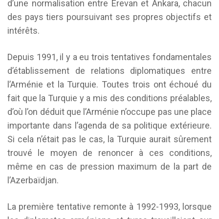
d’une normalisation entre Erevan et Ankara, chacun
des pays tiers poursuivant ses propres objectifs et
intérêts.
Depuis 1991, il y a eu trois tentatives fondamentales
d’établissement de relations diplomatiques entre
l’Arménie et la Turquie. Toutes trois ont échoué du
fait que la Turquie y a mis des conditions préalables,
d’où l’on déduit que l’Arménie n’occupe pas une place
importante dans l’agenda de sa politique extérieure.
Si cela n’était pas le cas, la Turquie aurait sûrement
trouvé le moyen de renoncer à ces conditions,
même en cas de pression maximum de la part de
l’Azerbaïdjan.
La première tentative remonte à 1992-1993, lorsque