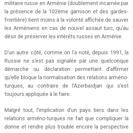
militaire russe en Arménie (doublement incarnée par
la présence de la 102ème garnison et des gardes-
frontière) tient moins à la volonté affichée de sauver
les Arméniens en cas de nouvel assaut turc, qu’au
désir de préserver les intérêts russes en Arménie.
D’un autre côté, comme on l’a noté, depuis 1991, la
Russie ne s’est pas signalée par une quelconque
démarche ou déclaration permettant d’affirmer
qu’elle bloque la normalisation des relations arméno-
turques, au contraire de l’Azerbaïdjan qui s’est
toujours appliquée à le faire.
Malgré tout, l’implication d’un pays tiers dans les
relations arméno-turques ne fait que compliquer la
donne et rendre plus trouble encore la perspective