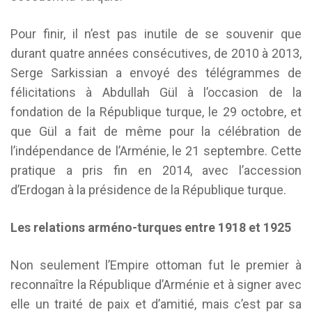
Pour finir, il n’est pas inutile de se souvenir que
durant quatre années consécutives, de 2010 à 2013,
Serge Sarkissian a envoyé des télégrammes de
félicitations à Abdullah Gül à l’occasion de la
fondation de la République turque, le 29 octobre, et
que Gül a fait de même pour la célébration de
l’indépendance de l’Arménie, le 21 septembre. Cette
pratique a pris fin en 2014, avec l’accession
d’Erdogan à la présidence de la République turque.
Les relations arméno-turques entre 1918 et 1925
Non seulement l’Empire ottoman fut le premier à
reconnaître la République d’Arménie et à signer avec
elle un traité de paix et d’amitié, mais c’est par sa