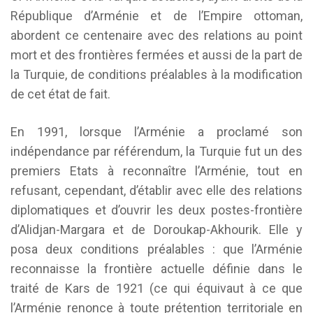
République d’Arménie et de l’Empire ottoman,
abordent ce centenaire avec des relations au point
mort et des frontières fermées et aussi de la part de
la Turquie, de conditions préalables à la modification
de cet état de fait.
En 1991, lorsque l’Arménie a proclamé son
indépendance par référendum, la Turquie fut un des
premiers Etats à reconnaître l’Arménie, tout en
refusant, cependant, d’établir avec elle des relations
diplomatiques et d’ouvrir les deux postes-frontière
d’Alidjan-Margara et de Doroukap-Akhourik. Elle y
posa deux conditions préalables : que l’Arménie
reconnaisse la frontière actuelle définie dans le
traité de Kars de 1921 (ce qui équivaut à ce que
l’Arménie renonce à toute prétention territoriale en