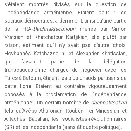
s’étaient montrés divisés sur la question de
l’indépendance arménienne. Etaient pour : les
sociaux-démocrates, ardemment, ainsi qu’une partie
de la FRA-
Dachnaktsoutioun
menée par Simon
Vratsian et Khatchatour Kartjikian, elle plutôt par
raison, estimant qu’il n’y avait pas d’autre choix.
Hovhannès Katchaznouni et Alexander Khatissian,
qui faisaient partie de la délégation
transcaucasienne chargée de négocier avec les
Turcs à Batoum, étaient les plus chauds partisans de
cette ligne. Etaient au contraire vigoureusement
opposés à la proclamation de l’indépendance
arménienne : un certain nombre de
dachnaktsakan
tels qu’Avètis Aharonian, Roubèn Ter-Minassian et
Artachès Babalian, les socialistes-révolutionnaires
(SR) et les indépendants (sans étiquette politique).