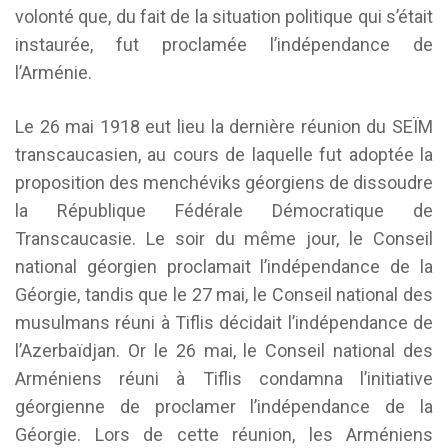
volonté que, du fait de la situation politique qui s’était
instaurée, fut proclamée l’indépendance de
l’Arménie.
Le 26 mai 1918 eut lieu la dernière réunion du SEÏM
transcaucasien, au cours de laquelle fut adoptée la
proposition des menchéviks géorgiens de dissoudre
la République Fédérale Démocratique de
Transcaucasie. Le soir du même jour, le Conseil
national géorgien proclamait l’indépendance de la
Géorgie, tandis que le 27 mai, le Conseil national des
musulmans réuni à Tiflis décidait l’indépendance de
l’Azerbaïdjan. Or le 26 mai, le Conseil national des
Arméniens réuni à Tiflis condamna l’initiative
géorgienne de proclamer l’indépendance de la
Géorgie. Lors de cette réunion, les Arméniens