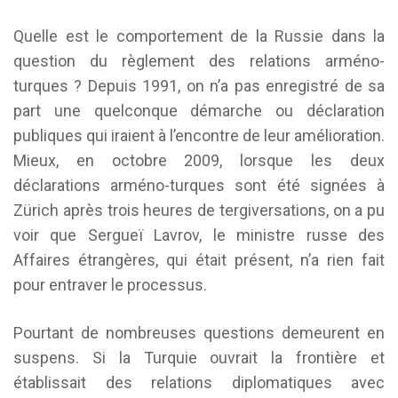
Quelle est le comportement de la Russie dans la
question du règlement des relations arméno-
turques ? Depuis 1991, on n’a pas enregistré de sa
part une quelconque démarche ou déclaration
publiques qui iraient à l’encontre de leur amélioration.
Mieux, en octobre 2009, lorsque les deux
déclarations arméno-turques sont été signées à
Zürich après trois heures de tergiversations, on a pu
voir que Sergueï Lavrov, le ministre russe des
Affaires étrangères, qui était présent, n’a rien fait
pour entraver le processus.
Pourtant de nombreuses questions demeurent en
suspens. Si la Turquie ouvrait la frontière et
établissait des relations diplomatiques avec