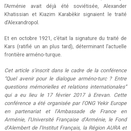
l’Arménie avait déjà été soviétisée, Alexander
Khatissian et Kiazim Karabèkir signaient le traité
d’Alexandropol.
Et en octobre 1921, c’était la signature du traité de
Kars (ratifié un an plus tard), déterminant l’actuelle
frontière arméno-turque.
Cet article s’inscrit dans le cadre de la conférence
“Quel avenir pour le dialogue arméno-turc ? Entre
questions mémorielles et relations internationales”
qui a eu lieu le 17 février 2017 à Erevan. Cette
conférence a été organisée par l’ONG Yekir Europe
en partenariat et l’Ambassade de France en
Arménie, l’Université Française d’Arménie, le Fond
d’Alembert de l’Institut Français, la Région AURA et