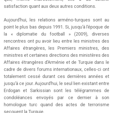
satisfaction quant aux deux autres conditions.
Aujourd’hui, les relations arméno-turques sont au
point le plus bas depuis 1991. Si, jusqu’à l’époque de
la « diplomatie du football » (2009), diverses
rencontres ont pu avoir lieu entre les ministres des
Affaires étrangères, les Premiers ministres, des
ministres et certaines directions des ministères des
Affaires étrangères d’Arménie et de Turquie dans le
cadre de divers forums internationaux, celles-ci ont
totalement cessé durant ces dernières années et
jusqu’à ce jour. Aujourd’hui, le seul lien existant entre
Erdogan et Sarkissian sont les télégrammes de
condoléances envoyés par ce dernier à son
homologue turc quand des actes de terrorisme
secouent la Turquie.