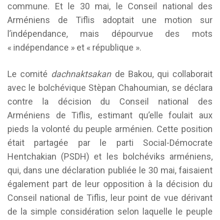
commune. Et le 30 mai, le Conseil national des
Arméniens de Tiflis adoptait une motion sur
l’indépendance, mais dépourvue des mots
« indépendance » et « république ».
Le comité
dachnaktsakan
de Bakou, qui collaborait
avec le bolchévique Stèpan Chahoumian, se déclara
contre la décision du Conseil national des
Arméniens de Tiflis, estimant qu’elle foulait aux
pieds la volonté du peuple arménien. Cette position
était partagée par le parti Social-Démocrate
Hentchakian (PSDH) et les bolchéviks arméniens,
qui, dans une déclaration publiée le 30 mai, faisaient
également part de leur opposition à la décision du
Conseil national de Tiflis, leur point de vue dérivant
de la simple considération selon laquelle le peuple