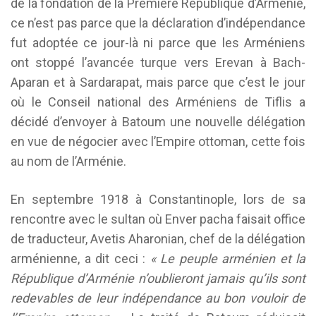
de la fondation de la Première République d’Arménie,
ce n’est pas parce que la déclaration d’indépendance
fut adoptée ce jour-là ni parce que les Arméniens
ont stoppé l’avancée turque vers Erevan à Bach-
Aparan et à Sardarapat, mais parce que c’est le jour
où le Conseil national des Arméniens de Tiflis a
décidé d’envoyer à Batoum une nouvelle délégation
en vue de négocier avec l’Empire ottoman, cette fois
au nom de l’Arménie.
En septembre 1918 à Constantinople, lors de sa
rencontre avec le sultan où Enver pacha faisait office
de traducteur, Avetis Aharonian, chef de la délégation
arménienne, a dit ceci :
« Le peuple arménien et la
République d’Arménie n’oublieront jamais qu’ils sont
redevables de leur indépendance au bon vouloir de