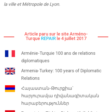
la ville et Métropole de Lyon.
Article paru sur le site Arméno-
Turque
REPAIR
le 4 juillet 2017
Arménie-Turquie 100 ans de relations
diplomatiques
Armenia-Turkey: 100 years of Diplomatic
Relations
Հայաստան֊Թուրքիա՝
հարյուրամյա դիվանագիտական
հարաբերություններ