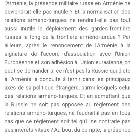
l’Arménie, la présence militaire russe en Arménie ne
deviendrait-elle pas inutile ? Et la normalisation des
relations arméno-turques ne rendrait-elle pas tout
aussi inutile le déploiement des gardes-frontière
russes le long de la frontière arméno-turque ? Par
ailleurs, après le renoncement de l’Arménie à la
signature de l’accord d’association avec l’Union
Européenne et son adhésion à l’Union eurasienne, on
peut se demander si ce n’est pas la Russie qui dicte
à l’Arménie la conduite à ternir dans les principaux
axes de sa politique étrangère, parmi lesquels celui
des relations arméno-turques. Et en admettant que
la Russie ne soit pas opposée au règlement des
relations arméno-turques, ne faudrait-il pas en tous
cas que ce règlement soit tel qu’il ne contrarie pas
ses intérêts vitaux ? Au bout du compte, la présence