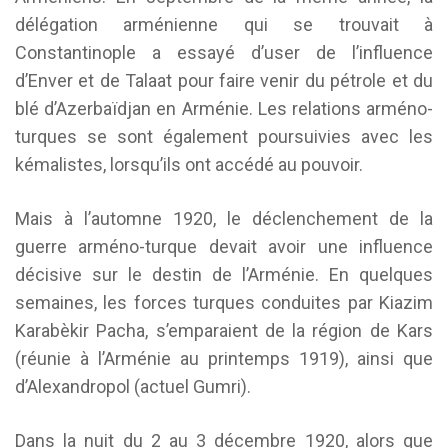
délégation arménienne qui se trouvait à
Constantinople a essayé d’user de l’influence
d’Enver et de Talaat pour faire venir du pétrole et du
blé d’Azerbaïdjan en Arménie. Les relations arméno-
turques se sont également poursuivies avec les
kémalistes, lorsqu’ils ont accédé au pouvoir.
Mais à l’automne 1920, le déclenchement de la
guerre arméno-turque devait avoir une influence
décisive sur le destin de l’Arménie. En quelques
semaines, les forces turques conduites par Kiazim
Karabèkir Pacha, s’emparaient de la région de Kars
(réunie à l’Arménie au printemps 1919), ainsi que
d’Alexandropol (actuel Gumri).
Dans la nuit du 2 au 3 décembre 1920, alors que