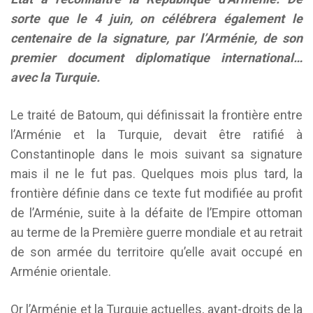
sorte que le 4 juin, on célébrera également le
centenaire de la signature, par l’Arménie, de son
premier document diplomatique international…
avec la Turquie.
Le traité de Batoum, qui définissait la frontière entre
l’Arménie et la Turquie, devait être ratifié à
Constantinople dans le mois suivant sa signature
mais il ne le fut pas. Quelques mois plus tard, la
frontière définie dans ce texte fut modifiée au profit
de l’Arménie, suite à la défaite de l’Empire ottoman
au terme de la Première guerre mondiale et au retrait
de son armée du territoire qu’elle avait occupé en
Arménie orientale.
Or l’Arménie et la Turquie actuelles, ayant-droits de la