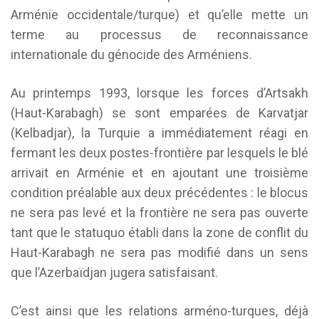
Arménie occidentale/turque) et qu’elle mette un
terme au processus de reconnaissance
internationale du génocide des Arméniens.
Au printemps 1993, lorsque les forces d’Artsakh
(Haut-Karabagh) se sont emparées de Karvatjar
(Kelbadjar), la Turquie a immédiatement réagi en
fermant les deux postes-frontière par lesquels le blé
arrivait en Arménie et en ajoutant une troisième
condition préalable aux deux précédentes : le blocus
ne sera pas levé et la frontière ne sera pas ouverte
tant que le statuquo établi dans la zone de conflit du
Haut-Karabagh ne sera pas modifié dans un sens
que l’Azerbaïdjan jugera satisfaisant.
C’est ainsi que les relations arméno-turques, déjà