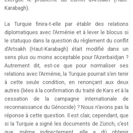
Karabagh).
La Turquie finira-t-elle par établir des relations
diplomatiques avec l’Arménie et à lever le blocus si
le statuquo dans la question du règlement du conflit
d’Artsakh (Haut-Karabagh) était modifié dans un
sens plus ou moins acceptable pour l’Azerbaïdjan ?
Autrement dit, est-ce que pour normaliser ses
relations avec l’Arménie, la Turquie pourrait s’en tenir
à cette seule condition, en renonçant aux deux
autres (liées à la confirmation du traité de Kars et à la
cessation de la campagne internationale de
reconnaissance du Génocide) ? Nous n’avons pas la
réponse à cette question. Il est clair, cependant, que
si la Turquie a signé les documents de Zürich, c’est
que, même indirectement, elle a dû obtenir