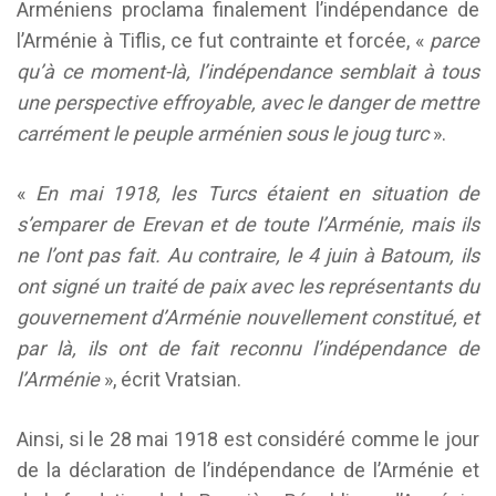
Arméniens proclama finalement l’indépendance de
l’Arménie à Tiflis, ce fut contrainte et forcée, «
parce
qu’à ce moment-là, l’indépendance semblait à tous
une perspective effroyable, avec le danger de mettre
carrément le peuple arménien sous le joug turc
».
«
En mai 1918, les Turcs étaient en situation de
s’emparer de Erevan et de toute l’Arménie, mais ils
ne l’ont pas fait. Au contraire, le 4 juin à Batoum, ils
ont signé un traité de paix avec les représentants du
gouvernement d’Arménie nouvellement constitué, et
par là, ils ont de fait reconnu l’indépendance de
l’Arménie
», écrit Vratsian.
Ainsi, si le 28 mai 1918 est considéré comme le jour
de la déclaration de l’indépendance de l’Arménie et