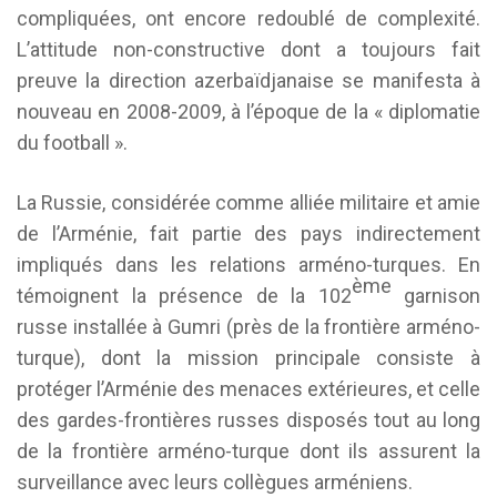
compliquées, ont encore redoublé de complexité.
L’attitude non-constructive dont a toujours fait
preuve la direction azerbaïdjanaise se manifesta à
nouveau en 2008-2009, à l’époque de la « diplomatie
du football ».
La Russie, considérée comme alliée militaire et amie
de l’Arménie, fait partie des pays indirectement
impliqués dans les relations arméno-turques. En
ème
témoignent la présence de la 102
garnison
russe installée à Gumri (près de la frontière arméno-
turque), dont la mission principale consiste à
protéger l’Arménie des menaces extérieures, et celle
des gardes-frontières russes disposés tout au long
de la frontière arméno-turque dont ils assurent la
surveillance avec leurs collègues arméniens.