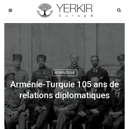
GÉOPOLITIQUE
Arménie-Turquie 105 ans de
relations diplomatiques