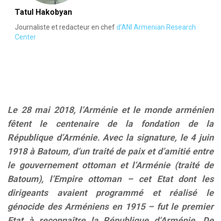
Tatul Hakobyan
Journaliste et redacteur en chef
d’ANI Armenian Research
Center
Le 28 mai 2018, l’Arménie et le monde arménien
fêtent le centenaire de la fondation de la
République d’Arménie. Avec la signature, le 4 juin
1918 à Batoum, d’un traité de paix et d’amitié entre
le gouvernement ottoman et l’Arménie (traité de
Batoum), l’Empire ottoman – cet Etat dont les
dirigeants avaient programmé et réalisé le
génocide des Arméniens en 1915 – fut le premier
Etat à reconnaître la République d’Arménie. De