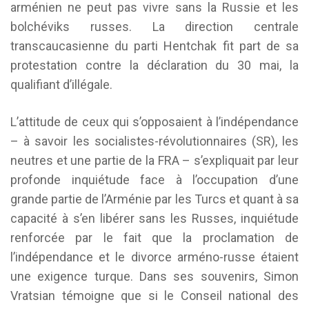
arménien ne peut pas vivre sans la Russie et les
bolchéviks russes. La direction centrale
transcaucasienne du parti Hentchak fit part de sa
protestation contre la déclaration du 30 mai, la
qualifiant d’illégale.
L’attitude de ceux qui s’opposaient à l’indépendance
– à savoir les socialistes-révolutionnaires (SR), les
neutres et une partie de la FRA – s’expliquait par leur
profonde inquiétude face à l’occupation d’une
grande partie de l’Arménie par les Turcs et quant à sa
capacité à s’en libérer sans les Russes, inquiétude
renforcée par le fait que la proclamation de
l’indépendance et le divorce arméno-russe étaient
une exigence turque. Dans ses souvenirs, Simon
Vratsian témoigne que si le Conseil national des