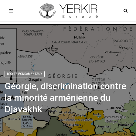
DROITS FONDAMENTAUX
Géorgie, discrimination contre
la minorité arménienne du
Djavakhk