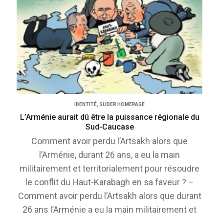
IDENTITÉ
,
SLIDER HOMEPAGE
L’Arménie aurait dû être la puissance régionale du
Sud-Caucase
Comment avoir perdu l’Artsakh alors que
l’Arménie, durant 26 ans, a eu la main
militairement et territorialement pour résoudre
le conflit du Haut-Karabagh en sa faveur ? –
Comment avoir perdu l’Artsakh alors que durant
26 ans l’Arménie a eu la main militairement et