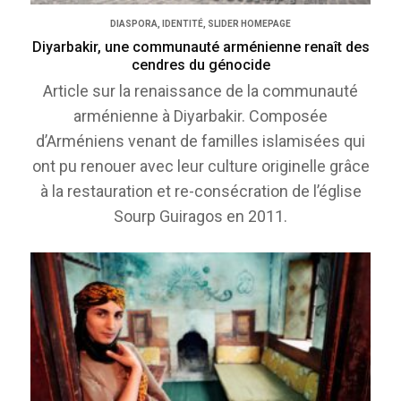
DIASPORA
,
IDENTITÉ
,
SLIDER HOMEPAGE
Diyarbakir, une communauté arménienne renaît des
cendres du génocide
Article sur la renaissance de la communauté
arménienne à Diyarbakir. Composée
d’Arméniens venant de familles islamisées qui
ont pu renouer avec leur culture originelle grâce
à la restauration et re-consécration de l’église
Sourp Guiragos en 2011.