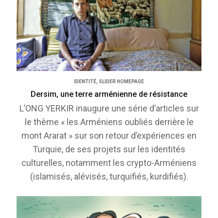
IDENTITÉ
,
SLIDER HOMEPAGE
Dersim, une terre arménienne de résistance
L’ONG YERKIR inaugure une série d’articles sur
le thème « les Arméniens oubliés derrière le
mont Ararat » sur son retour d’expériences en
Turquie, de ses projets sur les identités
culturelles, notamment les crypto-Arméniens
(islamisés, alévisés, turquifiés, kurdifiés).