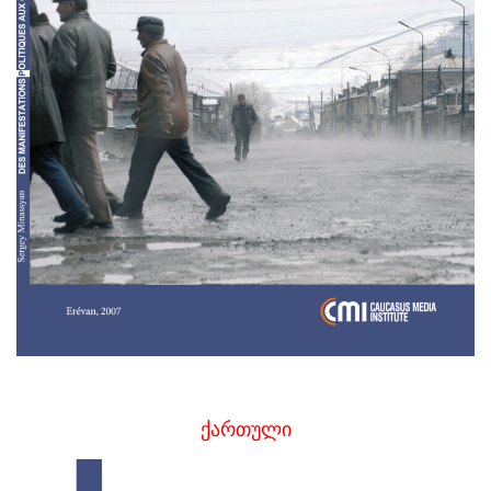
ქართული