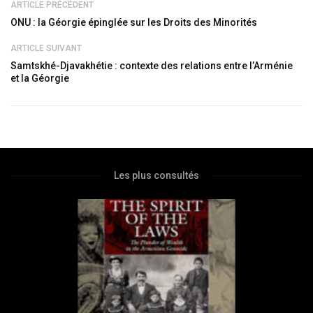
ARTICLE PRÉCÉDENT
ONU : la Géorgie épinglée sur les Droits des Minorités
ARTICLE SUIVANT
Samtskhé-Djavakhétie : contexte des relations entre l’Arménie
et la Géorgie
Les plus consultés