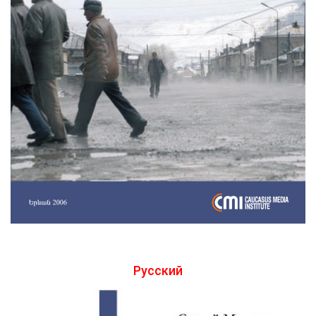
Русский