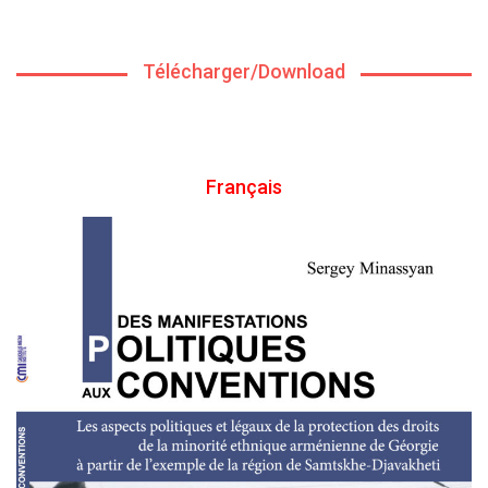
Télécharger/Download
Français