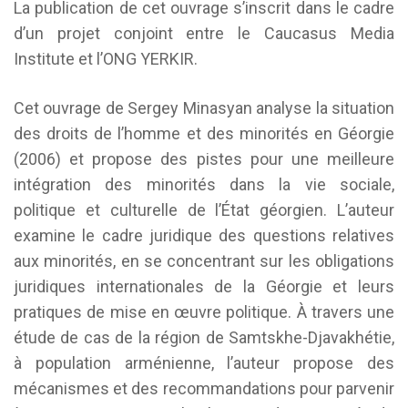
La ​​publication de cet ouvrage s’inscrit dans le cadre
d’un projet conjoint entre le Caucasus Media
Institute et l’ONG YERKIR.
Cet ouvrage de Sergey Minasyan analyse la situation
des droits de l’homme et des minorités en Géorgie
(2006) et propose des pistes pour une meilleure
intégration des minorités dans la vie sociale,
politique et culturelle de l’État géorgien. L’auteur
examine le cadre juridique des questions relatives
aux minorités, en se concentrant sur les obligations
juridiques internationales de la Géorgie et leurs
pratiques de mise en œuvre politique. À travers une
étude de cas de la région de Samtskhe-Djavakhétie,
à population arménienne, l’auteur propose des
mécanismes et des recommandations pour parvenir