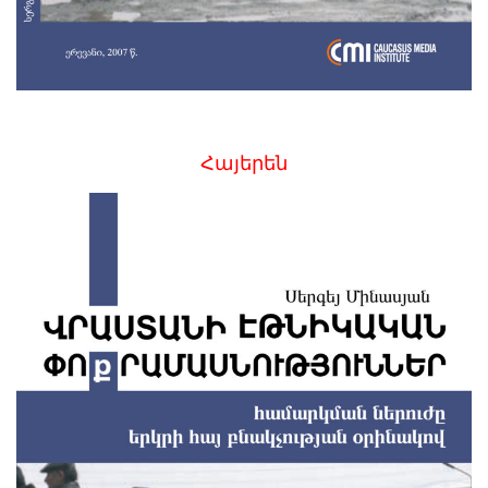
Հայերեն