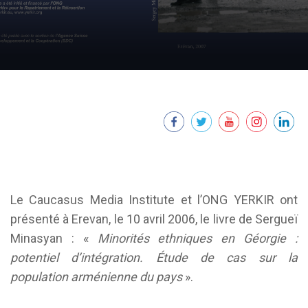
Le Caucasus Media Institute et l’ONG YERKIR ont
présenté à Erevan, le 10 avril 2006, le livre de Sergueï
Minasyan : «
Minorités ethniques en Géorgie :
potentiel d’intégration. Étude de cas sur la
population arménienne du pays
».