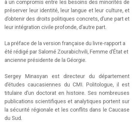
à un compromis entre les besoins des minorités de
préserver leur identité, leur langue et leur culture, et
d’obtenir des droits politiques concrets, d’une part et
leur intégration civile profonde, d’autre part.
La préface de la version française du livre-rapport a
été rédigé par Salomé Zourabichvili, Femme d’État et
ancienne présidente de la Géorgie.
Sergey Minasyan est directeur du département
d’études caucasiennes du CMI. Politologue, il est
titulaire d’un doctorat en histoire. Ses nombreuses
publications scientifiques et analytiques portent sur
la sécurité régionale et les conflits dans le Caucase
du Sud.