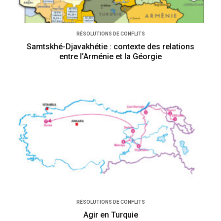
RÉSOLUTIONS DE CONFLITS
Samtskhé-Djavakhétie : contexte des relations
entre l’Arménie et la Géorgie
RÉSOLUTIONS DE CONFLITS
Agir en Turquie