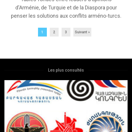
d'Arménie, de Turquie et de la Diaspora pour
penser les solutions aux conflits arméno-turcs.
1
2
3
Suivant »
Les plus consultés