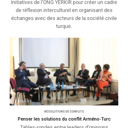
Initiatives de l'ONG YERKIR pour créer un cadre
de réflexion interculturel en organisant des
échanges avec des acteurs de la société civile
turque.
RÉSOLUTIONS DE CONFLITS
Penser les solutions du conflit Arméno-Turc
Tables-rondes entre leaders d'opinions