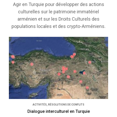
Agir en Turquie pour développer des actions
culturelles sur le patrimoine immatériel
arménien et sur les Droits Culturels des
populations locales et des crypto-Arméniens.
ACTIVITÉS
,
RÉSOLUTIONS DE CONFLITS
Dialogue interculturel en Turquie