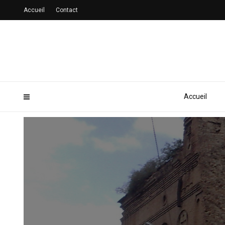
Accueil
Contact
Accueil