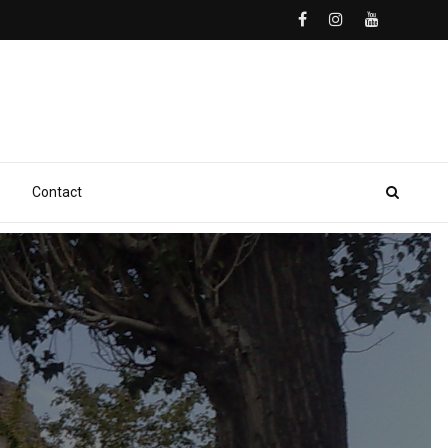
Contact