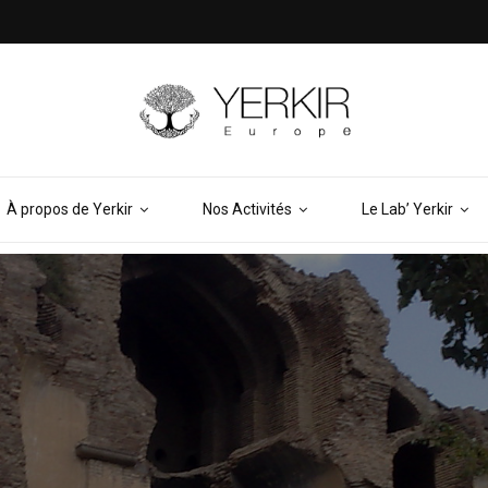
À propos de Yerkir
Nos Activités
Le Lab’ Yerkir