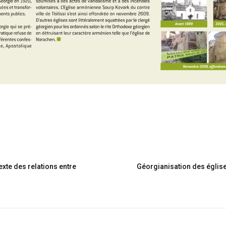
xte des relations entre
Géorgianisation des églis