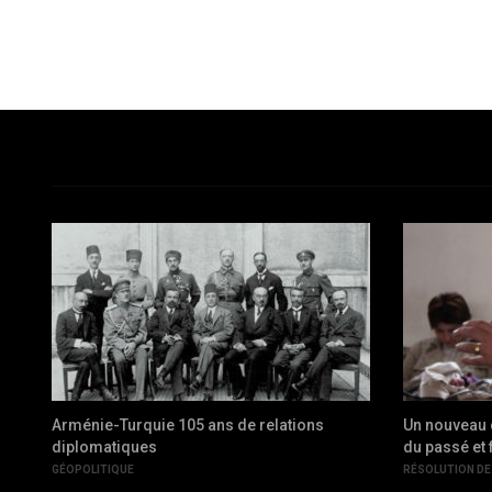
Arménie-Turquie 105 ans de relations
Un nouveau 
diplomatiques
du passé et 
GÉOPOLITIQUE
RÉSOLUTION DE