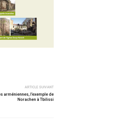
ARTICLE SUIVANT
es arméniennes, l’exemple de
Norachen à Tbilissi