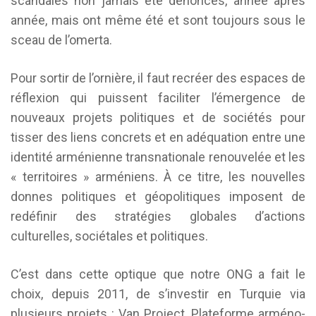
scandales non jamais été dénoncés, année après
année, mais ont même été et sont toujours sous le
sceau de l’omerta.
Pour sortir de l’ornière, il faut recréer des espaces de
réflexion qui puissent faciliter l’émergence de
nouveaux projets politiques et de sociétés pour
tisser des liens concrets et en adéquation entre une
identité arménienne transnationale renouvelée et les
« territoires » arméniens. À ce titre, les nouvelles
donnes politiques et géopolitiques imposent de
redéfinir des stratégies globales d’actions
culturelles, sociétales et politiques.
C’est dans cette optique que notre ONG a fait le
choix, depuis 2011, de s’investir en Turquie via
plusieurs projets : Van Project, Plateforme arméno-