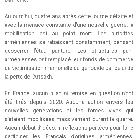
Aujourd’hui, quatre ans après cette lourde défaite et
avec la menace constante d’une nouvelle guerre, la
mobilisation est au point mort. Les autorités
arméniennes se rabaissent constamment, pensant
desserrer l’étau panturc. Les structures pan-
arméniennes ont remplacé leur fonds de commerce
de victimisation mémorielle du génocide par celui de
la perte de l’Artsakh.
En France, aucun bilan ni remise en question n’ont
été tirés depuis 2020. Aucune action envers les
nouvelles générations et les forces vives qui
s’étaient mobilisées massivement durant la guerre.
Aucun débat d’idées, ni réflexions portées pour faire
participer les Français d’origines arméniennes.