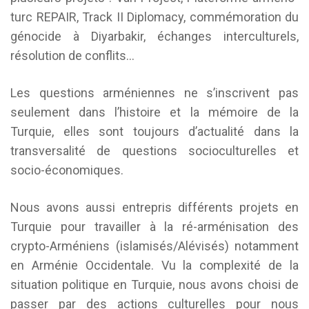
turc REPAIR, Track II Diplomacy, commémoration du
génocide à Diyarbakir, échanges interculturels,
résolution de conflits…
Les questions arméniennes ne s’inscrivent pas
seulement dans l’histoire et la mémoire de la
Turquie, elles sont toujours d’actualité dans la
transversalité de questions socioculturelles et
socio-économiques.
Nous avons aussi entrepris différents projets en
Turquie pour travailler à la ré-arménisation des
crypto-Arméniens (islamisés/Alévisés) notamment
en Arménie Occidentale. Vu la complexité de la
situation politique en Turquie, nous avons choisi de
passer par des actions culturelles pour nous