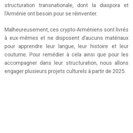
structuration transnationale, dont la diaspora et
l’Arménie ont besoin pour se réinventer.
Malheureusement, ces crypto-Arméniens sont livrés
à eux-mêmes et ne disposent d’aucuns matériaux
pour apprendre leur langue, leur histoire et leur
coutume. Pour remédier à cela ainsi que pour les
accompagner dans leur structuration, nous allons
engager plusieurs projets culturels à partir de 2025.