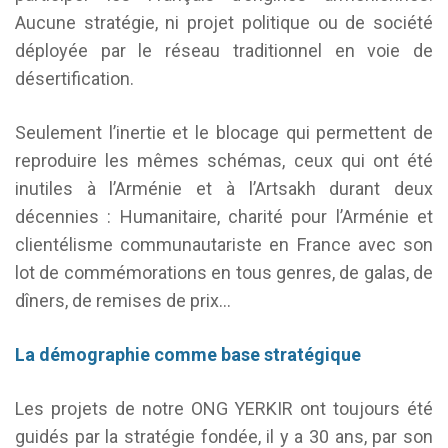
Aucune stratégie, ni projet politique ou de société
déployée par le réseau traditionnel en voie de
désertification.
Seulement l’inertie et le blocage qui permettent de
reproduire les mêmes schémas, ceux qui ont été
inutiles à l’Arménie et à l’Artsakh durant deux
décennies : Humanitaire, charité pour l’Arménie et
clientélisme communautariste en France avec son
lot de commémorations en tous genres, de galas, de
dîners, de remises de prix…
La démographie comme base stratégique
Les projets de notre ONG YERKIR ont toujours été
guidés par la stratégie fondée, il y a 30 ans, par son