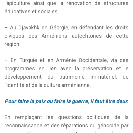
l’apiculture ainsi que la rénovation de structures
éducatives et sociales.
– Au Djavakhk en Géorgie, en défendant les droits
civiques des Arméniens autochtones de cette
région.
– En Turquie et en Arménie Occidentale, via des
programmes en lien avec la préservation et le
développement du patrimoine immatériel, de
l’identité et de la culture arménienne.
Pour faire la paix ou faire la guerre, il faut être deux
En remplaçant les questions politiques de la
reconnaissance et des réparations du génocide par