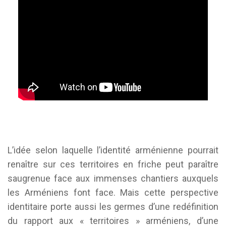
L’idée selon laquelle l’identité arménienne pourrait
renaître sur ces territoires en friche peut paraître
saugrenue face aux immenses chantiers auxquels
les Arméniens font face. Mais cette perspective
identitaire porte aussi les germes d’une redéfinition
du rapport aux « territoires » arméniens, d’une