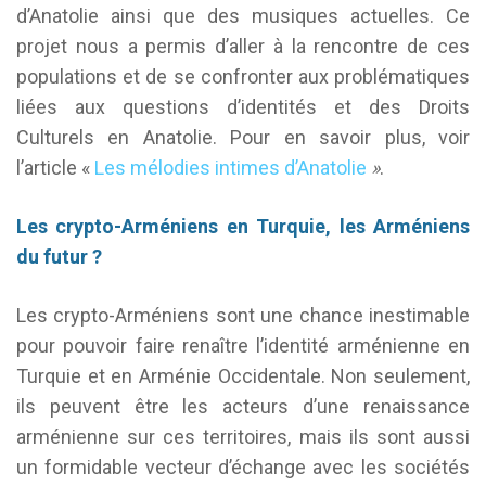
d’Anatolie ainsi que des musiques actuelles. Ce
projet nous a permis d’aller à la rencontre de ces
populations et de se confronter aux problématiques
liées aux questions d’identités et des Droits
Culturels en Anatolie. Pour en savoir plus, voir
l’article «
Les mélodies intimes d’Anatolie
»
.
Les crypto-Arméniens en Turquie, les Arméniens
du futur ?
Les crypto-Arméniens sont une chance inestimable
pour pouvoir faire renaître l’identité arménienne en
Turquie et en Arménie Occidentale. Non seulement,
ils peuvent être les acteurs d’une renaissance
arménienne sur ces territoires, mais ils sont aussi
un formidable vecteur d’échange avec les sociétés