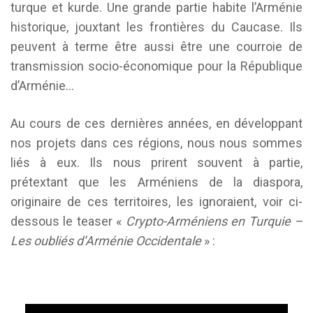
turque et kurde. Une grande partie habite l’Arménie
historique, jouxtant les frontières du Caucase. Ils
peuvent à terme être aussi être une courroie de
transmission socio-économique pour la République
d’Arménie…
Au cours de ces dernières années, en développant
nos projets dans ces régions, nous nous sommes
liés à eux. Ils nous prirent souvent à partie,
prétextant que les Arméniens de la diaspora,
originaire de ces territoires, les ignoraient, voir ci-
dessous le teaser «
Crypto-Arméniens en Turquie –
Les oubliés d’Arménie Occidentale
» :