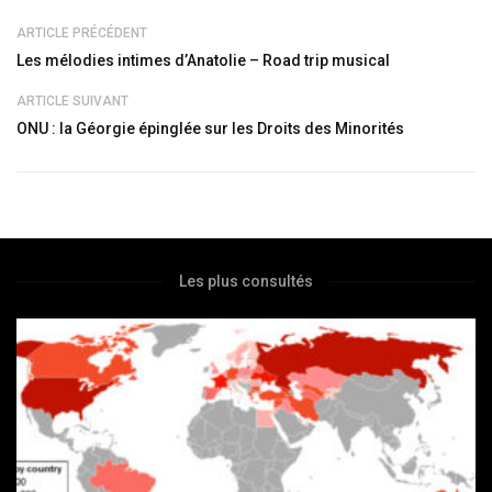
ARTICLE PRÉCÉDENT
Les mélodies intimes d’Anatolie – Road trip musical
ARTICLE SUIVANT
ONU : la Géorgie épinglée sur les Droits des Minorités
Les plus consultés