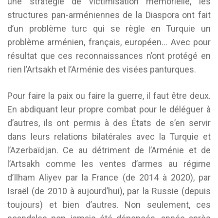
une stratégie de victimisation mémorielle, les
structures pan-arméniennes de la Diaspora ont fait
d’un problème turc qui se règle en Turquie un
problème arménien, français, européen… Avec pour
résultat que ces reconnaissances n’ont protégé en
rien l’Artsakh et l’Arménie des visées panturques.
Pour faire la paix ou faire la guerre, il faut être deux.
En abdiquant leur propre combat pour le déléguer à
d’autres, ils ont permis à des États de s’en servir
dans leurs relations bilatérales avec la Turquie et
l’Azerbaïdjan. Ce au détriment de l’Arménie et de
l’Artsakh comme les ventes d’armes au régime
d’Ilham Aliyev par la France (de 2014 à 2020), par
Israël (de 2010 à aujourd’hui), par la Russie (depuis
toujours) et bien d’autres. Non seulement, ces