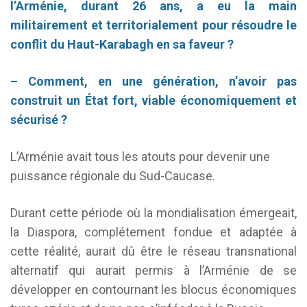
l’Arménie, durant 26 ans, a eu la main
militairement et territorialement pour résoudre le
conflit du Haut-Karabagh en sa faveur ?
– Comment, en une génération, n’avoir pas
construit un État fort, viable économiquement et
sécurisé ?
L’Arménie avait tous les atouts pour devenir une
puissance régionale du Sud-Caucase.
Durant cette période où la mondialisation émergeait,
la Diaspora, complétement fondue et adaptée à
cette réalité, aurait dû être le réseau transnational
alternatif qui aurait permis à l’Arménie de se
développer en contournant les blocus économiques