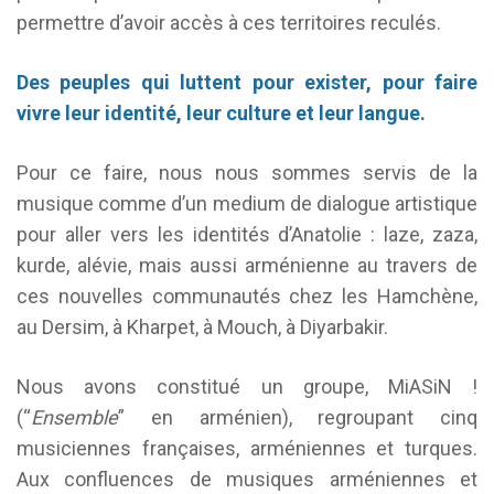
permettre d’avoir accès à ces territoires reculés.
Des peuples qui luttent pour exister, pour faire
vivre leur identité, leur culture et leur langue.
Pour ce faire, nous nous sommes servis de la
musique comme d’un medium de dialogue artistique
pour aller vers les identités d’Anatolie : laze, zaza,
kurde, alévie, mais aussi arménienne au travers de
ces nouvelles communautés chez les Hamchène,
au Dersim, à Kharpet, à Mouch, à Diyarbakir.
Nous avons constitué un groupe, MiASiN !
(“
Ensemble
” en arménien), regroupant cinq
musiciennes françaises, arméniennes et turques.
Aux confluences de musiques arméniennes et