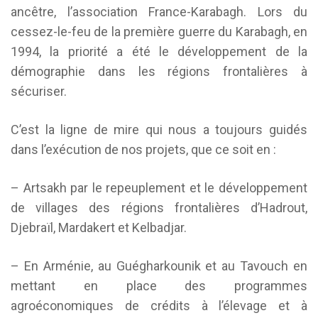
ancêtre, l’association France-Karabagh. Lors du
cessez-le-feu de la première guerre du Karabagh, en
1994, la priorité a été le développement de la
démographie dans les régions frontalières à
sécuriser.
C’est la ligne de mire qui nous a toujours guidés
dans l’exécution de nos projets, que ce soit en :
– Artsakh par le repeuplement et le développement
de villages des régions frontalières d’Hadrout,
Djebraïl, Mardakert et Kelbadjar.
– En Arménie, au Guégharkounik et au Tavouch en
mettant en place des programmes
agroéconomiques de crédits à l’élevage et à