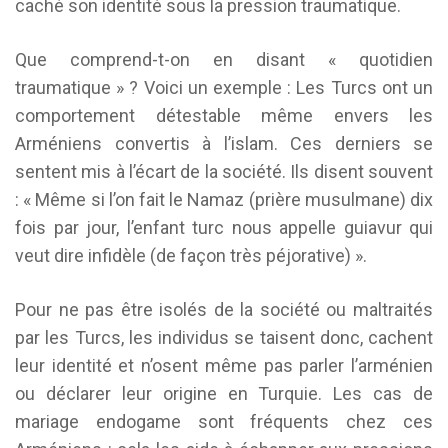
caché son identité sous la pression traumatique.
Que comprend-t-on en disant « quotidien
traumatique » ? Voici un exemple : Les Turcs ont un
comportement détestable même envers les
Arméniens convertis à l’islam. Ces derniers se
sentent mis à l’écart de la société. Ils disent souvent
: « Même si l’on fait le Namaz (prière musulmane) dix
fois par jour, l’enfant turc nous appelle guiavur qui
veut dire infidèle (de façon très péjorative) ».
Pour ne pas être isolés de la société ou maltraités
par les Turcs, les individus se taisent donc, cachent
leur identité et n’osent même pas parler l’arménien
ou déclarer leur origine en Turquie. Les cas de
mariage endogame sont fréquents chez ces