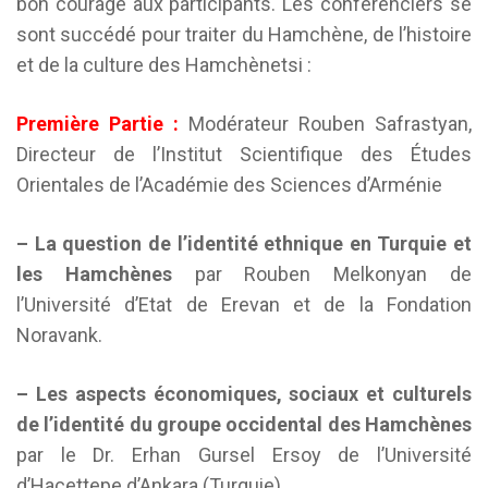
bon courage aux participants. Les conférenciers se
sont succédé pour traiter du Hamchène, de l’histoire
et de la culture des Hamchènetsi :
Première Partie :
Modérateur Rouben Safrastyan,
Directeur de l’Institut Scientifique des Études
Orientales de l’Académie des Sciences d’Arménie
– La question de l’identité ethnique en Turquie et
les Hamchènes
par Rouben Melkonyan de
l’Université d’Etat de Erevan et de la Fondation
Noravank.
– Les aspects économiques, sociaux et culturels
de l’identité du groupe occidental des Hamchènes
par le Dr. Erhan Gursel Ersoy de l’Université
d’Hacettepe d’Ankara (Turquie).