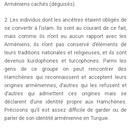
Arméniens cachés (déguisés).
2. Les individus dont les ancêtres étaient obligés de
se convertir à l’islam. Ils sont au courant de ce fait,
mais comme ils n’ont eu aucun rapport avec les
Arméniens, ils n’ont pas conservé d’éléments de
leurs traditions nationales et religieuses, et ils sont
devenus kurdophones et turcophones. Parmi les
gens de ce groupe on peut rencontrer des
Hamchènes qui reconnaissent et acceptent leurs
origines arméniennes, d’autres qui les refusent et
d’autres qui admettent ces origines mais se
déclarent d’une identité propre aux Hamchènes.
Précisons qu’il est assez difficile de garder ou de
parler de son identité arménienne en Turquie.