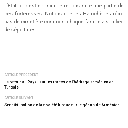
L’Etat turc est en train de reconstruire une partie de
ces forteresses. Notons que les Hamchènes n’ont
pas de cimetière commun, chaque famille a son lieu
de sépultures.
ARTICLE PRÉCÉDENT
Le retour au Pays : sur les traces de l’héritage arménien en
Turquie
ARTICLE SUIVANT
Sensibilisation de la société turque sur le génocide Arménien