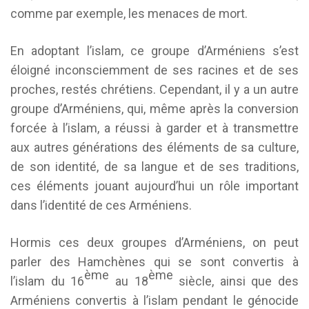
comme par exemple, les menaces de mort.
En adoptant l’islam, ce groupe d’Arméniens s’est
éloigné inconsciemment de ses racines et de ses
proches, restés chrétiens. Cependant, il y a un autre
groupe d’Arméniens, qui, même après la conversion
forcée à l’islam, a réussi à garder et à transmettre
aux autres générations des éléments de sa culture,
de son identité, de sa langue et de ses traditions,
ces éléments jouant aujourd’hui un rôle important
dans l’identité de ces Arméniens.
Hormis ces deux groupes d’Arméniens, on peut
parler des Hamchènes qui se sont convertis à
ème
ème
l’islam du 16
au 18
siècle, ainsi que des
Arméniens convertis à l’islam pendant le génocide