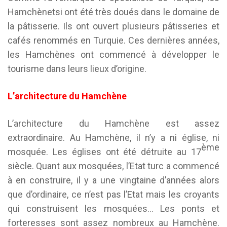
Hamchènetsi ont été très doués dans le domaine de
la pâtisserie. Ils ont ouvert plusieurs pâtisseries et
cafés renommés en Turquie. Ces dernières années,
les Hamchènes ont commencé à développer le
tourisme dans leurs lieux d’origine.
L’architecture du Hamchène
L’architecture du Hamchène est assez
extraordinaire. Au Hamchène, il n’y a ni église, ni
ème
mosquée. Les églises ont été détruite au 17
siècle. Quant aux mosquées, l’Etat turc a commencé
à en construire, il y a une vingtaine d’années alors
que d’ordinaire, ce n’est pas l’Etat mais les croyants
qui construisent les mosquées… Les ponts et
forteresses sont assez nombreux au Hamchène.