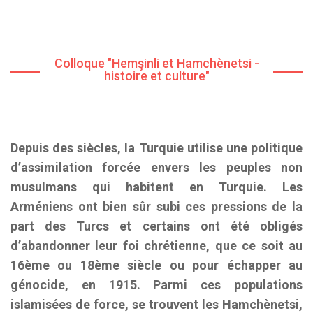
Colloque "Hemşinli et Hamchènetsi -
histoire et culture"
Depuis des siècles, la Turquie utilise une politique
d’assimilation forcée envers les peuples non
musulmans qui habitent en Turquie. Les
Arméniens ont bien sûr subi ces pressions de la
part des Turcs et certains ont été obligés
d’abandonner leur foi chrétienne, que ce soit au
16ème ou 18ème siècle ou pour échapper au
génocide, en 1915. Parmi ces populations
islamisées de force, se trouvent les Hamchènetsi,