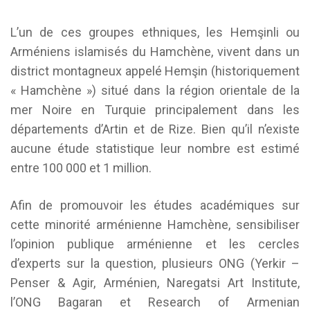
L’un de ces groupes ethniques, les Hemşinli ou
Arméniens islamisés du Hamchène, vivent dans un
district montagneux appelé Hemşin (historiquement
« Hamchène ») situé dans la région orientale de la
mer Noire en Turquie principalement dans les
départements d’Artin et de Rize. Bien qu’il n’existe
aucune étude statistique leur nombre est estimé
entre 100 000 et 1 million.
Afin de promouvoir les études académiques sur
cette minorité arménienne Hamchène, sensibiliser
l’opinion publique arménienne et les cercles
d’experts sur la question, plusieurs ONG (Yerkir –
Penser & Agir, Arménien, Naregatsi Art Institute,
l’ONG Bagaran et Research of Armenian