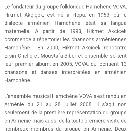
Le fondateur du groupe folklorique Hamchène VOVA,
Hikmet Akçiçek, est né à Hopa, en 1963, où le
dialecte arménien Hamchène était sa langue
maternelle. A partir de 1993, Hikmet Akcicek
commence à répertorier les chansons arméniennes
Hamchène. En 2000, Hikmet Akcicek rencontre
Ersin Cheliq et Moustafa Biber et ensemble sortent
leur premier album, en 2005, VOVA, qui contient 13
chansons et danses interprétées en arménien
Hamchène.
L’ensemble musical Hamchène VOVA s’est rendu en
Arménie du 21 au 28 juillet 2008. Il s’agit non
seulement de la première représentation du groupe
en Arménie mais aussi de la toute première visite de
nombreux membres du groupe en Arménie. Deux