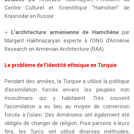
Centre Culturel et Scientifique “Hamshen” de
Krasnodar en Russie.
– L’architecture arménienne de Hamchène
par
Margarit Hakhnazaryan experte à l’ONG d’Arménie
Research on Armenian Architecture (RAA).
Le problème de l’identité ethnique en Turquie
Pendant des années, la Turquie a utilisé la politique
d’assimilation forcée envers les peuples non
musulmans qui y habitaient. Très souvent
l’assimilation a eu lieu au moyen de conversion
forcée à l’islam. Des Arméniens ont également été
obligés de changer de religion. Pour parvenir à leurs
fins, les Turcs ont utilisé diverses méthodes,