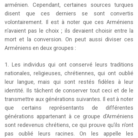
arménien. Cependant, certaines sources turques
disent que ces derniers se sont convertis
volontairement. Il est à noter que ces Arméniens
n’avaient pas le choix ; ils devaient choisir entre la
mort et la conversion. On peut aussi diviser ces
Arméniens en deux groupes :
1. Les individus qui ont conservé leurs traditions
nationales, religieuses, chrétiennes, qui ont oublié
leur langue, mais qui sont restés fidèles à leur
identité. Ils tâchent de conserver tout ceci et de le
transmettre aux générations suivantes. Il est à noter
que certains représentants de différentes
générations appartenant à ce groupe d’Arméniens
sont redevenus chrétiens, ce qui prouve qu’ils n’ont
pas oublié leurs racines. On les appelle les