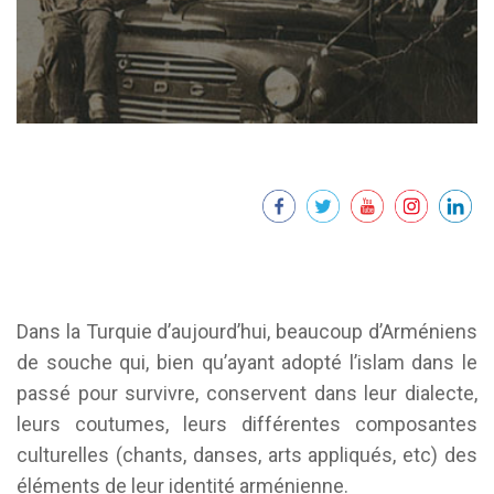
Dans la Turquie d’aujourd’hui, beaucoup d’Arméniens
de souche qui, bien qu’ayant adopté l’islam dans le
passé pour survivre, conservent dans leur dialecte,
leurs coutumes, leurs différentes composantes
culturelles (chants, danses, arts appliqués, etc) des
éléments de leur identité arménienne.