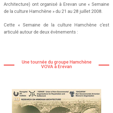
Architecture) ont organisé à Erevan une « Semaine
de la culture Hamchène » du 21 au 28 juillet 2008.
Cette « Semaine de la culture Hamchène c’est
articulé autour de deux évènements :
Une tournée du groupe Hamchène
VOVA à Erevan