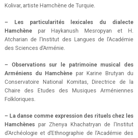
Kolivar, artiste Hamchène de Turquie.
– Les particularités lexicales du dialecte
Hamchène
par Haykanush Mesropyan et H.
Atcharian de l’Institut des Langues de l’Académie
des Sciences d’Arménie.
– Observations sur le patrimoine musical des
Arméniens du Hamchène
par Karine Brutyan du
Conservatoire National Komitas, Directrice de la
Chaire des Etudes des Musiques Arméniennes
Folkloriques.
– La danse comme expression des rituels chez les
Hamchènes
par Zhenya Khachatryan de l’Institut
d’Archéologie et d’Ethnographie de l’Académie des