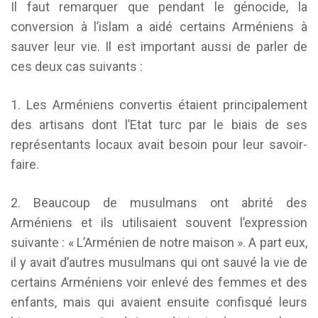
Il faut remarquer que pendant le génocide, la
conversion à l’islam a aidé certains Arméniens à
sauver leur vie. Il est important aussi de parler de
ces deux cas suivants :
1. Les Arméniens convertis étaient principalement
des artisans dont l’Etat turc par le biais de ses
représentants locaux avait besoin pour leur savoir-
faire.
2. Beaucoup de musulmans ont abrité des
Arméniens et ils utilisaient souvent l’expression
suivante : « L’Arménien de notre maison ». A part eux,
il y avait d’autres musulmans qui ont sauvé la vie de
certains Arméniens voir enlevé des femmes et des
enfants, mais qui avaient ensuite confisqué leurs