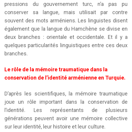
pressions du gouvernement turc, n’a pas pu
conserver sa langue, mais utilisait par contre
souvent des mots arméniens. Les linguistes disent
également que la langue du Hamchène se divise en
deux branches : orientale et occidentale. Et il y a
quelques particularités linguistiques entre ces deux
branches.
Le rôle de la mémoire traumatique dans la
conservation de l’identité arménienne en Turquie.
D’après les scientifiques, la mémoire traumatique
joue un rôle important dans la conservation de
l’identité. Les représentants de plusieurs
générations peuvent avoir une mémoire collective
sur leur identité, leur histoire et leur culture.