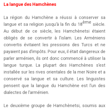
La langue des Hamchènes
La région du Hamchène a réussi à conserver sa
ème
langue et sa religion jusqu’à la fin du 18
siècle.
Au début de ce siècle, les Hamchènetsi étaient
obligés de se convertir à l’islam. Les Arméniens
convertis évitaient les pressions des Turcs et ne
payaient pas d’impôts. Pour eux, il était dangereux de
parler arménien, ils ont donc commencé à utiliser la
langue turque. La plupart des Hamchènes s’est
installée sur les rives orientales de la mer Noire et a
conservé sa langue et sa culture. Les linguistes
pensent que la langue du Hamchène est l’un des
dialectes de l’arménien.
Le deuxième groupe de Hamchènetsi, soumis aux