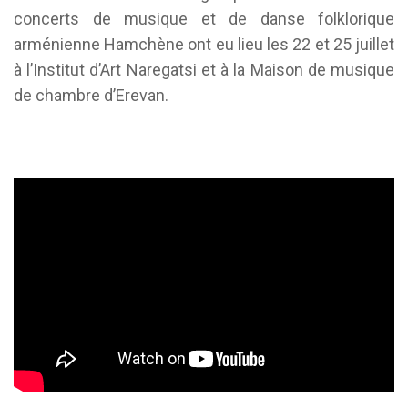
concerts de musique et de danse folklorique
arménienne Hamchène ont eu lieu les 22 et 25 juillet
à l’Institut d’Art Naregatsi et à la Maison de musique
de chambre d’Erevan.