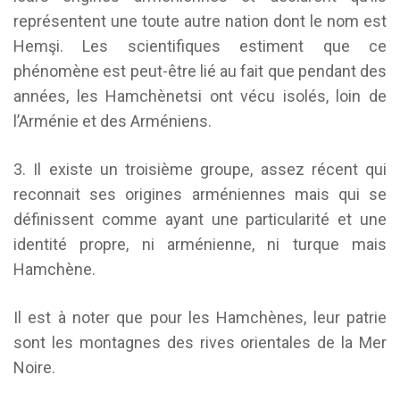
représentent une toute autre nation dont le nom est
Hemşi. Les scientifiques estiment que ce
phénomène est peut-être lié au fait que pendant des
années, les Hamchènetsi ont vécu isolés, loin de
l’Arménie et des Arméniens.
3. Il existe un troisième groupe, assez récent qui
reconnait ses origines arméniennes mais qui se
définissent comme ayant une particularité et une
identité propre, ni arménienne, ni turque mais
Hamchène.
Il est à noter que pour les Hamchènes, leur patrie
sont les montagnes des rives orientales de la Mer
Noire.