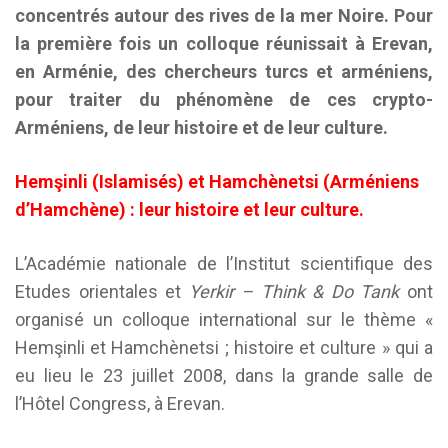
concentrés autour des rives de la mer Noire. Pour
la première fois un colloque réunissait à Erevan,
en Arménie, des chercheurs turcs et arméniens,
pour traiter du phénomène de ces crypto-
Arméniens, de leur histoire et de leur culture.
Hemşinli (Islamisés) et Hamchènetsi (Arméniens
d’Hamchène) : leur histoire et leur culture.
L’Académie nationale de l’Institut scientifique des
Etudes orientales et
Yerkir – Think & Do Tank
ont
organisé un colloque international sur le thème «
Hemşinli et Hamchènetsi ; histoire et culture » qui a
eu lieu le 23 juillet 2008, dans la grande salle de
l’Hôtel Congress, à Erevan.