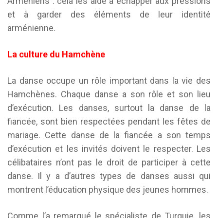
Arméniens : cela les aide à échapper aux pressions
et à garder des éléments de leur identité
arménienne.
La culture du Hamchène
La danse occupe un rôle important dans la vie des
Hamchènes. Chaque danse a son rôle et son lieu
d’exécution. Les danses, surtout la danse de la
fiancée, sont bien respectées pendant les fêtes de
mariage. Cette danse de la fiancée a son temps
d’exécution et les invités doivent le respecter. Les
célibataires n’ont pas le droit de participer à cette
danse. Il y a d’autres types de danses aussi qui
montrent l’éducation physique des jeunes hommes.
Comme l’a remarqué le spécialiste de Turquie, les