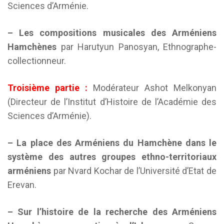
Sciences d’Arménie.
– Les compositions musicales des Arméniens
Hamchènes
par Harutyun Panosyan, Ethnographe-
collectionneur.
Troisième partie :
Modérateur Ashot Melkonyan
(Directeur de l’Institut d’Histoire de l’Académie des
Sciences d’Arménie).
– La place des Arméniens du Hamchène dans le
système des autres groupes ethno-territoriaux
arméniens
par Nvard Kochar de l’Université d’Etat de
Erevan.
– Sur l’histoire de la recherche des Arméniens