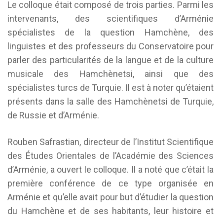
Le colloque était composé de trois parties. Parmi les
intervenants, des scientifiques d’Arménie
spécialistes de la question Hamchène, des
linguistes et des professeurs du Conservatoire pour
parler des particularités de la langue et de la culture
musicale des Hamchènetsi, ainsi que des
spécialistes turcs de Turquie. Il est à noter qu’étaient
présents dans la salle des Hamchènetsi de Turquie,
de Russie et d’Arménie.
Rouben Safrastian, directeur de l’Institut Scientifique
des Études Orientales de l’Académie des Sciences
d’Arménie, a ouvert le colloque. Il a noté que c’était la
première conférence de ce type organisée en
Arménie et qu’elle avait pour but d’étudier la question
du Hamchène et de ses habitants, leur histoire et