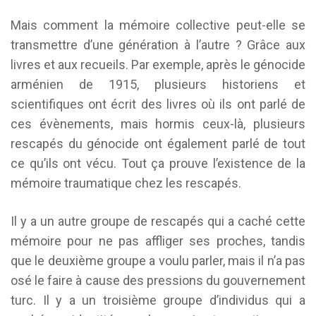
Mais comment la mémoire collective peut-elle se
transmettre d’une génération à l’autre ? Grâce aux
livres et aux recueils. Par exemple, après le génocide
arménien de 1915, plusieurs historiens et
scientifiques ont écrit des livres où ils ont parlé de
ces évènements, mais hormis ceux-là, plusieurs
rescapés du génocide ont également parlé de tout
ce qu’ils ont vécu. Tout ça prouve l’existence de la
mémoire traumatique chez les rescapés.
Il y a un autre groupe de rescapés qui a caché cette
mémoire pour ne pas affliger ses proches, tandis
que le deuxième groupe a voulu parler, mais il n’a pas
osé le faire à cause des pressions du gouvernement
turc. Il y a un troisième groupe d’individus qui a