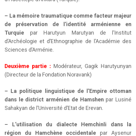
– La mémoire traumatique comme facteur majeur
de préservation de l’identité arménienne en
Turquie
par Harutyun Marutyan de l’Institut
d’Archéologie et d’Ethnographie de l’Académie des
Sciences d’Arménie.
Deuxième partie :
Modérateur, Gagik Harutyunyan
(Directeur de la Fondation Noravank)
– La politique linguistique de l’Empire ottoman
dans le district arménien de Hamshen
par Lusiné
Sahakyan de l’Université d’Etat de Erevan.
– L’utilisation du dialecte Hemchinli dans la
région du Hamchène occidentale
par Aysenur