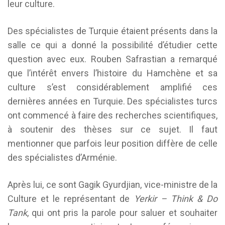
leur culture.
Des spécialistes de Turquie étaient présents dans la
salle ce qui a donné la possibilité d’étudier cette
question avec eux. Rouben Safrastian a remarqué
que l’intérêt envers l’histoire du Hamchène et sa
culture s’est considérablement amplifié ces
dernières années en Turquie. Des spécialistes turcs
ont commencé à faire des recherches scientifiques,
à soutenir des thèses sur ce sujet. Il faut
mentionner que parfois leur position diffère de celle
des spécialistes d’Arménie.
Après lui, ce sont Gagik Gyurdjian, vice-ministre de la
Culture et le représentant de
Yerkir – Think & Do
Tank
, qui ont pris la parole pour saluer et souhaiter