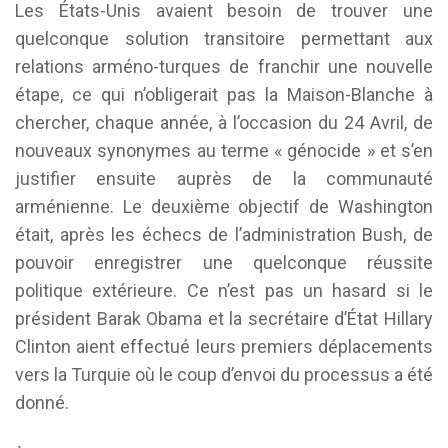
Les États-Unis avaient besoin de trouver une
quelconque solution transitoire permettant aux
relations arméno-turques de franchir une nouvelle
étape, ce qui n’obligerait pas la Maison-Blanche à
chercher, chaque année, à l’occasion du 24 Avril, de
nouveaux synonymes au terme « génocide » et s’en
justifier ensuite auprès de la communauté
arménienne. Le deuxième objectif de Washington
était, après les échecs de l’administration Bush, de
pouvoir enregistrer une quelconque réussite
politique extérieure. Ce n’est pas un hasard si le
président Barak Obama et la secrétaire d’État Hillary
Clinton aient effectué leurs premiers déplacements
vers la Turquie où le coup d’envoi du processus a été
donné.