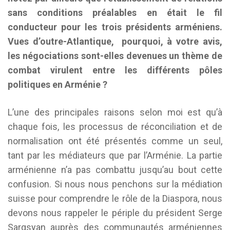
sans conditions préalables en était le fil
conducteur pour les trois présidents arméniens.
Vues d’outre-Atlantique, pourquoi, à votre avis,
les négociations sont-elles devenues un thème de
combat virulent entre les différents pôles
politiques en Arménie ?
L’une des principales raisons selon moi est qu’à
chaque fois, les processus de réconciliation et de
normalisation ont été présentés comme un seul,
tant par les médiateurs que par l’Arménie. La partie
arménienne n’a pas combattu jusqu’au bout cette
confusion. Si nous nous penchons sur la médiation
suisse pour comprendre le rôle de la Diaspora, nous
devons nous rappeler le périple du président Serge
Sargsyan auprès des communautés arméniennes