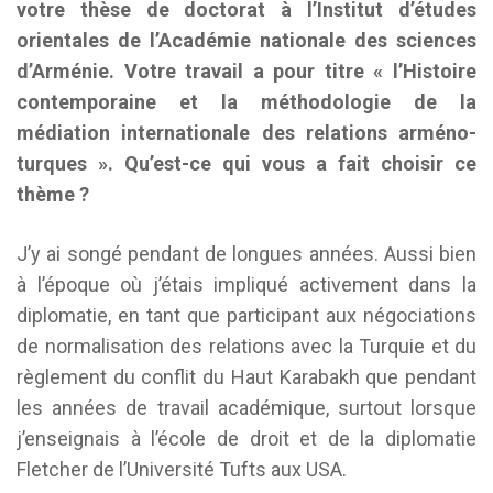
votre thèse de doctorat à l’Institut d’études
orientales de l’Académie nationale des sciences
d’Arménie. Votre travail a pour titre « l’Histoire
contemporaine et la méthodologie de la
médiation internationale des relations arméno-
turques ». Qu’est-ce qui vous a fait choisir ce
thème ?
J’y ai songé pendant de longues années. Aussi bien
à l’époque où j’étais impliqué activement dans la
diplomatie, en tant que participant aux négociations
de normalisation des relations avec la Turquie et du
règlement du conflit du Haut Karabakh que pendant
les années de travail académique, surtout lorsque
j’enseignais à l’école de droit et de la diplomatie
Fletcher de l’Université Tufts aux USA.