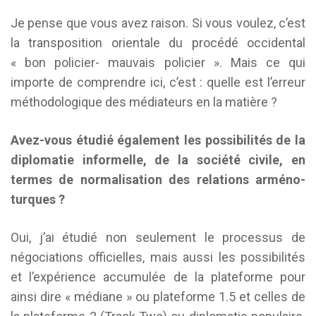
Je pense que vous avez raison. Si vous voulez, c’est
la transposition orientale du procédé occidental
« bon policier- mauvais policier ». Mais ce qui
importe de comprendre ici, c’est : quelle est l’erreur
méthodologique des médiateurs en la matière ?
Avez-vous étudié également
les possibilités de la
diplomatie informelle, de la société civile, en
termes de normalisation des relations arméno-
turques ?
Oui, j’ai étudié non seulement le processus de
négociations officielles, mais aussi les possibilités
et l’expérience accumulée de la plateforme pour
ainsi dire « médiane » ou plateforme 1.5 et celles de