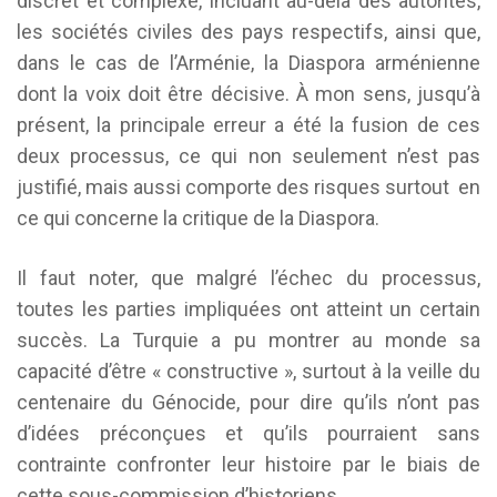
discret et complexe, incluant au-delà des autorités,
les sociétés civiles des pays respectifs, ainsi que,
dans le cas de l’Arménie, la Diaspora arménienne
dont la voix doit être décisive. À mon sens, jusqu’à
présent, la principale erreur a été la fusion de ces
deux processus, ce qui non seulement n’est pas
justifié, mais aussi comporte des risques surtout en
ce qui concerne la critique de la Diaspora.
Il faut noter, que malgré l’échec du processus,
toutes les parties impliquées ont atteint un certain
succès. La Turquie a pu montrer au monde sa
capacité d’être « constructive », surtout à la veille du
centenaire du Génocide, pour dire qu’ils n’ont pas
d’idées préconçues et qu’ils pourraient sans
contrainte confronter leur histoire par le biais de
cette sous-commission d’historiens.