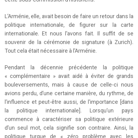
L’Arménie, elle, avait besoin de faire un retour dans la
politique internationale, de figurer sur la carte
internationale. Et nous l’avons fait. Il suffit de se
souvenir de la cérémonie de signature (à Zurich).
Tout cela était nécessaire à l’Arménie.
Pendant la décennie précédente la politique
« complémentaire » avait aidé à éviter de grands
bouleversements, mais à cause de celle-ci nous
avions perdu, d’une certaine manière, du rythme, de
l’influence et peut-être aussi, de l’importance [dans
la politique internationale]. Lorsqu’un pays
commence à caractériser sa politique extérieure
d’un seul mot, cela signifie son contraire. Ainsi, la
politique turque de « zéro problème avec les