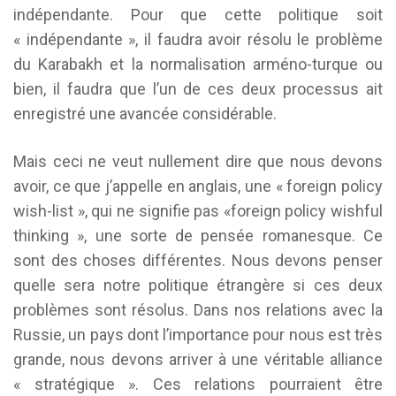
indépendante. Pour que cette politique soit
« indépendante », il faudra avoir résolu le problème
du Karabakh et la normalisation arméno-turque ou
bien, il faudra que l’un de ces deux processus ait
enregistré une avancée considérable.
Mais ceci ne veut nullement dire que nous devons
avoir, ce que j’appelle en anglais, une « foreign policy
wish-list », qui ne signifie pas «foreign policy wishful
thinking », une sorte de pensée romanesque. Ce
sont des choses différentes. Nous devons penser
quelle sera notre politique étrangère si ces deux
problèmes sont résolus. Dans nos relations avec la
Russie, un pays dont l’importance pour nous est très
grande, nous devons arriver à une véritable alliance
« stratégique ». Ces relations pourraient être