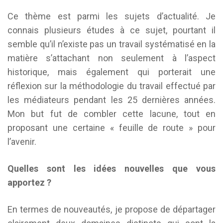
Ce thème est parmi les sujets d’actualité. Je
connais plusieurs études à ce sujet, pourtant il
semble qu’il n’existe pas un travail systématisé en la
matière s’attachant non seulement à l’aspect
historique, mais également qui porterait une
réflexion sur la méthodologie du travail effectué par
les médiateurs pendant les 25 dernières années.
Mon but fut de combler cette lacune, tout en
proposant une certaine « feuille de route » pour
l’avenir.
Quelles sont les idées nouvelles que vous
apportez ?
En termes de nouveautés, je propose de départager