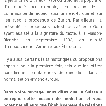
la plateforme 2 (Track Two) ou diplomatie populaire.
J’ai étudié, par exemple, les travaux de la
commission de réconciliation arméno-turque et leur
lien avec le processus de Zurich. Par ailleurs, j’ai
présenté le processus palestino-israélien d’Oslo,
ayant assisté à la signature du texte, à la Maison-
Blanche, en septembre 1993, en qualité
d’ambassadeur d’Arménie aux États-Unis.
Il y a aussi certains faits historiques ou propositions
apparus pour la première fois, tels que les offres
canadiennes ou italiennes de médiation dans la
normalisation arméno-turque.
Dans votre ouvrage, vous dites que la Suisse a
entrepris cette mission de médiation et vous
notez par ailleurs que l’établissement de relations