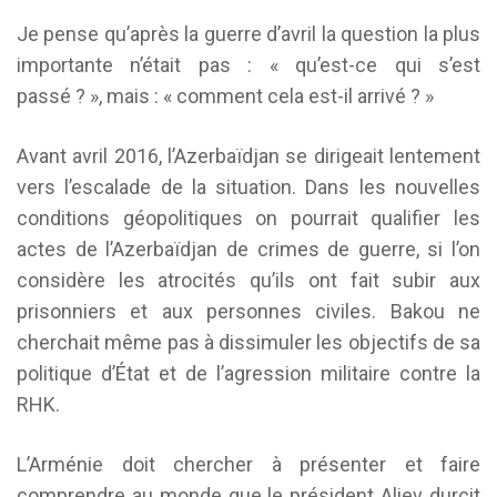
Je pense qu’après la guerre d’avril la question la plus
importante n’était pas : « qu’est-ce qui s’est
passé ? », mais : « comment cela est-il arrivé ? »
Avant avril 2016, l’Azerbaïdjan se dirigeait lentement
vers l’escalade de la situation. Dans les nouvelles
conditions géopolitiques on pourrait qualifier les
actes de l’Azerbaïdjan de crimes de guerre, si l’on
considère les atrocités qu’ils ont fait subir aux
prisonniers et aux personnes civiles. Bakou ne
cherchait même pas à dissimuler les objectifs de sa
politique d’État et de l’agression militaire contre la
RHK.
L’Arménie doit chercher à présenter et faire
comprendre au monde que le président Aliev durcit