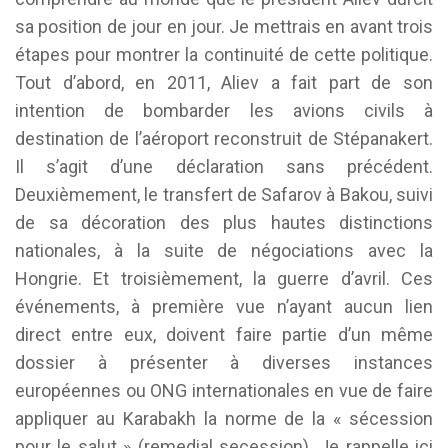
sa position de jour en jour. Je mettrais en avant trois
étapes pour montrer la continuité de cette politique.
Tout d’abord, en 2011, Aliev a fait part de son
intention de bombarder les avions civils à
destination de l’aéroport reconstruit de Stépanakert.
Il s’agit d’une déclaration sans précédent.
Deuxièmement, le transfert de Safarov à Bakou, suivi
de sa décoration des plus hautes distinctions
nationales, à la suite de négociations avec la
Hongrie. Et troisièmement, la guerre d’avril. Ces
événements, à première vue n’ayant aucun lien
direct entre eux, doivent faire partie d’un même
dossier à présenter à diverses instances
européennes ou ONG internationales en vue de faire
appliquer au Karabakh la norme de la « sécession
pour le salut » (remedial secession). Je rappelle ici