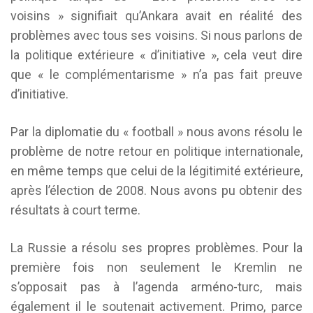
voisins » signifiait qu’Ankara avait en réalité des
problèmes avec tous ses voisins. Si nous parlons de
la politique extérieure « d’initiative », cela veut dire
que « le complémentarisme » n’a pas fait preuve
d’initiative.
Par la diplomatie du « football » nous avons résolu le
problème de notre retour en politique internationale,
en même temps que celui de la légitimité extérieure,
après l’élection de 2008. Nous avons pu obtenir des
résultats à court terme.
La Russie a résolu ses propres problèmes. Pour la
première fois non seulement le Kremlin ne
s’opposait pas à l’agenda arméno-turc, mais
également il le soutenait activement. Primo, parce