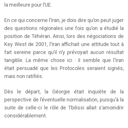
la meilleure pour l’UE.
En ce qui concerne l’Iran, je dois dire qu’on peut juger
des questions régionales une fois qu’on a étudié la
position de Téhéran. Ainsi, lors des négociations de
Key West de 2001, l’Iran affichait une attitude tout à
fait sereine parce qu’il n’y prévoyait aucun résultat
tangible. La même chose ici : il semble que l’Iran
était persuadé que les Protocoles seraient signés,
mais non ratifiés.
Dès le départ, la Géorgie était inquiète de la
perspective de l’éventuelle normalisation, puisqu’à la
suite de celle-ci le rôle de Tbilissi allait s’amoindrir
considérablement.