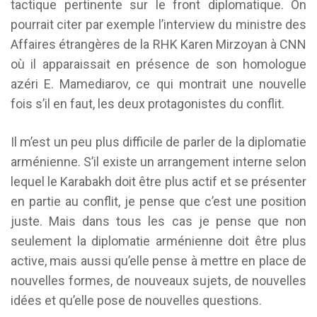
tactique pertinente sur le front diplomatique. On
pourrait citer par exemple l’interview du ministre des
Affaires étrangères de la RHK Karen Mirzoyan à CNN
où il apparaissait en présence de son homologue
azéri E. Mamediarov, ce qui montrait une nouvelle
fois s’il en faut, les deux protagonistes du conflit.
Il m’est un peu plus difficile de parler de la diplomatie
arménienne. S’il existe un arrangement interne selon
lequel le Karabakh doit être plus actif et se présenter
en partie au conflit, je pense que c’est une position
juste. Mais dans tous les cas je pense que non
seulement la diplomatie arménienne doit être plus
active, mais aussi qu’elle pense à mettre en place de
nouvelles formes, de nouveaux sujets, de nouvelles
idées et qu’elle pose de nouvelles questions.