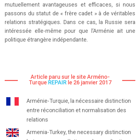
mutuellement avantageuses et efficaces, si nous
passons du statut de « frère cadet » à de véritables
relations stratégiques. Dans ce cas, la Russie sera
intéressée elle-même pour que l’Arménie ait une
politique étrangère indépendante.
Article paru sur le site Arméno-
Turque
REPAIR
le 26 janvier 2017
Arménie-Turquie, la nécessaire distinction
entre réconciliation et normalisation des
relations
Armenia-Turkey, the necessary distinction