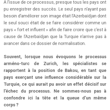
À l’issue de ce processus, presque tous les pays ont
pu enregistrer des succès. Le seul pays n’ayant pas
besoin d’améliorer son image était l’Azerbaïdjan dont
le seul souci était de se faire considérer comme un
pays « fort et influent » afin de faire croire que c’est à
cause de l’Azerbaïdjan que la Turquie n’arrive pas à
avancer dans ce dossier de normalisation.
Souvent, lorsque nous évoquons le processus
arméno-turc de Zurich, les spécialistes se
rapportent à la position de Bakou, en tant que
pays exerçant une influence considérable sur la
Turquie, ce qui aurait pu avoir un effet décisif sur
l’échec du processus. Ne sommes-nous pas à
confondre ici la tête et la queue d’un même
corps ?