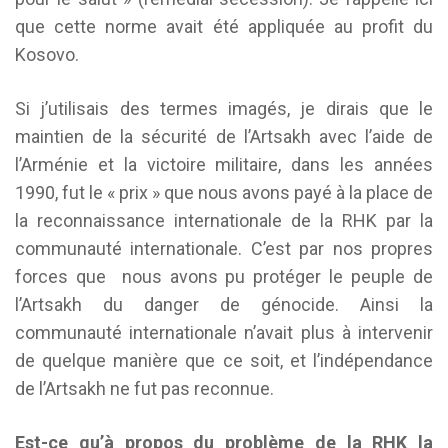
que cette norme avait été appliquée au profit du
Kosovo.
Si j’utilisais des termes imagés, je dirais que le
maintien de la sécurité de l’Artsakh avec l’aide de
l’Arménie et la victoire militaire, dans les années
1990, fut le « prix » que nous avons payé à la place de
la reconnaissance internationale de la RHK par la
communauté internationale. C’est par nos propres
forces que nous avons pu protéger le peuple de
l’Artsakh du danger de génocide. Ainsi la
communauté internationale n’avait plus à intervenir
de quelque manière que ce soit, et l’indépendance
de l’Artsakh ne fut pas reconnue.
Est-ce qu’à propos du problème de la RHK la