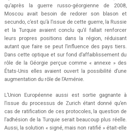
qu’après la guerre russo-géorgienne de 2008,
Moscou avait besoin de redorer son blason et
secundo, c’est qu’à l’issue de cette guerre, la Russie
et la Turquie avaient conclu qu’il fallait renforcer
leurs propres positions dans la région, réduisant
autant que faire se peut l’influence des pays tiers.
Dans cette optique et sur fond d’affaiblissement du
rôle de la Géorgie perçue comme « annexe » des
États-Unis elles avaient ouvert la possibilité d’une
augmentation du rôle de l’Arménie.
L’Union Européenne aussi est sortie gagnante à
l’issue du processus de Zurich étant donné qu’en
cas de ratification de ces protocoles, la question de
l’adhésion de la Turquie serait beaucoup plus réelle.
Aussi, la solution « signé, mais non ratifié » était-elle