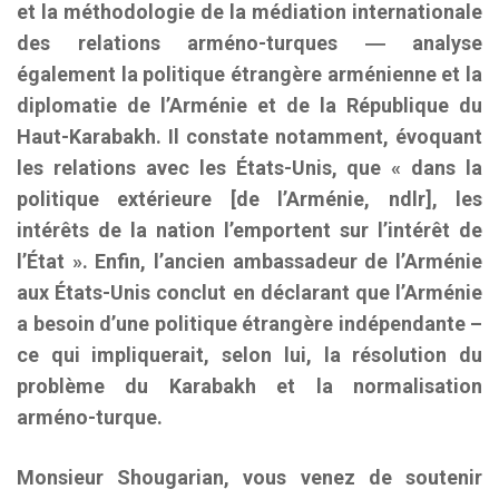
et la méthodologie de la médiation internationale
des relations arméno-turques ― analyse
également la politique étrangère arménienne et la
diplomatie de l’Arménie et de la République du
Haut-Karabakh. Il constate notamment, évoquant
les relations avec les États-Unis, que « dans la
politique extérieure [de l’Arménie, ndlr], les
intérêts de la nation l’emportent sur l’intérêt de
l’État ». Enfin, l’ancien ambassadeur de l’Arménie
aux États-Unis conclut en déclarant que l’Arménie
a besoin d’une politique étrangère indépendante –
ce qui impliquerait, selon lui, la résolution du
problème du Karabakh et la normalisation
arméno-turque.
Monsieur Shougarian, vous venez de soutenir