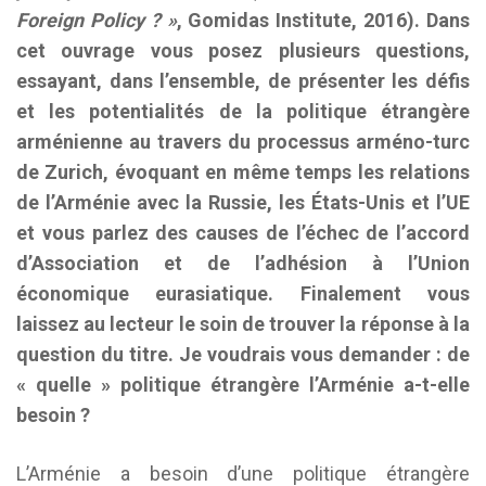
Foreign Policy ? »
, Gomidas Institute, 2016). Dans
cet ouvrage vous posez plusieurs questions,
essayant, dans l’ensemble, de présenter les défis
et les potentialités de la politique étrangère
arménienne au travers du processus arméno-turc
de Zurich, évoquant en même temps les relations
de l’Arménie avec la Russie, les États-Unis et l’UE
et vous parlez des causes de l’échec de l’accord
d’Association et de l’adhésion à l’Union
économique eurasiatique. Finalement vous
laissez au lecteur le soin de trouver la réponse à la
question du titre. Je voudrais vous demander : de
« quelle » politique étrangère l’Arménie a-t-elle
besoin ?
L’Arménie a besoin d’une politique étrangère