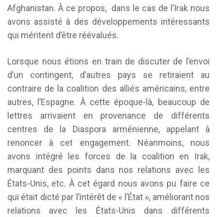
Afghanistan. À ce propos, dans le cas de l’Irak nous
avons assisté à des développements intéressants
qui méritent d’être réévalués.
Lorsque nous étions en train de discuter de l’envoi
d’un contingent, d’autres pays se retiraient au
contraire de la coalition des alliés américains, entre
autres, l’Espagne. À cette époque-là, beaucoup de
lettres arrivaient en provenance de différents
centres de la Diaspora arménienne, appelant à
renoncer à cet engagement. Néanmoins, nous
avons intégré les forces de la coalition en Irak,
marquant des points dans nos relations avec les
États-Unis, etc. À cet égard nous avons pu faire ce
qui était dicté par l’intérêt de « l’État », améliorant nos
relations avec les États-Unis dans différents