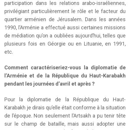
participation dans les relations arabo-israéliennes,
privilégiant particulièrement le rôle et le facteur du
quartier arménien de Jérusalem. Dans les années
1990, l’Arménie a effectué aussi certaines missions
de médiation qu’on a oubliées aujourd’hui, telles que
plusieurs fois en Géorgie ou en Lituanie, en 1991,
etc.
Comment caractériseriez-vous la diplomatie de
l’Arménie et de la République du Haut-Karabakh
pendant les journées d’avril et après ?
Pour la diplomatie de la République du Haut-
Karabakh je dirais qu’elle était conforme à la situation
de l’époque. Non seulement l’Artsakh a pu tenir tête
sur le champ de bataille, mais aussi adopter une