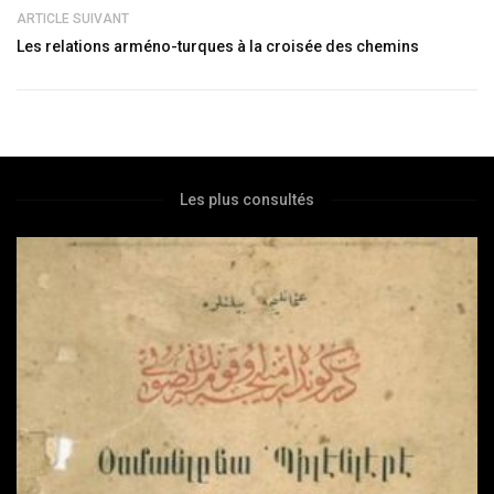
ARTICLE SUIVANT
Les relations arméno-turques à la croisée des chemins
Les plus consultés