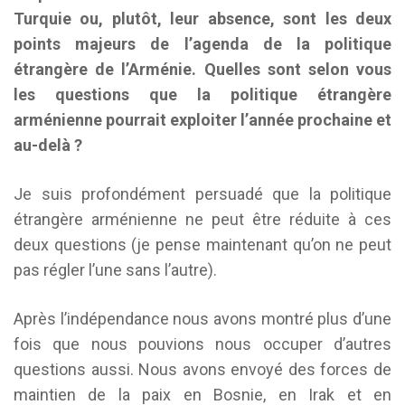
Turquie ou, plutôt, leur absence, sont les deux
points majeurs de l’agenda de la politique
étrangère de l’Arménie. Quelles sont selon vous
les questions que la politique étrangère
arménienne pourrait exploiter l’année prochaine et
au-delà ?
Je suis profondément persuadé que la politique
étrangère arménienne ne peut être réduite à ces
deux questions (je pense maintenant qu’on ne peut
pas régler l’une sans l’autre).
Après l’indépendance nous avons montré plus d’une
fois que nous pouvions nous occuper d’autres
questions aussi. Nous avons envoyé des forces de
maintien de la paix en Bosnie, en Irak et en