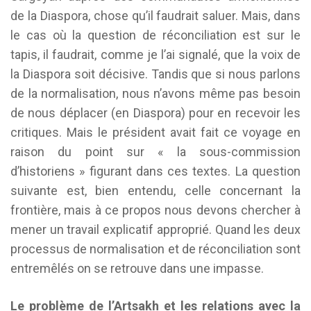
de la Diaspora, chose qu’il faudrait saluer. Mais, dans
le cas où la question de réconciliation est sur le
tapis, il faudrait, comme je l’ai signalé, que la voix de
la Diaspora soit décisive. Tandis que si nous parlons
de la normalisation, nous n’avons même pas besoin
de nous déplacer (en Diaspora) pour en recevoir les
critiques. Mais le président avait fait ce voyage en
raison du point sur « la sous-commission
d’historiens » figurant dans ces textes. La question
suivante est, bien entendu, celle concernant la
frontière, mais à ce propos nous devons chercher à
mener un travail explicatif approprié. Quand les deux
processus de normalisation et de réconciliation sont
entremêlés on se retrouve dans une impasse.
Le problème de l’Artsakh et les relations avec la