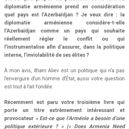
diplomatie arménienne prend en considération
quel pays est l’Azerbaïdjan ? Je veux dire : la
diplomatie arménienne considère-t-elle
l’Azerbaïdjan comme un pays qui souhaite
réellement régler le conflit ou qui
l’instrumentalise afin d’assurer, dans la politique
interne, l’inviolabilité de ses élites ?
À mon avis, Ilham Aliev est un politique qui n’a pas
l’envergure d’un homme d’État, aussi votre question
est tout à fait fondée.
Récemment est paru votre troisième livre qui
porte un titre extrêmement intéressant et
provocateur
« Est-ce que l’Arménie a besoin d’une
politique extérieure ? » (« Does Armenia Need