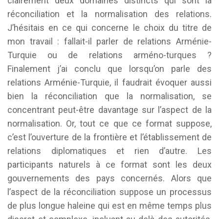
clairement deux domaines distincts qui sont la
réconciliation et la normalisation des relations.
J’hésitais en ce qui concerne le choix du titre de
mon travail : fallait-il parler de relations Arménie-
Turquie ou de relations arméno-turques ?
Finalement j’ai conclu que lorsqu’on parle des
relations Arménie-Turquie, il faudrait évoquer aussi
bien la réconciliation que la normalisation, se
concentrant peut-être davantage sur l’aspect de la
normalisation. Or, tout ce que ce format suppose,
c’est l’ouverture de la frontière et l’établissement de
relations diplomatiques et rien d’autre. Les
participants naturels à ce format sont les deux
gouvernements des pays concernés. Alors que
l’aspect de la réconciliation suppose un processus
de plus longue haleine qui est en même temps plus