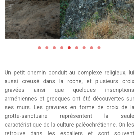
Un petit chemin conduit au complexe religieux, lui
aussi creusé dans la roche, et plusieurs croix
gravées ainsi que quelques inscriptions
arméniennes et grecques ont été découvertes sur
ses murs. Les gravures en forme de croix de la
grotte-sanctuaire représentent la seule
caractéristique de la culture paléochrétienne. On les
retrouve dans les escaliers et sont souvent