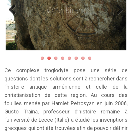
Previous
Next
Ce complexe troglodyte pose une série de
questions dont les solutions sont à rechercher dans
l’histoire antique arménienne et celle de la
christianisation de cette région. Au cours des
fouilles menée par Hamlet Petrosyan en juin 2006,
Gusto Traina, professeur d’histoire romaine à
l’université de Lecce (Italie) a étudié les inscriptions
grecques qui ont été trouvées afin de pouvoir définir