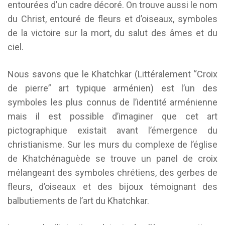
entourées d’un cadre décoré. On trouve aussi le nom
du Christ, entouré de fleurs et d’oiseaux, symboles
de la victoire sur la mort, du salut des âmes et du
ciel.
Nous savons que le Khatchkar (Littéralement “Croix
de pierre” art typique arménien) est l’un des
symboles les plus connus de l’identité arménienne
mais il est possible d’imaginer que cet art
pictographique existait avant l’émergence du
christianisme. Sur les murs du complexe de l’église
de Khatchénaguède se trouve un panel de croix
mélangeant des symboles chrétiens, des gerbes de
fleurs, d’oiseaux et des bijoux témoignant des
balbutiements de l’art du Khatchkar.