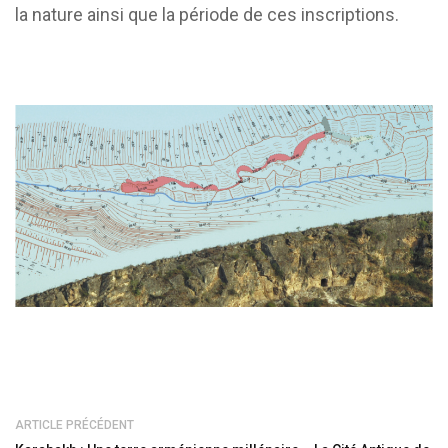
la nature ainsi que la période de ces inscriptions.
ARTICLE PRÉCÉDENT