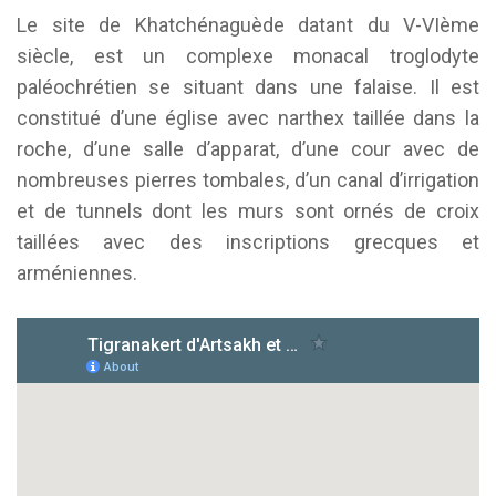
Le site de Khatchénaguède datant du V-VIème
siècle, est un complexe monacal troglodyte
paléochrétien se situant dans une falaise. Il est
constitué d’une église avec narthex taillée dans la
roche, d’une salle d’apparat, d’une cour avec de
nombreuses pierres tombales, d’un canal d’irrigation
et de tunnels dont les murs sont ornés de croix
taillées avec des inscriptions grecques et
arméniennes.