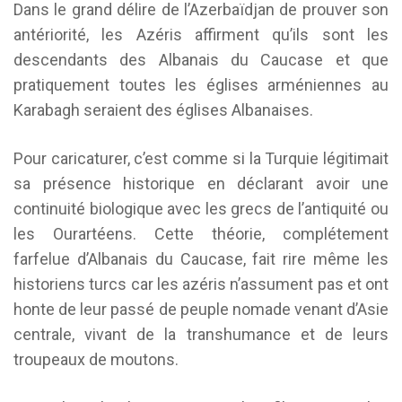
Dans le grand délire de l’Azerbaïdjan de prouver son
antériorité, les Azéris affirment qu’ils sont les
descendants des Albanais du Caucase et que
pratiquement toutes les églises arméniennes au
Karabagh seraient des églises Albanaises.
Pour caricaturer, c’est comme si la Turquie légitimait
sa présence historique en déclarant avoir une
continuité biologique avec les grecs de l’antiquité ou
les Ourartéens. Cette théorie, complétement
farfelue d’Albanais du Caucase, fait rire même les
historiens turcs car les azéris n’assument pas et ont
honte de leur passé de peuple nomade venant d’Asie
centrale, vivant de la transhumance et de leurs
troupeaux de moutons.