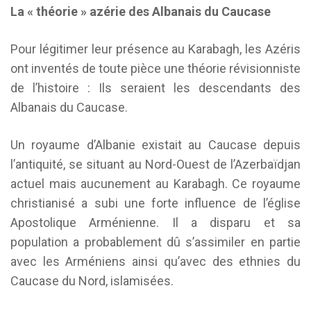
La « théorie » azérie des Albanais du Caucase
Pour légitimer leur présence au Karabagh, les Azéris
ont inventés de toute pièce une théorie révisionniste
de l’histoire : Ils seraient les descendants des
Albanais du Caucase.
Un royaume d’Albanie existait au Caucase depuis
l’antiquité, se situant au Nord-Ouest de l’Azerbaïdjan
actuel mais aucunement au Karabagh. Ce royaume
christianisé a subi une forte influence de l’église
Apostolique Arménienne. Il a disparu et sa
population a probablement dû s’assimiler en partie
avec les Arméniens ainsi qu’avec des ethnies du
Caucase du Nord, islamisées.