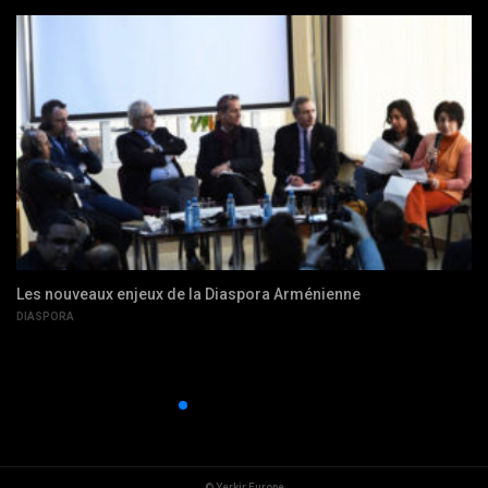
Les nouveaux enjeux de la Diaspora Arménienne
DIASPORA
© Yerkir Europe