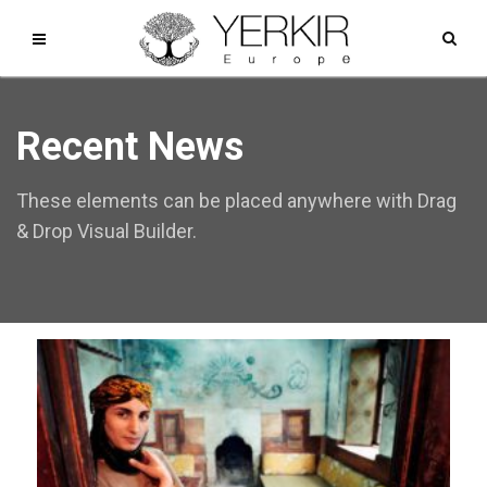
Recent News
These elements can be placed anywhere with Drag
& Drop Visual Builder.