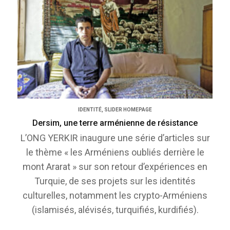
IDENTITÉ
,
SLIDER HOMEPAGE
Dersim, une terre arménienne de résistance
L’ONG YERKIR inaugure une série d’articles sur
le thème « les Arméniens oubliés derrière le
mont Ararat » sur son retour d’expériences en
Turquie, de ses projets sur les identités
culturelles, notamment les crypto-Arméniens
(islamisés, alévisés, turquifiés, kurdifiés).