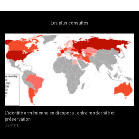
Les plus consultés
L’identité arménienne en diaspora : entre modernité et
préservation
IDENTITÉ