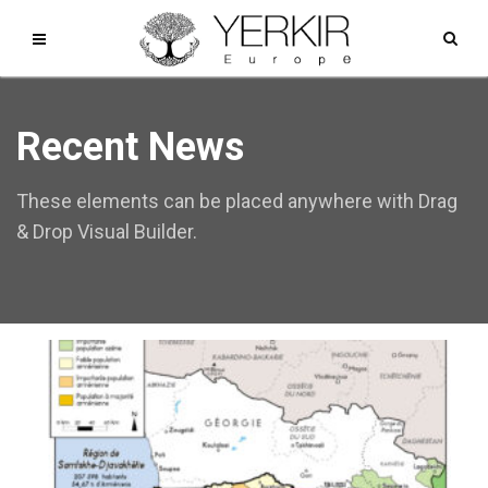
Recent News
These elements can be placed anywhere with Drag
& Drop Visual Builder.