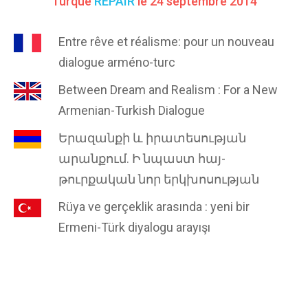
Turque
REPAIR
le 24 septembre 2014
Entre rêve et réalisme: pour un nouveau
dialogue arméno-turc
Between Dream and Realism : For a New
Armenian-Turkish Dialogue
Երազանքի և իրատեսության
արանքում. Ի նպաստ հայ-
թուրքական նոր երկխոսության
Rüya ve gerçeklik arasında : yeni bir
Ermeni-Türk diyalogu arayışı