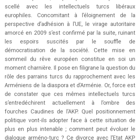
scellé avec les intellectuels turcs libéraux
europhiles. Concomitant à l’éloignement de la
perspective d’adhésion à l’UE, le virage autoritaire
amorcé en 2009 s’est confirmé par la suite, ruinant
les espoirs suscités par le souffle de
démocratisation de la société. Cette mise en
sommeil du rêve européen constitue en soi un
moment charnière. Il pose en filigrane la question du
rôle des parrains turcs du rapprochement avec les
Arméniens de la diaspora et d’Arménie. Or, force est
de constater que ces mêmes intellectuels turcs
s’entredéchirent actuellement à l’ombre des
fourches Caudines de l’AKP. Quel positionnement
politique vont-ils adopter face à cette situation de
plus en plus intenable ; comment peut évoluer le
dialogue arméno-turc ? Ce divorce avec l’Etat AKP