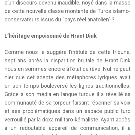
d’un discours devenu inaudible, noyé dans la masse
de cette nouvelle classe montante de Turcs islamo-
conservateurs issus du “pays réel anatolien” ?
L’héritage empoisonné de Hrant Dink
Comme nous le suggère l’intitulé de cette tribune,
sept ans après la disparition brutale de Hrant Dink
nous en sommes encore à l’état de rêve. Nul ne peut
nier que cet adepte des métaphores lyriques avait
en son temps bouleversé les lignes traditionnelles.
Grâce à son média en langue turque il a réveillé sa
communauté de sa torpeur faisant résonner sa voix
et ses problématiques dans un espace public turc
verrouillé par la doxa militaro-kémaliste. Ayant accès
à un redoutable appareil de communication, il a