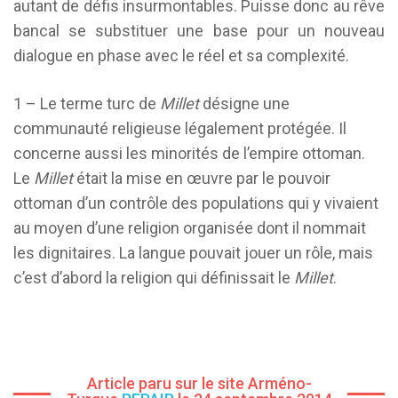
autant de défis insurmontables. Puisse donc au rêve
bancal se substituer une base pour un nouveau
dialogue en phase avec le réel et sa complexité.
1 – Le terme turc de
Millet
désigne une
communauté religieuse légalement protégée. Il
concerne aussi les minorités de l’empire ottoman.
Le
Millet
était la mise en œuvre par le pouvoir
ottoman d’un contrôle des populations qui y vivaient
au moyen d’une religion organisée dont il nommait
les dignitaires. La langue pouvait jouer un rôle, mais
c’est d’abord la religion qui définissait le
Millet
.
Article paru sur le site Arméno-