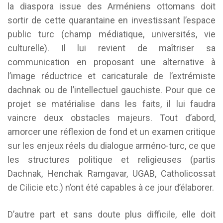
la diaspora issue des Arméniens ottomans doit
sortir de cette quarantaine en investissant l’espace
public turc (champ médiatique, universités, vie
culturelle). Il lui revient de maîtriser sa
communication en proposant une alternative à
l’image réductrice et caricaturale de l’extrémiste
dachnak ou de l’intellectuel gauchiste. Pour que ce
projet se matérialise dans les faits, il lui faudra
vaincre deux obstacles majeurs. Tout d’abord,
amorcer une réflexion de fond et un examen critique
sur les enjeux réels du dialogue arméno-turc, ce que
les structures politique et religieuses (partis
Dachnak, Henchak Ramgavar, UGAB, Catholicossat
de Cilicie etc.) n’ont été capables à ce jour d’élaborer.
D’autre part et sans doute plus difficile, elle doit