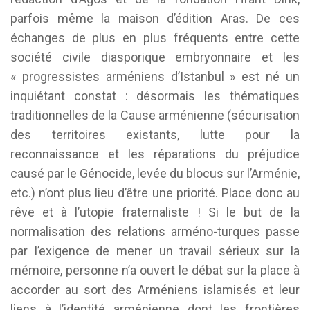
parfois même la maison d’édition Aras. De ces
échanges de plus en plus fréquents entre cette
société civile diasporique embryonnaire et les
« progressistes arméniens d’Istanbul » est né un
inquiétant constat : désormais les thématiques
traditionnelles de la Cause arménienne (sécurisation
des territoires existants, lutte pour la
reconnaissance et les réparations du préjudice
causé par le Génocide, levée du blocus sur l’Arménie,
etc.) n’ont plus lieu d’être une priorité. Place donc au
rêve et à l’utopie fraternaliste ! Si le but de la
normalisation des relations arméno-turques passe
par l’exigence de mener un travail sérieux sur la
mémoire, personne n’a ouvert le débat sur la place à
accorder au sort des Arméniens islamisés et leur
liens à l’identité arménienne dont les frontières