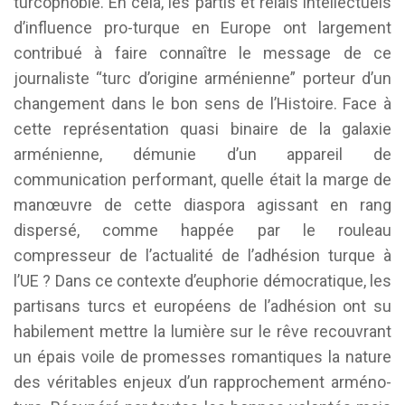
turcophobie. En cela, les partis et relais intellectuels
d’influence pro-turque en Europe ont largement
contribué à faire connaître le message de ce
journaliste “turc d’origine arménienne” porteur d’un
changement dans le bon sens de l’Histoire. Face à
cette représentation quasi binaire de la galaxie
arménienne, démunie d’un appareil de
communication performant, quelle était la marge de
manœuvre de cette diaspora agissant en rang
dispersé, comme happée par le rouleau
compresseur de l’actualité de l’adhésion turque à
l’UE ? Dans ce contexte d’euphorie démocratique, les
partisans turcs et européens de l’adhésion ont su
habilement mettre la lumière sur le rêve recouvrant
un épais voile de promesses romantiques la nature
des véritables enjeux d’un rapprochement arméno-