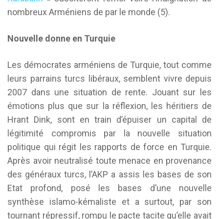
nombreux Arméniens de par le monde (5).
Nouvelle donne en Turquie
Les démocrates arméniens de Turquie, tout comme
leurs parrains turcs libéraux, semblent vivre depuis
2007 dans une situation de rente. Jouant sur les
émotions plus que sur la réflexion, les héritiers de
Hrant Dink, sont en train d’épuiser un capital de
légitimité compromis par la nouvelle situation
politique qui régit les rapports de force en Turquie.
Après avoir neutralisé toute menace en provenance
des généraux turcs, l’AKP a assis les bases de son
Etat profond, posé les bases d’une nouvelle
synthèse islamo-kémaliste et a surtout, par son
tournant répressif, rompu le pacte tacite qu’elle avait