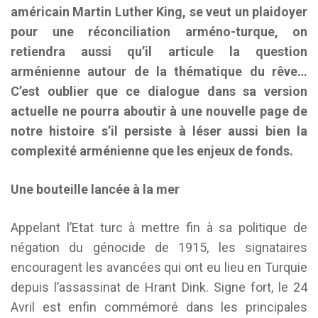
américain Martin Luther King, se veut un plaidoyer
pour une réconciliation arméno-turque, on
retiendra aussi qu’il articule la question
arménienne autour de la thématique du rêve…
C’est oublier que ce dialogue dans sa version
actuelle ne pourra aboutir à une nouvelle page de
notre histoire s’il persiste à léser aussi bien la
complexité arménienne que les enjeux de fonds.
Une bouteille lancée à la mer
Appelant l’Etat turc à mettre fin à sa politique de
négation du génocide de 1915, les signataires
encouragent les avancées qui ont eu lieu en Turquie
depuis l’assassinat de Hrant Dink. Signe fort, le 24
Avril est enfin commémoré dans les principales