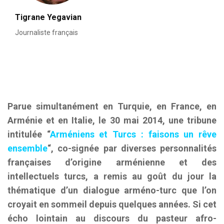
Tigrane Yegavian
Journaliste français
Parue simultanément en Turquie, en France, en
Arménie et en Italie, le 30 mai 2014, une tribune
intitulée “
Arméniens et Turcs :
faisons un rêve
ensemble
“, co-signée par diverses personnalités
françaises d’origine arménienne et des
intellectuels turcs, a remis au goût du jour la
thématique d’un dialogue arméno-turc que l’on
croyait en sommeil depuis quelques années. Si cet
écho lointain au discours du pasteur afro-