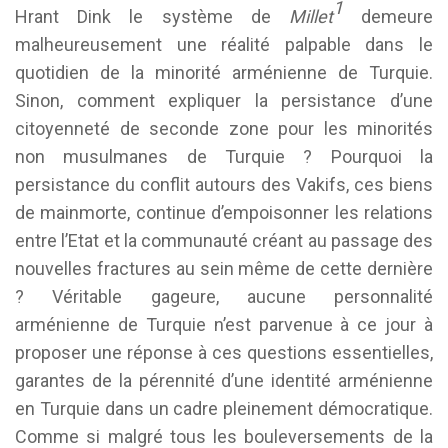
1
Hrant Dink le système de
Millet
demeure
malheureusement une réalité palpable dans le
quotidien de la minorité arménienne de Turquie.
Sinon, comment expliquer la persistance d’une
citoyenneté de seconde zone pour les minorités
non musulmanes de Turquie ? Pourquoi la
persistance du conflit autours des Vakifs, ces biens
de mainmorte, continue d’empoisonner les relations
entre l’Etat et la communauté créant au passage des
nouvelles fractures au sein même de cette dernière
? Véritable gageure, aucune personnalité
arménienne de Turquie n’est parvenue à ce jour à
proposer une réponse à ces questions essentielles,
garantes de la pérennité d’une identité arménienne
en Turquie dans un cadre pleinement démocratique.
Comme si malgré tous les bouleversements de la