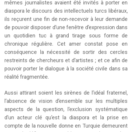
mêmes journalistes avaient été invités à porter en
diaspora le discours des intellectuels turcs libéraux,
ils reçurent une fin de non-recevoir à leur demande
de pouvoir disposer d’une fenêtre d’expression dans
un quotidien tuc à grand tirage sous forme de
chronique régulière. Cet amer constat pose en
conséquence la nécessité de sortir des cercles
restreints de chercheurs et d’artistes ; et ce afin de
pouvoir porter le dialogue à la société civile dans sa
réalité fragmentée.
Aussi attirant soient les sirènes de l’idéal fraternel,
l’absence de vision d’ensemble sur les multiples
aspects de la question, l’exclusion systématique
d’un acteur clé qu’est la diaspora et la prise en
compte de la nouvelle donne en Turquie demeurent