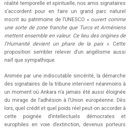
réalité temporelle et spirituelle, nos amis signataires
s’accordent pour en faire un grand parc naturel
inscrit au patrimoine de l’UNESCO « o
uvert comme
une sorte de zone franche que Turcs et Arméniens
mettent ensemble en valeur. Ce lieu des origines de
l’Humanité devient un phare de la paix ».
Cette
proposition sembler relever d’un angélisme aussi
naïf que sympathique.
Animée par une indiscutable sincérité, la démarche
des signataires de la tribune intervient néanmoins à
un moment où Ankara n’a jamais été aussi éloignée
du mirage de l’adhésion à l’Union européenne. Dès
lors, quel crédit et quel poids réel peut-on accorder à
cette poignée d’intellectuels démocrates et
europhiles en voie d’extinction, devenus porteurs