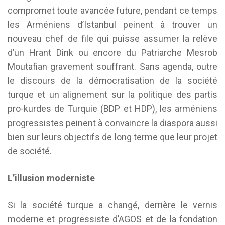
compromet toute avancée future, pendant ce temps
les Arméniens d’Istanbul peinent à trouver un
nouveau chef de file qui puisse assumer la relève
d’un Hrant Dink ou encore du Patriarche Mesrob
Moutafian gravement souffrant. Sans agenda, outre
le discours de la démocratisation de la société
turque et un alignement sur la politique des partis
pro-kurdes de Turquie (BDP et HDP), les arméniens
progressistes peinent à convaincre la diaspora aussi
bien sur leurs objectifs de long terme que leur projet
de société.
L’illusion moderniste
Si la société turque a changé, derrière le vernis
moderne et progressiste d’AGOS et de la fondation