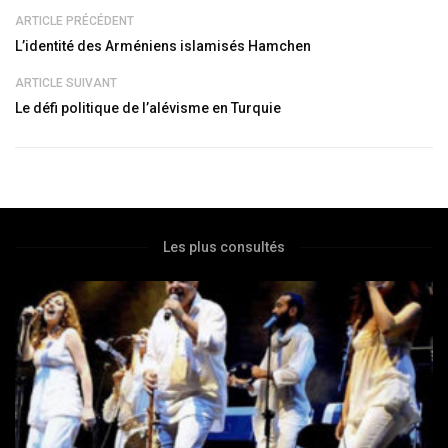
ARTICLE PRÉCÉDENT
L’identité des Arméniens islamisés Hamchen
ARTICLE SUIVANT
Le défi politique de l’alévisme en Turquie
Les plus consultés