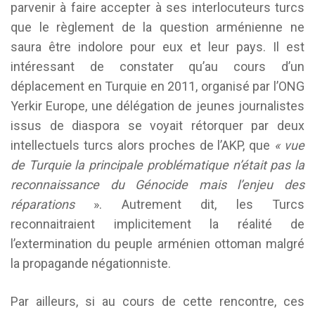
parvenir à faire accepter à ses interlocuteurs turcs
que le règlement de la question arménienne ne
saura être indolore pour eux et leur pays. Il est
intéressant de constater qu’au cours d’un
déplacement en Turquie en 2011, organisé par l’ONG
Yerkir Europe, une délégation de jeunes journalistes
issus de diaspora se voyait rétorquer par deux
intellectuels turcs alors proches de l’AKP, que
« vue
de Turquie la principale problématique n’était pas la
reconnaissance du Génocide mais l’enjeu des
réparations
». Autrement dit, les Turcs
reconnaitraient implicitement la réalité de
l’extermination du peuple arménien ottoman malgré
la propagande négationniste.
Par ailleurs, si au cours de cette rencontre, ces