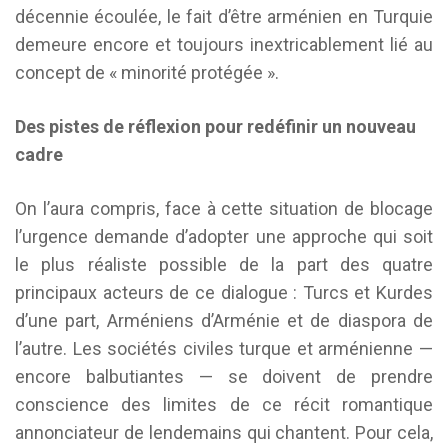
décennie écoulée, le fait d’être arménien en Turquie
demeure encore et toujours inextricablement lié au
concept de « minorité protégée ».
Des pistes de réflexion pour redéfinir un nouveau
cadre
On l’aura compris, face à cette situation de blocage
l’urgence demande d’adopter une approche qui soit
le plus réaliste possible de la part des quatre
principaux acteurs de ce dialogue : Turcs et Kurdes
d’une part, Arméniens d’Arménie et de diaspora de
l’autre. Les sociétés civiles turque et arménienne —
encore balbutiantes — se doivent de prendre
conscience des limites de ce récit romantique
annonciateur de lendemains qui chantent. Pour cela,