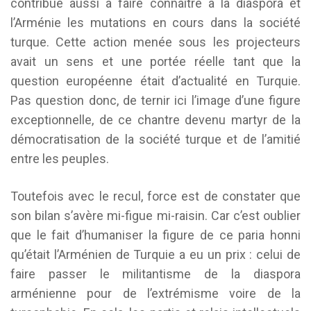
contribué aussi à faire connaître à la diaspora et
l’Arménie les mutations en cours dans la société
turque. Cette action menée sous les projecteurs
avait un sens et une portée réelle tant que la
question européenne était d’actualité en Turquie.
Pas question donc, de ternir ici l’image d’une figure
exceptionnelle, de ce chantre devenu martyr de la
démocratisation de la société turque et de l’amitié
entre les peuples.
Toutefois avec le recul, force est de constater que
son bilan s’avère mi-figue mi-raisin. Car c’est oublier
que le fait d’humaniser la figure de ce paria honni
qu’était l’Arménien de Turquie a eu un prix : celui de
faire passer le militantisme de la diaspora
arménienne pour de l’extrémisme voire de la