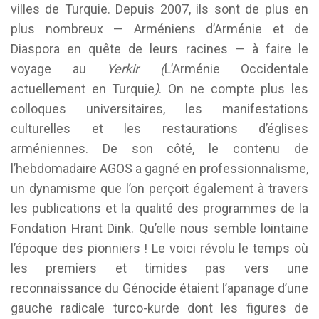
villes de Turquie. Depuis 2007, ils sont de plus en
plus nombreux — Arméniens d’Arménie et de
Diaspora en quête de leurs racines — à faire le
voyage au
Yerkir (
L’Arménie Occidentale
actuellement en Turquie
)
. On ne compte plus les
colloques universitaires, les manifestations
culturelles et les restaurations d’églises
arméniennes. De son côté, le contenu de
l’hebdomadaire AGOS a gagné en professionnalisme,
un dynamisme que l’on perçoit également à travers
les publications et la qualité des programmes de la
Fondation Hrant Dink. Qu’elle nous semble lointaine
l’époque des pionniers ! Le voici révolu le temps où
les premiers et timides pas vers une
reconnaissance du Génocide étaient l’apanage d’une
gauche radicale turco-kurde dont les figures de