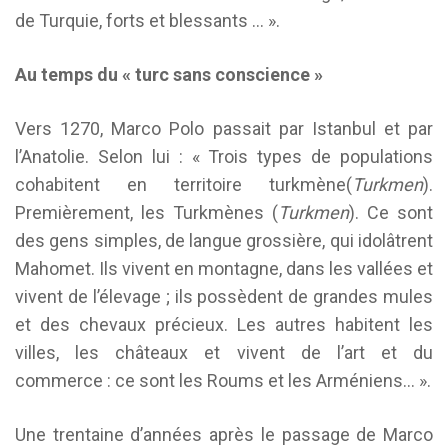
de Turquie, forts et blessants … ».
Au temps du « turc sans conscience »
Vers 1270, Marco Polo passait par Istanbul et par
l’Anatolie. Selon lui : « Trois types de populations
cohabitent en territoire turkmène(
Turkmen
).
Premièrement, les Turkmènes (
Turkmen
). Ce sont
des gens simples, de langue grossière, qui idolâtrent
Mahomet. Ils vivent en montagne, dans les vallées et
vivent de l’élevage ; ils possèdent de grandes mules
et des chevaux précieux. Les autres habitent les
villes, les châteaux et vivent de l’art et du
commerce : ce sont les Roums et les Arméniens… ».
Une trentaine d’années après le passage de Marco