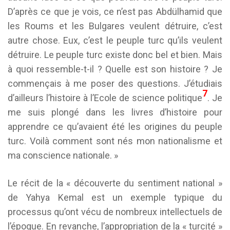
D’après ce que je vois, ce n’est pas Abdülhamid que
les Roums et les Bulgares veulent détruire, c’est
autre chose. Eux, c’est le peuple turc qu’ils veulent
détruire. Le peuple turc existe donc bel et bien. Mais
à quoi ressemble-t-il ? Quelle est son histoire ? Je
commençais à me poser des questions. J’étudiais
7
d’ailleurs l’histoire à l’Ecole de science politique
. Je
me suis plongé dans les livres d’histoire pour
apprendre ce qu’avaient été les origines du peuple
turc. Voilà comment sont nés mon nationalisme et
ma conscience nationale. »
Le récit de la « découverte du sentiment national »
de Yahya Kemal est un exemple typique du
processus qu’ont vécu de nombreux intellectuels de
l’époque. En revanche, l’appropriation de la « turcité »