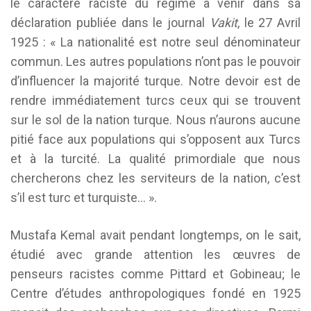
le caractère raciste du régime à venir dans sa
déclaration publiée dans le journal
Vakit
, le 27 Avril
1925 : « La nationalité est notre seul dénominateur
commun. Les autres populations n’ont pas le pouvoir
d’influencer la majorité turque. Notre devoir est de
rendre immédiatement turcs ceux qui se trouvent
sur le sol de la nation turque. Nous n’aurons aucune
pitié face aux populations qui s’opposent aux Turcs
et à la turcité. La qualité primordiale que nous
chercherons chez les serviteurs de la nation, c’est
s’il est turc et turquiste… ».
Mustafa Kemal avait pendant longtemps, on le sait,
étudié avec grande attention les œuvres de
penseurs racistes comme Pittard et Gobineau; le
Centre d’études anthropologiques fondé en 1925