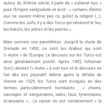
auteur du XVème siècle, il parle de « sultanat turc »
pour l’Empire seldjoukide et écrit : « certains d’entre
eux ne savent même pas ce qu’est la religion (…).
Comme les Juifs, il y a des Turcs qui vénèrent le feu,
les bœufs, les arbres et les pierres ».
Mais ouvrons une parenthèse. Jusqu’à la chute de
Grenade en 1492, ce sont les Arabes qui sont
l’« Autre » de l’Europe. Le discours sur les Turcs est
ainsi généralement positif. Après 1492, l’ottoman
(turc) devient l’« Autre » à son tour et le discours se
fait dès lors péjoratif. Même après la défaite de
Vienne en 1529, les Turcs sont évoqués en des
termes particulièrement humiliants : « chiens,
sauvages et sanguinaires, sales, faux, tyranniques,
écœurants »… La raison en est certainement « la