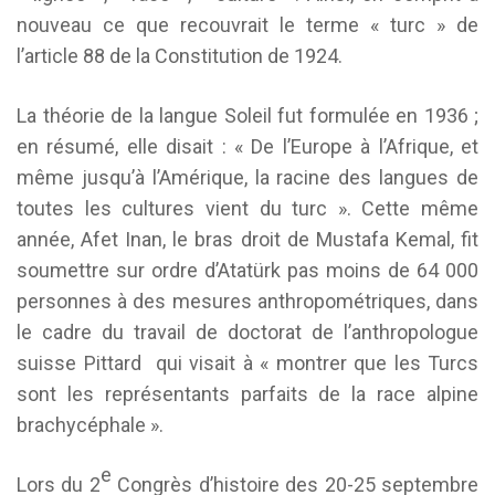
nouveau ce que recouvrait le terme « turc » de
l’article 88 de la Constitution de 1924.
La théorie de la langue Soleil fut formulée en 1936 ;
en résumé, elle disait : « De l’Europe à l’Afrique, et
même jusqu’à l’Amérique, la racine des langues de
toutes les cultures vient du turc ». Cette même
année, Afet Inan, le bras droit de Mustafa Kemal, fit
soumettre sur ordre d’Atatürk pas moins de 64 000
personnes à des mesures anthropométriques, dans
le cadre du travail de doctorat de l’anthropologue
suisse Pittard qui visait à « montrer que les Turcs
sont les représentants parfaits de la race alpine
brachycéphale ».
e
Lors du 2
Congrès d’histoire des 20-25 septembre