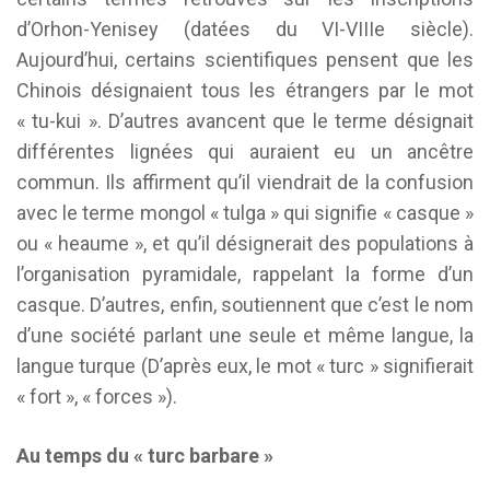
d’Orhon-Yenisey (datées du VI-VIIIe siècle).
Aujourd’hui, certains scientifiques pensent que les
Chinois désignaient tous les étrangers par le mot
« tu-kui ». D’autres avancent que le terme désignait
différentes lignées qui auraient eu un ancêtre
commun. Ils affirment qu’il viendrait de la confusion
avec le terme mongol « tulga » qui signifie « casque »
ou « heaume », et qu’il désignerait des populations à
l’organisation pyramidale, rappelant la forme d’un
casque. D’autres, enfin, soutiennent que c’est le nom
d’une société parlant une seule et même langue, la
langue turque (D’après eux, le mot « turc » signifierait
« fort », « forces »).
Au temps du « turc barbare »