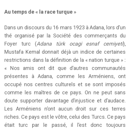
Au temps de « la race turque »
Dans un discours du 16 mars 1923 à Adana, lors d’un
thé organisé par la Société des commerçants du
Foyer turc (
Adana türk ocagi esnaf cemiyeti
),
Mustafa Kemal donnait déjà un indice de certaines
restrictions dans la définition de la « nation turque » :
« Nos amis ont dit que d’autres communautés
présentes à Adana, comme les Arméniens, ont
occupé nos centres culturels et se sont imposés
comme les maîtres de ce pays. On ne peut sans
doute supporter davantage d’injustice et d’audace.
Les Arméniens n’ont aucun droit sur ces terres
riches. Ce pays est le vôtre, celui des Turcs. Ce pays
était turc par le passé, il l’est donc toujours