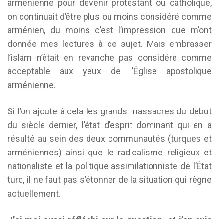
arménienne pour devenir protestant ou catholique,
on continuait d’être plus ou moins considéré comme
arménien, du moins c’est l’impression que m’ont
donnée mes lectures à ce sujet. Mais embrasser
l’islam n’était en revanche pas considéré comme
acceptable aux yeux de l’Église apostolique
arménienne.
Si l’on ajoute à cela les grands massacres du début
du siècle dernier, l’état d’esprit dominant qui en a
résulté au sein des deux communautés (turques et
arméniennes) ainsi que le radicalisme religieux et
nationaliste et la politique assimilationniste de l’État
turc, il ne faut pas s’étonner de la situation qui règne
actuellement.