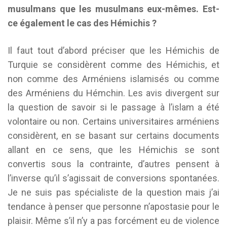
musulmans que les musulmans eux-mêmes. Est-
ce également le cas des Hémichis ?
Il faut tout d’abord préciser que les Hémichis de
Turquie se considèrent comme des Hémichis, et
non comme des Arméniens islamisés ou comme
des Arméniens du Hémchin. Les avis divergent sur
la question de savoir si le passage à l’islam a été
volontaire ou non. Certains universitaires arméniens
considèrent, en se basant sur certains documents
allant en ce sens, que les Hémichis se sont
convertis sous la contrainte, d’autres pensent à
l’inverse qu’il s’agissait de conversions spontanées.
Je ne suis pas spécialiste de la question mais j’ai
tendance à penser que personne n’apostasie pour le
plaisir. Même s’il n’y a pas forcément eu de violence