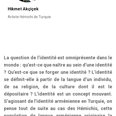
Hikmet Akçiçek
Artiste Hémichi de Turquie
La question de l’identité est omniprésente dans le
monde : qu’est-ce que naître au sein d’une identité
? Qu’est-ce que se forger une identité ? L’identité
se définit-elle à partir de la langue d’un individu,
de sa religion, de la culture dont il est le
dépositaire ? L’identité est un concept mouvant.
S’agissant de l’identité arménienne en Turquie, on
pense tout de suite au cas des Hémichis, cette
population de langue arménienne originaire la