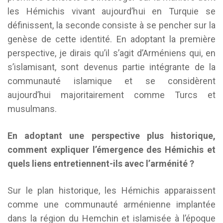
les Hémichis vivant aujourd’hui en Turquie se
définissent, la seconde consiste à se pencher sur la
genèse de cette identité. En adoptant la première
perspective, je dirais qu’il s’agit d’Arméniens qui, en
s’islamisant, sont devenus partie intégrante de la
communauté islamique et se considèrent
aujourd’hui majoritairement comme Turcs et
musulmans.
En adoptant une perspective plus historique,
comment expliquer l’émergence des Hémichis et
quels liens entretiennent-ils avec l’arménité ?
Sur le plan historique, les Hémichis apparaissent
comme une communauté arménienne implantée
dans la région du Hemchin et islamisée à l’époque