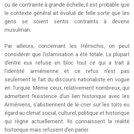
ou de contrainte à grande échelle, il est probable que
le contexte général ait évolué de telle sorte que les
gens se soient sentis contraints à devenir
musulman.
Par ailleurs, concernant les Hémichis, on peut
considérer que l’islamisation a été totale. La plupart
d’entre eux refuse en bloc tout ce qui a trait à
l’identité arménienne et ce refus n’est pas
seulement le fait du discours nationaliste en vogue
en Turquie. Même ceux, relativement nombreux, qui
admettent l’existence d’un lien historique avec les
Arméniens, s’abstiennent de le crier sur les toits eu
égard au climat social, culturel, politique et historique
qui règne actuellement. Ils connaissent la réalité
historique mais refusent d’en parler.