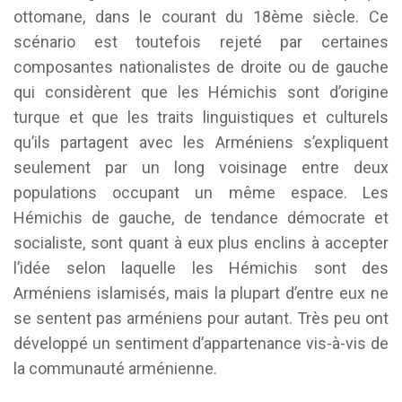
ottomane, dans le courant du 18ème siècle. Ce
scénario est toutefois rejeté par certaines
composantes nationalistes de droite ou de gauche
qui considèrent que les Hémichis sont d’origine
turque et que les traits linguistiques et culturels
qu’ils partagent avec les Arméniens s’expliquent
seulement par un long voisinage entre deux
populations occupant un même espace. Les
Hémichis de gauche, de tendance démocrate et
socialiste, sont quant à eux plus enclins à accepter
l’idée selon laquelle les Hémichis sont des
Arméniens islamisés, mais la plupart d’entre eux ne
se sentent pas arméniens pour autant. Très peu ont
développé un sentiment d’appartenance vis-à-vis de
la communauté arménienne.