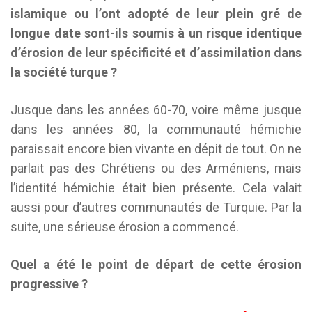
islamique ou l’ont adopté de leur plein gré de
longue date sont-ils soumis à un risque identique
d’érosion de leur spécificité et d’assimilation dans
la société turque ?
Jusque dans les années 60-70, voire même jusque
dans les années 80, la communauté hémichie
paraissait encore bien vivante en dépit de tout. On ne
parlait pas des Chrétiens ou des Arméniens, mais
l’identité hémichie était bien présente. Cela valait
aussi pour d’autres communautés de Turquie. Par la
suite, une sérieuse érosion a commencé.
Quel a été le point de départ de cette érosion
progressive ?