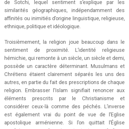
de Sotchi, lequel sentiment s’explique par les
similarités géographiques, indépendamment des
affinités ou inimitiés d’origine linguistique, religieuse,
ethnique, politique et idéologique.
Troisièmement, la religion joue beaucoup dans le
sentiment de proximité. L’identité religieuse
hémichie, qui remonte à un siècle, un siècle et demi,
possède un caractère déterminant. Musulmans et
Chrétiens étaient clairement séparés les uns des
autres, en partie du fait des prescriptions de chaque
religion. Embrasser l’Islam signifiait renoncer aux
éléments prescrits par le Christianisme et
considérer ceux-là comme des péchés. L’inverse
est également vrai du point de vue de l’Eglise
apostolique arménienne. Si l’on quittait l’Église