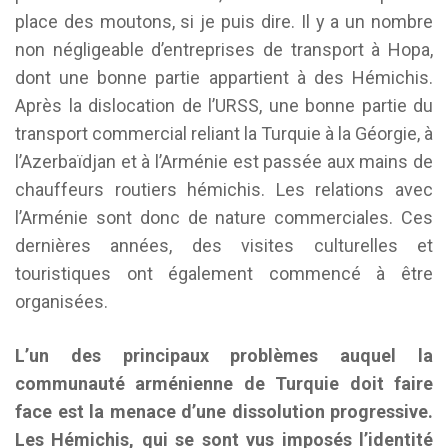
place des moutons, si je puis dire. Il y a un nombre
non négligeable d’entreprises de transport à Hopa,
dont une bonne partie appartient à des Hémichis.
Après la dislocation de l’URSS, une bonne partie du
transport commercial reliant la Turquie à la Géorgie, à
l’Azerbaïdjan et à l’Arménie est passée aux mains de
chauffeurs routiers hémichis. Les relations avec
l’Arménie sont donc de nature commerciales. Ces
dernières années, des visites culturelles et
touristiques ont également commencé à être
organisées.
L’un des principaux problèmes auquel la
communauté arménienne de Turquie doit faire
face est la menace d’une dissolution progressive.
Les Hémichis, qui se sont vus imposés l’identité