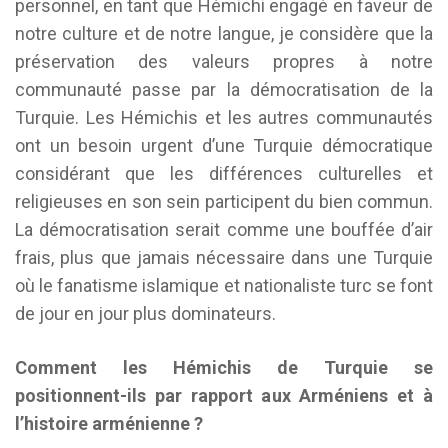
personnel, en tant que Hémichi engagé en faveur de
notre culture et de notre langue, je considère que la
préservation des valeurs propres à notre
communauté passe par la démocratisation de la
Turquie. Les Hémichis et les autres communautés
ont un besoin urgent d’une Turquie démocratique
considérant que les différences culturelles et
religieuses en son sein participent du bien commun.
La démocratisation serait comme une bouffée d’air
frais, plus que jamais nécessaire dans une Turquie
où le fanatisme islamique et nationaliste turc se font
de jour en jour plus dominateurs.
Comment les Hémichis de Turquie se
positionnent-ils par rapport aux Arméniens et à
l’histoire arménienne ?