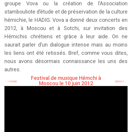
groupe Vova ou la création de l’Association
stambouliote d’étude et de préservation de la culture
hémichie, le HADIG. Vova a donné deux concerts en
2012, à Moscou et à Sotchi, sur invitation des
Hémichis chrétiens et grâce à leur aide. On ne
saurait parler d’un dialogue intense mais au moins
les liens ont été retissés. Bref, comme vous dites,
nous avons désormais connaissance les uns des
autres.
Festival de musique Hémchi à
Moscou le 10 juin 2012