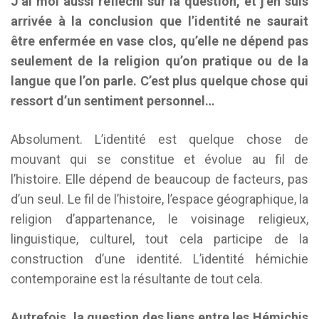
J’ai moi aussi réfléchi sur la question, et j’en suis
arrivée à la conclusion que l’identité ne saurait
être enfermée en vase clos, qu’elle ne dépend pas
seulement de la religion qu’on pratique ou de la
langue que l’on parle. C’est plus quelque chose qui
ressort d’un sentiment personnel…
Absolument. L’identité est quelque chose de
mouvant qui se constitue et évolue au fil de
l’histoire. Elle dépend de beaucoup de facteurs, pas
d’un seul. Le fil de l’histoire, l’espace géographique, la
religion d’appartenance, le voisinage religieux,
linguistique, culturel, tout cela participe de la
construction d’une identité. L’identité hémichie
contemporaine est la résultante de tout cela.
Autrefois, la question des liens entre les Hémichis