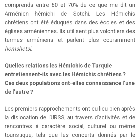
comprends entre 60 et 70% de ce que me dit un
Arménien hémichi de Sotchi. Les Hémichis
chrétiens ont été éduqués dans des écoles et des
églises arméniennes. Ils utilisent plus volontiers des
termes arméniens et parlent plus couramment
homshetsi
.
Quelles relations les Hémichis de Turquie
entretiennent-ils avec les Hémichis chrétiens ?
Ces deux populations ont-elles connaissance l’une
de l’autre ?
Les premiers rapprochements ont eu lieu bien après
la dislocation de l’URSS, au travers d’activités et de
rencontres à caractère social, culturel ou même
touristique, tels que les concerts donnés par le