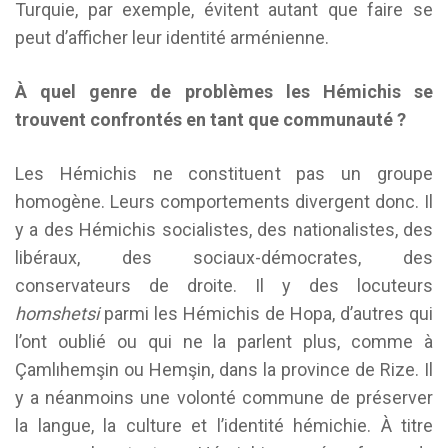
Turquie, par exemple, évitent autant que faire se
peut d’afficher leur identité arménienne.
À quel genre de problèmes les Hémichis se
trouvent confrontés en tant que communauté ?
Les Hémichis ne constituent pas un groupe
homogène. Leurs comportements divergent donc. Il
y a des Hémichis socialistes, des nationalistes, des
libéraux, des sociaux-démocrates, des
conservateurs de droite. Il y des locuteurs
homshetsi
parmi les Hémichis de Hopa, d’autres qui
l’ont oublié ou qui ne la parlent plus, comme à
Çamlıhemşin ou Hemşin, dans la province de Rize. Il
y a néanmoins une volonté commune de préserver
la langue, la culture et l’identité hémichie. À titre