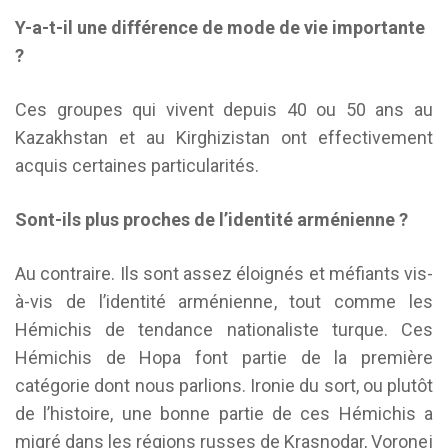
Y-a-t-il une différence de mode de vie importante
?
Ces groupes qui vivent depuis 40 ou 50 ans au
Kazakhstan et au Kirghizistan ont effectivement
acquis certaines particularités.
Sont-ils plus proches de l’identité arménienne ?
Au contraire. Ils sont assez éloignés et méfiants vis-
à-vis de l’identité arménienne, tout comme les
Hémichis de tendance nationaliste turque. Ces
Hémichis de Hopa font partie de la première
catégorie dont nous parlions. Ironie du sort, ou plutôt
de l’histoire, une bonne partie de ces Hémichis a
migré dans les régions russes de Krasnodar, Voronej