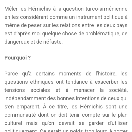
Mêler les Hémichis à la question turco-arménienne
en les considérant comme un instrument politique à
même de peser sur les relations entre les deux pays
est d’après moi quelque chose de problématique, de
dangereux et de néfaste.
Pourquoi ?
Parce qu’à certains moments de l’histoire, les
questions ethniques ont tendance à exacerber les
tensions sociales et à menacer la société,
indépendamment des bonnes intentions de ceux qui
s’en emparent. À ce titre, les Hémichis sont une
communauté dont on doit tenir compte sur le plan
culturel mais qu’on devrait se garder d’utiliser
politiquement. Ce serait un poids trop lourd à porter