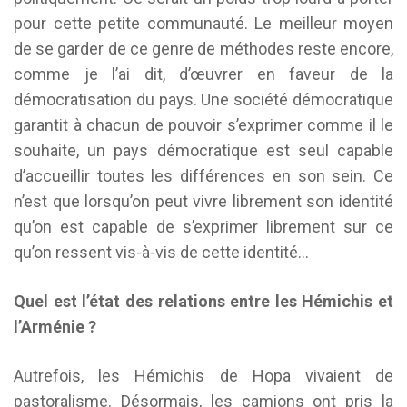
pour cette petite communauté. Le meilleur moyen
de se garder de ce genre de méthodes reste encore,
comme je l’ai dit, d’œuvrer en faveur de la
démocratisation du pays. Une société démocratique
garantit à chacun de pouvoir s’exprimer comme il le
souhaite, un pays démocratique est seul capable
d’accueillir toutes les différences en son sein. Ce
n’est que lorsqu’on peut vivre librement son identité
qu’on est capable de s’exprimer librement sur ce
qu’on ressent vis-à-vis de cette identité…
Quel est l’état des relations entre les Hémichis et
l’Arménie ?
Autrefois, les Hémichis de Hopa vivaient de
pastoralisme. Désormais, les camions ont pris la