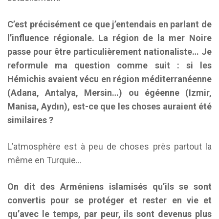
C’est précisément ce que j’entendais en parlant de
l’influence régionale. La région de la mer Noire
passe pour être particulièrement nationaliste… Je
reformule ma question comme suit : si les
Hémichis avaient vécu en région méditerranéenne
(Adana, Antalya, Mersin…) ou égéenne (Izmir,
Manisa, Aydın), est-ce que les choses auraient été
similaires ?
L’atmosphère est à peu de choses près partout la
même en Turquie…
On dit des Arméniens islamisés qu’ils se sont
convertis pour se protéger et rester en vie et
qu’avec le temps, par peur, ils sont devenus plus