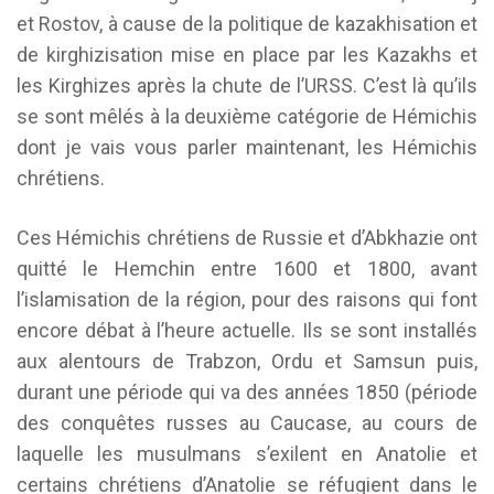
et Rostov, à cause de la politique de kazakhisation et
de kirghizisation mise en place par les Kazakhs et
les Kirghizes après la chute de l’URSS. C’est là qu’ils
se sont mêlés à la deuxième catégorie de Hémichis
dont je vais vous parler maintenant, les Hémichis
chrétiens.
Ces Hémichis chrétiens de Russie et d’Abkhazie ont
quitté le Hemchin entre 1600 et 1800, avant
l’islamisation de la région, pour des raisons qui font
encore débat à l’heure actuelle. Ils se sont installés
aux alentours de Trabzon, Ordu et Samsun puis,
durant une période qui va des années 1850 (période
des conquêtes russes au Caucase, au cours de
laquelle les musulmans s’exilent en Anatolie et
certains chrétiens d’Anatolie se réfugient dans le