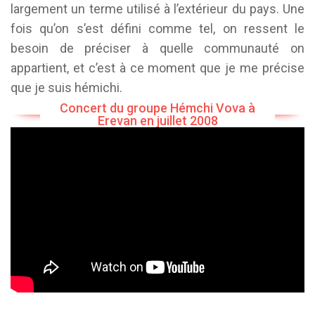
largement un terme utilisé à l’extérieur du pays. Une
fois qu’on s’est défini comme tel, on ressent le
besoin de préciser à quelle communauté on
appartient, et c’est à ce moment que je me précise
que je suis hémichi.
Concert du groupe Hémchi Vova à
Erevan en juillet 2008