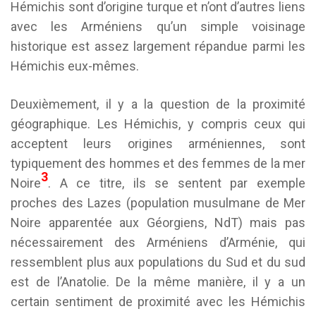
Hémichis sont d’origine turque et n’ont d’autres liens
avec les Arméniens qu’un simple voisinage
historique est assez largement répandue parmi les
Hémichis eux-mêmes.
Deuxièmement, il y a la question de la proximité
géographique. Les Hémichis, y compris ceux qui
acceptent leurs origines arméniennes, sont
typiquement des hommes et des femmes de la mer
3
Noire
. A ce titre, ils se sentent par exemple
proches des Lazes (population musulmane de Mer
Noire apparentée aux Géorgiens, NdT) mais pas
nécessairement des Arméniens d’Arménie, qui
ressemblent plus aux populations du Sud et du sud
est de l’Anatolie. De la même manière, il y a un
certain sentiment de proximité avec les Hémichis