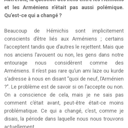
et les Arméniens n’était pas aussi polémique.
Qu’est-ce qui a changé ?
Beaucoup de Hémichis sont implicitement
conscients d’être liés aux Arméniens ; certains
l’acceptent tandis que d’autres le rejettent. Mais que
nos anciens l’avouent ou non, les gens dans notre
entourage nous considèrent comme des
Arméniens. Il n’est pas rare qu’un ami laze ou kurde
s’adresse à nous en disant “quoi de neuf, l’Arménien
?”. Le problème est de savoir si on l’accepte ou non.
On a conscience de cela, mais je ne sais pas
comment c’était avant, peut-être était-ce moins
problématique. Ce qui a changé, c’est, comme je
disais, la période dans laquelle nous nous trouvons
actuellement.