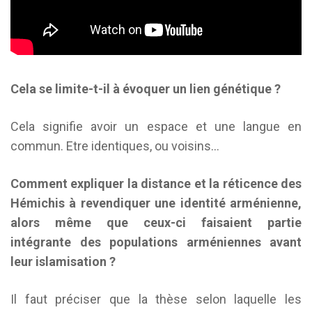
Cela se limite-t-il à évoquer un lien génétique ?
Cela signifie avoir un espace et une langue en
commun. Etre identiques, ou voisins…
Comment expliquer la distance et la réticence des
Hémichis à revendiquer une identité arménienne,
alors même que ceux-ci faisaient partie
intégrante des populations arméniennes avant
leur islamisation ?
Il faut préciser que la thèse selon laquelle les