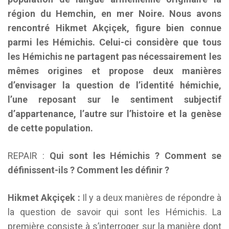
région du Hemchin, en mer Noire. Nous avons
rencontré Hikmet Akçiçek, figure bien connue
parmi les Hémichis. Celui-ci considère que tous
les Hémichis ne partagent pas nécessairement les
mêmes origines et propose deux manières
d’envisager la question de l’identité hémichie,
l’une reposant sur le sentiment subjectif
d’appartenance, l’autre sur l’histoire et la genèse
de cette population.
REPAIR :
Qui sont les Hémichis ? Comment se
définissent-ils ? Comment les définir ?
Hikmet Akçiçek :
Il y a deux manières de répondre à
la question de savoir qui sont les Hémichis. La
première consiste à s’interroger sur la manière dont