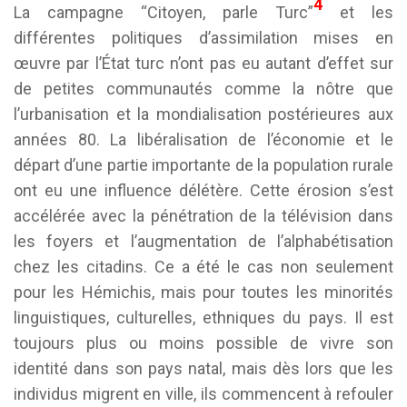
4
La campagne “Citoyen, parle Turc”
et les
différentes politiques d’assimilation mises en
œuvre par l’État turc n’ont pas eu autant d’effet sur
de petites communautés comme la nôtre que
l’urbanisation et la mondialisation postérieures aux
années 80. La libéralisation de l’économie et le
départ d’une partie importante de la population rurale
ont eu une influence délétère. Cette érosion s’est
accélérée avec la pénétration de la télévision dans
les foyers et l’augmentation de l’alphabétisation
chez les citadins. Ce a été le cas non seulement
pour les Hémichis, mais pour toutes les minorités
linguistiques, culturelles, ethniques du pays. Il est
toujours plus ou moins possible de vivre son
identité dans son pays natal, mais dès lors que les
individus migrent en ville, ils commencent à refouler