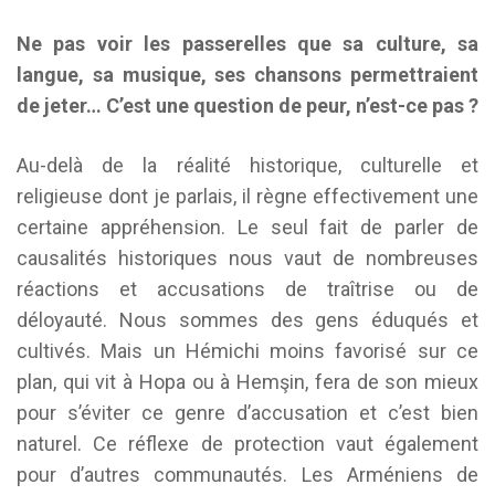
Ne pas voir les passerelles que sa culture, sa
langue, sa musique, ses chansons permettraient
de jeter… C’est une question de peur, n’est-ce pas ?
Au-delà de la réalité historique, culturelle et
religieuse dont je parlais, il règne effectivement une
certaine appréhension. Le seul fait de parler de
causalités historiques nous vaut de nombreuses
réactions et accusations de traîtrise ou de
déloyauté. Nous sommes des gens éduqués et
cultivés. Mais un Hémichi moins favorisé sur ce
plan, qui vit à Hopa ou à Hemşin, fera de son mieux
pour s’éviter ce genre d’accusation et c’est bien
naturel. Ce réflexe de protection vaut également
pour d’autres communautés. Les Arméniens de