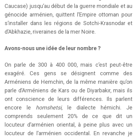
Caucase) jusqu’au début de la guerre mondiale et au
génocide arménien, quittent l’Empire ottoman pour
s’installer dans les régions de Sotchi-Krasnodar et
d’Abkhazie, riveraines de la mer Noire.
Avons-nous une idée de leur nombre ?
On parle de 300 à 400 000, mais c’est peut-être
exagéré. Ces gens se désignent comme des
Arméniens de Hemchin, de la même manière qu’on
parle d’Arméniens de Kars ou de Diyarbakır, mais ils
ont conscience de leurs différences. Ils parlent
encore le
homshetsi
, le dialecte hémichi. Je
comprends seulement 20% de ce que dit un
locuteur d’arménien oriental, à peine plus avec un
locuteur de l’arménien occidental. En revanche je