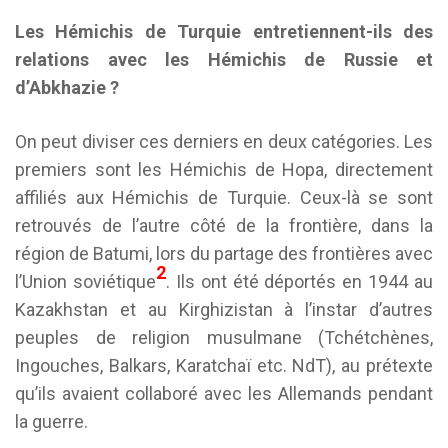
Les Hémichis de Turquie entretiennent-ils des
relations avec les Hémichis de Russie et
d’Abkhazie ?
On peut diviser ces derniers en deux catégories. Les
premiers sont les Hémichis de Hopa, directement
affiliés aux Hémichis de Turquie. Ceux-là se sont
retrouvés de l’autre côté de la frontière, dans la
région de Batumi, lors du partage des frontières avec
2
l’Union soviétique
. Ils ont été déportés en 1944 au
Kazakhstan et au Kirghizistan à l’instar d’autres
peuples de religion musulmane (Tchétchènes,
Ingouches, Balkars, Karatchaï etc. NdT), au prétexte
qu’ils avaient collaboré avec les Allemands pendant
la guerre.