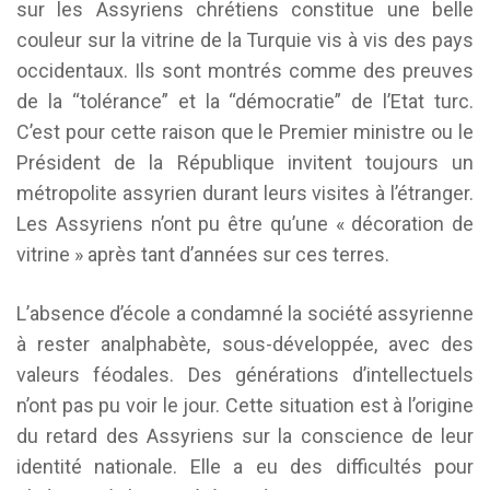
sur les Assyriens chrétiens constitue une belle
couleur sur la vitrine de la Turquie vis à vis des pays
occidentaux. Ils sont montrés comme des preuves
de la “tolérance” et la “démocratie” de l’Etat turc.
C’est pour cette raison que le Premier ministre ou le
Président de la République invitent toujours un
métropolite assyrien durant leurs visites à l’étranger.
Les Assyriens n’ont pu être qu’une « décoration de
vitrine » après tant d’années sur ces terres.
L’absence d’école a condamné la société assyrienne
à rester analphabète, sous-développée, avec des
valeurs féodales. Des générations d’intellectuels
n’ont pas pu voir le jour. Cette situation est à l’origine
du retard des Assyriens sur la conscience de leur
identité nationale. Elle a eu des difficultés pour