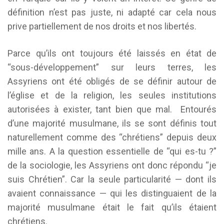
définition n’est pas juste, ni adapté car cela nous
prive partiellement de nos droits et nos libertés.
Parce qu’ils ont toujours été laissés en état de
“sous-développement” sur leurs terres, les
Assyriens ont été obligés de se définir autour de
l’église et de la religion, les seules institutions
autorisées à exister, tant bien que mal. Entourés
d’une majorité musulmane, ils se sont définis tout
naturellement comme des “chrétiens” depuis deux
mille ans. A la question essentielle de “qui es-tu ?”
de la sociologie, les Assyriens ont donc répondu “je
suis Chrétien”. Car la seule particularité — dont ils
avaient connaissance — qui les distinguaient de la
majorité musulmane était le fait qu’ils étaient
chrétiens.