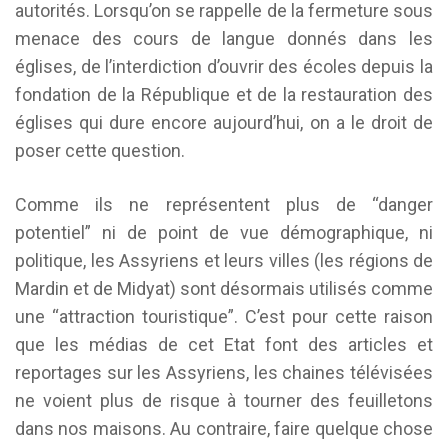
autorités. Lorsqu’on se rappelle de la fermeture sous
menace des cours de langue donnés dans les
églises, de l’interdiction d’ouvrir des écoles depuis la
fondation de la République et de la restauration des
églises qui dure encore aujourd’hui, on a le droit de
poser cette question.
Comme ils ne représentent plus de “danger
potentiel” ni de point de vue démographique, ni
politique, les Assyriens et leurs villes (les régions de
Mardin et de Midyat) sont désormais utilisés comme
une “attraction touristique”. C’est pour cette raison
que les médias de cet Etat font des articles et
reportages sur les Assyriens, les chaines télévisées
ne voient plus de risque à tourner des feuilletons
dans nos maisons. Au contraire, faire quelque chose