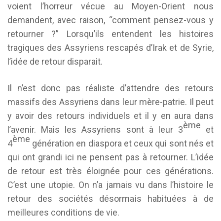
voient l’horreur vécue au Moyen-Orient nous
demandent, avec raison, “comment pensez-vous y
retourner ?” Lorsqu’ils entendent les histoires
tragiques des Assyriens rescapés d’Irak et de Syrie,
l’idée de retour disparait.
Il n’est donc pas réaliste d’attendre des retours
massifs des Assyriens dans leur mère-patrie. Il peut
y avoir des retours individuels et il y en aura dans
ème
l’avenir. Mais les Assyriens sont à leur 3
et
ème
4
génération en diaspora et ceux qui sont nés et
qui ont grandi ici ne pensent pas à retourner. L’idée
de retour est très éloignée pour ces générations.
C’est une utopie. On n’a jamais vu dans l’histoire le
retour des sociétés désormais habituées à de
meilleures conditions de vie.