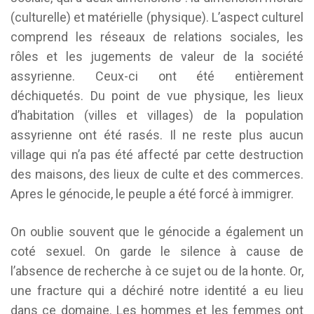
(culturelle) et matérielle (physique). L’aspect culturel
comprend les réseaux de relations sociales, les
rôles et les jugements de valeur de la société
assyrienne. Ceux-ci ont été entièrement
déchiquetés. Du point de vue physique, les lieux
d’habitation (villes et villages) de la population
assyrienne ont été rasés. Il ne reste plus aucun
village qui n’a pas été affecté par cette destruction
des maisons, des lieux de culte et des commerces.
Apres le génocide, le peuple a été forcé à immigrer.
On oublie souvent que le génocide a également un
coté sexuel. On garde le silence à cause de
l’absence de recherche à ce sujet ou de la honte. Or,
une fracture qui a déchiré notre identité a eu lieu
dans ce domaine. Les hommes et les femmes ont