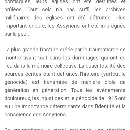
confisqués, leurs églises ont été détruites et
brûlées. Tout cela n’a pas suffi, les archives
millénaires des églises ont été détruites. Plus
important encore, les Assyriens ont été imprégnés
par la peur.
La plus grande fracture créée par le traumatisme se
montre avant tout dans les dommages qui ont eu
lieu dans la mémoire collective. La quasi totalité des
sources écrites étant détruites, l’histoire (surtout le
génocide) est transmise de manière orale de
génération en génération. Tous les évènements
douloureux, les injustices et le génocide de 1915 ont
eu une importance déterminante dans l’identité et la
conscience des Assyriens.