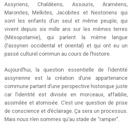
Assyriens, Chaldéens, Assouris, Araméens,
Maronites, Melkites, Jacobites et Nestoriens qui
sont les enfants d’un seul et même peuple, qui
vivent depuis six mille ans sur les mêmes terres
(Mésopotamie), qui parlent la même langue
(l’assyrien occidental et oriental) et qui ont eu un
passé culturel commun au cours de l’histoire.
Aujourd’hui, la question essentielle de l’identité
assyrienne est la création d’une appartenance
commune partant d’une perspective historique juste
car l’identité est divisée en morceaux, affaiblie,
assimilée et atomisée. C’est une question de prise
de conscience et d’éclairage. Ça sera un processus.
Mais nous n’en sommes qu’au stade de “ramper”.