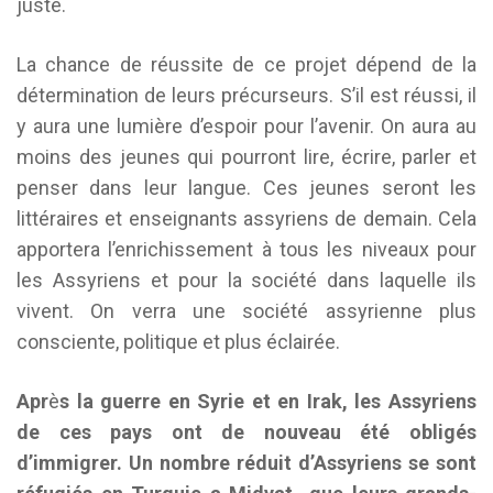
juste.
La chance de réussite de ce projet dépend de la
détermination de leurs précurseurs. S’il est réussi, il
y aura une lumière d’espoir pour l’avenir. On aura au
moins des jeunes qui pourront lire, écrire, parler et
penser dans leur langue. Ces jeunes seront les
littéraires et enseignants assyriens de demain. Cela
apportera l’enrichissement à tous les niveaux pour
les Assyriens et pour la société dans laquelle ils
vivent. On verra une société assyrienne plus
consciente, politique et plus éclairée.
Apr
è
s la guerre en Syrie et en Irak, les Assyriens
de ces pays ont de nouveau été obligés
d’immigrer. Un nombre réduit d’Assyriens se sont