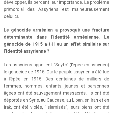
développer, ils perdent leur importance. Le problème
primordial des Assyriens est malheureusement
celui ci.
Le génocide arménien a provoqué une fracture
déterminante dans l’identité arménienne. Le
génocide de 1915 a-t-il eu un effet similaire sur
l’identité assyrienne ?
Les assyriens appellent “Seyfo” (l’épée en assyrien)
le génocide de 1915. Car le peuple assyrien a été tué
à l’épée en 1915. Des centaines de milliers de
femmes, hommes, enfants, jeunes et personnes
âgées ont été sauvagement massacrés. Ils ont été
déportés en Syrie, au Caucase, au Liban, en Iran et en
Irak, ont été violés, “islamisés”, leurs biens ont été