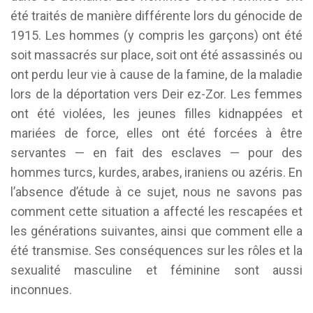
été traités de manière différente lors du génocide de
1915. Les hommes (y compris les garçons) ont été
soit massacrés sur place, soit ont été assassinés ou
ont perdu leur vie à cause de la famine, de la maladie
lors de la déportation vers Deir ez-Zor. Les femmes
ont été violées, les jeunes filles kidnappées et
mariées de force, elles ont été forcées à être
servantes — en fait des esclaves — pour des
hommes turcs, kurdes, arabes, iraniens ou azéris. En
l’absence d’étude à ce sujet, nous ne savons pas
comment cette situation a affecté les rescapées et
les générations suivantes, ainsi que comment elle a
été transmise. Ses conséquences sur les rôles et la
sexualité masculine et féminine sont aussi
inconnues.