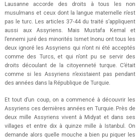
Lausanne accorde des droits à tous les non
musulmans et ceux dont la langue maternelle n’est
pas le turc. Les articles 37-44 du traité s’appliquent
aussi aux Assyriens. Mais Mustafa Kemal et
l’ennemi juré des minorités Ismet Inonu ont tous les
deux ignoré les Assyriens qui n’ont ni été acceptés
comme des Turcs, et qui n’ont pu se servir des
droits découlant de la citoyenneté turque. C’était
comme si les Assyriens n’existaient pas pendant
des années dans la République de Turquie.
Et tout d’un coup, on a commencé à découvrir les
Assyriens ces dernières années en Turquie. Près de
deux mille Assyriens vivent à Midyat et dans ses
villages et entre dix à quinze mille à Istanbul. On
demande alors quelle mouche a bien pu piquer les