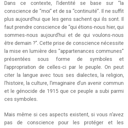
Dans ce contexte, l’identité se base sur “la
conscience de “moi” et de sa “continuité”. Il ne suffit
plus aujourd’hui que les gens sachent qui ils sont. Il
faut prendre conscience de “qui étions-nous hier, qui
sommes-nous aujourd’hui et de qui voulons-nous
être demain ?”. Cette prise de conscience nécessite
la mise en lumière des “appartenances communes”
présentées sous forme de symboles et
l’appropriation de celles-ci par le peuple. On peut
citer la langue avec tous ses dialectes, la religion,
l’histoire, la culture, l’imaginaire d’un avenir commun
et le génocide de 1915 que ce peuple a subi parmi
ces symboles.
Mais même si ces aspects existent, si vous n’avez
pas de conscience pour les protéger et les