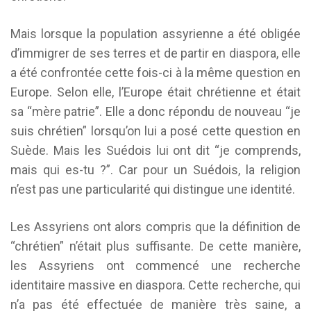
Mais lorsque la population assyrienne a été obligée
d’immigrer de ses terres et de partir en diaspora, elle
a été confrontée cette fois-ci à la même question en
Europe. Selon elle, l’Europe était chrétienne et était
sa “mère patrie”. Elle a donc répondu de nouveau “je
suis chrétien” lorsqu’on lui a posé cette question en
Suède. Mais les Suédois lui ont dit “je comprends,
mais qui es-tu ?”. Car pour un Suédois, la religion
n’est pas une particularité qui distingue une identité.
Les Assyriens ont alors compris que la définition de
“chrétien” n’était plus suffisante. De cette manière,
les Assyriens ont commencé une recherche
identitaire massive en diaspora. Cette recherche, qui
n’a pas été effectuée de manière très saine, a