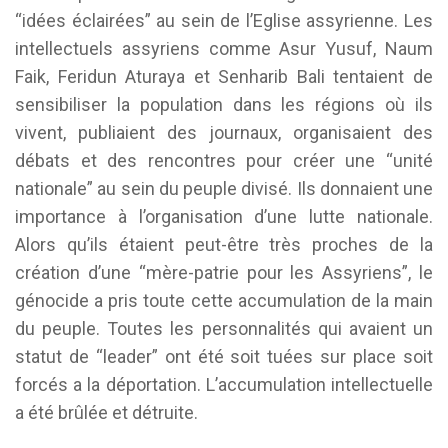
“idées éclairées” au sein de l’Eglise assyrienne. Les
intellectuels assyriens comme Asur Yusuf, Naum
Faik, Feridun Aturaya et Senharib Bali tentaient de
sensibiliser la population dans les régions où ils
vivent, publiaient des journaux, organisaient des
débats et des rencontres pour créer une “unité
nationale” au sein du peuple divisé. Ils donnaient une
importance à l’organisation d’une lutte nationale.
Alors qu’ils étaient peut-être très proches de la
création d’une “mère-patrie pour les Assyriens”, le
génocide a pris toute cette accumulation de la main
du peuple. Toutes les personnalités qui avaient un
statut de “leader” ont été soit tuées sur place soit
forcés a la déportation. L’accumulation intellectuelle
a été brûlée et détruite.