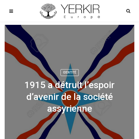
IDENTITÉ
1915 a détruit l’espoir
d’avenir de la société
assyrienne