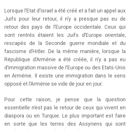
Lorsque l’Etat d’Israël a été créé et a fait un appel aux
Juifs pour leur retour, il n’y a presque pas eu de
retour des pays de l’Europe occidentale. Ceux qui
sont rentrés étaient les Juifs d’Europe orientale,
rescapés de la Seconde guerre mondiale et du
fascisme d’Hitler. De la même manière, lorsque la
République d’Arménie a été créée, il n’y a pas eu
d’immigration massive de l’Europe ou des Etats-Unis
en Arménie. Il existe une immigration dans le sens
opposé et l’Arménie se vide de jour en jour.
Pour cette raison, je pense que la question
essentielle n’est pas le retour de ceux qui vivent en
diaspora ou en Turquie. Le plus important est faire
en sorte que les terres des Assyriens qui sont