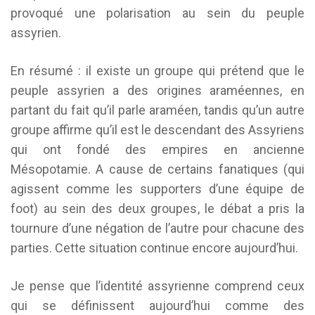
provoqué une polarisation au sein du peuple
assyrien.
En résumé : il existe un groupe qui prétend que le
peuple assyrien a des origines araméennes, en
partant du fait qu’il parle araméen, tandis qu’un autre
groupe affirme qu’il est le descendant des Assyriens
qui ont fondé des empires en ancienne
Mésopotamie. A cause de certains fanatiques (qui
agissent comme les supporters d’une équipe de
foot) au sein des deux groupes, le débat a pris la
tournure d’une négation de l’autre pour chacune des
parties. Cette situation continue encore aujourd’hui.
Je pense que l’identité assyrienne comprend ceux
qui se définissent aujourd’hui comme des