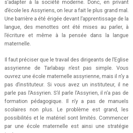
s’adapter à la société moderne. Donc, en privant
d’école les Assyriens, on leur a fait le plus grand mal.
Une barrière a été érigée devant l’apprentissage de la
langue, des menottes ont été mises au parler, à
l’écriture et même à la pensée dans la langue
maternelle.
Il faut préciser que le travail des dirigeants de l’Eglise
assyrienne de Tarlabaşı n’est pas simple. Vous
ouvrez une école maternelle assyrienne, mais il n’y a
pas d’instituteur. Si vous avez un instituteur, il ne
parle pas l’Assyrien. S’il parle l’Assyrien, il n’a pas de
formation pédagogique. Il n’y a pas de manuels
scolaires non plus. Le problème est grand, les
possibilités et le matériel sont limités. Commencer
par une école maternelle est ainsi une stratégie