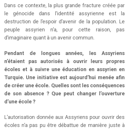
Dans ce contexte, la plus grande fracture créée par
le génocide dans l’identité assyrienne est la
destruction de l’espoir d’avenir de la population. Le
peuple assyrien n’a, pour cette raison, pas
d’imaginaire quant à un avenir commun.
Pendant de longues années, les Assyriens
n’étaient pas autorisés
à ouvrir leurs propres
écoles et à suivre une éducation en assyrien en
Turquie. Une initiative est aujourd’hui menée afin
de créer une école. Quelles sont les conséquences
de son absence ? Que peut changer l’ouverture
d’une école ?
L’autorisation donnée aux Assyriens pour ouvrir des
écoles n’a pas pu être débattue de manière juste à