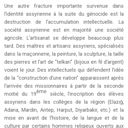
Une autre fracture importante survenue dans
l’identité assyrienne à la suite du génocide est la
destruction de l’accumulation intellectuelle. La
société assyrienne est en majorité une société
agricole. L’artisanat se développe beaucoup plus
tard. Des maîtres et artisans assyriens, spécialisés
dans la maçonnerie, la peinture, la sculpture, la taille
des pierres et l’art de “telkari” (bijoux en fil d’argent)
voient le jour. Des intellectuels qui défendent l’idée
de la “construction d’une nation” apparaissent après
l’arrivée des missionnaires à partir de la seconde
ème
moitié du 19
siècle, l’inscription des élèves
assyriens dans les collèges de la région (Elazığ,
Adana, Mardin, Antep, Harput, Diyarbakir, etc.) et la
mise en avant de l’histoire, de la langue et de la
culture par certains hommes religieux ouverts aux