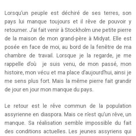
Lorsqu’un peuple est déchiré de ses terres, son
pays lui manque toujours et il rêve de pouvoir y
retourner. J’ai fait venir à Stockholm une petite pierre
de la maison de mon grand-père à Midyat. Elle est
posée en face de moi, au bord de la fenêtre de ma
chambre de travail. Lorsque je la regarde, je me
rappelle d’où je suis venu, de mon passé, mon
histoire, mon vécu et ma place d’aujourd’hui, ainsi je
me sens plus fort. Mais la même pierre fait grandir
de jour en jour mon manque du pays.
Le retour est le rêve commun de la population
assyrienne en diaspora. Mais ce n’est qu’un rêve, un
manque. Sa réalisation semble impossible du fait
des conditions actuelles. Les jeunes assyriens qui