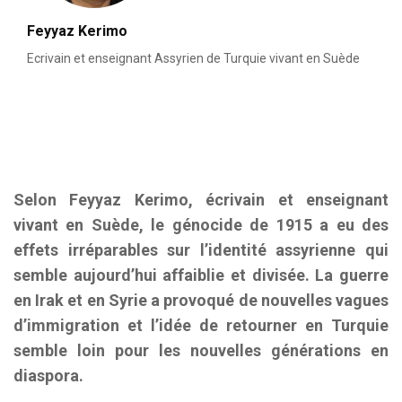
Feyyaz Kerimo
Ecrivain et enseignant Assyrien de Turquie vivant en Suède
Selon Feyyaz Kerimo, écrivain et enseignant
vivant en Suède, le génocide de 1915 a eu des
effets irréparables sur l’identité assyrienne qui
semble aujourd’hui affaiblie et divisée. La guerre
en Irak et en Syrie a provoqué de nouvelles vagues
d’immigration et l’idée de retourner en Turquie
semble loin pour les nouvelles générations en
diaspora.