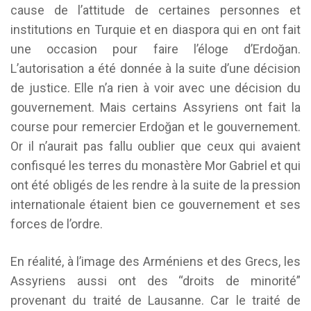
cause de l’attitude de certaines personnes et
institutions en Turquie et en diaspora qui en ont fait
une occasion pour faire l’éloge d’Erdoğan.
L’autorisation a été donnée à la suite d’une décision
de justice. Elle n’a rien à voir avec une décision du
gouvernement. Mais certains Assyriens ont fait la
course pour remercier Erdoğan et le gouvernement.
Or il n’aurait pas fallu oublier que ceux qui avaient
confisqué les terres du monastère Mor Gabriel et qui
ont été obligés de les rendre à la suite de la pression
internationale étaient bien ce gouvernement et ses
forces de l’ordre.
En réalité, à l’image des Arméniens et des Grecs, les
Assyriens aussi ont des “droits de minorité”
provenant du traité de Lausanne. Car le traité de