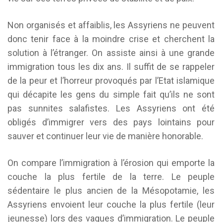
Non organisés et affaiblis, les Assyriens ne peuvent
donc tenir face à la moindre crise et cherchent la
solution à l’étranger. On assiste ainsi à une grande
immigration tous les dix ans. Il suffit de se rappeler
de la peur et l’horreur provoqués par l’Etat islamique
qui décapite les gens du simple fait qu’ils ne sont
pas sunnites salafistes. Les Assyriens ont été
obligés d’immigrer vers des pays lointains pour
sauver et continuer leur vie de manière honorable.
On compare l’immigration à l’érosion qui emporte la
couche la plus fertile de la terre. Le peuple
sédentaire le plus ancien de la Mésopotamie, les
Assyriens envoient leur couche la plus fertile (leur
jeunesse) lors des vagues d’immigration. Le peuple