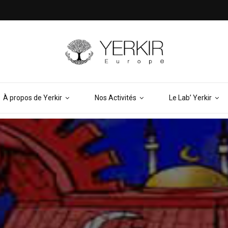
À propos de Yerkir
Nos Activités
Le Lab’ Yerkir