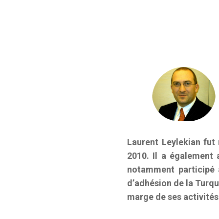
Laurent Leylekian fut
2010. Il a également 
notamment participé 
d’adhésion de la Turqui
marge de ses activités