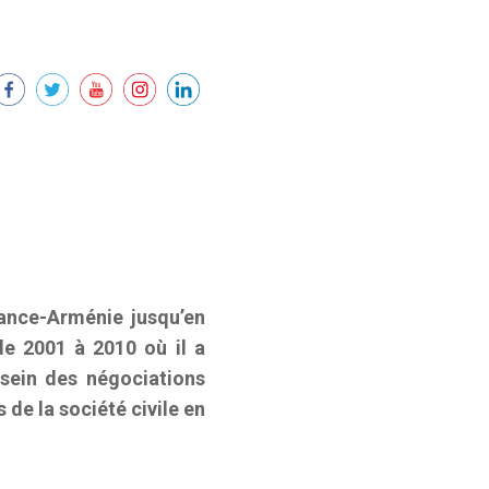
rance-Arménie jusqu’en
de 2001 à 2010 où il a
sein des négociations
 de la société civile en