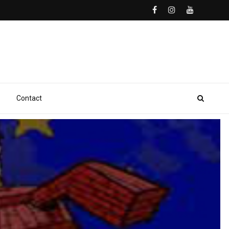
Contact