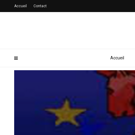
Accueil
Contact
Accueil