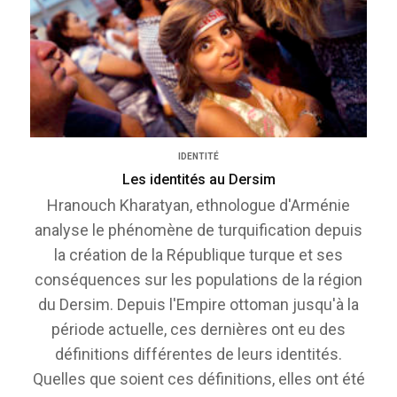
IDENTITÉ
Les identités au Dersim
Hranouch Kharatyan, ethnologue d'Arménie
analyse le phénomène de turquification depuis
la création de la République turque et ses
conséquences sur les populations de la région
du Dersim. Depuis l'Empire ottoman jusqu'à la
période actuelle, ces dernières ont eu des
définitions différentes de leurs identités.
Quelles que soient ces définitions, elles ont été