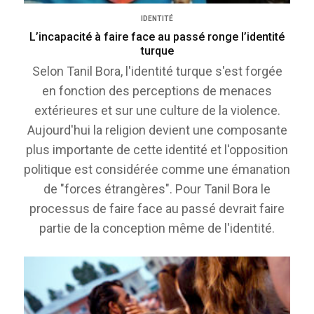
IDENTITÉ
L’incapacité à faire face au passé ronge l’identité
turque
Selon Tanil Bora, l'identité turque s'est forgée
en fonction des perceptions de menaces
extérieures et sur une culture de la violence.
Aujourd'hui la religion devient une composante
plus importante de cette identité et l'opposition
politique est considérée comme une émanation
de "forces étrangères". Pour Tanil Bora le
processus de faire face au passé devrait faire
partie de la conception même de l'identité.