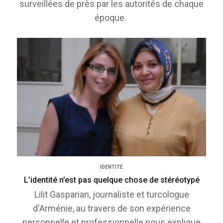
surveillées de près par les autorités de chaque
époque.
IDENTITÉ
L’identité n’est pas quelque chose de stéréotypé
Lilit Gasparian, journaliste et turcologue
d'Arménie, au travers de son expérience
personnelle et professionnelle nous explique