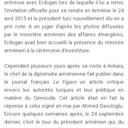
entrevue avec Erdogan lors de laquelle il lui a remis
l’invitation officielle pour se rendre en Arménie le 24
avril 2015 et le président turc nouvellement élu en a
pris note. A en juger d’après les photos diffusées
par le ministère arménien des affaires étrangères,
Erdogan avait bien accueilli la présence du ministre
arménien à la cérémonie d’investiture.
Cependant plusieurs jours après sa visite à Ankara,
le chef de la diplomatie arménienne fait publier dans
le journal français
Le Figaro
un article critique
envers les autorités turques et leur politique en
matière du Génocide. Cet article était en fait la
réponse à celui signé en mai par Ahmed Davutoglu.
Encore quelques semaines après, le 24 septembre
dernier, c’est le tour du président arménien qui, du