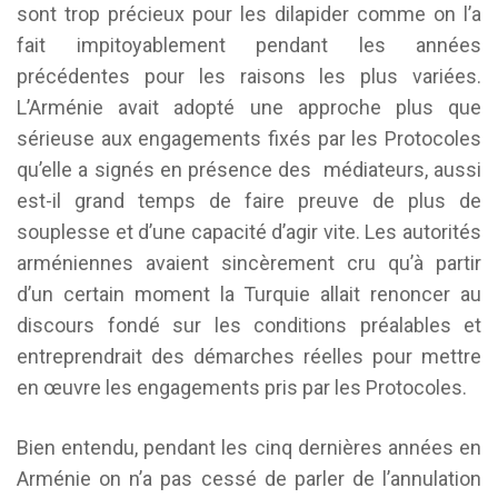
sont trop précieux pour les dilapider comme on l’a
fait impitoyablement pendant les années
précédentes pour les raisons les plus variées.
L’Arménie avait adopté une approche plus que
sérieuse aux engagements fixés par les Protocoles
qu’elle a signés en présence des médiateurs, aussi
est-il grand temps de faire preuve de plus de
souplesse et d’une capacité d’agir vite. Les autorités
arméniennes avaient sincèrement cru qu’à partir
d’un certain moment la Turquie allait renoncer au
discours fondé sur les conditions préalables et
entreprendrait des démarches réelles pour mettre
en œuvre les engagements pris par les Protocoles.
Bien entendu, pendant les cinq dernières années en
Arménie on n’a pas cessé de parler de l’annulation