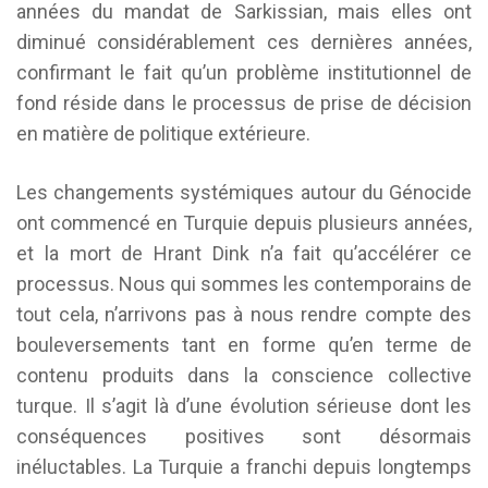
années du mandat de Sarkissian, mais elles ont
diminué considérablement ces dernières années,
confirmant le fait qu’un problème institutionnel de
fond réside dans le processus de prise de décision
en matière de politique extérieure.
Les changements systémiques autour du Génocide
ont commencé en Turquie depuis plusieurs années,
et la mort de Hrant Dink n’a fait qu’accélérer ce
processus. Nous qui sommes les contemporains de
tout cela, n’arrivons pas à nous rendre compte des
bouleversements tant en forme qu’en terme de
contenu produits dans la conscience collective
turque. Il s’agit là d’une évolution sérieuse dont les
conséquences positives sont désormais
inéluctables. La Turquie a franchi depuis longtemps