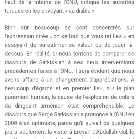
haut de la tribune de l’ONU, critique les autorités
turques en les envoyant « au diable ».
Bien sûr, beaucoup se sont concentrés sur
l’expression citée « on se fout que vous ratifiez », en
essayant de surestimer sa valeur ou de jouer là-
dessus. En réalité, si nous tentons de comparer ce
discours de Sarkissian à ses deux interventions
précédentes faites à l’ONU, il sera évident que nous
avons affaire à un changement d’appréciations. À
beaucoup d’égards et en premier lieu, sur le plan
purement humain, la cause de l’explosion de colère
du dirigeant arménien était compréhensible. Le
discours que Serge Sarkissian a prononcé à l’ONU en
2008 était optimiste, parce qu’il suivait de quelques
jours seulement la visite à Erevan d’Abdullah Gül, le