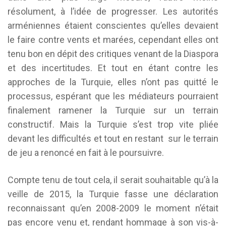
résolument, à l’idée de progresser. Les autorités
arméniennes étaient conscientes qu’elles devaient
le faire contre vents et marées, cependant elles ont
tenu bon en dépit des critiques venant de la Diaspora
et des incertitudes. Et tout en étant contre les
approches de la Turquie, elles n’ont pas quitté le
processus, espérant que les médiateurs pourraient
finalement ramener la Turquie sur un terrain
constructif. Mais la Turquie s’est trop vite pliée
devant les difficultés et tout en restant sur le terrain
de jeu a renoncé en fait à le poursuivre.
Compte tenu de tout cela, il serait souhaitable qu’à la
veille de 2015, la Turquie fasse une déclaration
reconnaissant qu’en 2008-2009 le moment n’était
pas encore venu et, rendant hommage à son vis-à-