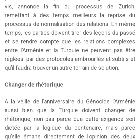
vis, annonce la fin du processus de Zurich,
remettant à des temps meilleurs la reprise du
processus de normalisation des relations. En même
temps, les parties doivent tirer des leçons du passé
et se rendre compte que les relations complexes
entre l’Arménie et la Turquie ne peuvent pas être
réglées par des protocoles embrouillés et subtils et
qu’il faudra trouver un autre terrain de solution.
Changer de rhétorique
A la veille de l’anniversaire du Génocide l’Arménie
aussi bien que la Turquie doivent changer de
rhétorique, non pas parce que cette exigence soit
dictée par la logique du centenaire, mais parce
qu’elle émane directement de l’opinion des deux