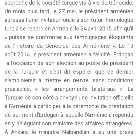
approche de la société turque vis-à-vis du Génocide.
Un mois plus tard, le 27 mai, le président arménien
adressait une invitation orale à son futur homologue
turc à se rendre en Arménie, le 24 avril 2015, afin qu’il
« puisse se confronter aux témoignages éloquents
de l’histoire du Génocide des Arméniens ». Le 13
août 2014, le président arménien a félicité Erdogan
à l’occasion de son élection au poste de président
de la Turquie et s’est dit espérer que ce dernier
s’emploierait à mettre en œuvre, sans conditions
préalables, « les arrangements bilatéraux ». La
Turquie de son côté a envoyé une invitation officielle
à l’Arménie à participer à la cérémonie de prestation
de serment d’Erdogan à laquelle l’Arménie a répondu
en y déléguant son ministre des affaires étrangères.
À Ankara, le ministre Nalbandian a eu une brève