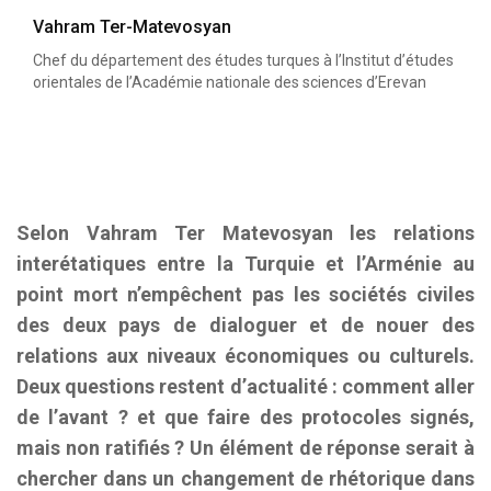
Vahram Ter-Matevosyan
Chef du département des études turques à l’Institut d’études
orientales de l’Académie nationale des sciences d’Erevan
Selon Vahram Ter Matevosyan les relations
interétatiques entre la Turquie et l’Arménie au
point mort n’empêchent pas les sociétés civiles
des deux pays de dialoguer et de nouer des
relations aux niveaux économiques ou culturels.
Deux questions restent d’actualité : comment aller
de l’avant ? et que faire des protocoles signés,
mais non ratifiés ? Un élément de réponse serait à
chercher dans un changement de rhétorique dans