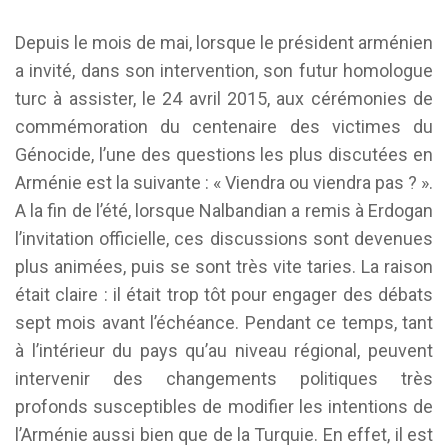
Depuis le mois de mai, lorsque le président arménien
a invité, dans son intervention, son futur homologue
turc à assister, le 24 avril 2015, aux cérémonies de
commémoration du centenaire des victimes du
Génocide, l’une des questions les plus discutées en
Arménie est la suivante : « Viendra ou viendra pas ? ».
A la fin de l’été, lorsque Nalbandian a remis à Erdogan
l’invitation officielle, ces discussions sont devenues
plus animées, puis se sont très vite taries. La raison
était claire : il était trop tôt pour engager des débats
sept mois avant l’échéance. Pendant ce temps, tant
à l’intérieur du pays qu’au niveau régional, peuvent
intervenir des changements politiques très
profonds susceptibles de modifier les intentions de
l’Arménie aussi bien que de la Turquie. En effet, il est