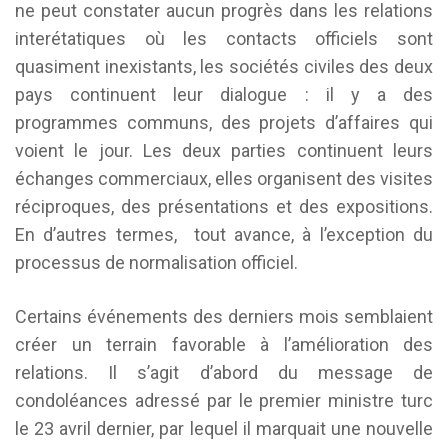
ne peut constater aucun progrès dans les relations
interétatiques où les contacts officiels sont
quasiment inexistants, les sociétés civiles des deux
pays continuent leur dialogue : il y a des
programmes communs, des projets d’affaires qui
voient le jour. Les deux parties continuent leurs
échanges commerciaux, elles organisent des visites
réciproques, des présentations et des expositions.
En d’autres termes, tout avance, à l’exception du
processus de normalisation officiel.
Certains événements des derniers mois semblaient
créer un terrain favorable à l’amélioration des
relations. Il s’agit d’abord du message de
condoléances adressé par le premier ministre turc
le 23 avril dernier, par lequel il marquait une nouvelle