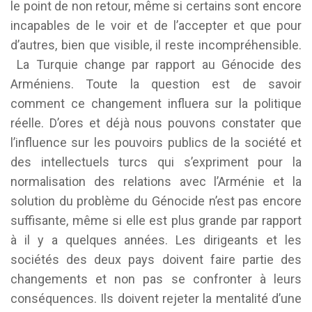
le point de non retour, même si certains sont encore
incapables de le voir et de l’accepter et que pour
d’autres, bien que visible, il reste incompréhensible.
La Turquie change par rapport au Génocide des
Arméniens. Toute la question est de savoir
comment ce changement influera sur la politique
réelle. D’ores et déjà nous pouvons constater que
l’influence sur les pouvoirs publics de la société et
des intellectuels turcs qui s’expriment pour la
normalisation des relations avec l’Arménie et la
solution du problème du Génocide n’est pas encore
suffisante, même si elle est plus grande par rapport
à il y a quelques années. Les dirigeants et les
sociétés des deux pays doivent faire partie des
changements et non pas se confronter à leurs
conséquences. Ils doivent rejeter la mentalité d’une