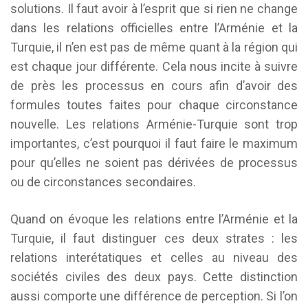
solutions. Il faut avoir à l’esprit que si rien ne change
dans les relations officielles entre l’Arménie et la
Turquie, il n’en est pas de même quant à la région qui
est chaque jour différente. Cela nous incite à suivre
de près les processus en cours afin d’avoir des
formules toutes faites pour chaque circonstance
nouvelle. Les relations Arménie-Turquie sont trop
importantes, c’est pourquoi il faut faire le maximum
pour qu’elles ne soient pas dérivées de processus
ou de circonstances secondaires.
Quand on évoque les relations entre l’Arménie et la
Turquie, il faut distinguer ces deux strates : les
relations interétatiques et celles au niveau des
sociétés civiles des deux pays. Cette distinction
aussi comporte une différence de perception. Si l’on