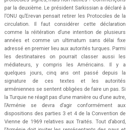
par la deuxième. Le président Sarkissian a déclaré à
l’ONU qu’Erevan pensait retirer les Protocoles de la
circulation. Il faut considérer cette déclaration
comme la réitération d’une intention de plusieurs
années et comme un ultimatum sans délai fixe
adressé en premier lieu aux autorités turques. Parmi
les destinataires on pourrait classer aussi les
médiateurs, y compris les Américains. Il y a
quelques jours, cinq ans ont passé depuis la
signature de ces textes et les autorités
arméniennes se sentent obligées de faire un pas. Si
la Turquie ne réagit pas d’une manière ou d’une autre,
l’Arménie se devra d’agir conformément aux
dispositions des parties 3 et 4 de la Convention de
Vienne de 1969 relatives aux Traités. Tout d’abord,
l’Arménie doit inviter les représentants des pays et