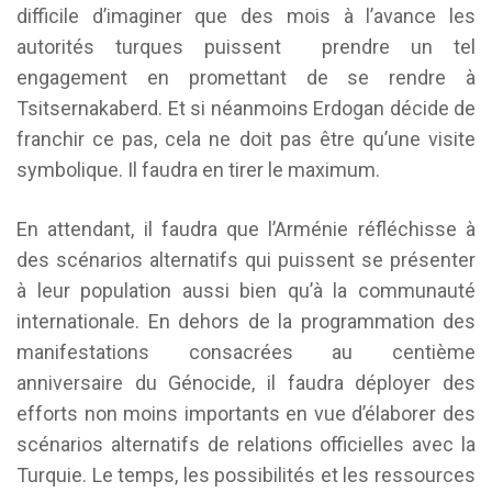
difficile d’imaginer que des mois à l’avance les
autorités turques puissent prendre un tel
engagement en promettant de se rendre à
Tsitsernakaberd. Et si néanmoins Erdogan décide de
franchir ce pas, cela ne doit pas être qu’une visite
symbolique. Il faudra en tirer le maximum.
En attendant, il faudra que l’Arménie réfléchisse à
des scénarios alternatifs qui puissent se présenter
à leur population aussi bien qu’à la communauté
internationale. En dehors de la programmation des
manifestations consacrées au centième
anniversaire du Génocide, il faudra déployer des
efforts non moins importants en vue d’élaborer des
scénarios alternatifs de relations officielles avec la
Turquie. Le temps, les possibilités et les ressources