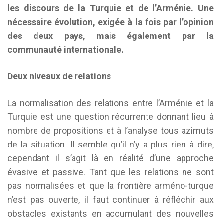
les discours de la Turquie et de l’Arménie. Une
nécessaire évolution, exigée à la fois par l’opinion
des deux pays, mais également par la
communauté internationale.
Deux niveaux de relations
La normalisation des relations entre l’Arménie et la
Turquie est une question récurrente donnant lieu à
nombre de propositions et à l’analyse tous azimuts
de la situation. Il semble qu’il n’y a plus rien à dire,
cependant il s’agit là en réalité d’une approche
évasive et passive. Tant que les relations ne sont
pas normalisées et que la frontière arméno-turque
n’est pas ouverte, il faut continuer à réfléchir aux
obstacles existants en accumulant des nouvelles