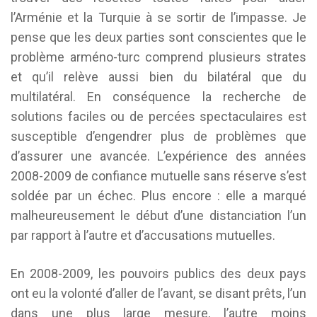
l’Arménie et la Turquie à se sortir de l’impasse. Je
pense que les deux parties sont conscientes que le
problème arméno-turc comprend plusieurs strates
et qu’il relève aussi bien du bilatéral que du
multilatéral. En conséquence la recherche de
solutions faciles ou de percées spectaculaires est
susceptible d’engendrer plus de problèmes que
d’assurer une avancée. L’expérience des années
2008-2009 de confiance mutuelle sans réserve s’est
soldée par un échec. Plus encore : elle a marqué
malheureusement le début d’une distanciation l’un
par rapport à l’autre et d’accusations mutuelles.
En 2008-2009, les pouvoirs publics des deux pays
ont eu la volonté d’aller de l’avant, se disant prêts, l’un
dans une plus large mesure, l’autre moins