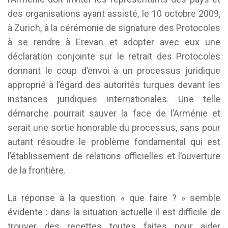
des organisations ayant assisté, le 10 octobre 2009,
à Zurich, à la cérémonie de signature des Protocoles
à se rendre à Erevan et adopter avec eux une
déclaration conjointe sur le retrait des Protocoles
donnant le coup d’envoi à un processus juridique
approprié à l’égard des autorités turques devant les
instances juridiques internationales. Une telle
démarche pourrait sauver la face de l’Arménie et
serait une sortie honorable du processus, sans pour
autant résoudre le problème fondamental qui est
l’établissement de relations officielles et l’ouverture
de la frontière.
La réponse à la question « que faire ? » semble
évidente : dans la situation actuelle il est difficile de
trouver des recettes toutes faites pour aider