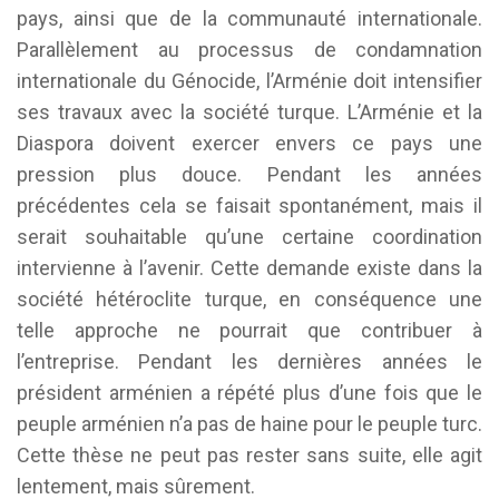
pays, ainsi que de la communauté internationale.
Parallèlement au processus de condamnation
internationale du Génocide, l’Arménie doit intensifier
ses travaux avec la société turque. L’Arménie et la
Diaspora doivent exercer envers ce pays une
pression plus douce. Pendant les années
précédentes cela se faisait spontanément, mais il
serait souhaitable qu’une certaine coordination
intervienne à l’avenir. Cette demande existe dans la
société hétéroclite turque, en conséquence une
telle approche ne pourrait que contribuer à
l’entreprise. Pendant les dernières années le
président arménien a répété plus d’une fois que le
peuple arménien n’a pas de haine pour le peuple turc.
Cette thèse ne peut pas rester sans suite, elle agit
lentement, mais sûrement.