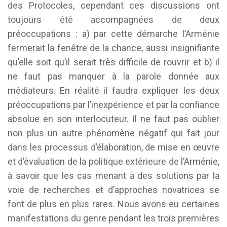
des Protocoles, cependant ces discussions ont
toujours été accompagnées de deux
préoccupations : a) par cette démarche l’Arménie
fermerait la fenêtre de la chance, aussi insignifiante
qu’elle soit qu’il serait très difficile de rouvrir et b) il
ne faut pas manquer à la parole donnée aux
médiateurs. En réalité il faudra expliquer les deux
préoccupations par l’inexpérience et par la confiance
absolue en son interlocuteur. Il ne faut pas oublier
non plus un autre phénomène négatif qui fait jour
dans les processus d’élaboration, de mise en œuvre
et d’évaluation de la politique extérieure de l’Arménie,
à savoir que les cas menant à des solutions par la
voie de recherches et d’approches novatrices se
font de plus en plus rares. Nous avons eu certaines
manifestations du genre pendant les trois premières