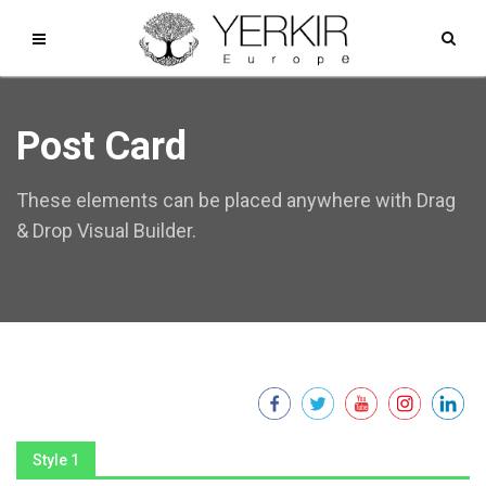
Post Card
These elements can be placed anywhere with Drag
& Drop Visual Builder.
Style 1