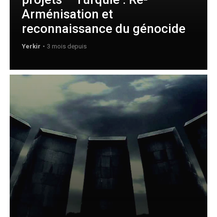
Arménisation et
reconnaissance du génocide
Yerkir
3 mois depuis