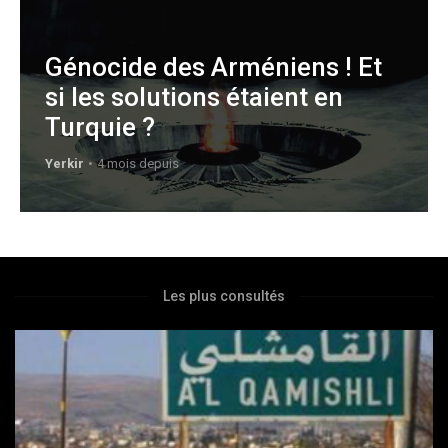
Génocide des Arméniens ! Et
si les solutions étaient en
Turquie ?
Yerkir
4 mois depuis
Les plus consultés