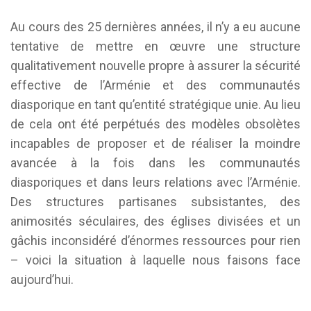
Au cours des 25 dernières années, il n’y a eu aucune
tentative de mettre en œuvre une structure
qualitativement nouvelle propre à assurer la sécurité
effective de l’Arménie et des communautés
diasporique en tant qu’entité stratégique unie. Au lieu
de cela ont été perpétués des modèles obsolètes
incapables de proposer et de réaliser la moindre
avancée à la fois dans les communautés
diasporiques et dans leurs relations avec l’Arménie.
Des structures partisanes subsistantes, des
animosités séculaires, des églises divisées et un
gâchis inconsidéré d’énormes ressources pour rien
– voici la situation à laquelle nous faisons face
aujourd’hui.