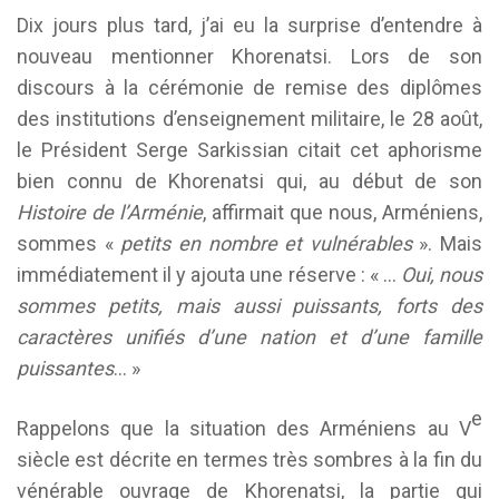
Dix jours plus tard, j’ai eu la surprise d’entendre à
nouveau mentionner Khorenatsi. Lors de son
discours à la cérémonie de remise des diplômes
des institutions d’enseignement militaire, le 28 août,
le Président Serge Sarkissian citait cet aphorisme
bien connu de Khorenatsi qui, au début de son
Histoire de l’Arménie
, affirmait que nous, Arméniens,
sommes «
petits en nombre et vulnérables
». Mais
immédiatement il y ajouta une réserve : « …
Oui, nous
sommes petits, mais aussi puissants, forts des
caractères unifiés d’une nation et d’une famille
puissantes
… »
e
Rappelons que la situation des Arméniens au V
siècle est décrite en termes très sombres à la fin du
vénérable ouvrage de Khorenatsi, la partie qui