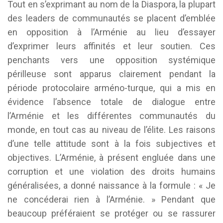
Tout en s’exprimant au nom de la Diaspora, la plupart
des leaders de communautés se placent d’emblée
en opposition à l’Arménie au lieu d’essayer
d’exprimer leurs affinités et leur soutien. Ces
penchants vers une opposition systémique
périlleuse sont apparus clairement pendant la
période protocolaire arméno-turque, qui a mis en
évidence l’absence totale de dialogue entre
l’Arménie et les différentes communautés du
monde, en tout cas au niveau de l’élite. Les raisons
d’une telle attitude sont à la fois subjectives et
objectives. L’Arménie, à présent engluée dans une
corruption et une violation des droits humains
généralisées, a donné naissance à la formule : « Je
ne concéderai rien à l’Arménie. » Pendant que
beaucoup préféraient se protéger ou se rassurer