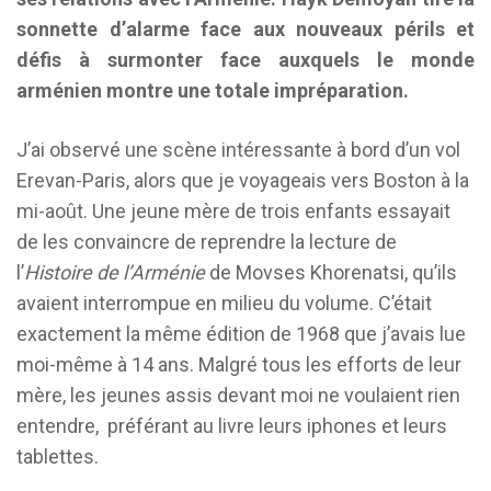
sonnette d’alarme face aux nouveaux périls et
défis à surmonter face auxquels le monde
arménien montre une totale impréparation.
J’ai observé une scène intéressante à bord d’un vol
Erevan-Paris, alors que je voyageais vers Boston à la
mi-août. Une jeune mère de trois enfants essayait
de les convaincre de reprendre la lecture de
l’
Histoire de l’Arménie
de Movses Khorenatsi, qu’ils
avaient interrompue en milieu du volume. C’était
exactement la même édition de 1968 que j’avais lue
moi-même à 14 ans. Malgré tous les efforts de leur
mère, les jeunes assis devant moi ne voulaient rien
entendre, préférant au livre leurs iphones et leurs
tablettes.