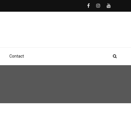
Contact