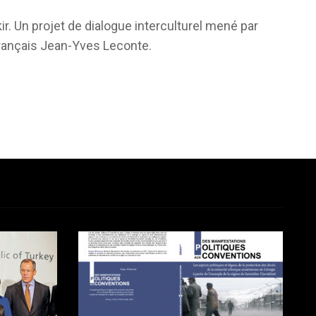
kir. Un projet de dialogue interculturel mené par
français Jean-Yves Leconte.