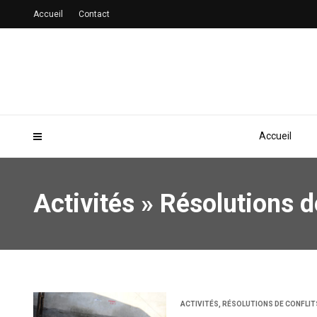
Accueil
Contact
Accueil
Activités
» Résolutions de
ACTIVITÉS
,
RÉSOLUTIONS DE CONFLIT