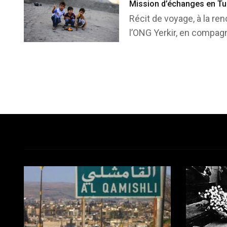
Mission d’échanges en Tu
Récit de voyage, à la ren
l’ONG Yerkir, en compagn