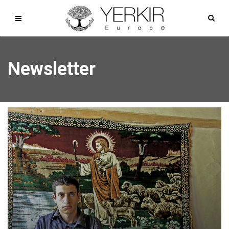
Newsletter