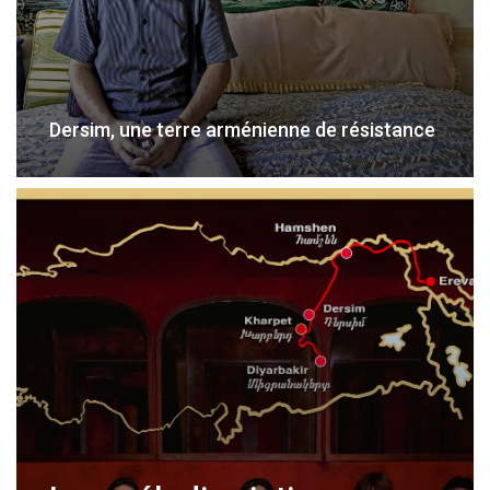
Dersim, une terre arménienne de résistance