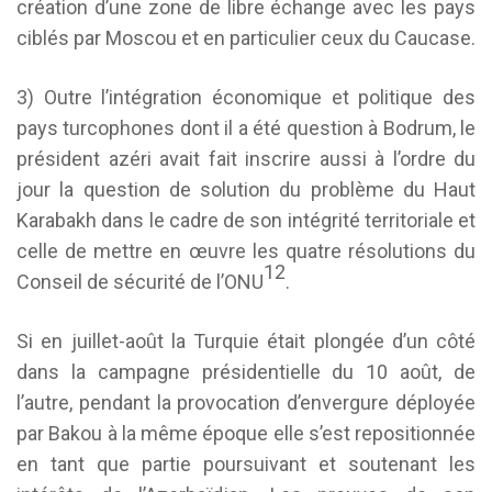
création d’une zone de libre échange avec les pays
ciblés par Moscou et en particulier ceux du Caucase.
3) Outre l’intégration économique et politique des
pays turcophones dont il a été question à Bodrum, le
président azéri avait fait inscrire aussi à l’ordre du
jour la question de solution du problème du Haut
Karabakh dans le cadre de son intégrité territoriale et
celle de mettre en œuvre les quatre résolutions du
12
Conseil de sécurité de l’ONU
.
Si en juillet-août la Turquie était plongée d’un côté
dans la campagne présidentielle du 10 août, de
l’autre, pendant la provocation d’envergure déployée
par Bakou à la même époque elle s’est repositionnée
en tant que partie poursuivant et soutenant les