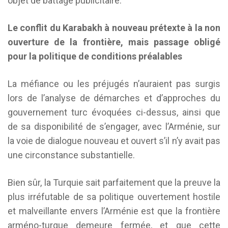
objet de battage publicitaire.
Le conflit du Karabakh à nouveau prétexte à la non
ouverture de la frontière, mais passage obligé
pour la politique de conditions préalables
La méfiance ou les préjugés n’auraient pas surgis
lors de l’analyse de démarches et d’approches du
gouvernement turc évoquées ci-dessus, ainsi que
de sa disponibilité de s’engager, avec l’Arménie, sur
la voie de dialogue nouveau et ouvert s’il n’y avait pas
une circonstance substantielle.
Bien sûr, la Turquie sait parfaitement que la preuve la
plus irréfutable de sa politique ouvertement hostile
et malveillante envers l’Arménie est que la frontière
arméno-turque demeure fermée, et que cette