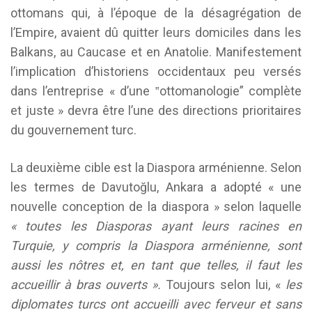
ottomans qui, à l’époque de la désagrégation de
l’Empire, avaient dû quitter leurs domiciles dans les
Balkans, au Caucase et en Anatolie. Manifestement
l’implication d’historiens occidentaux peu versés
dans l’entreprise « d’une ‟ottomanologie” complète
et juste » devra être l’une des directions prioritaires
du gouvernement turc.
La deuxième cible est la Diaspora arménienne. Selon
les termes de Davutoğlu, Ankara a adopté « une
nouvelle conception de la diaspora » selon laquelle
« toutes les Diasporas ayant leurs racines en
Turquie, y compris la Diaspora arménienne, sont
aussi les nôtres et, en tant que telles, il faut les
accueillir à bras ouverts ».
Toujours selon lui, «
les
diplomates turcs ont accueilli avec ferveur et sans