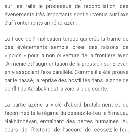
sur les rails le processus de réconciliation, des
événements très importants sont survenus sur l’axe
d’affrontements arméno-azéri.
La trace de l’implication turque qui crée la trame de
ces événements semble créer des raisons de
« poids » pour la non ouverture de la frontière avec
l’Arménie et l’augmentation de la pression sur Erevan
en y associant l’axe parallèle. Comme il a été prouvé
par le passé, la reprise des hostilités dans la zone de
conflit du Karabakh est la voie la plus courte.
La partie azérie a violé d’abord brutalement et de
façon inédite le régime du cessez-le-feu le 5 mai, au
Nakhitchévan, entraînant des pertes humaines. Au
cours de l’histoire de l’accord de cessez-le-feu,