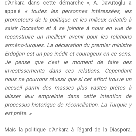
d’Ankara dans cette démarche », A. Davutoğlu a
appelé
« toutes les personnes intéressées, les
promoteurs de la politique et les milieux créatifs à
saisir l’occasion et à se joindre à nous en vue de
reconstruire un meilleur avenir pour les relations
arméno-turques. La déclaration du premier ministre
Erdoğan est un pas inédit et courageux en ce sens.
Je pense que c’est le moment de faire des
investissements dans ces relations. Cependant
nous ne pourrons réussir que si cet effort trouve un
accueil parmi des masses plus vastes prêtes à
laisser leur empreinte dans cette intention de
processus historique de réconciliation. La Turquie y
est prête. »
Mais la politique d’Ankara à l’égard de la Diaspora,