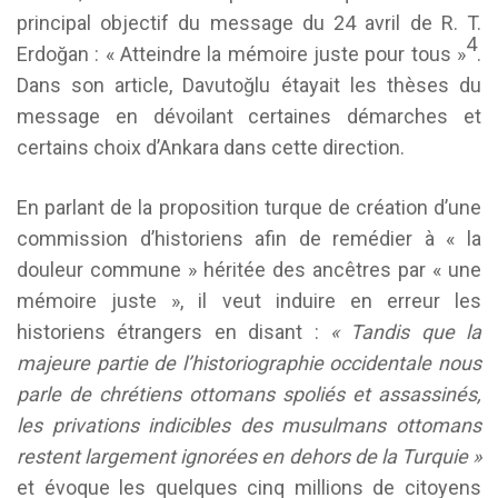
principal objectif du message du 24 avril de R. T.
4
Erdoğan : « Atteindre la mémoire juste pour tous »
.
Dans son article, Davutoğlu étayait les thèses du
message en dévoilant certaines démarches et
certains choix d’Ankara dans cette direction.
En parlant de la proposition turque de création d’une
commission d’historiens afin de remédier à « la
douleur commune » héritée des ancêtres par « une
mémoire juste », il veut induire en erreur les
historiens étrangers en disant :
« Tandis que la
majeure partie de l’historiographie occidentale nous
parle de chrétiens ottomans spoliés et assassinés,
les privations indicibles des musulmans ottomans
restent largement ignorées en dehors de la Turquie »
et évoque les quelques cinq millions de citoyens