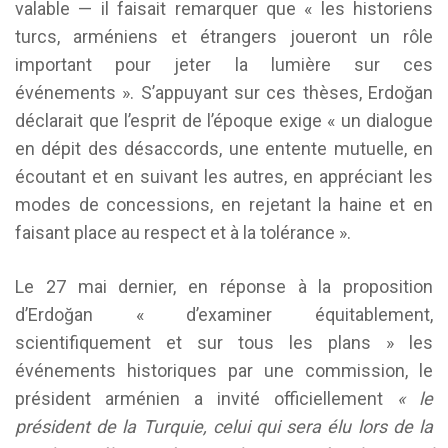
valable — il faisait remarquer que « les historiens
turcs, arméniens et étrangers joueront un rôle
important pour jeter la lumière sur ces
événements ». S’appuyant sur ces thèses, Erdoğan
déclarait que l’esprit de l’époque exige « un dialogue
en dépit des désaccords, une entente mutuelle, en
écoutant et en suivant les autres, en appréciant les
modes de concessions, en rejetant la haine et en
faisant place au respect et à la tolérance ».
Le 27 mai dernier, en réponse à la proposition
d’Erdoğan « d’examiner équitablement,
scientifiquement et sur tous les plans » les
événements historiques par une commission, le
président arménien a invité officiellement
« le
président de la Turquie, celui qui sera élu lors de la