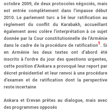
octobre 2009, de deux protocoles négociés, mais
est entrée complètement dans l’impasse début
2010. Le parlement turc a lié leur ratification au
règlement du conflit du Karabakh, accueillant
également avec colère l’interprétation à ce sujet
donnée par la Cour constitutionnelle de l’Arménie
1
dans le cadre de la procédure de ratification
. Si
en Arménie les deux textes ont d’abord été
inscrits à l’ordre du jour des questions urgentes,
cette position d’Ankara a provoqué leur report par
décret présidentiel et leur renvoi à une procédure
d’examen et de ratification dont la perspective
reste incertaine
Ankara et Erevan prêtes au dialogue, mais avec
des programmes opposés