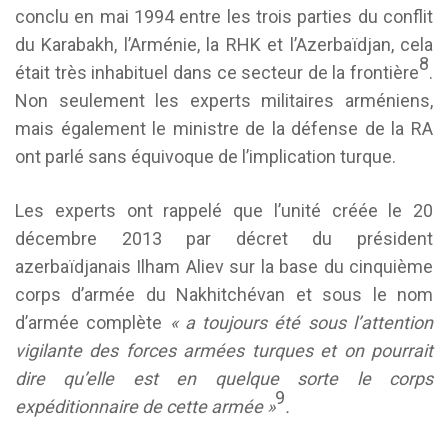
conclu en mai 1994 entre les trois parties du conflit
du Karabakh, l’Arménie, la RHK et l’Azerbaïdjan, cela
8
était très inhabituel dans ce secteur de la frontière
.
Non seulement les experts militaires arméniens,
mais également le ministre de la défense de la RA
ont parlé sans équivoque de l’implication turque.
Les experts ont rappelé que l’unité créée le 20
décembre 2013 par décret du président
azerbaïdjanais Ilham Aliev sur la base du cinquième
corps d’armée du Nakhitchévan et sous le nom
d’armée complète
« a toujours été sous l’attention
vigilante des forces armées turques et on pourrait
dire qu’elle est en quelque sorte le corps
9
expéditionnaire de cette armée »
.