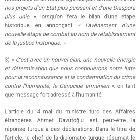
nos projets d’un Etat plus puissant et d’une Diaspora
plus unie »
, lorsqu’on fera le bilan d’une étape
historique en annonçant
« l’avènement d’une
nouvelle étape de combat au nom de rétablissement
de la justice historique. »
3)
« C’est avec un nouvel élan, une nouvelle énergie
et détermination que nous continuerons notre lutte
pour la reconnaissance et la condamnation du crime
contre l’humanité, le Génocide arménien »
, en tant
que message fort adressé à l’humanité.
L’article du 4 mai du ministre turc des Affaires
étrangères Ahmet Davutoğlu est peut-être la
réponse turque à ces déclarations. Dans le titre de
l’article, le chef de la diplomatie turque résumait le