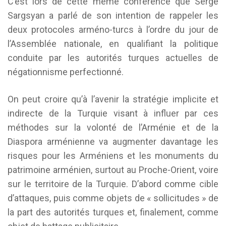
C’est lors de cette même conférence que Serge
Sargsyan a parlé de son intention de rappeler les
deux protocoles arméno-turcs à l’ordre du jour de
l’Assemblée nationale, en qualifiant la politique
conduite par les autorités turques actuelles de
négationnisme perfectionné.
On peut croire qu’à l’avenir la stratégie implicite et
indirecte de la Turquie visant à influer par ces
méthodes sur la volonté de l’Arménie et de la
Diaspora arménienne va augmenter davantage les
risques pour les Arméniens et les monuments du
patrimoine arménien, surtout au Proche-Orient, voire
sur le territoire de la Turquie. D’abord comme cible
d’attaques, puis comme objets de « sollicitudes » de
la part des autorités turques et, finalement, comme