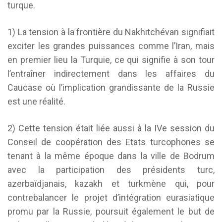
turque.
1) La tension à la frontière du Nakhitchévan signifiait
exciter les grandes puissances comme l’Iran, mais
en premier lieu la Turquie, ce qui signifie à son tour
l’entraîner indirectement dans les affaires du
Caucase où l’implication grandissante de la Russie
est une réalité.
2) Cette tension était liée aussi à la IVe session du
Conseil de coopération des Etats turcophones se
tenant à la même époque dans la ville de Bodrum
avec la participation des présidents turc,
azerbaïdjanais, kazakh et turkmène qui, pour
contrebalancer le projet d’intégration eurasiatique
promu par la Russie, poursuit également le but de