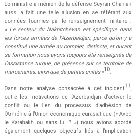
Le ministre arménien de la défense Seyran Ohanian
aussi a fait une telle allusion en se référant aux
données fournies par le renseignement militaire :
« Le secteur du Nakhitchévan est spécifique dans
les forces armées de l’Azerbaïdjan, parce qu’on y a
constitué une armée au complet, distincte, et durant
sa formation nous avons toujours été renseignés de
l’assistance turque, de présence sur ce territoire de
10
mercenaires, ainsi que de petites unités »
.
11
Dans notre analyse consacrée à cet incident
,
outre les motivations de l’Azerbaïdjan d’activer le
conflit ou le lien du processus d’adhésion de
l’Arménie à l’Union économique eurasiatique (« Avec
le Karabakh ou sans lui ? ») nous avions abordé
également quelques objectifs liés à l’implication