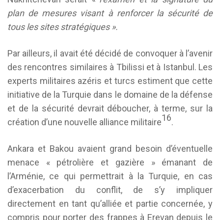
plan de mesures visant à renforcer la sécurité de
tous les sites stratégiques ».
Par ailleurs, il avait été décidé de convoquer à l’avenir
des rencontres similaires à Tbilissi et à Istanbul. Les
experts militaires azéris et turcs estiment que cette
initiative de la Turquie dans le domaine de la défense
et de la sécurité devrait déboucher, à terme, sur la
16
création d’une nouvelle alliance militaire
.
Ankara et Bakou avaient grand besoin d’éventuelle
menace « pétrolière et gazière » émanant de
l’Arménie, ce qui permettrait à la Turquie, en cas
d’exacerbation du conflit, de s’y impliquer
directement en tant qu’alliée et partie concernée, y
compris pour porter des frappes à Erevan depuis le