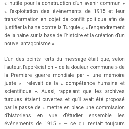
« inutile pour la construction d’un avenir commun »
« l’exploitation des événements de 1915 et leur
transformation en objet de conflit politique afin de
justifier la haine contre la Turquie », « l’engendrement
de la haine sur la base de l’histoire et la création d’un
nouvel antagonisme ».
L’un des points forts du message était que, selon
l’auteur, l’appréciation « de la douleur commune » de
la Première guerre mondiale par « une mémoire
juste » relevait de la « compétence humaine et
scientifique ». Aussi, rappelant que les archives
turques étaient ouvertes et qu’il avait été proposé
par le passé de « mettre en place une commission
d’historiens en vue d’étudier ensemble les
événements de 1915 » — ce qui restait toujours