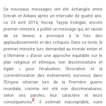
De nouveaux messages ont été échangés entre
Erevan et Ankara après un intervalle de quatre ans.
Le 24 avril 2014, Recep Tayyip Erdoğan, encore
premier ministre, a publié un message qui, en raison
de sa teneur, a provoqué à la fois des
applaudissements et des critiques. Dans ce texte, le
premier ministre turc demandait au monde entier et
à l’Arménie « d’avoir une approche équitable sur le
plan religieux et ethnique, non discriminatoire et
égale » pour l’évaluation, l’évocation et la
commémoration des événements survenus dans
l’Empire ottoman lors de la Première guerre
mondiale, comme ont été non discriminatoires,
selon ses paroles, leur caractère et leurs
2
conséquences
. Il estimait inacceptable, voire