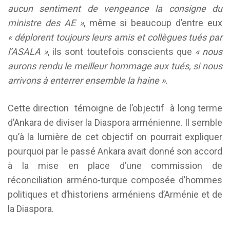
aucun sentiment de vengeance la consigne du
ministre des AE »
, même si beaucoup d’entre eux
« déplorent toujours leurs amis et collègues tués par
l’ASALA »
, ils sont toutefois conscients que
« nous
aurons rendu le meilleur hommage aux tués, si nous
arrivons à enterrer ensemble la haine ».
Cette direction témoigne de l’objectif à long terme
d’Ankara de diviser la Diaspora arménienne. Il semble
qu’à la lumière de cet objectif on pourrait expliquer
pourquoi par le passé Ankara avait donné son accord
à la mise en place d’une commission de
réconciliation arméno-turque composée d’hommes
politiques et d’historiens arméniens d’Arménie et de
la Diaspora.