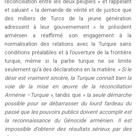
réconciliation entre les deux peuples » et rappelant
et saluant « la demande de vérité et de justice que
des milliers de Turcs de la jeune génération
adressent à leur gouvernement » le président
arménien a réaffirmé son engagement à la
normalisation des relations avec la Turquie sans
conditions préalables et à l’ouverture de la frontière
turque, même si la partie turque ne se limite
seulement qu’à des déclarations en la matière.
« Si le
désir est vraiment sincère, la Turquie connaît bien la
voie de la mise en œuvre de la réconciliation
Arménie –Turquie »,
tandis que
« la seule démarche
possible pour se débarrasser du lourd fardeau du
passé que les pouvoirs publics doivent accomplir est
la reconnaissance du Génocide arménien. Il est
impossible d’obtenir des résultats sérieux par des