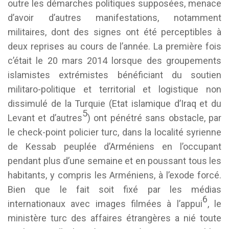
outre les démarches politiques supposées, menace
d’avoir d’autres manifestations, notamment
militaires, dont des signes ont été perceptibles à
deux reprises au cours de l’année. La première fois
c’était le 20 mars 2014 lorsque des groupements
islamistes extrémistes bénéficiant du soutien
militaro-politique et territorial et logistique non
dissimulé de la Turquie (Etat islamique d’Iraq et du
5
Levant et d’autres
) ont pénétré sans obstacle, par
le check-point policier turc, dans la localité syrienne
de Kessab peuplée d’Arméniens en l’occupant
pendant plus d’une semaine et en poussant tous les
habitants, y compris les Arméniens, à l’exode forcé.
Bien que le fait soit fixé par les médias
6
internationaux avec images filmées à l’appui
, le
ministère turc des affaires étrangères a nié toute