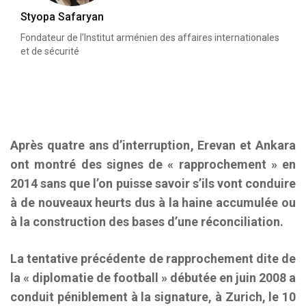
Styopa Safaryan
Fondateur de l’Institut arménien des affaires internationales
et de sécurité
Après quatre ans d’interruption, Erevan et Ankara
ont montré des signes de « rapprochement » en
2014 sans que l’on puisse savoir s’ils vont conduire
à de nouveaux heurts dus à la haine accumulée ou
à la construction des bases d’une réconciliation.
La tentative précédente de rapprochement dite de
la « diplomatie de football » débutée en juin 2008 a
conduit péniblement à la signature, à Zurich, le 10