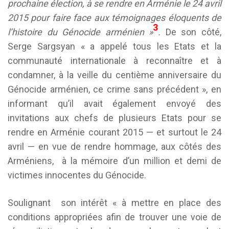
prochaine élection, à se rendre en Arménie le 24 avril
2015 pour faire face aux témoignages éloquents de
3
l’histoire du Génocide arménien »
.
De son côté,
Serge Sargsyan « a appelé tous les Etats et la
communauté internationale à reconnaître et à
condamner, à la veille du centième anniversaire du
Génocide arménien, ce crime sans précédent », en
informant qu’il avait également envoyé des
invitations aux chefs de plusieurs Etats pour se
rendre en Arménie courant 2015 — et surtout le 24
avril — en vue de rendre hommage, aux côtés des
Arméniens, à la mémoire d’un million et demi de
victimes innocentes du Génocide.
Soulignant son intérêt « à mettre en place des
conditions appropriées afin de trouver une voie de