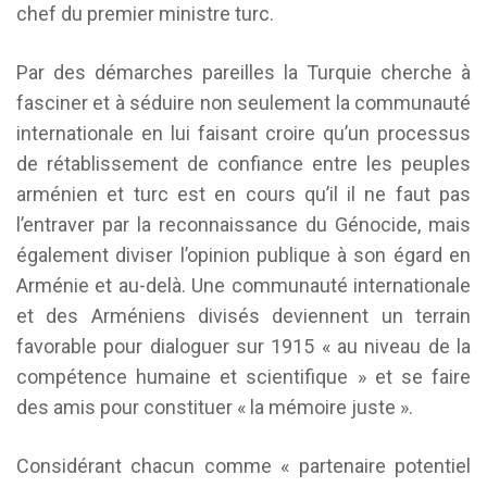
chef du premier ministre turc.
Par des démarches pareilles la Turquie cherche à
fasciner et à séduire non seulement la communauté
internationale en lui faisant croire qu’un processus
de rétablissement de confiance entre les peuples
arménien et turc est en cours qu’il il ne faut pas
l’entraver par la reconnaissance du Génocide, mais
également diviser l’opinion publique à son égard en
Arménie et au-delà. Une communauté internationale
et des Arméniens divisés deviennent un terrain
favorable pour dialoguer sur 1915 « au niveau de la
compétence humaine et scientifique » et se faire
des amis pour constituer « la mémoire juste ».
Considérant chacun comme « partenaire potentiel