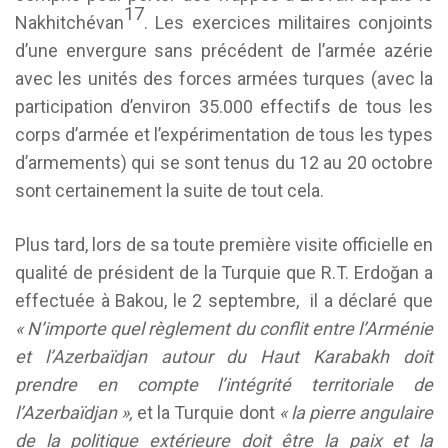
17
Nakhitchévan
. Les exercices militaires conjoints
d’une envergure sans précédent de l’armée azérie
avec les unités des forces armées turques (avec la
participation d’environ 35.000 effectifs de tous les
corps d’armée et l’expérimentation de tous les types
d’armements) qui se sont tenus du 12 au 20 octobre
sont certainement la suite de tout cela.
Plus tard, lors de sa toute première visite officielle en
qualité de président de la Turquie que R.T. Erdoğan a
effectuée à Bakou, le 2 septembre, il a déclaré que
« N’importe quel règlement du conflit entre l’Arménie
et l’Azerbaïdjan autour du Haut Karabakh doit
prendre en compte l’intégrité territoriale de
l’Azerbaïdjan »,
et la Turquie dont
« la pierre angulaire
de la politique extérieure doit être la paix et la