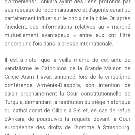
d’Arméniens
. Ankara ayant des liens profonds par
ses réseaux de reconnaissance et d’agents aurait pu
parfaitement influer sur le choix de la cible. Or, après
l’incident, des informations relatives au « marché
mutuellement avantageux » entre eux ont filtré
encore une fois dans la presse internationale.
Il est à noter que la veille même de cet acte de
vandalisme le Catholicos de la Grande Maison de
Cilicie Aram I avait annoncé, lors de la cinquième
conférence Arménie-Diaspora, son intention de
saisir prochainement la Cour constitutionnelle de
Turquie, demandant la restitution du siège historique
du catholicosat de Cilicie à Sis et, en cas de refus
d’Ankara, de poursuivre la requête devant la Cour
européenne des droits de l’homme à Strasbourg.