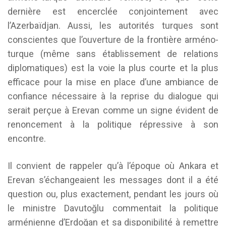
dernière est encerclée conjointement avec
l’Azerbaïdjan. Aussi, les autorités turques sont
conscientes que l’ouverture de la frontière arméno-
turque (même sans établissement de relations
diplomatiques) est la voie la plus courte et la plus
efficace pour la mise en place d’une ambiance de
confiance nécessaire à la reprise du dialogue qui
serait perçue à Erevan comme un signe évident de
renoncement à la politique répressive à son
encontre.
Il convient de rappeler qu’à l’époque où Ankara et
Erevan s’échangeaient les messages dont il a été
question ou, plus exactement, pendant les jours où
le ministre Davutoğlu commentait la politique
arménienne d’Erdoğan et sa disponibilité à remettre