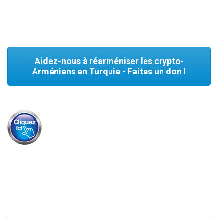
Aidez-nous à réarméniser les crypto-
Arméniens en Turquie - Faites un don !