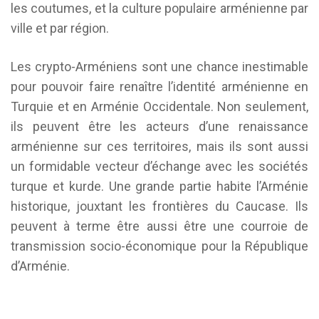
les coutumes, et la culture populaire arménienne par
ville et par région.
Les crypto-Arméniens sont une chance inestimable
pour pouvoir faire renaître l’identité arménienne en
Turquie et en Arménie Occidentale. Non seulement,
ils peuvent être les acteurs d’une renaissance
arménienne sur ces territoires, mais ils sont aussi
un formidable vecteur d’échange avec les sociétés
turque et kurde. Une grande partie habite l’Arménie
historique, jouxtant les frontières du Caucase. Ils
peuvent à terme être aussi être une courroie de
transmission socio-économique pour la République
d’Arménie.