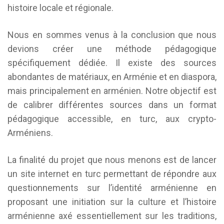
histoire locale et régionale.
Nous en sommes venus à la conclusion que nous
devions créer une méthode pédagogique
spécifiquement dédiée. Il existe des sources
abondantes de matériaux, en Arménie et en diaspora,
mais principalement en arménien. Notre objectif est
de calibrer différentes sources dans un format
pédagogique accessible, en turc, aux crypto-
Arméniens.
La finalité du projet que nous menons est de lancer
un site internet en turc permettant de répondre aux
questionnements sur l’identité arménienne en
proposant une initiation sur la culture et l’histoire
arménienne axé essentiellement sur les traditions,