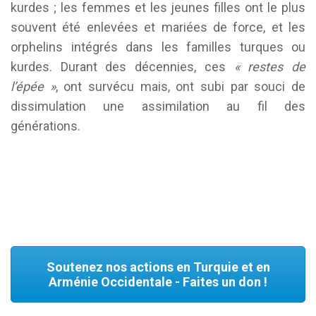
kurdes ; les femmes et les jeunes filles ont le plus
souvent été enlevées et mariées de force, et les
orphelins intégrés dans les familles turques ou
kurdes. Durant des décennies, ces
« restes de
l’épée »
, ont survécu mais, ont subi par souci de
dissimulation une assimilation au fil des
générations.
Soutenez nos actions en Turquie et en
Arménie Occidentale - Faites un don !