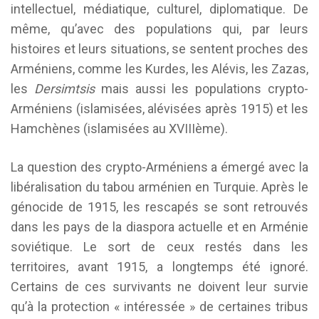
intellectuel, médiatique, culturel, diplomatique. De
même, qu’avec des populations qui, par leurs
histoires et leurs situations, se sentent proches des
Arméniens, comme les Kurdes, les Alévis, les Zazas,
les
Dersimtsis
mais aussi les populations crypto-
Arméniens (islamisées, alévisées après 1915) et les
Hamchènes (islamisées au XVIIIème).
La question des crypto-Arméniens a émergé avec la
libéralisation du tabou arménien en Turquie. Après le
génocide de 1915, les rescapés se sont retrouvés
dans les pays de la diaspora actuelle et en Arménie
soviétique. Le sort de ceux restés dans les
territoires, avant 1915, a longtemps été ignoré.
Certains de ces survivants ne doivent leur survie
qu’à la protection « intéressée » de certaines tribus