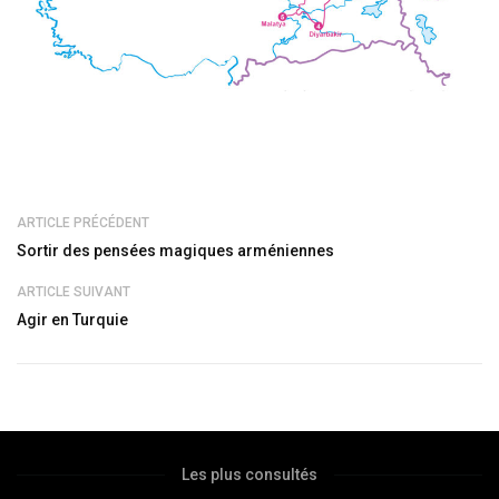
ARTICLE PRÉCÉDENT
Sortir des pensées magiques arméniennes
ARTICLE SUIVANT
Agir en Turquie
Les plus consultés