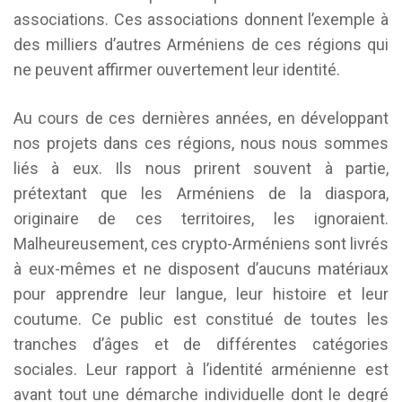
associations. Ces associations donnent l’exemple à
des milliers d’autres Arméniens de ces régions qui
ne peuvent affirmer ouvertement leur identité.
Au cours de ces dernières années, en développant
nos projets dans ces régions, nous nous sommes
liés à eux. Ils nous prirent souvent à partie,
prétextant que les Arméniens de la diaspora,
originaire de ces territoires, les ignoraient.
Malheureusement, ces crypto-Arméniens sont livrés
à eux-mêmes et ne disposent d’aucuns matériaux
pour apprendre leur langue, leur histoire et leur
coutume. Ce public est constitué de toutes les
tranches d’âges et de différentes catégories
sociales. Leur rapport à l’identité arménienne est
avant tout une démarche individuelle dont le degré