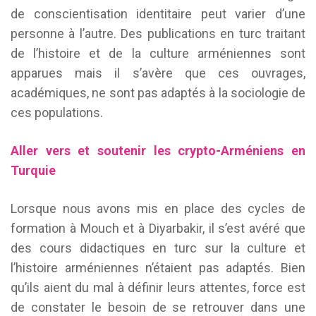
de conscientisation identitaire peut varier d’une
personne à l’autre. Des publications en turc traitant
de l’histoire et de la culture arméniennes sont
apparues mais il s’avère que ces ouvrages,
académiques, ne sont pas adaptés à la sociologie de
ces populations.
Aller vers et soutenir les crypto-Arméniens en
Turquie
Lorsque nous avons mis en place des cycles de
formation à Mouch et à Diyarbakir, il s’est avéré que
des cours didactiques en turc sur la culture et
l’histoire arméniennes n’étaient pas adaptés. Bien
qu’ils aient du mal à définir leurs attentes, force est
de constater le besoin de se retrouver dans une