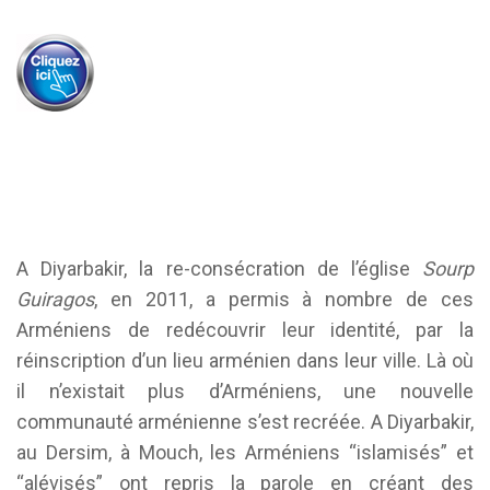
A Diyarbakir, la re-consécration de l’église
Sourp
Guiragos
, en 2011, a permis à nombre de ces
Arméniens de redécouvrir leur identité, par la
réinscription d’un lieu arménien dans leur ville. Là où
il n’existait plus d’Arméniens, une nouvelle
communauté arménienne s’est recréée. A Diyarbakir,
au Dersim, à Mouch, les Arméniens “islamisés” et
“alévisés” ont repris la parole en créant des