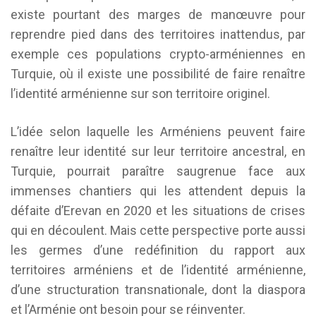
existe pourtant des marges de manœuvre pour
reprendre pied dans des territoires inattendus, par
exemple ces populations crypto-arméniennes en
Turquie, où il existe une possibilité de faire renaître
l’identité arménienne sur son territoire originel.
L’idée selon laquelle les Arméniens peuvent faire
renaître leur identité sur leur territoire ancestral, en
Turquie, pourrait paraître saugrenue face aux
immenses chantiers qui les attendent depuis la
défaite d’Erevan en 2020 et les situations de crises
qui en découlent. Mais cette perspective porte aussi
les germes d’une redéfinition du rapport aux
territoires arméniens et de l’identité arménienne,
d’une structuration transnationale, dont la diaspora
et l’Arménie ont besoin pour se réinventer.