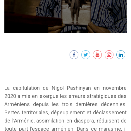
La capitulation de Nigol Pashinyan en novembre
2020 a mis en exergue les erreurs stratégiques des
Arméniens depuis les trois dernières décennies.
Pertes territoriales, dépeuplement et déclassement
de l’Arménie, assimilation en diaspora, réduisent de
toute part l’espace arménien. Dans ce marasme, il