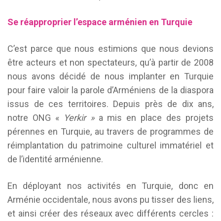
Se réapproprier
l’espace
arménien en Turquie
C’est parce que nous estimions que nous devions
être acteurs et non spectateurs, qu’à partir de 2008
nous avons décidé de nous implanter en Turquie
pour faire valoir la parole d’Arméniens de la diaspora
issus de ces territoires. Depuis près de dix ans,
notre ONG «
Yerkir »
a mis en place des projets
pérennes en Turquie, au travers de programmes de
réimplantation du patrimoine culturel immatériel et
de l’identité arménienne.
En déployant nos activités en Turquie, donc en
Arménie occidentale, nous avons pu tisser des liens,
et ainsi créer des réseaux avec différents cercles :