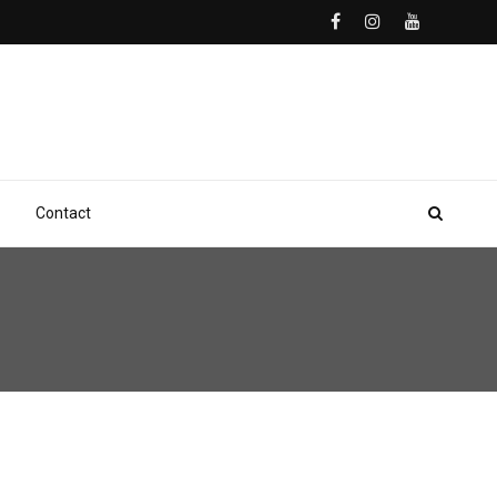
Contact