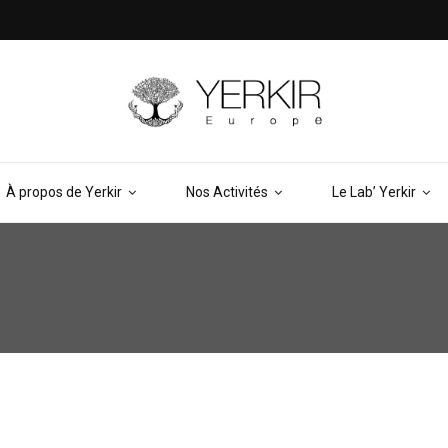
À propos de Yerkir
Nos Activités
Le Lab’ Yerkir