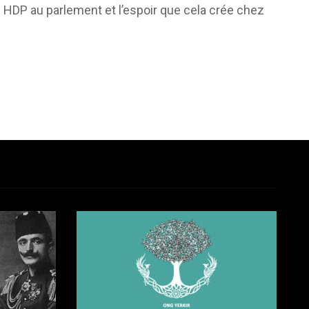
ti HDP au parlement et l’espoir que cela crée chez