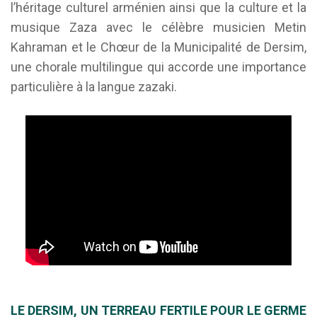
l’héritage culturel arménien ainsi que la culture et la
musique Zaza avec le célèbre musicien Metin
Kahraman et le Chœur de la Municipalité de Dersim,
une chorale multilingue qui accorde une importance
particulière à la langue zazaki.
LE DERSIM, UN
TERREAU
FERTILE POUR LE GERME