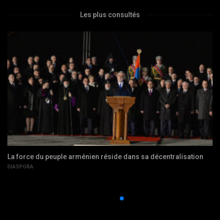
Les plus consultés
La force du peuple arménien réside dans sa décentralisation
DIASPORA