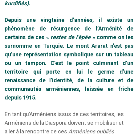
kurdifiés).
Depuis une vingtaine d’années, il existe un
phénomène de résurgence de l’Arménité de
certains de ces «
restes de l’épée
» comme on les
surnomme en Turquie. Le mont Ararat n’est pas
qu’une représentation symbolique sur un tableau
ou un tampon. C’est le point culminant d’un
territoire qui porte en lui le germe d’une
renaissance de l’identité, de la culture et de
communautés arméniennes, laissée en friche
depuis 1915.
En tant qu’Arméniens issus de ces territoires, les
Arméniens de la Diaspora doivent se mobiliser et
aller à la rencontre de ces
Arméniens oubliés