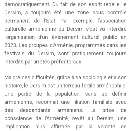
démocratiquement. Du fait de son esprit rebelle, le
Dersim, a toujours été une zone sous contrôle
permanent de l’État. Par exemple, l’association
culturelle arménienne du Dersim s’est vu interdire
l’organisation d’un évènement culturel public en
2023. Les groupes d’Arménie, programmés dans les
festivals du Dersim, sont pratiquement toujours
interdits par arrêtés préfectoraux.
Malgré ces difficultés, grâce à sa sociologie et à son
histoire, le Dersim est un terreau fertile arménophile.
Une partie de la population, sans se définir
arménienne, reconnait une filiation familiale avec
des descendants arméniens. La prise de
conscience de l’Arménité, revêt au Dersim, une
implication plus affirmée par la volonté de