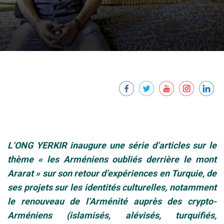
L’ONG YERKIR inaugure une série d’articles sur le
thèm
e « les Arméniens oubliés derrière le mont
Ararat » sur son retour d’expériences en Turquie, de
ses projets sur les identités culturelles, notamment
le renouveau de l’Arménité auprès des crypto-
Arméniens (islamisés
, alévisés, turquifiés,