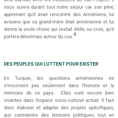
nous suivra durant tout notre séjour car son père,
apprenant qu’il avait rencontré des Arméniens, lui
avouera que sa grand-mère était arménienne et lui
donna la seule chose qui restait d’elle, sa croix, qu’il
4
portera désormais autour du cou.
DES PEUPLES QUI LUTTENT POUR EXISTER
En Turquie, les questions arméniennes ne
s’inscrivent pas seulement dans l’histoire et la
mémoire de ce pays. Elles sont encore bien
vivantes dans l’espace socio-culturel actuel. Il faut
donc élaborer et adapter des projets spécifiques,
aux contraintes des tensions politiques, tout en