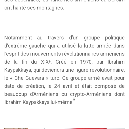
ont hanté ses montagnes.
Notamment au travers d’un groupe politique
d’extrême-gauche qui a utilisé la lutte armée dans
l’esprit des mouvements révolutionnaires arméniens
de la fin du XIXᵉ. Créé en 1970, par Ibrahim
Kaypakkaya, qui deviendra une figure révolutionnaire,
le « Che Guevara » turc. Ce groupe armé avait pour
date de création, le 24 avril et était composé de
beaucoup d’Arméniens ou crypto-Arméniens dont
3
Ibrahim Kaypakkaya lui-même
.