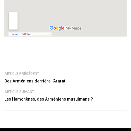
ARTICLE PRÉCÉDENT
Des Arméniens derrière l’Ararat
ARTICLE SUIVANT
Les Hamchènes, des Arméniens musulmans ?