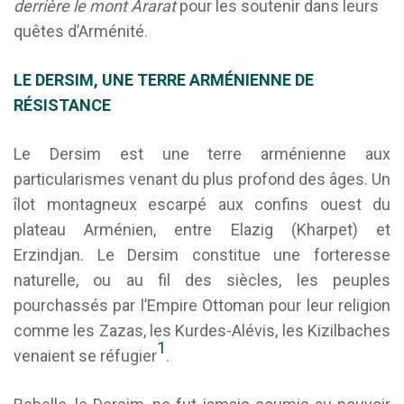
derrière le mont Ararat
pour les soutenir dans leurs
quêtes d’Arménité.
LE DERSIM, UNE TERRE ARMÉNIENNE DE
RÉSISTANCE
Le Dersim est une terre arménienne aux
particularismes venant du plus profond des âges. Un
îlot montagneux escarpé aux confins ouest du
plateau Arménien, entre Elazig (Kharpet) et
Erzindjan. Le Dersim constitue une forteresse
naturelle, ou au fil des siècles, les peuples
pourchassés par l’Empire Ottoman pour leur religion
comme les Zazas, les Kurdes-Alévis, les Kizilbaches
1
venaient se réfugier
.