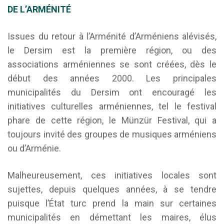
DE L’ARMÉNITÉ
Issues du retour à l’Arménité d’Arméniens alévisés,
le Dersim est la première région, ou des
associations arméniennes se sont créées, dès le
début des années 2000. Les principales
municipalités du Dersim ont encouragé les
initiatives culturelles arméniennes, tel le festival
phare de cette région, le Münzür Festival, qui a
toujours invité des groupes de musiques arméniens
ou d’Arménie.
Malheureusement, ces initiatives locales sont
sujettes, depuis quelques années, à se tendre
puisque l’État turc prend la main sur certaines
municipalités en démettant les maires, élus