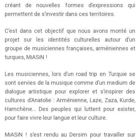
créant de nouvelles formes d’expressions qui
permettent de s’investir dans ces territoires.
C’est dans cet objectif que nous avons monté un
projet sur les identités culturelles autour d’un
groupe de musiciennes françaises, arméniennes et
turques, MiASiN !
Les musiciennes, lors d’un road trip en Turquie se
sont servies de la musique comme d’un medium de
dialogue artistique pour explorer et s’inspirer des
cultures d’Anatolie : Arménienne, Laze, Zaza, Kurde,
Hamchène… Des peuples qui luttent pour exister,
pour faire vivre leur langue et leur culture.
MiASiN ! s’est rendu au Dersim pour travailler sur