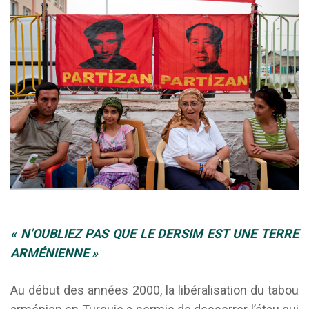
« N’OUBLIEZ PAS QUE LE DERSIM EST UNE TERRE
ARMÉNIENNE »
Au début des années 2000, la libéralisation du tabou