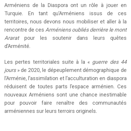
Arméniens de la Diaspora ont un rôle à jouer en
Turquie. En tant qu’Arméniens issus de ces
territoires, nous devons nous mobiliser et aller à la
rencontre de ces
Arméniens oubliés derrière le mont
Ararat
pour les soutenir dans leurs quêtes
d’Arménité.
Les pertes territoriales suite à la «
guerre des 44
jours
» de 2020, le dépeuplement démographique de
l’Arménie, l’assimilation et l’acculturation en diaspora
réduisent de toutes parts l’espace arménien. Ces
nouveaux Arméniens sont une chance inestimable
pour pouvoir faire renaître des communautés
arméniennes sur leurs terroirs originels.