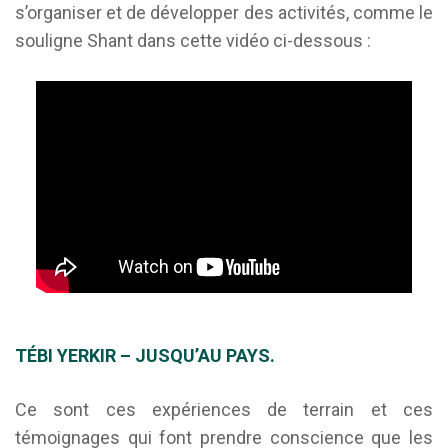
s’organiser et de développer des activités, comme le
souligne Shant dans cette vidéo ci-dessous :
TÉBI YERKIR – JUSQU’AU PAYS.
Ce sont ces expériences de terrain et ces
témoignages qui font prendre conscience que les