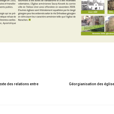
xte des relations entre
Géorgianisation des églis