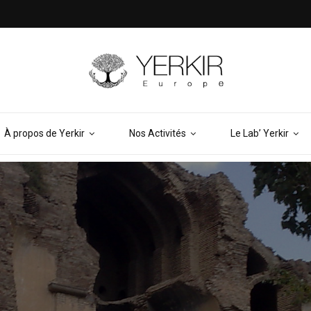
À propos de Yerkir
Nos Activités
Le Lab’ Yerkir