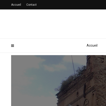
Accueil
Contact
Accueil