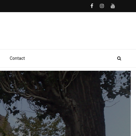
Contact