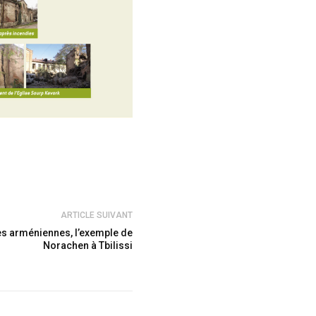
ARTICLE SUIVANT
es arméniennes, l’exemple de
Norachen à Tbilissi