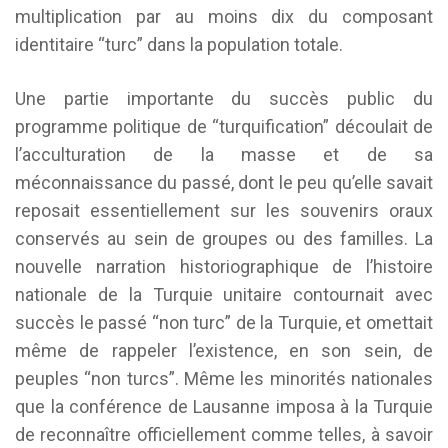
multiplication par au moins dix du composant
identitaire “turc” dans la population totale.
Une partie importante du succès public du
programme politique de “turquification” découlait de
l’acculturation de la masse et de sa
méconnaissance du passé, dont le peu qu’elle savait
reposait essentiellement sur les souvenirs oraux
conservés au sein de groupes ou des familles. La
nouvelle narration historiographique de l’histoire
nationale de la Turquie unitaire contournait avec
succès le passé “non turc” de la Turquie, et omettait
même de rappeler l’existence, en son sein, de
peuples “non turcs”. Même les minorités nationales
que la conférence de Lausanne imposa à la Turquie
de reconnaître officiellement comme telles, à savoir