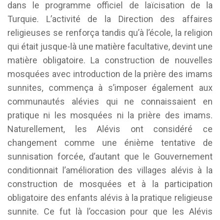
dans le programme officiel de laïcisation de la
Turquie. L’activité de la Direction des affaires
religieuses se renforça tandis qu’à l’école, la religion
qui était jusque-là une matière facultative, devint une
matière obligatoire. La construction de nouvelles
mosquées avec introduction de la prière des imams
sunnites, commença à s’imposer également aux
communautés alévies qui ne connaissaient en
pratique ni les mosquées ni la prière des imams.
Naturellement, les Alévis ont considéré ce
changement comme une énième tentative de
sunnisation forcée, d’autant que le Gouvernement
conditionnait l’amélioration des villages alévis à la
construction de mosquées et à la participation
obligatoire des enfants alévis à la pratique religieuse
sunnite. Ce fut là l’occasion pour que les Alévis