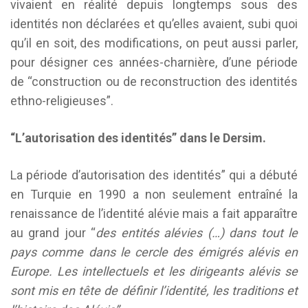
vivaient en réalité depuis longtemps sous des
identités non déclarées et qu’elles avaient, subi quoi
qu’il en soit, des modifications, on peut aussi parler,
pour désigner ces années-charnière, d’une période
de “construction ou de reconstruction des identités
ethno-religieuses”.
“L’autorisation des identités” dans le Dersim.
La période d’autorisation des identités” qui a débuté
en Turquie en 1990 a non seulement entraîné la
renaissance de l’identité alévie mais a fait apparaître
au grand jour “
des entités alévies (…) dans tout le
pays comme dans le cercle des émigrés alévis en
Europe. Les intellectuels et les dirigeants alévis se
sont mis en tête de définir l’identité, les traditions et