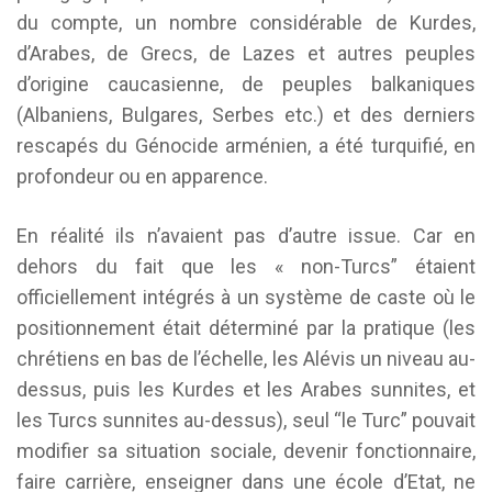
du compte, un nombre considérable de Kurdes,
d’Arabes, de Grecs, de Lazes et autres peuples
d’origine caucasienne, de peuples balkaniques
(Albaniens, Bulgares, Serbes etc.) et des derniers
rescapés du Génocide arménien, a été turquifié, en
profondeur ou en apparence.
En réalité ils n’avaient pas d’autre issue. Car en
dehors du fait que les « non-Turcs” étaient
officiellement intégrés à un système de caste où le
positionnement était déterminé par la pratique (les
chrétiens en bas de l’échelle, les Alévis un niveau au-
dessus, puis les Kurdes et les Arabes sunnites, et
les Turcs sunnites au-dessus), seul “le Turc” pouvait
modifier sa situation sociale, devenir fonctionnaire,
faire carrière, enseigner dans une école d’Etat, ne