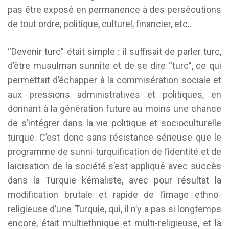
pas être exposé en permanence à des persécutions
de tout ordre, politique, culturel, financier, etc..
“Devenir turc” était simple : il suffisait de parler turc,
d’être musulman sunnite et de se dire “turc”, ce qui
permettait d’échapper à la commisération sociale et
aux pressions administratives et politiques, en
donnant à la génération future au moins une chance
de s’intégrer dans la vie politique et socioculturelle
turque. C’est donc sans résistance sérieuse que le
programme de sunni-turquification de l’identité et de
laïcisation de la société s’est appliqué avec succès
dans la Turquie kémaliste, avec pour résultat la
modification brutale et rapide de l’image ethno-
religieuse d’une Turquie, qui, il n’y a pas si longtemps
encore, était multiethnique et multi-religieuse, et la