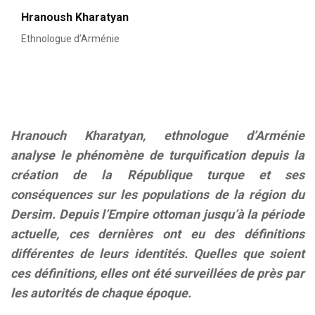
Hranoush Kharatyan
Ethnologue d’Arménie
Hranouch Kharatyan, ethnologue d’Arménie
analyse le phénomène de turquification depuis la
création de la République turque et ses
conséquences sur les populations de la région du
Dersim. Depuis l’Empire ottoman jusqu’à la période
actuelle, ces dernières ont eu des définitions
différentes de leurs identités. Quelles que soient
ces définitions, elles ont été surveillées de près par
les autorités de chaque époque.