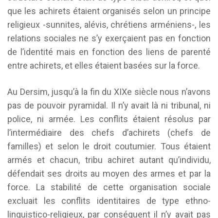
que les achirets étaient organisés selon un principe
religieux -sunnites, alévis, chrétiens arméniens-, les
relations sociales ne s’y exerçaient pas en fonction
de l’identité mais en fonction des liens de parenté
entre achirets, et elles étaient basées sur la force.
Au Dersim, jusqu’à la fin du XIXe siècle nous n’avons
pas de pouvoir pyramidal. Il n’y avait là ni tribunal, ni
police, ni armée. Les conflits étaient résolus par
l’intermédiaire des chefs d’achirets (chefs de
familles) et selon le droit coutumier. Tous étaient
armés et chacun, tribu achiret autant qu’individu,
défendait ses droits au moyen des armes et par la
force. La stabilité de cette organisation sociale
excluait les conflits identitaires de type ethno-
linguistico-religieux, par conséquent il n’y avait pas