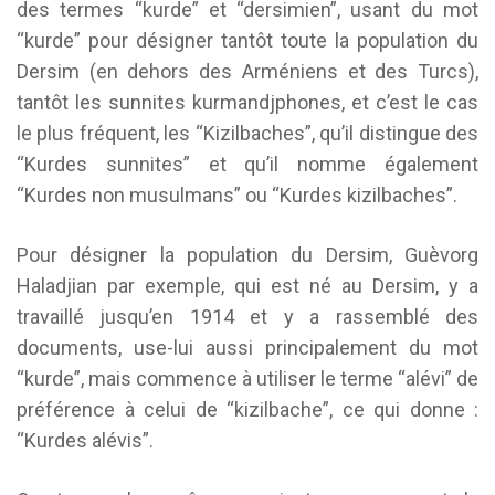
des termes “kurde” et “dersimien”, usant du mot
“kurde” pour désigner tantôt toute la population du
Dersim (en dehors des Arméniens et des Turcs),
tantôt les sunnites kurmandjphones, et c’est le cas
le plus fréquent, les “Kizilbaches”, qu’il distingue des
“Kurdes sunnites” et qu’il nomme également
“Kurdes non musulmans” ou “Kurdes kizilbaches”.
Pour désigner la population du Dersim, Guèvorg
Haladjian par exemple, qui est né au Dersim, y a
travaillé jusqu’en 1914 et y a rassemblé des
documents, use-lui aussi principalement du mot
“kurde”, mais commence à utiliser le terme “alévi” de
préférence à celui de “kizilbache”, ce qui donne :
“Kurdes alévis”.