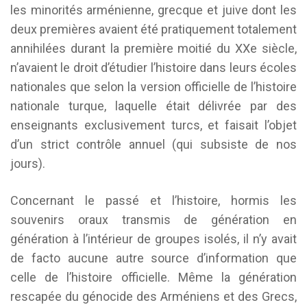
les minorités arménienne, grecque et juive dont les
deux premières avaient été pratiquement totalement
annihilées durant la première moitié du XXe siècle,
n’avaient le droit d’étudier l’histoire dans leurs écoles
nationales que selon la version officielle de l’histoire
nationale turque, laquelle était délivrée par des
enseignants exclusivement turcs, et faisait l’objet
d’un strict contrôle annuel (qui subsiste de nos
jours).
Concernant le passé et l’histoire, hormis les
souvenirs oraux transmis de génération en
génération à l’intérieur de groupes isolés, il n’y avait
de facto aucune autre source d’information que
celle de l’histoire officielle. Même la génération
rescapée du génocide des Arméniens et des Grecs,