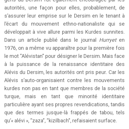
autorités, une façon pour elles, probablement, de
s’assurer leur emprise sur le Dersim en le tenant à
l’écart du mouvement ethno-nationaliste qui se
développait à vive allure parmi les Kurdes sunnites.
Dans un article publié dans le journal
Hurryet
en
1976, on a même vu apparaître pour la première fois
le mot “Alévistan” pour désigner le Dersim. Mais face
à la puissance de la renaissance identitaire des
Alévis du Dersim, les autorités ont pris peur. Car les
Alévis s’auto-organisaient contre les mouvements
kurdes non pas en tant que membres de la société
turque, mais en tant que minorité identitaire
particulière ayant ses propres revendications, tandis
que des termes jusque-là frappés de tabou, tels
qu’« alévi », “zaza”, “kizilbach”, refaisaient surface.