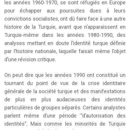
les années 1960-1970, se sont réfugiés en Europe
pour échapper aux poursuites dues à leurs
convictions socialistes, ont dû faire face à une autre
histoire de la Turquie, avant que n’apparaissent en
Turquie-même dans les années 1980-1990, des
analyses mettant en doute l’identité turque définie
par l’histoire nationale, laquelle faisait même l’objet
d’une révision critique.
On peut dire que les années 1990 ont constitué un
tournant du point de vue de la crise identitaire
générale de la société turque et des manifestations
de plus en plus audacieuses des identités
particulières de groupes séparés. Certains analystes
parlent même d’une période “d’autorisation des
identités”. Mais comme les minorités de Turquie