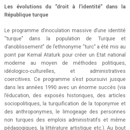
Les évolutions du “droit à l’identité” dans la
République turque
Le programme d’inoculation massive d’une identité
“turque” dans la population de Turquie et
d’anoblissement” de l’ethnonyme “turc” a été mis au
point par Kemal Ataturk pour créer un Etat national
moderne au moyen de méthodes politiques,
idéologico-culturelles, et administratives
coercitives. Ce programme s’est poursuivi jusque
dans les années 1990 avec un énorme succès (via
l’éducation, des exposés historiques, des articles
sociopolitiques, la turquification de la toponymie et
des anthroponymes, le limogeage des personnes
non turques des emplois administratifs et même
pédagogiques, la littérature artistique etc.). Au bout