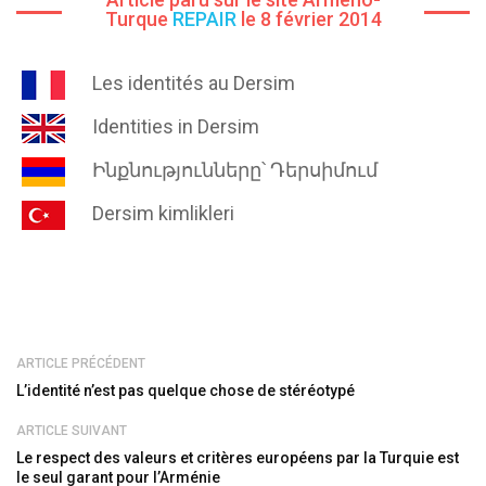
Turque
REPAIR
le 8 février 2014
Les identités au Dersim
Identities in Dersim
Ինքնությունները՝ Դերսիմում
Dersim kimlikleri
ARTICLE PRÉCÉDENT
L’identité n’est pas quelque chose de stéréotypé
ARTICLE SUIVANT
Le respect des valeurs et critères européens par la Turquie est
le seul garant pour l’Arménie