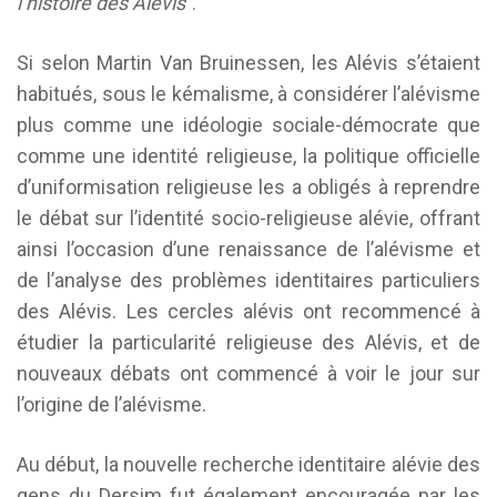
l’histoire des Alévis”
.
Si selon Martin Van Bruinessen, les Alévis s’étaient
habitués, sous le kémalisme, à considérer l’alévisme
plus comme une idéologie sociale-démocrate que
comme une identité religieuse, la politique officielle
d’uniformisation religieuse les a obligés à reprendre
le débat sur l’identité socio-religieuse alévie, offrant
ainsi l’occasion d’une renaissance de l’alévisme et
de l’analyse des problèmes identitaires particuliers
des Alévis. Les cercles alévis ont recommencé à
étudier la particularité religieuse des Alévis, et de
nouveaux débats ont commencé à voir le jour sur
l’origine de l’alévisme.
Au début, la nouvelle recherche identitaire alévie des
gens du Dersim fut également encouragée par les