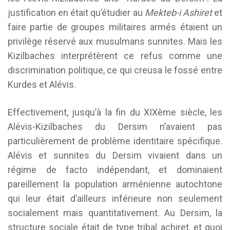
justification en était qu’étudier au
Mekteb-i Ashiret
et
faire partie de groupes militaires armés étaient un
privilège réservé aux musulmans sunnites. Mais les
Kizilbaches interprétèrent ce refus comme une
discrimination politique, ce qui creusa le fossé entre
Kurdes et Alévis.
Effectivement, jusqu’à la fin du XIXème siècle, les
Alévis-Kizilbaches du Dersim n’avaient pas
particulièrement de problème identitaire spécifique.
Alévis et sunnites du Dersim vivaient dans un
régime de facto indépendant, et dominaient
pareillement la population arménienne autochtone
qui leur était d’ailleurs inférieure non seulement
socialement mais quantitativement. Au Dersim, la
structure sociale était de type tribal achiret, et quoi