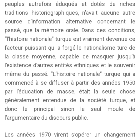
peuples autrefois éduqués et dotés de riches
traditions historiographiques, n’avait aucune autre
source d’information alternative concernant le
passé, que la mémoire orale. Dans ces conditions,
“l’histoire nationale” turque est vraiment devenue ce
facteur puissant qui a forgé le nationalisme turc de
la classe moyenne, capable de masquer jusqu’à
l’existence d’autres entités ethniques et le souvenir
même du passé. “L’histoire nationale” turque qui a
commencé à se diffuser à partir des années 1950
par l’éducation de masse, était la seule chose
généralement entendue de la société turque, et
donc le principal sinon le seul moule de
l’argumentaire du discours public.
Les années 1970 virent s’opérer un changement