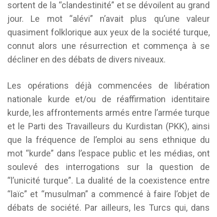
sortent de la “clandestinité” et se dévoilent au grand
jour. Le mot “alévi” n’avait plus qu’une valeur
quasiment folklorique aux yeux de la société turque,
connut alors une résurrection et commença à se
décliner en des débats de divers niveaux.
Les opérations déjà commencées de libération
nationale kurde et/ou de réaffirmation identitaire
kurde, les affrontements armés entre l’armée turque
et le Parti des Travailleurs du Kurdistan (PKK), ainsi
que la fréquence de l’emploi au sens ethnique du
mot “kurde” dans l’espace public et les médias, ont
soulevé des interrogations sur la question de
“l’unicité turque”. La dualité de la coexistence entre
“laïc” et “musulman” a commencé à faire l’objet de
débats de société. Par ailleurs, les Turcs qui, dans