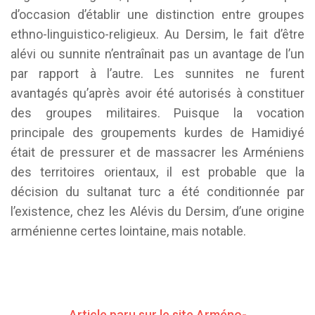
d’occasion d’établir une distinction entre groupes
ethno-linguistico-religieux. Au Dersim, le fait d’être
alévi ou sunnite n’entraînait pas un avantage de l’un
par rapport à l’autre. Les sunnites ne furent
avantagés qu’après avoir été autorisés à constituer
des groupes militaires. Puisque la vocation
principale des groupements kurdes de Hamidiyé
était de pressurer et de massacrer les Arméniens
des territoires orientaux, il est probable que la
décision du sultanat turc a été conditionnée par
l’existence, chez les Alévis du Dersim, d’une origine
arménienne certes lointaine, mais notable.
Article paru sur le site Arméno-