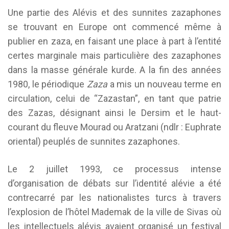
Une partie des Alévis et des sunnites zazaphones
se trouvant en Europe ont commencé même à
publier en zaza, en faisant une place à part à l’entité
certes marginale mais particulière des zazaphones
dans la masse générale kurde. A la fin des années
1980, le périodique
Zaza
a mis un nouveau terme en
circulation, celui de “Zazastan”, en tant que patrie
des Zazas, désignant ainsi le Dersim et le haut-
courant du fleuve Mourad ou Aratzani (ndlr : Euphrate
oriental) peuplés de sunnites zazaphones.
Le 2 juillet 1993, ce processus intense
d’organisation de débats sur l’identité alévie a été
contrecarré par les nationalistes turcs à travers
l’explosion de l’hôtel Mademak de la ville de Sivas où
les intellectuels alévis avaient organisé un festival