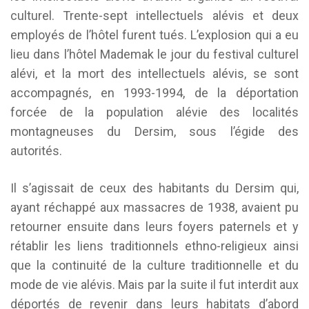
culturel. Trente-sept intellectuels alévis et deux
employés de l’hôtel furent tués. L’explosion qui a eu
lieu dans l’hôtel Mademak le jour du festival culturel
alévi, et la mort des intellectuels alévis, se sont
accompagnés, en 1993-1994, de la déportation
forcée de la population alévie des localités
montagneuses du Dersim, sous l’égide des
autorités.
Il s’agissait de ceux des habitants du Dersim qui,
ayant réchappé aux massacres de 1938, avaient pu
retourner ensuite dans leurs foyers paternels et y
rétablir les liens traditionnels ethno-religieux ainsi
que la continuité de la culture traditionnelle et du
mode de vie alévis. Mais par la suite il fut interdit aux
déportés de revenir dans leurs habitats d’abord