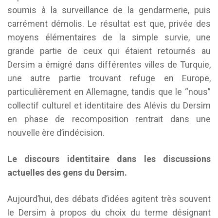
soumis à la surveillance de la gendarmerie, puis
carrément démolis. Le résultat est que, privée des
moyens élémentaires de la simple survie, une
grande partie de ceux qui étaient retournés au
Dersim a émigré dans différentes villes de Turquie,
une autre partie trouvant refuge en Europe,
particulièrement en Allemagne, tandis que le “nous”
collectif culturel et identitaire des Alévis du Dersim
en phase de recomposition rentrait dans une
nouvelle ère d’indécision.
Le discours identitaire dans les discussions
actuelles des gens du Dersim.
Aujourd’hui, des débats d’idées agitent très souvent
le Dersim à propos du choix du terme désignant