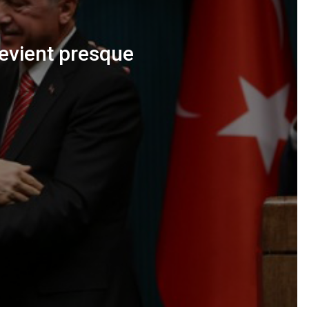
devient presque