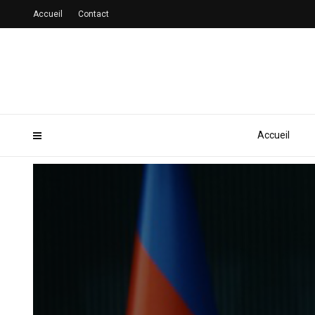
Accueil
Contact
Accueil