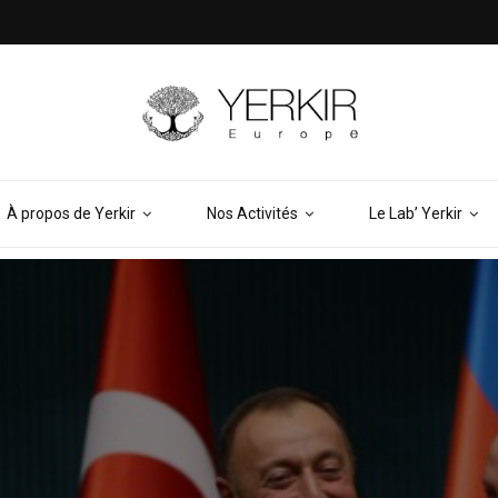
À propos de Yerkir
Nos Activités
Le Lab’ Yerkir