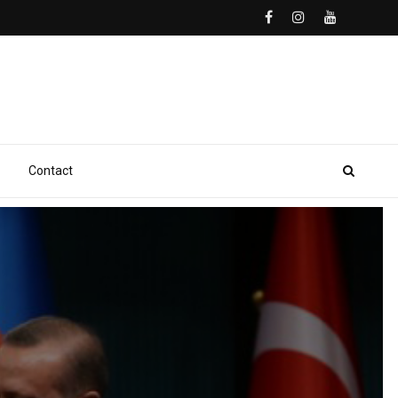
Contact