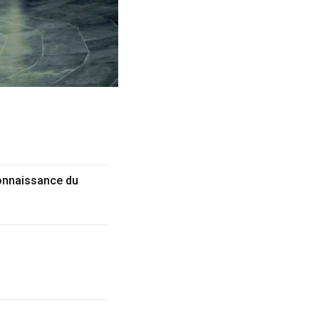
connaissance du