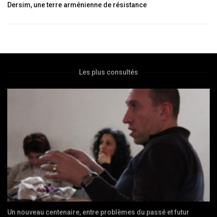
Dersim, une terre arménienne de résistance
Les plus consultés
Un nouveau centenaire, entre problèmes du passé et futur