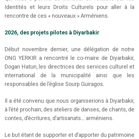
Identités et leurs Droits Culturels pour aller à la
rencontre de ces « nouveaux » Arméniens.
2026, des projets pilotes à Diyarbakir
Début novembre dernier, une délégation de notre
ONG YERKIR a rencontré le co-maire de Diyarbakir,
Dogan Hatun, les directrices des services culturel et
international de la municipalité ainsi que les
responsables de l’église Sourp Guiragos.
Il a été convenu que nous organiserions à Diyarbakir,
à l’été prochain, des ateliers de danses, de chants, de
contes, d’écritures, d’artisanats… arméniens.
Le but étant de supporter et d’apporter du patrimoine