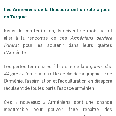
Les Arméniens de la Diaspora ont un rôle à jouer
en Turquie
Issus de ces territoires, ils doivent se mobiliser et
aller à la rencontre de ces
Arméniens derrière
l’Ararat
pour les soutenir dans leurs quêtes
d’Arménité.
Les pertes territoriales à la suite de la «
guerre des
44 jours
», l’émigration et le déclin démographique de
l’Arménie, l’assimilation et l’acculturation en diaspora
réduisent de toutes parts l’espace arménien.
Ces « nouveaux » Arméniens sont une chance
inestimable pour pouvoir faire renaître des