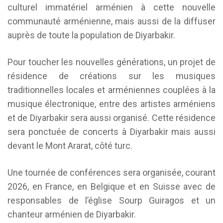
culturel immatériel arménien à cette nouvelle
communauté arménienne, mais aussi de la diffuser
auprès de toute la population de Diyarbakir.
Pour toucher les nouvelles générations, un projet de
résidence de créations sur les musiques
traditionnelles locales et arméniennes couplées à la
musique électronique, entre des artistes arméniens
et de Diyarbakir sera aussi organisé. Cette résidence
sera ponctuée de concerts à Diyarbakir mais aussi
devant le Mont Ararat, côté turc.
Une tournée de conférences sera organisée, courant
2026, en France, en Belgique et en Suisse avec de
responsables de l’église Sourp Guiragos et un
chanteur arménien de Diyarbakir.