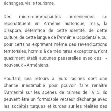
échanges, via le tourisme.
Des micro-communautés arméniennes se
reconstituent en Arménie historique, mais, la
Diaspora, détentrice de cette identité, de cette
culture, de cette langue de l’Arménie Occidentale, ou,
pour certains expriment même des revendications
territoriales, hormis à de très rares exceptions, n’ont
quasiment établi aucunes passerelles avec ces «
nouveaux » Arméniens.
Pourtant, ces retours à leurs racines sont une
chance inestimable pour pouvoir faire renaître
l’Arménité sur les scènes de crimes de 1915. Ils
peuvent être un formidable vecteur d’échange avec
les sociétés turques et kurdes sur les réalités des