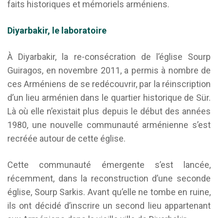
faits historiques et mémoriels arméniens.
Diyarbakir, le laboratoire
À Diyarbakir, la re-consécration de l’église Sourp
Guiragos, en novembre 2011, a permis à nombre de
ces Arméniens de se redécouvrir, par la réinscription
d’un lieu arménien dans le quartier historique de Sür.
Là où elle n’existait plus depuis le début des années
1980, une nouvelle communauté arménienne s’est
recréée autour de cette église.
Cette communauté émergente s’est lancée,
récemment, dans la reconstruction d’une seconde
église, Sourp Sarkis. Avant qu’elle ne tombe en ruine,
ils ont décidé d’inscrire un second lieu appartenant