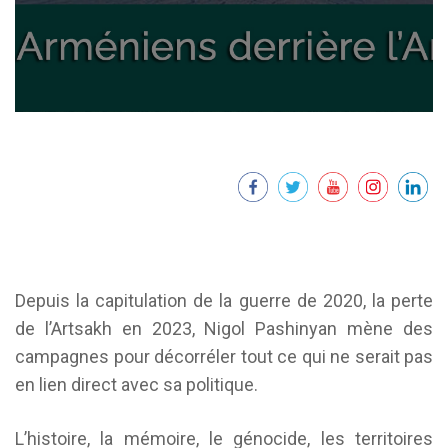
Depuis la capitulation de la guerre de 2020, la perte
de l’Artsakh en 2023, Nigol Pashinyan mène des
campagnes pour décorréler tout ce qui ne serait pas
en lien direct avec sa politique.
L’histoire, la mémoire, le génocide, les territoires