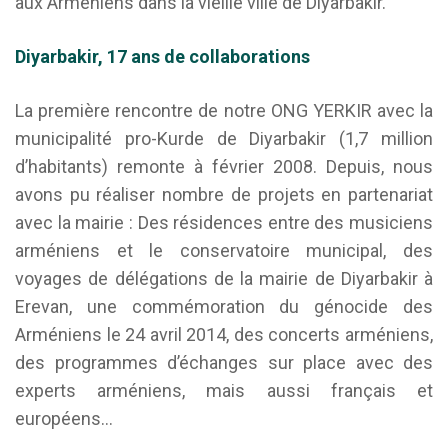
aux Arméniens dans la vieille ville de Diyarbakir.
Diyarbakir, 17 ans de collaborations
La première rencontre de notre ONG YERKIR avec la
municipalité pro-Kurde de Diyarbakir (1,7 million
d’habitants) remonte à février 2008. Depuis, nous
avons pu réaliser nombre de projets en partenariat
avec la mairie : Des résidences entre des musiciens
arméniens et le conservatoire municipal, des
voyages de délégations de la mairie de Diyarbakir à
Erevan, une commémoration du génocide des
Arméniens le 24 avril 2014, des concerts arméniens,
des programmes d’échanges sur place avec des
experts arméniens, mais aussi français et
européens…