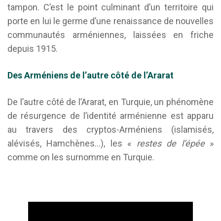
tampon. C’est le point culminant d’un territoire qui
porte en lui le germe d’une renaissance de nouvelles
communautés arméniennes, laissées en friche
depuis 1915.
Des Arméniens de l’autre côté de l’Ararat
De l’autre côté de l’Ararat, en Turquie, un phénomène
de résurgence de l’identité arménienne est apparu
au travers des cryptos-Arméniens (islamisés,
alévisés, Hamchènes…), les «
restes de l’épée
»
comme on les surnomme en Turquie.