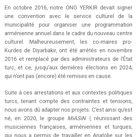
En octobre 2016, notre ONG YERKIR devait signer
une convention avec le service culturel de la
municipalité pour organiser une programmation
arménienne annuel dans le cadre du nouveau centre
culturel. Malheureusement, les co-maires pro-
Kurdes de Diyarbakir, ont été arrêtés en novembre
2016 et remplacé par des administrateurs de l’État
turc, et ce, jusqu’aux dernières élections en 2024,
qui n’ont pas (encore) été remises en cause.
Suite à ces arrestations et aux contextes politiques
turcs, tenant compte des contraintes et tensions,
nous avons dû adapter nos projets. C’est ainsi qu’est
né, en 2020, le groupe
MiASiN !
, réunissant des
musiciennes françaises, arméniennes et turques,
qui nous a permis de travailler en Anatolie sur les