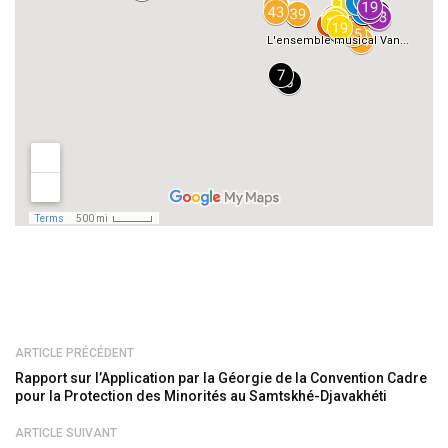
ARTICLE PRÉCÉDENT
Rapport sur l’Application par la Géorgie de la Convention Cadre
pour la Protection des Minorités au Samtskhé-Djavakhéti
ARTICLE SUIVANT