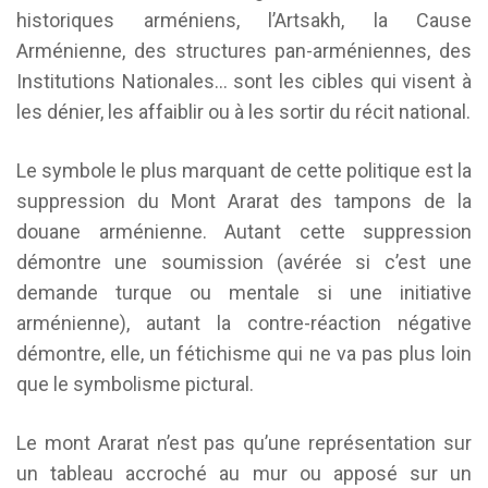
historiques arméniens, l’Artsakh, la Cause
Arménienne, des structures pan-arméniennes, des
Institutions Nationales… sont les cibles qui visent à
les dénier, les affaiblir ou à les sortir du récit national.
Le symbole le plus marquant de cette politique est la
suppression du Mont Ararat des tampons de la
douane arménienne. Autant cette suppression
démontre une soumission (avérée si c’est une
demande turque ou mentale si une initiative
arménienne), autant la contre-réaction négative
démontre, elle, un fétichisme qui ne va pas plus loin
que le symbolisme pictural.
Le mont Ararat n’est pas qu’une représentation sur
un tableau accroché au mur ou apposé sur un