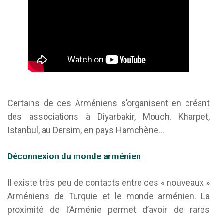
Certains de ces Arméniens s’organisent en créant
des associations à Diyarbakir, Mouch, Kharpet,
Istanbul, au Dersim, en pays Hamchène…
Déconnexion du monde arménien
Il existe très peu de contacts entre ces « nouveaux »
Arméniens de Turquie et le monde arménien. La
proximité de l’Arménie permet d’avoir de rares