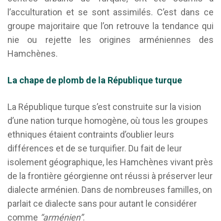
l’acculturation et se sont assimilés. C’est dans ce
groupe majoritaire que l’on retrouve la tendance qui
nie ou rejette les origines arméniennes des
Hamchènes.
La chape de plomb de la République turque
La République turque s’est construite sur la vision
d’une nation turque homogène, où tous les groupes
ethniques étaient contraints d’oublier leurs
différences et de se turquifier. Du fait de leur
isolement géographique, les Hamchènes vivant près
de la frontière géorgienne ont réussi à préserver leur
dialecte arménien. Dans de nombreuses familles, on
parlait ce dialecte sans pour autant le considérer
comme
“arménien”
.