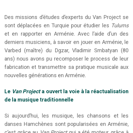
Des missions d’études d’experts du Van Project se
sont déplacées en Turquie pour étudier les
Tulums
et en rapporter en Arménie. Avec l’aide d’un des
derniers musiciens, à savoir en jouer en Arménie, le
Varbed (maître) du Dgzar, Vladimir Smbatyan (80
ans) nous avons pu recomposer le process de leur
fabrication et transmettre sa pratique musicale aux
nouvelles générations en Arménie.
Le
Van Project
a ouvert la voie à la réactualisation
de la musique traditionnelle
Si aujourd’hui, les musique, les chansons et les
danses Hamchènes sont popularisées en Arménie,
c’est grâce au
Van Project
qui a été moteur, grâce à