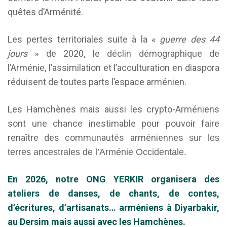
quêtes d’Arménité.
Les pertes territoriales suite à la «
guerre des 44
jours
» de 2020, le déclin démographique de
l’Arménie, l’assimilation et l’acculturation en diaspora
réduisent de toutes parts l’espace arménien.
Les Hamchènes mais aussi les crypto-Arméniens
sont une chance inestimable pour pouvoir faire
renaître des communautés arméniennes
sur les
terres ancestrales de l’Arménie Occidentale.
En 2026, notre ONG
YERKIR
organisera des
ateliers de danses, de chants, de contes,
d’écritures, d’artisanats… arméniens à Diyarbakir,
au Dersim mais aussi avec les Hamchènes.