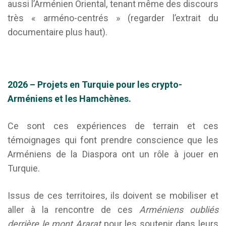
aussi l’Arménien Oriental, tenant même des discours
très « arméno-centrés » (regarder l’extrait du
documentaire plus haut).
2026 – Projets en Turquie pour les crypto-
Arméniens et les Hamchènes.
Ce sont ces expériences de terrain et ces
témoignages qui font prendre conscience que les
Arméniens de la Diaspora ont un rôle à jouer en
Turquie.
Issus de ces territoires, ils doivent se mobiliser et
aller à la rencontre de ces
Arméniens oubliés
derrière le mont Ararat
pour les soutenir dans leurs