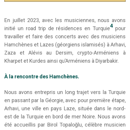
En juillet 2023, avec les musiciennes, nous avons
4
initié un road trip de résidences en Turquie
pour
travailler et faire des concerts avec des musiciens
Hamchènes et Lazes (géorgiens islamisés) à Arhavi,
Zaza et Alévis au Dersim, crypto-Arméniens à
Kharpet et Kurdes ainsi qu’Arméniens à Diyarbakir.
À la rencontre des Hamchènes.
Nous avons entrepris un long trajet vers la Turquie
en passant par la Géorgie, avec pour première étape,
Arhavi, une ville en pays Laze, située dans le nord-
est de la Turquie en bord de mer Noire. Nous avons
été accueillis par Birol Topaloğlu, célèbre musicien