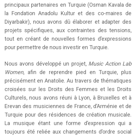
principaux partenaires en Turquie (Osman Kavala de
la Fondation Anadolu Kultur et des co-maires de
Diyarbakir), nous avons dû élaborer et adapter des
projets spécifiques, aux contraintes des tensions,
tout en créant de nouvelles formes d’expressions
pour permettre de nous investir en Turquie.
Nous avons développé un projet,
Music Action Lab
Women
, afin de reprendre pied en Turquie, plus
précisément en Anatolie. Au travers de thématiques
croisées sur les Droits des Femmes et les Droits
Culturels, nous avons réuni à Lyon, à Bruxelles et à
Erevan des musiciennes de France, d’Arménie et de
Turquie pour des résidences de création musicale.
La musique étant une forme d’expression qui a
toujours été reliée aux changements d’ordre social