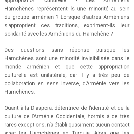
appropriation culturelle ? Les Arméniens
Hamchènes représentent-ils une minorité au sein
du groupe arménien ? Lorsque d’autres Arméniens
s’approprient ces traditions, expriment-ils leur
solidarité avec les Arméniens du Hamchène ?
Des questions sans réponse puisque les
Hamchènes sont une minorité invisibilisée dans le
monde arménien et que cette appropriation
culturelle est unilatérale, car il y a très peu de
collaboration en sens inverse, d’Arménie vers les
Hamchènes.
Quant à la Diaspora, détentrice de l’identité et de la
culture de l’Arménie Occidentale, hormis à de très
rares exceptions, n’a établi quasiment aucun contact
avec les Hamchènes en Turquie. Alors que les