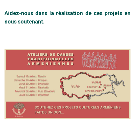
Aidez-nous dans la réalisation de ces projets en
nous soutenant.