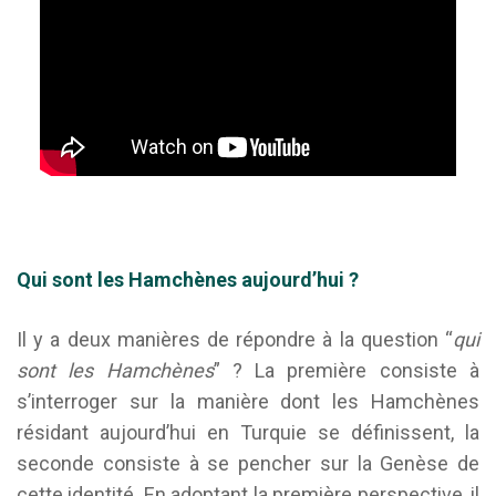
Qui sont les Hamchènes
aujourd’hui
?
Il y a deux manières de répondre à la question “
qui
sont les Hamchènes
” ? La première consiste à
s’interroger sur la manière dont les Hamchènes
résidant aujourd’hui en Turquie se définissent, la
seconde consiste à se pencher sur la Genèse de
cette identité. En adoptant la première perspective, il