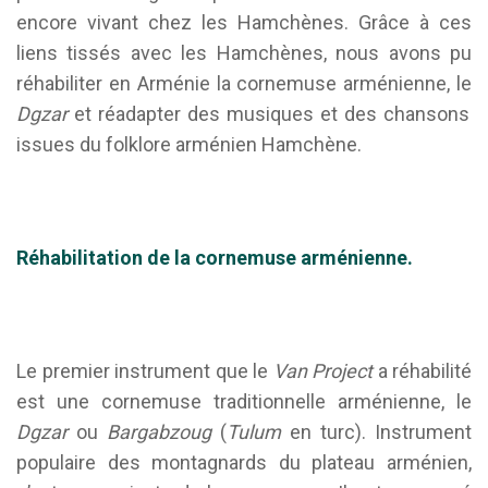
encore vivant chez les Hamchènes. Grâce à ces
liens tissés avec les Hamchènes, nous avons pu
réhabiliter en Arménie la cornemuse arménienne, le
Dgzar
et réadapter des musiques et des chansons
issues du folklore arménien Hamchène.
Réhabilitation de la cornemuse arménienne.
Le premier instrument que le
Van Project
a réhabilité
est une cornemuse traditionnelle arménienne, le
Dgzar
ou
Bargabzoug
(
Tulum
en turc). Instrument
populaire des montagnards du plateau arménien,