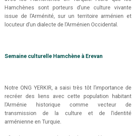
Hamchènes sont porteurs d’une culture vivante
issue de l’Arménité, sur un territoire arménien et
locuteur d’un dialecte de l’Arménien Occidental.
Semaine culturelle Hamchèn
e à Erevan
Notre ONG YERKIR, a saisi très tôt l’importance de
recréer des liens avec cette population habitant
l’Arménie historique comme vecteur de
transmission de la culture et de l’identité
arménienne en Turquie.