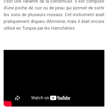
c’est une variante de la cornemuse. Il est composé
d’une poche de cuir ou de peau qui permet de sortir
les sons de plusieurs roseaux. Cet instrument avait
pratiquement disparu d’Arménie, mais il était encore
utilisé en Turquie par les Hamchènes.