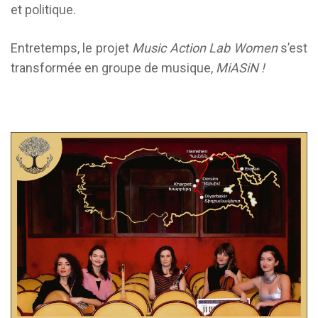
et politique.
Entretemps, le projet
Music Action Lab Women
s’est
transformée en groupe de musique,
MiASiN !