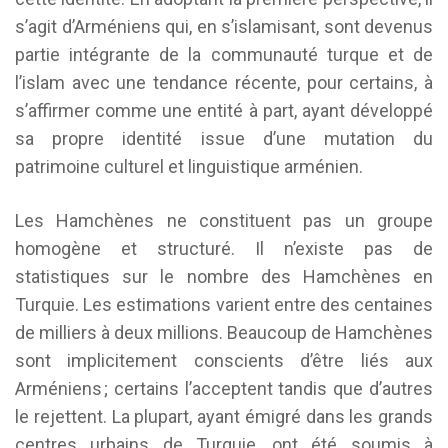
s’agit d’Arméniens qui, en s’islamisant, sont devenus
partie intégrante de la communauté turque et de
l’islam avec une tendance récente, pour certains, à
s’affirmer comme une entité à part, ayant développé
sa propre identité issue d’une mutation du
patrimoine culturel et linguistique arménien.
Les Hamchènes ne constituent pas un groupe
homogène et structuré. Il n’existe pas de
statistiques sur le nombre des Hamchènes en
Turquie. Les estimations varient entre des centaines
de milliers à deux millions. Beaucoup de Hamchènes
sont implicitement conscients d’être liés aux
Arméniens ; certains l’acceptent tandis que d’autres
le rejettent. La plupart, ayant émigré dans les grands
centres urbains de Turquie, ont été soumis à