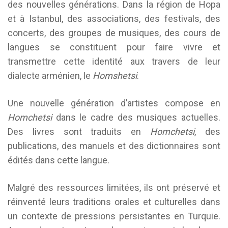
des nouvelles générations. Dans la région de Hopa
et à Istanbul, des associations, des festivals, des
concerts, des groupes de musiques, des cours de
langues se constituent pour faire vivre et
transmettre cette identité aux travers de leur
dialecte arménien, le
Homshetsi
.
Une nouvelle génération d’artistes compose en
Homchetsi
dans le cadre des musiques actuelles.
Des livres sont traduits en
Homchetsi
, des
publications, des manuels et des dictionnaires sont
édités dans cette langue.
Malgré des ressources limitées, ils ont préservé et
réinventé leurs traditions orales et culturelles dans
un contexte de pressions persistantes en Turquie.