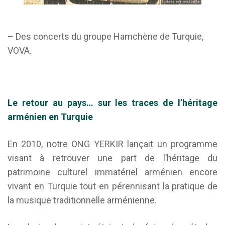
– Des concerts du groupe Hamchène de Turquie,
VOVA.
Le retour au pays… sur les
traces
de l’héritage
arménien en Turquie
En 2010, notre ONG YERKIR lançait un programme
visant à retrouver une part de l’héritage du
patrimoine culturel immatériel arménien encore
vivant en Turquie tout en pérennisant la pratique de
la musique traditionnelle arménienne.