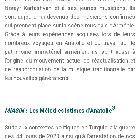
Norayr Kartashyan et à ses jeunes musiciens. Ils
sont aujourd’hui devenus des musiciens confirmés
qui prennent place sur la scène musicale d’Arménie.
Grâce à leurs expériences acquises lors de leurs
nombreux voyages en Anatolie et du travail sur le
patrimoine immatériel arménien, ils sont aussi à
l’origine du mouvement actuel de réactualisation et
de réappropriation de la musique traditionnelle par
les nouvelles générations.
3
MiASiN !
Les
Mélodies
Intimes
d’Anatolie
Suite aux contextes politiques en Turquie, à la guerre
des 44 jours de 2020 ainsi qu’à l’arrestation de nos