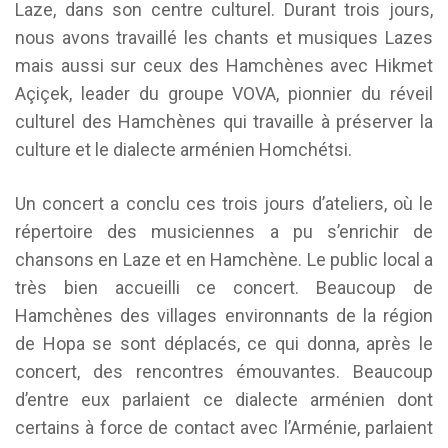
Laze, dans son centre culturel. Durant trois jours,
nous avons travaillé les chants et musiques Lazes
mais aussi sur ceux des Hamchènes avec Hikmet
Açiçek, leader du groupe VOVA, pionnier du réveil
culturel des Hamchènes qui travaille à préserver la
culture et le dialecte arménien Homchétsi.
Un concert a conclu ces trois jours d’ateliers, où le
répertoire des musiciennes a pu s’enrichir de
chansons en Laze et en Hamchène. Le public local a
très bien accueilli ce concert. Beaucoup de
Hamchènes des villages environnants de la région
de Hopa se sont déplacés, ce qui donna, après le
concert, des rencontres émouvantes. Beaucoup
d’entre eux parlaient ce dialecte arménien dont
certains à force de contact avec l’Arménie, parlaient