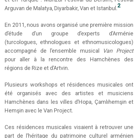
2
Arguvan de Malatya, Diyarbakir, Van et Istanbul.
En 2011, nous avons organisé une première mission
d’étude d’un groupe d’experts d’Arménie
(turcologues, ethnologues et ethnomusicologues)
accompagné de l’ensemble musical
Van Project
pour aller à la rencontre des Hamchènes des
régions de Rize et d’Artvin.
Plusieurs workshops et résidences musicales ont
été organisés avec des artistes et musiciens
Hamchènes dans les villes d’Hopa, Çamlıhemşin et
Hemşin avec le Van Project.
Ces résidences musicales visaient à retrouver une
part de l’héritage du patrimoine culturel arménien