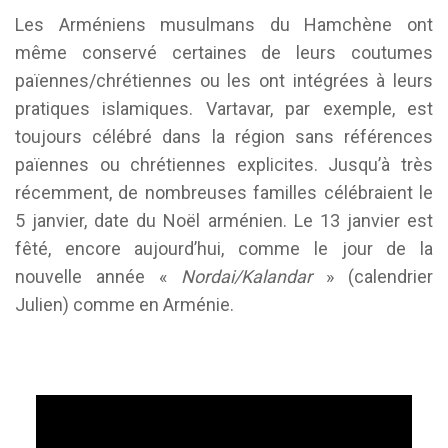
Les Arméniens musulmans du Hamchène ont
même conservé certaines de leurs coutumes
païennes/chrétiennes ou les ont intégrées à leurs
pratiques islamiques. Vartavar, par exemple, est
toujours célébré dans la région sans références
païennes ou chrétiennes explicites. Jusqu’à très
récemment, de nombreuses familles célébraient le
5 janvier, date du Noël arménien. Le 13 janvier est
fêté, encore aujourd’hui, comme le jour de la
nouvelle année «
Nordai/
Kalandar
» (calendrier
Julien) comme en Arménie.