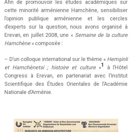
Afin de promouvoir les études académiques sur
cette minorité arménienne Hamchène, sensibiliser
l’opinion publique arménienne et les cercles
d’experts sur la question, nous avons organisé à
Erevan, en juillet 2008, une «
Semaine de la culture
Hamchène
» composée :
– D’un colloque international sur le thème «
Hemşinli
1
et Hamchènetsi ; histoire et culture
»
à l’Hôtel
Congress à Erevan, en partenariat avec l’Institut
Scientifique des Études Orientales de l’Académie
Nationale d’Arménie.