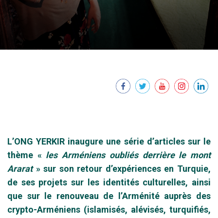
L’ONG YERKIR inaugure une série d’articles sur le
thème «
les Arméniens oubliés derrière le mont
Ararat
» sur son retour d’expériences en Turquie,
de ses projets sur les identités culturelles, ainsi
que sur le renouveau de l’Arménité auprès des
crypto-Arméniens (islamisés, alévisés, turquifiés,