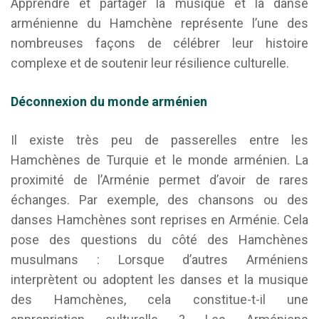
Apprendre et partager la musique et la danse
arménienne du Hamchène représente l’une des
nombreuses façons de célébrer leur histoire
complexe et de soutenir leur résilience culturelle.
Déconnexion du monde arménien
Il existe très peu de passerelles entre les
Hamchènes de Turquie et le monde arménien. La
proximité de l’Arménie permet d’avoir de rares
échanges. Par exemple, des chansons ou des
danses Hamchènes sont reprises en Arménie. Cela
pose des questions du côté des Hamchènes
musulmans : Lorsque d’autres Arméniens
interprètent ou adoptent les danses et la musique
des Hamchènes, cela constitue-t-il une