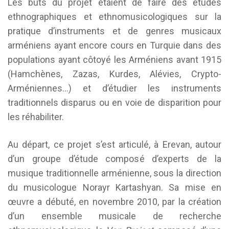
Les buts du projet étaient de faire des études
ethnographiques et ethnomusicologiques sur la
pratique d’instruments et de genres musicaux
arméniens ayant encore cours en Turquie dans des
populations ayant côtoyé les Arméniens avant 1915
(Hamchènes, Zazas, Kurdes, Alévies, Crypto-
Arméniennes…) et d’étudier les instruments
traditionnels disparus ou en voie de disparition pour
les réhabiliter.
Au départ, ce projet s’est articulé, à Erevan, autour
d’un groupe d’étude composé d’experts de la
musique traditionnelle arménienne, sous la direction
du musicologue Norayr Kartashyan. Sa mise en
œuvre a débuté, en novembre 2010, par la création
d’un ensemble musicale de recherche