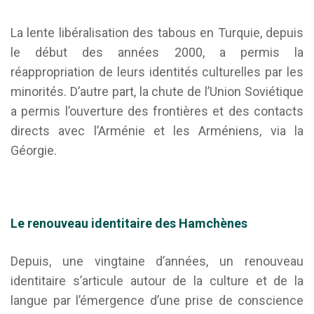
La lente libéralisation des tabous en Turquie, depuis
le début des années 2000, a permis la
réappropriation de leurs identités culturelles par les
minorités. D’autre part, la chute de l’Union Soviétique
a permis l’ouverture des frontières et des contacts
directs avec l’Arménie et les Arméniens, via la
Géorgie.
Le renouveau identitaire
des
Hamchènes
Depuis, une vingtaine d’années, un renouveau
identitaire s’articule autour de la culture et de la
langue par l’émergence d’une prise de conscience