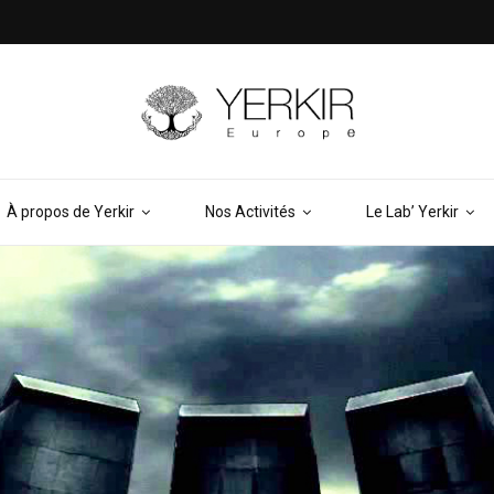
À propos de Yerkir
Nos Activités
Le Lab’ Yerkir