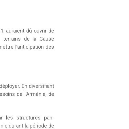
1, auraient dû ouvrir de
x terrains de la Cause
ettre l’anticipation des
déployer. En diversifiant
esoins de l’Arménie, de
r les structures pan-
nie durant la période de