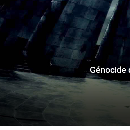
Génocide d