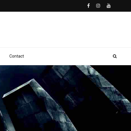
Contact