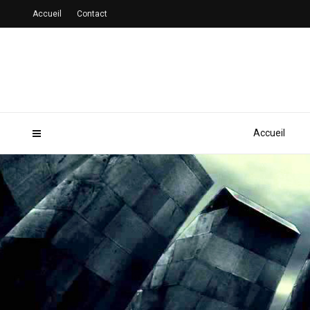
Accueil
Contact
Accueil