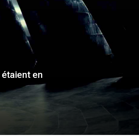
 étaient en