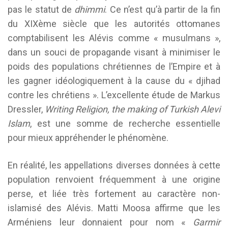
pas le statut de
dhimmi
. Ce n’est qu’à partir de la fin
du XIXème siècle que les autorités ottomanes
comptabilisent les Alévis comme « musulmans »,
dans un souci de propagande visant à minimiser le
poids des populations chrétiennes de l’Empire et à
les gagner idéologiquement à la cause du « djihad
contre les chrétiens ». L’excellente étude de Markus
Dressler,
Writing Religion, the making of Turkish Alevi
Islam
, est une somme de recherche essentielle
pour mieux appréhender le phénomène.
En réalité, les appellations diverses données à cette
population renvoient fréquemment à une origine
perse, et liée très fortement au caractère non-
islamisé des Alévis. Matti Moosa affirme que les
Arméniens leur donnaient pour nom «
Garmir