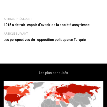
ARTICLE PRÉCÉDENT
1915 a détruit l’espoir d’avenir de la société assyrienne
ARTICLE SUIVANT
Les perspectives de l’opposition politique en Turquie
Les plus consultés