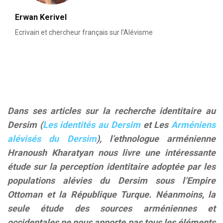
Erwan Kerivel
Ecrivain et chercheur français sur l’Alévisme
Dans ses articles sur la recherche identitaire au
Dersim (
Les identités au Dersim
et Les
Arméniens
alévisés du Dersim
), l’ethnologue arménienne
Hranoush Kharatyan nous livre une intéressante
étude sur la perception identitaire adoptée par les
populations alévies du Dersim sous l’Empire
Ottoman et la République Turque. Néanmoins, la
seule étude des sources arméniennes et
occidentales ne nous apporte pas tous les éléments