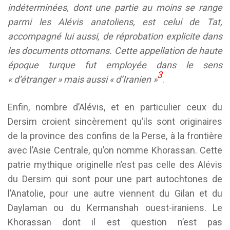
indéterminées, dont une partie au moins se range
parmi les Alévis anatoliens, est celui de Tat,
accompagné lui aussi, de réprobation explicite dans
les documents ottomans. Cette appellation de haute
époque turque fut employée dans le sens
3
« d’étranger » mais aussi « d’Iranien »
.
Enfin, nombre d’Alévis, et en particulier ceux du
Dersim croient sincèrement qu’ils sont originaires
de la province des confins de la Perse, à la frontière
avec l’Asie Centrale, qu’on nomme Khorassan. Cette
patrie mythique originelle n’est pas celle des Alévis
du Dersim qui sont pour une part autochtones de
l’Anatolie, pour une autre viennent du Gilan et du
Daylaman ou du Kermanshah ouest-iraniens. Le
Khorassan dont il est question n’est pas