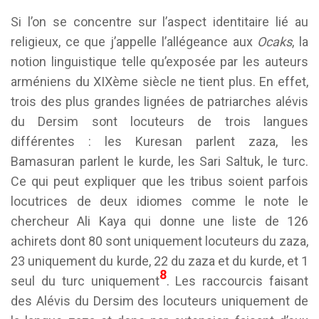
Si l’on se concentre sur l’aspect identitaire lié au
religieux, ce que j’appelle l’allégeance aux
Ocaks
, la
notion linguistique telle qu’exposée par les auteurs
arméniens du XIXème siècle ne tient plus. En effet,
trois des plus grandes lignées de patriarches alévis
du Dersim sont locuteurs de trois langues
différentes : les Kuresan parlent zaza, les
Bamasuran parlent le kurde, les Sari Saltuk, le turc.
Ce qui peut expliquer que les tribus soient parfois
locutrices de deux idiomes comme le note le
chercheur Ali Kaya qui donne une liste de 126
achirets dont 80 sont uniquement locuteurs du zaza,
23 uniquement du kurde, 22 du zaza et du kurde, et 1
8
seul du turc uniquement
. Les raccourcis faisant
des Alévis du Dersim des locuteurs uniquement de