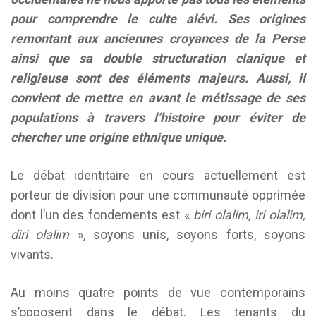
pour comprendre le culte alévi. Ses origines
remontant aux anciennes croyances de la Perse
ainsi que sa double structuration clanique et
religieuse sont des éléments majeurs. Aussi, il
convient de mettre en avant le métissage de ses
populations à travers l’histoire pour éviter de
chercher une origine ethnique unique.
Le débat identitaire en cours actuellement est
porteur de division pour une communauté opprimée
dont l’un des fondements est «
biri olalim, iri olalim,
diri olalim
», soyons unis, soyons forts, soyons
vivants.
Au moins quatre points de vue contemporains
s’opposent dans le débat. Les tenants du