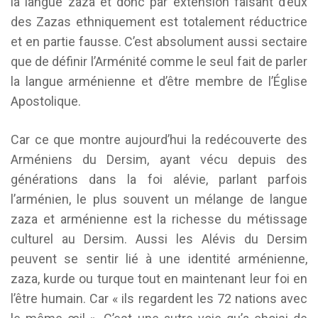
la langue zaza et donc par extension faisant d’eux
des Zazas ethniquement est totalement réductrice
et en partie fausse. C’est absolument aussi sectaire
que de définir l’Arménité comme le seul fait de parler
la langue arménienne et d’être membre de l’Église
Apostolique.
Car ce que montre aujourd’hui la redécouverte des
Arméniens du Dersim, ayant vécu depuis des
générations dans la foi alévie, parlant parfois
l’arménien, le plus souvent un mélange de langue
zaza et arménienne est la richesse du métissage
culturel au Dersim. Aussi les Alévis du Dersim
peuvent se sentir lié à une identité arménienne,
zaza, kurde ou turque tout en maintenant leur foi en
l’être humain. Car « ils regardent les 72 nations avec