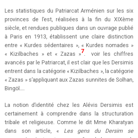
Les statistiques du Patriarcat Arménien sur les six
provinces de l’est, réalisées à la fin du XIXème
siècle, et rendues publiques dans un ouvrage publié
à Paris en 1913, établissent une claire distinction
entre « Kurdes sédentaires », « Kurdes nomades »
7
« Kizilbaches » et « Zazas »
. voir les chiffres
avancés par le Patriarcat, il est clair que les Dersimis
entrent dans la catégorie « Kizilbaches », la catégorie
« Zazas » s’appliquant aux Zazas sunnites de Solhan,
Bingöl….
La notion d’identité chez les Alévis Dersimis est
certainement à comprendre dans la structuration
tribale et religieuse. Comme le dit Mme Kharatyan
dans son article, «
Les gens du Dersim se