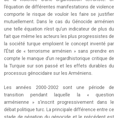
l’équation de différentes manifestations de violence
comporte le risque de vouloir les faire se justifier
mutuellement. Dans le cas du Génocide arménien
une telle équation n’est qu’un indicateur de plus du
fait que même les acteurs les plus progressistes de
la société turque emploient le concept inventé par
l’État de « terrorisme arménien » sans prendre en
compte le manque d’un regardhistorique critique de
la Turquie sur son passé et les effets durables du
processus génocidaire sur les Arméniens.
Les années 2000-2002 sont une période de
transition pendant laquelle la « question
arménienne » s’inscrit progressivement dans le
débat politique turc. La principale différence entre ce
stade de négation du génocide et le précédent est