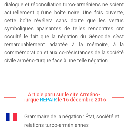
dialogue et réconciliation turco-arméniens ne soient
actuellement qu’une boîte noire. Une fois ouverte,
cette boîte révélera sans doute que les vertus
symboliques apaisantes de telles rencontres ont
occulté le fait que la négation du Génocide s’est
remarquablement adaptée à la mémoire, à la
commémoration et aux co-résistances de la société
civile arméno-turque face à une telle négation.
Article paru sur le site Arméno-
Turque
REPAIR
le 16 décembre 2016
Grammaire de la négation : État, société et
relations turco-arméniennes