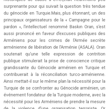
surprenante pour qui suivait la question très tendue
du génocide en Turquie.Mais, plus étonnant, un des
principaux organisateurs de la « Campagne pour le
pardon », l’intellectuel renommé Baskın Oran, s’est
aussi prononcé en faveur d’excuses publiques des
Arméniens pour les crimes de l’Armée secrète
arménienne de libération de l’Arménie (ASALA). Oran
soutenait qu’une telle expression de contrition
publique stimulerait la prise de conscience critique
grandissante du Génocide arménien en Turquie et
contribuerait à la réconciliation turco-arménienne.
Ainsi mettait-il sur le même plan la nécessité pour la
Turquie de se confronter au Génocide arménien, un
événement fondateur de la Turquie moderne, avec la
nécessité pour les Arméniens de prendre la mesure
de la violence d’une organisation terroriste. Or