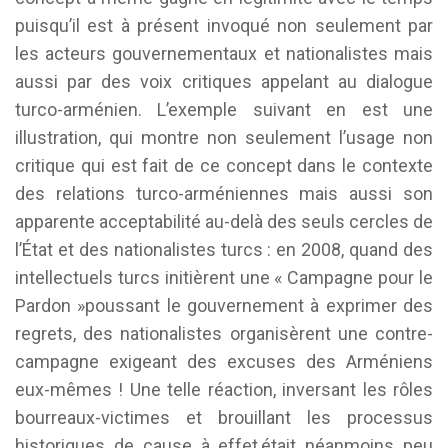
puisqu’il est à présent invoqué non seulement par
les acteurs gouvernementaux et nationalistes mais
aussi par des voix critiques appelant au dialogue
turco-arménien. L’exemple suivant en est une
illustration, qui montre non seulement l’usage non
critique qui est fait de ce concept dans le contexte
des relations turco-arméniennes mais aussi son
apparente acceptabilité au-delà des seuls cercles de
l’État et des nationalistes turcs : en 2008, quand des
intellectuels turcs initièrent une « Campagne pour le
Pardon »poussant le gouvernement à exprimer des
regrets, des nationalistes organisèrent une contre-
campagne exigeant des excuses des Arméniens
eux-mêmes ! Une telle réaction, inversant les rôles
bourreaux-victimes et brouillant les processus
historiques de cause à effet,était néanmoins peu