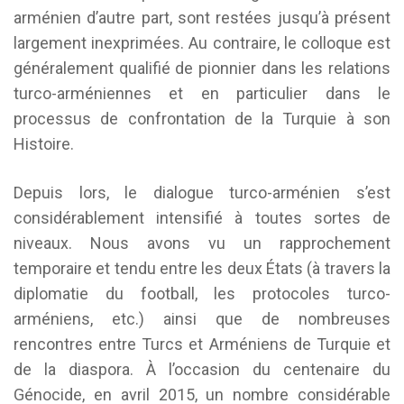
arménien d’autre part, sont restées jusqu’à présent
largement inexprimées. Au contraire, le colloque est
généralement qualifié de pionnier dans les relations
turco-arméniennes et en particulier dans le
processus de confrontation de la Turquie à son
Histoire.
Depuis lors, le dialogue turco-arménien s’est
considérablement intensifié à toutes sortes de
niveaux. Nous avons vu un rapprochement
temporaire et tendu entre les deux États (à travers la
diplomatie du football, les protocoles turco-
arméniens, etc.) ainsi que de nombreuses
rencontres entre Turcs et Arméniens de Turquie et
de la diaspora. À l’occasion du centenaire du
Génocide, en avril 2015, un nombre considérable