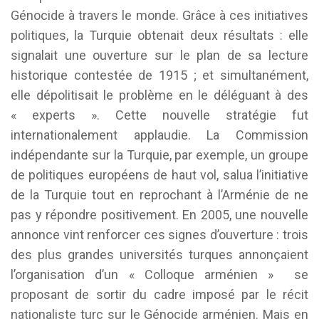
Génocide à travers le monde. Grâce à ces initiatives
politiques, la Turquie obtenait deux résultats : elle
signalait une ouverture sur le plan de sa lecture
historique contestée de 1915 ; et simultanément,
elle dépolitisait le problème en le déléguant à des
« experts ». Cette nouvelle stratégie fut
internationalement applaudie. La Commission
indépendante sur la Turquie, par exemple, un groupe
de politiques européens de haut vol, salua l’initiative
de la Turquie tout en reprochant à l’Arménie de ne
pas y répondre positivement. En 2005, une nouvelle
annonce vint renforcer ces signes d’ouverture : trois
des plus grandes universités turques annonçaient
l’organisation d’un « Colloque arménien » se
proposant de sortir du cadre imposé par le récit
nationaliste turc sur le Génocide arménien. Mais en