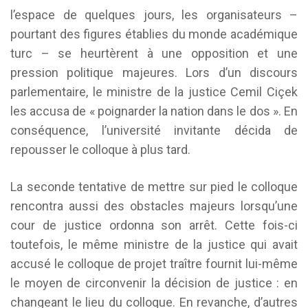
l’espace de quelques jours, les organisateurs –
pourtant des figures établies du monde académique
turc – se heurtèrent à une opposition et une
pression politique majeures. Lors d’un discours
parlementaire, le ministre de la justice Cemil Ciçek
les accusa de « poignarder la nation dans le dos ». En
conséquence, l’université invitante décida de
repousser le colloque à plus tard.
La seconde tentative de mettre sur pied le colloque
rencontra aussi des obstacles majeurs lorsqu’une
cour de justice ordonna son arrêt. Cette fois-ci
toutefois, le même ministre de la justice qui avait
accusé le colloque de projet traître fournit lui-même
le moyen de circonvenir la décision de justice : en
changeant le lieu du colloque. En revanche, d’autres