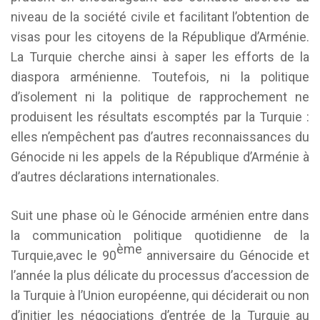
niveau de la société civile et facilitant l’obtention de
visas pour les citoyens de la République d’Arménie.
La Turquie cherche ainsi à saper les efforts de la
diaspora arménienne. Toutefois, ni la politique
d’isolement ni la politique de rapprochement ne
produisent les résultats escomptés par la Turquie :
elles n’empêchent pas d’autres reconnaissances du
Génocide ni les appels de la République d’Arménie à
d’autres déclarations internationales.
Suit une phase où le Génocide arménien entre dans
la communication politique quotidienne de la
ème
Turquie,avec le 90
anniversaire du Génocide et
l’année la plus délicate du processus d’accession de
la Turquie à l’Union européenne, qui déciderait ou non
d’initier les négociations d’entrée de la Turquie au