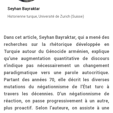
Seyhan Bayraktar
Historienne turque, Université de Zurich (Suisse)
Dans cet article,
Seyhan Bayraktar, qui a mené des
recherches sur la rhétorique développée en
Turquie autour du Génocide arménien, explique
qu’une augmentation quantitative de discours
n’indique pas nécessairement un changement
paradigmatique vers une parole autocritique.
Partant des années 70, elle décrit les diverses
mutations du négationnisme de l’État turc à
travers les décennies. D’un négationnisme de
réaction, on passe progressivement à un autre,
plus proactif. Selon l’auteure, on assiste à une