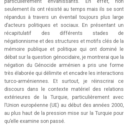
particulièrement envahissants. En effet, non
seulement ils ont résisté au temps mais ils se sont
répandus à travers un éventail toujours plus large
d’acteurs politiques et sociaux. En présentant un
récapitulatif des différents stades de
négationnisme et des structures et motifs clés de la
mémoire publique et politique qui ont dominé le
débat sur la question génocidaire, je montrerai que la
négation du Génocide arménien a pris une forme
très élaborée qui délimite et encadre les interactions
turco-arméniennes. Et surtout, je réinscrirai ce
discours dans le contexte matériel des relations
extérieures de la Turquie, particulièrement avec
l’Union européenne (UE) au début des années 2000,
au plus haut de la pression mise sur la Turquie pour
qu’elle examine son passé.