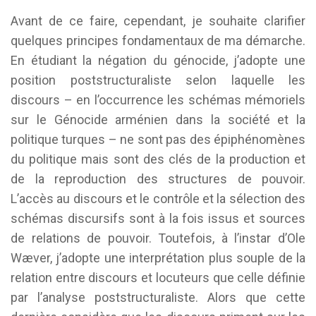
Avant de ce faire, cependant, je souhaite clarifier
quelques principes fondamentaux de ma démarche.
En étudiant la négation du génocide, j’adopte une
position poststructuraliste selon laquelle les
discours – en l’occurrence les schémas mémoriels
sur le Génocide arménien dans la société et la
politique turques – ne sont pas des épiphénomènes
du politique mais sont des clés de la production et
de la reproduction des structures de pouvoir.
L’accès au discours et le contrôle et la sélection des
schémas discursifs sont à la fois issus et sources
de relations de pouvoir. Toutefois, à l’instar d’Ole
Wæver, j’adopte une interprétation plus souple de la
relation entre discours et locuteurs que celle définie
par l’analyse poststructuraliste. Alors que cette