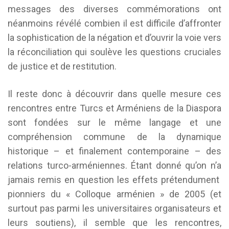
messages des diverses commémorations ont
néanmoins révélé combien il est difficile d’affronter
la sophistication de la négation et d’ouvrir la voie vers
la réconciliation qui soulève les questions cruciales
de justice et de restitution.
Il reste donc à découvrir dans quelle mesure ces
rencontres entre Turcs et Arméniens de la Diaspora
sont fondées sur le même langage et une
compréhension commune de la dynamique
historique – et finalement contemporaine – des
relations turco-arméniennes. Étant donné qu’on n’a
jamais remis en question les effets prétendument
pionniers du « Colloque arménien » de 2005 (et
surtout pas parmi les universitaires organisateurs et
leurs soutiens), il semble que les rencontres,