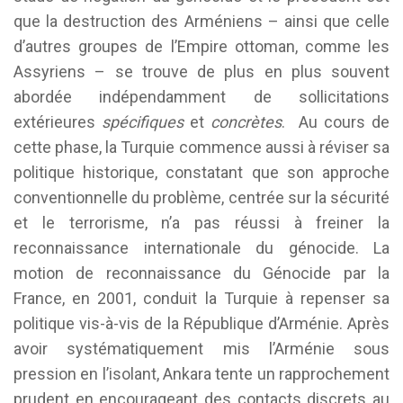
que la destruction des Arméniens – ainsi que celle
d’autres groupes de l’Empire ottoman, comme les
Assyriens – se trouve de plus en plus souvent
abordée indépendamment de sollicitations
extérieures
spécifiques
et
concrètes
. Au cours de
cette phase, la Turquie commence aussi à réviser sa
politique historique, constatant que son approche
conventionnelle du problème, centrée sur la sécurité
et le terrorisme, n’a pas réussi à freiner la
reconnaissance internationale du génocide. La
motion de reconnaissance du Génocide par la
France, en 2001, conduit la Turquie à repenser sa
politique vis-à-vis de la République d’Arménie. Après
avoir systématiquement mis l’Arménie sous
pression en l’isolant, Ankara tente un rapprochement
prudent en encourageant des contacts discrets au