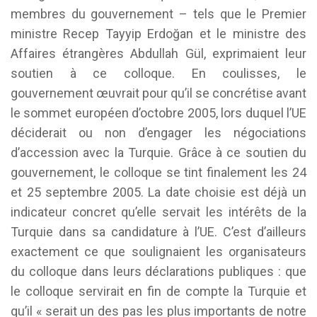
membres du gouvernement – tels que le Premier
ministre Recep Tayyip Erdoğan et le ministre des
Affaires étrangères Abdullah Gül, exprimaient leur
soutien à ce colloque. En coulisses, le
gouvernement œuvrait pour qu’il se concrétise avant
le sommet européen d’octobre 2005, lors duquel l’UE
déciderait ou non d’engager les négociations
d’accession avec la Turquie. Grâce à ce soutien du
gouvernement, le colloque se tint finalement les 24
et 25 septembre 2005. La date choisie est déjà un
indicateur concret qu’elle servait les intérêts de la
Turquie dans sa candidature à l’UE. C’est d’ailleurs
exactement ce que soulignaient les organisateurs
du colloque dans leurs déclarations publiques : que
le colloque servirait en fin de compte la Turquie et
qu’il « serait un des pas les plus importants de notre