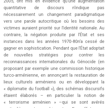
2005, ont mis en évidence qu’une augmentation
quantitative de discours n’indique pas
nécessairement un changement paradigmatique
vers une parole autocritique où les besoins des
victimes auraient priorité sur l’identité nationale. Au
contraire, la négation produite par l’État et ses
instances dans les années 1970-80n’a cessé de
gagner en sophistication. Pendant que l’État adoptait
de nouvelles stratégies pour contrer les
reconnaissances internationales du Génocide (en
proposant par exemple une commission historique
turco-arménienne, en annonçant la restauration de
lieux culturels arméniens ou en développant la
« diplomatie du football »), des schémas discursifs
étaient élaborés – en particulier la notion de
« terrorisme arménien » –qui se sont avérés