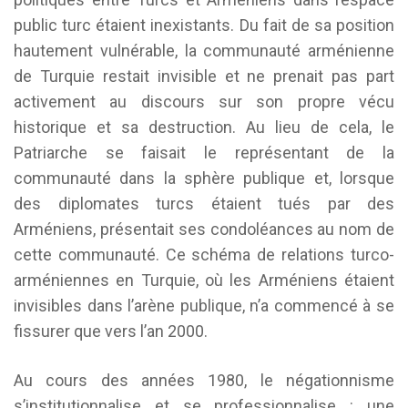
public turc étaient inexistants. Du fait de sa position
hautement vulnérable, la communauté arménienne
de Turquie restait invisible et ne prenait pas part
activement au discours sur son propre vécu
historique et sa destruction. Au lieu de cela, le
Patriarche se faisait le représentant de la
communauté dans la sphère publique et, lorsque
des diplomates turcs étaient tués par des
Arméniens, présentait ses condoléances au nom de
cette communauté. Ce schéma de relations turco-
arméniennes en Turquie, où les Arméniens étaient
invisibles dans l’arène publique, n’a commencé à se
fissurer que vers l’an 2000.
Au cours des années 1980, le négationnisme
s’institutionnalise et se professionnalise : une