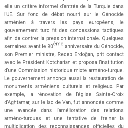
elle un critère informel d’entrée de la Turquie dans
l’UE. Sur fond de débat nourri sur le Génocide
arménien à travers les pays européens, le
gouvernement turc fit des concessions tactiques
afin de contrer la pression internationale. Quelques
ème
semaines avant le 90
anniversaire du Génocide,
son Premier ministre, Recep Erdoğan, prit contact
avec le Président Kotcharian et proposa l’institution
d’une Commission historique mixte arméno-turque.
Le gouvernement annonça aussi la restauration de
monuments arméniens culturels et religieux. Par
exemple, la rénovation de l’église Sainte-Croix
d’Aghtamar, sur le lac de Van, fut annoncée comme
une avancée dans l’amélioration des relations
arméno-turques et une tentative de freiner la
multiplication des reconnaissances officielles du