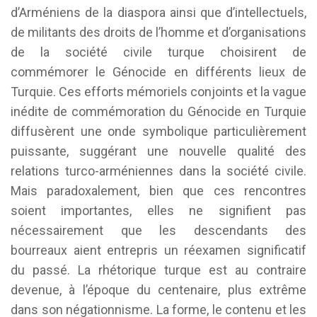
d’Arméniens de la diaspora ainsi que d’intellectuels,
de militants des droits de l’homme et d’organisations
de la société civile turque choisirent de
commémorer le Génocide en différents lieux de
Turquie. Ces efforts mémoriels conjoints et la vague
inédite de commémoration du Génocide en Turquie
diffusèrent une onde symbolique particulièrement
puissante, suggérant une nouvelle qualité des
relations turco-arméniennes dans la société civile.
Mais paradoxalement, bien que ces rencontres
soient importantes, elles ne signifient pas
nécessairement que les descendants des
bourreaux aient entrepris un réexamen significatif
du passé. La rhétorique turque est au contraire
devenue, à l’époque du centenaire, plus extrême
dans son négationnisme. La forme, le contenu et les