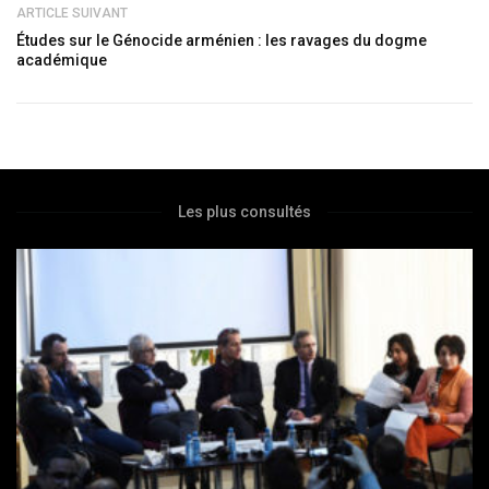
ARTICLE SUIVANT
Études sur le Génocide arménien : les ravages du dogme
académique
Les plus consultés