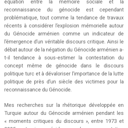
équation entre la mémoire sociale et la
reconnaissance du génocide est cependant
problématique, tout comme la tendance de travaux
récents à considérer l’explosion mémorielle autour
du Génocide arménien comme un indicateur de
l’émergence d’un véritable discours critique. Ainsi le
débat autour de la négation du Génocide arménien a-
t-il tendance à sous-estimer la contestation du
concept même de génocide dans le discours
politique turc et à dévaloriser l’importance de la lutte
politique de près d’un siècle des victimes pour la
reconnaissance du Génocide.
Mes recherches sur la rhétorique développée en
Turquie autour du Génocide arménien pendant les
« moments critiques du discours », entre 1973 et