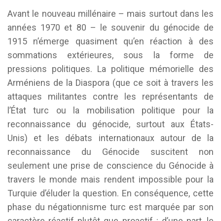
Avant le nouveau millénaire – mais surtout dans les
années 1970 et 80 – le souvenir du génocide de
1915 n’émerge quasiment qu’en réaction à des
sommations extérieures, sous la forme de
pressions politiques. La politique mémorielle des
Arméniens de la Diaspora (que ce soit à travers les
attaques militantes contre les représentants de
l’État turc ou la mobilisation politique pour la
reconnaissance du génocide, surtout aux États-
Unis) et les débats internationaux autour de la
reconnaissance du Génocide suscitent non
seulement une prise de conscience du Génocide à
travers le monde mais rendent impossible pour la
Turquie d’éluder la question. En conséquence, cette
phase du négationnisme turc est marquée par son
caractère réactif plutôt que proactif : d’une part, le