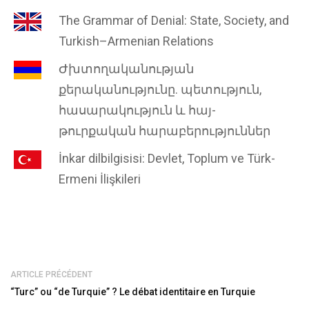
The Grammar of Denial: State, Society, and
Turkish–Armenian Relations
Ժխտողականության
քերականությունը. պետություն,
հասարակություն և հայ-
թուրքական հարաբերություններ
İnkar dilbilgisisi: Devlet, Toplum ve Türk-
Ermeni İlişkileri
ARTICLE PRÉCÉDENT
“Turc” ou “de Turquie” ? Le débat identitaire en Turquie