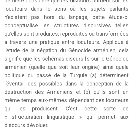
dernière considère que les discours priment sur les
locuteurs dans le sens où les sujets parlants
n’existent pas hors du langage, cette étude-ci
conceptualise les structures discursives telles
qu’elles sont produites, reproduites ou transformées
à travers une pratique entre locuteurs. Appliqué à
l’étude de la négation du Génocide arménien, cela
signifie que les schémas discursifs sur le Génocide
arménien (quelle que soit leur origine) ainsi quela
politique du passé de la Turquie (a) déterminent
l’éventail des possibles dans la conception de la
destruction des Arméniens et (b) qu’ils sont en
même temps eux-mêmes dépendant des locuteurs
qui les produisent. C’est cette sorte de
« structuration linguistique » qui permet aux
discours d’évoluer.