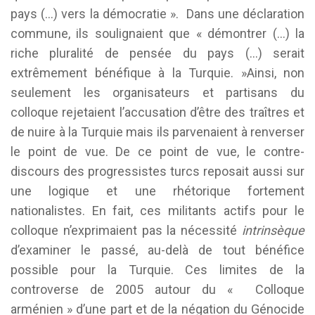
pays (…) vers la démocratie ». Dans une déclaration
commune, ils soulignaient que « démontrer (…) la
riche pluralité de pensée du pays (…) serait
extrêmement bénéfique à la Turquie. »Ainsi, non
seulement les organisateurs et partisans du
colloque rejetaient l’accusation d’être des traîtres et
de nuire à la Turquie mais ils parvenaient à renverser
le point de vue. De ce point de vue, le contre-
discours des progressistes turcs reposait aussi sur
une logique et une rhétorique fortement
nationalistes. En fait, ces militants actifs pour le
colloque n’exprimaient pas la nécessité
intrinsèque
d’examiner le passé, au-delà de tout bénéfice
possible pour la Turquie. Ces limites de la
controverse de 2005 autour du « Colloque
arménien » d’une part et de la négation du Génocide