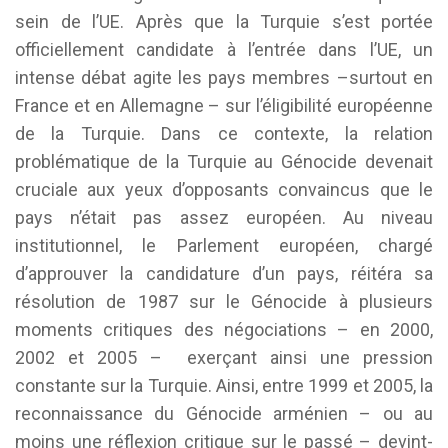
sein de l’UE. Après que la Turquie s’est portée
officiellement candidate à l’entrée dans l’UE, un
intense débat agite les pays membres –surtout en
France et en Allemagne – sur l’éligibilité européenne
de la Turquie. Dans ce contexte, la relation
problématique de la Turquie au Génocide devenait
cruciale aux yeux d’opposants convaincus que le
pays n’était pas assez européen. Au niveau
institutionnel, le Parlement européen, chargé
d’approuver la candidature d’un pays, réitéra sa
résolution de 1987 sur le Génocide à plusieurs
moments critiques des négociations – en 2000,
2002 et 2005 – exerçant ainsi une pression
constante sur la Turquie. Ainsi, entre 1999 et 2005, la
reconnaissance du Génocide arménien – ou au
moins une réflexion critique sur le passé – devint-