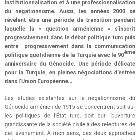
institutionnalisation et à une professionnalisation
du négationnisme. Aussi, les années 2000 se
révèlent être une période de transition pendant
laquelle la « question arménienne » s’inscrit
progressivement dans le débat politique turc puis
entre progressivement dans la communication
ème
politique quotidienne de la Turquie avec le 90
anniversaire du Génocide. Une période délicate
pour la Turquie, en pleines négociations d’entrée
dans l’Union Européenne…
Les études existantes sur le négationnisme du
Génocide arménien de 1915 se concentrent soit sur
les politiques de l’État turc, soit sur l’ouverture
grandissante de la société civile à des relectures de
cet événement. À mon sens, ces deux approches