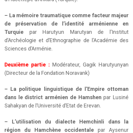
– La mémoire traumatique comme facteur majeur
de préservation de l’identité arménienne en
Turquie
par Harutyun Marutyan de l’Institut
d’Archéologie et d’Ethnographie de l’Académie des
Sciences d’Arménie.
Deuxième partie :
Modérateur, Gagik Harutyunyan
(Directeur de la Fondation Noravank)
– La politique linguistique de l’Empire ottoman
dans le district arménien de Hamshen
par Lusiné
Sahakyan de l’Université d’Etat de Erevan.
– L’utilisation du dialecte Hemchinli dans la
région du Hamchène occidentale
par Aysenur