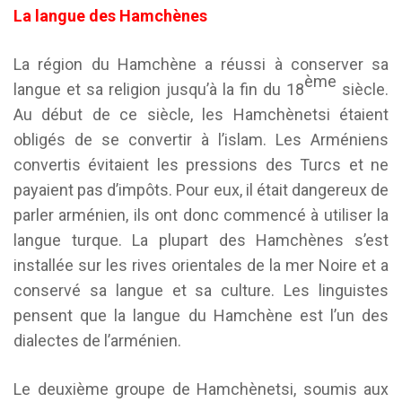
La langue des Hamchènes
La région du Hamchène a réussi à conserver sa
ème
langue et sa religion jusqu’à la fin du 18
siècle.
Au début de ce siècle, les Hamchènetsi étaient
obligés de se convertir à l’islam. Les Arméniens
convertis évitaient les pressions des Turcs et ne
payaient pas d’impôts. Pour eux, il était dangereux de
parler arménien, ils ont donc commencé à utiliser la
langue turque. La plupart des Hamchènes s’est
installée sur les rives orientales de la mer Noire et a
conservé sa langue et sa culture. Les linguistes
pensent que la langue du Hamchène est l’un des
dialectes de l’arménien.
Le deuxième groupe de Hamchènetsi, soumis aux