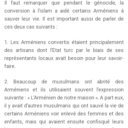
Il faut remarquer que pendant le génocide, la
conversion à l’islam a aidé certains Arméniens à
sauver leur vie. Il est important aussi de parler de
ces deux cas suivants :
1. Les Arméniens convertis étaient principalement
des artisans dont l’Etat turc par le biais de ses
représentants locaux avait besoin pour leur savoir-
faire.
2. Beaucoup de musulmans ont abrité des
Arméniens et ils utilisaient souvent l’expression
suivante : « L’Arménien de notre maison ». A part eux,
il y avait d’autres musulmans qui ont sauvé la vie de
certains Arméniens voir enlevé des femmes et des
enfants, mais qui avaient ensuite confisqué leurs