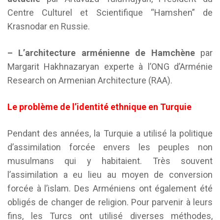
Centre Culturel et Scientifique “Hamshen” de
Krasnodar en Russie.
– L’architecture arménienne de Hamchène
par
Margarit Hakhnazaryan experte à l’ONG d’Arménie
Research on Armenian Architecture (RAA).
Le problème de l’identité ethnique en Turquie
Pendant des années, la Turquie a utilisé la politique
d’assimilation forcée envers les peuples non
musulmans qui y habitaient. Très souvent
l’assimilation a eu lieu au moyen de conversion
forcée à l’islam. Des Arméniens ont également été
obligés de changer de religion. Pour parvenir à leurs
fins, les Turcs ont utilisé diverses méthodes,