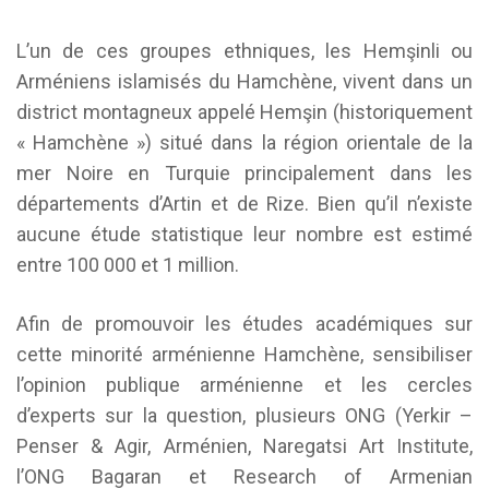
L’un de ces groupes ethniques, les Hemşinli ou
Arméniens islamisés du Hamchène, vivent dans un
district montagneux appelé Hemşin (historiquement
« Hamchène ») situé dans la région orientale de la
mer Noire en Turquie principalement dans les
départements d’Artin et de Rize. Bien qu’il n’existe
aucune étude statistique leur nombre est estimé
entre 100 000 et 1 million.
Afin de promouvoir les études académiques sur
cette minorité arménienne Hamchène, sensibiliser
l’opinion publique arménienne et les cercles
d’experts sur la question, plusieurs ONG (Yerkir –
Penser & Agir, Arménien, Naregatsi Art Institute,
l’ONG Bagaran et Research of Armenian