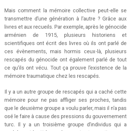
Mais comment la mémoire collective peut-elle se
transmettre d’une génération à l’autre ? Grâce aux
livres et aux recueils. Par exemple, après le génocide
arménien de 1915, plusieurs historiens et
scientifiques ont écrit des livres où ils ont parlé de
ces évènements, mais hormis ceux-là, plusieurs
rescapés du génocide ont également parlé de tout
ce qu’ils ont vécu. Tout ça prouve l’existence de la
mémoire traumatique chez les rescapés.
Il y a un autre groupe de rescapés qui a caché cette
mémoire pour ne pas affliger ses proches, tandis
que le deuxième groupe a voulu parler, mais il n’a pas
osé le faire à cause des pressions du gouvernement
turc. Il y a un troisième groupe d’individus qui a