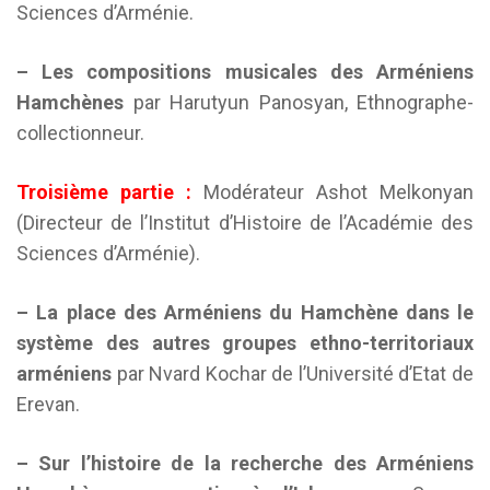
Sciences d’Arménie.
– Les compositions musicales des Arméniens
Hamchènes
par Harutyun Panosyan, Ethnographe-
collectionneur.
Troisième partie :
Modérateur Ashot Melkonyan
(Directeur de l’Institut d’Histoire de l’Académie des
Sciences d’Arménie).
– La place des Arméniens du Hamchène dans le
système des autres groupes ethno-territoriaux
arméniens
par Nvard Kochar de l’Université d’Etat de
Erevan.
– Sur l’histoire de la recherche des Arméniens