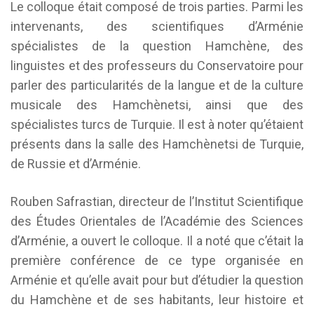
Le colloque était composé de trois parties. Parmi les
intervenants, des scientifiques d’Arménie
spécialistes de la question Hamchène, des
linguistes et des professeurs du Conservatoire pour
parler des particularités de la langue et de la culture
musicale des Hamchènetsi, ainsi que des
spécialistes turcs de Turquie. Il est à noter qu’étaient
présents dans la salle des Hamchènetsi de Turquie,
de Russie et d’Arménie.
Rouben Safrastian, directeur de l’Institut Scientifique
des Études Orientales de l’Académie des Sciences
d’Arménie, a ouvert le colloque. Il a noté que c’était la
première conférence de ce type organisée en
Arménie et qu’elle avait pour but d’étudier la question
du Hamchène et de ses habitants, leur histoire et