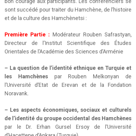
bon courage aux participants. Les conférenciers se
sont succédé pour traiter du Hamchène, de l’histoire
et de la culture des Hamchènetsi :
Première Partie :
Modérateur Rouben Safrastyan,
Directeur de l’Institut Scientifique des Études
Orientales de l’Académie des Sciences d’Arménie
– La question de l’identité ethnique en Turquie et
les Hamchènes
par Rouben Melkonyan de
l’Université d’Etat de Erevan et de la Fondation
Noravank.
– Les aspects économiques, sociaux et culturels
de l’identité du groupe occidental des Hamchènes
par le Dr. Erhan Gursel Ersoy de l’Université
d’Hacettepe d’Ankara (Turquie).