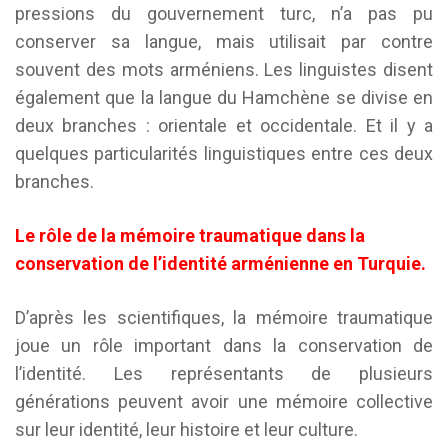
pressions du gouvernement turc, n’a pas pu
conserver sa langue, mais utilisait par contre
souvent des mots arméniens. Les linguistes disent
également que la langue du Hamchène se divise en
deux branches : orientale et occidentale. Et il y a
quelques particularités linguistiques entre ces deux
branches.
Le rôle de la mémoire traumatique dans la
conservation de l’identité arménienne en Turquie.
D’après les scientifiques, la mémoire traumatique
joue un rôle important dans la conservation de
l’identité. Les représentants de plusieurs
générations peuvent avoir une mémoire collective
sur leur identité, leur histoire et leur culture.