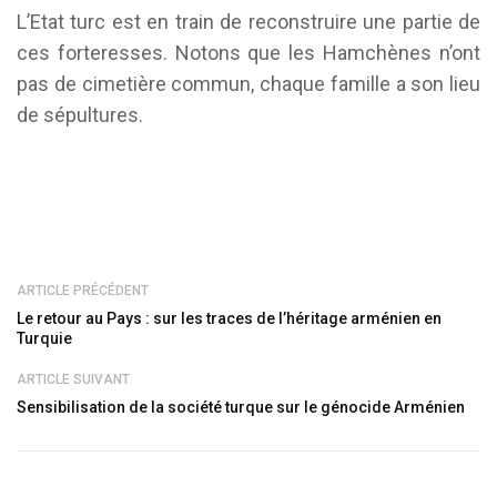
L’Etat turc est en train de reconstruire une partie de
ces forteresses. Notons que les Hamchènes n’ont
pas de cimetière commun, chaque famille a son lieu
de sépultures.
ARTICLE PRÉCÉDENT
Le retour au Pays : sur les traces de l’héritage arménien en
Turquie
ARTICLE SUIVANT
Sensibilisation de la société turque sur le génocide Arménien