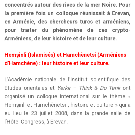
concentrés autour des rives de la mer Noire. Pour
la première fois un colloque réunissait à Erevan,
en Arménie, des chercheurs turcs et arméniens,
pour traiter du phénomène de ces crypto-
Arméniens, de leur histoire et de leur culture.
Hemşinli (Islamisés) et Hamchènetsi (Arméniens
d’Hamchène) : leur histoire et leur culture.
L’Académie nationale de l’Institut scientifique des
Etudes orientales et
Yerkir – Think & Do Tank
ont
organisé un colloque international sur le thème «
Hemşinli et Hamchènetsi ; histoire et culture » qui a
eu lieu le 23 juillet 2008, dans la grande salle de
l’Hôtel Congress, à Erevan.