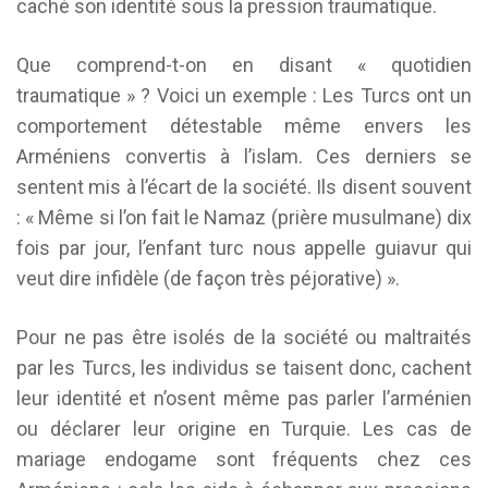
caché son identité sous la pression traumatique.
Que comprend-t-on en disant « quotidien
traumatique » ? Voici un exemple : Les Turcs ont un
comportement détestable même envers les
Arméniens convertis à l’islam. Ces derniers se
sentent mis à l’écart de la société. Ils disent souvent
: « Même si l’on fait le Namaz (prière musulmane) dix
fois par jour, l’enfant turc nous appelle guiavur qui
veut dire infidèle (de façon très péjorative) ».
Pour ne pas être isolés de la société ou maltraités
par les Turcs, les individus se taisent donc, cachent
leur identité et n’osent même pas parler l’arménien
ou déclarer leur origine en Turquie. Les cas de
mariage endogame sont fréquents chez ces