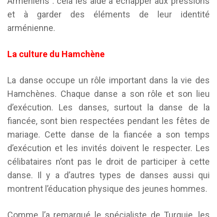
Arméniens : cela les aide à échapper aux pressions
et à garder des éléments de leur identité
arménienne.
La culture du Hamchène
La danse occupe un rôle important dans la vie des
Hamchènes. Chaque danse a son rôle et son lieu
d’exécution. Les danses, surtout la danse de la
fiancée, sont bien respectées pendant les fêtes de
mariage. Cette danse de la fiancée a son temps
d’exécution et les invités doivent le respecter. Les
célibataires n’ont pas le droit de participer à cette
danse. Il y a d’autres types de danses aussi qui
montrent l’éducation physique des jeunes hommes.
Comme l’a remarqué le spécialiste de Turquie, les