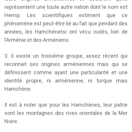
représentent une toute autre nation dont le nom est
Hemşi. Les scientifiques estiment que ce
phénomène est peut-être lié au fait que pendant des
années, les Hamchènetsi ont vécu isolés, loin de
l’Arménie et des Arméniens.
3. Il existe un troisième groupe, assez récent qui
reconnait ses origines arméniennes mais qui se
définissent comme ayant une particularité et une
identité propre, ni arménienne, ni turque mais
Hamchène.
Il est à noter que pour les Hamchènes, leur patrie
sont les montagnes des rives orientales de la Mer
Noire.