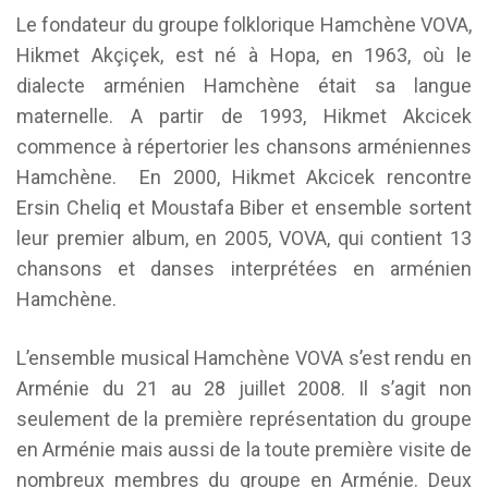
Le fondateur du groupe folklorique Hamchène VOVA,
Hikmet Akçiçek, est né à Hopa, en 1963, où le
dialecte arménien Hamchène était sa langue
maternelle. A partir de 1993, Hikmet Akcicek
commence à répertorier les chansons arméniennes
Hamchène. En 2000, Hikmet Akcicek rencontre
Ersin Cheliq et Moustafa Biber et ensemble sortent
leur premier album, en 2005, VOVA, qui contient 13
chansons et danses interprétées en arménien
Hamchène.
L’ensemble musical Hamchène VOVA s’est rendu en
Arménie du 21 au 28 juillet 2008. Il s’agit non
seulement de la première représentation du groupe
en Arménie mais aussi de la toute première visite de
nombreux membres du groupe en Arménie. Deux