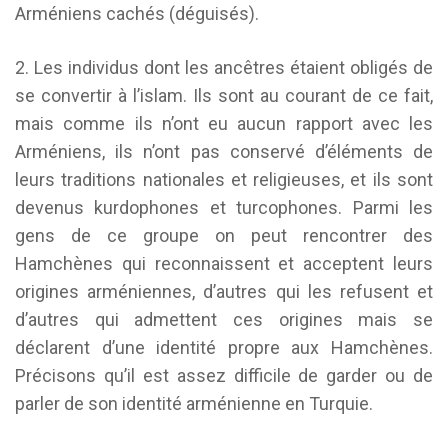
Arméniens cachés (déguisés).
2. Les individus dont les ancêtres étaient obligés de
se convertir à l’islam. Ils sont au courant de ce fait,
mais comme ils n’ont eu aucun rapport avec les
Arméniens, ils n’ont pas conservé d’éléments de
leurs traditions nationales et religieuses, et ils sont
devenus kurdophones et turcophones. Parmi les
gens de ce groupe on peut rencontrer des
Hamchènes qui reconnaissent et acceptent leurs
origines arméniennes, d’autres qui les refusent et
d’autres qui admettent ces origines mais se
déclarent d’une identité propre aux Hamchènes.
Précisons qu’il est assez difficile de garder ou de
parler de son identité arménienne en Turquie.