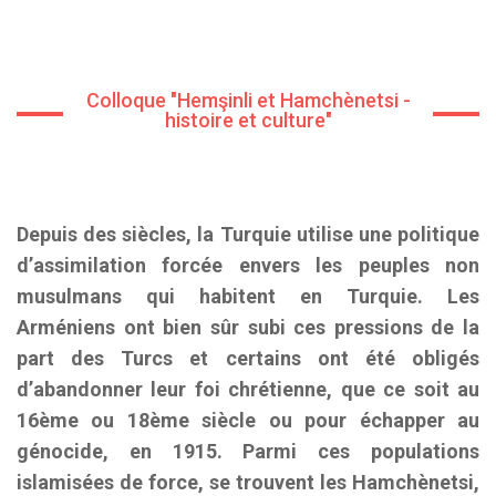
Colloque "Hemşinli et Hamchènetsi -
histoire et culture"
Depuis des siècles, la Turquie utilise une politique
d’assimilation forcée envers les peuples non
musulmans qui habitent en Turquie. Les
Arméniens ont bien sûr subi ces pressions de la
part des Turcs et certains ont été obligés
d’abandonner leur foi chrétienne, que ce soit au
16ème ou 18ème siècle ou pour échapper au
génocide, en 1915. Parmi ces populations
islamisées de force, se trouvent les Hamchènetsi,