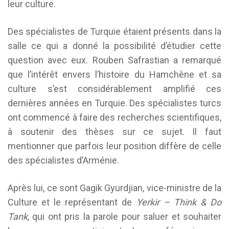
leur culture.
Des spécialistes de Turquie étaient présents dans la
salle ce qui a donné la possibilité d’étudier cette
question avec eux. Rouben Safrastian a remarqué
que l’intérêt envers l’histoire du Hamchène et sa
culture s’est considérablement amplifié ces
dernières années en Turquie. Des spécialistes turcs
ont commencé à faire des recherches scientifiques,
à soutenir des thèses sur ce sujet. Il faut
mentionner que parfois leur position diffère de celle
des spécialistes d’Arménie.
Après lui, ce sont Gagik Gyurdjian, vice-ministre de la
Culture et le représentant de
Yerkir – Think & Do
Tank
, qui ont pris la parole pour saluer et souhaiter