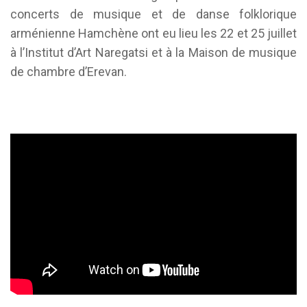
concerts de musique et de danse folklorique
arménienne Hamchène ont eu lieu les 22 et 25 juillet
à l’Institut d’Art Naregatsi et à la Maison de musique
de chambre d’Erevan.