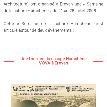
Architecture) ont organisé à Erevan une « Semaine
de la culture Hamchène » du 21 au 28 juillet 2008.
Cette « Semaine de la culture Hamchène c’est
articulé autour de deux évènements :
Une tournée du groupe Hamchène
VOVA à Erevan