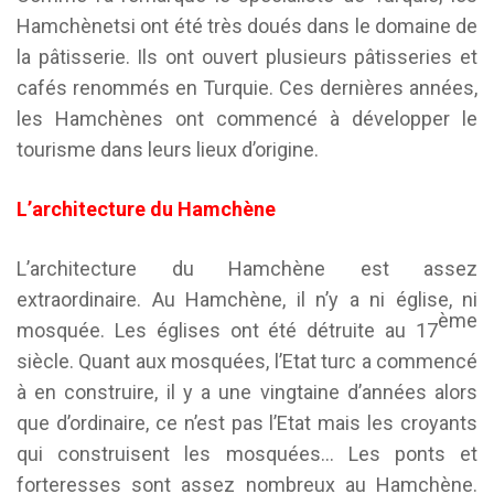
Hamchènetsi ont été très doués dans le domaine de
la pâtisserie. Ils ont ouvert plusieurs pâtisseries et
cafés renommés en Turquie. Ces dernières années,
les Hamchènes ont commencé à développer le
tourisme dans leurs lieux d’origine.
L’architecture du Hamchène
L’architecture du Hamchène est assez
extraordinaire. Au Hamchène, il n’y a ni église, ni
ème
mosquée. Les églises ont été détruite au 17
siècle. Quant aux mosquées, l’Etat turc a commencé
à en construire, il y a une vingtaine d’années alors
que d’ordinaire, ce n’est pas l’Etat mais les croyants
qui construisent les mosquées… Les ponts et
forteresses sont assez nombreux au Hamchène.