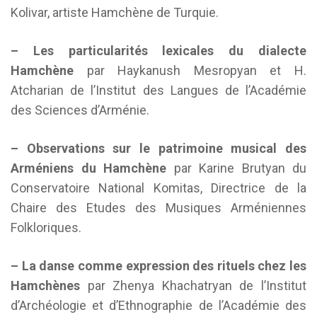
Kolivar, artiste Hamchène de Turquie.
– Les particularités lexicales du dialecte
Hamchène
par Haykanush Mesropyan et H.
Atcharian de l’Institut des Langues de l’Académie
des Sciences d’Arménie.
– Observations sur le patrimoine musical des
Arméniens du Hamchène
par Karine Brutyan du
Conservatoire National Komitas, Directrice de la
Chaire des Etudes des Musiques Arméniennes
Folkloriques.
– La danse comme expression des rituels chez les
Hamchènes
par Zhenya Khachatryan de l’Institut
d’Archéologie et d’Ethnographie de l’Académie des