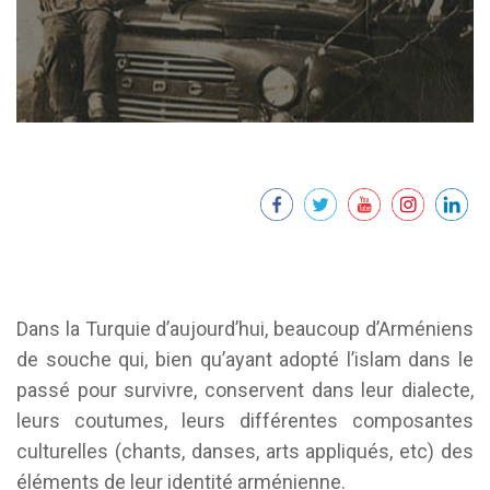
Dans la Turquie d’aujourd’hui, beaucoup d’Arméniens
de souche qui, bien qu’ayant adopté l’islam dans le
passé pour survivre, conservent dans leur dialecte,
leurs coutumes, leurs différentes composantes
culturelles (chants, danses, arts appliqués, etc) des
éléments de leur identité arménienne.