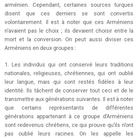
arménien. Cependant, certaines sources turques
disent que ces derniers se sont convertis
volontairement. Il est à noter que ces Arméniens
n’avaient pas le choix ; ils devaient choisir entre la
mort et la conversion. On peut aussi diviser ces
Arméniens en deux groupes :
1. Les individus qui ont conservé leurs traditions
nationales, religieuses, chrétiennes, qui ont oublié
leur langue, mais qui sont restés fidèles à leur
identité. Ils tâchent de conserver tout ceci et de le
transmettre aux générations suivantes. Il est à noter
que certains représentants de différentes
générations appartenant à ce groupe d’Arméniens
sont redevenus chrétiens, ce qui prouve qu’ils n’ont
pas oublié leurs racines. On les appelle les