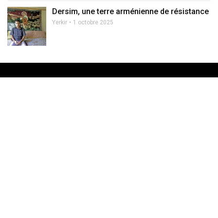
Dersim, une terre arménienne de résistance
Yerkir
1 octobre 2025