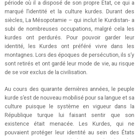
période où il a disposé de son propre Etat, ce qui a
marqué l’identité et la culture kurdes. Durant des
siècles, La Mésopotamie – qui inclut le Kurdistan- a
subi de nombreuses occupations, malgré cela les
kurdes ont perdurés. Pour pouvoir garder leur
identité, les Kurdes ont préféré vivre dans les
montagnes. Lors des époques de persécution, ils s’y
sont retirés et ont gardé leur mode de vie, au risque
de se voir exclus de la civilisation.
Au cours des quarante dernières années, le peuple
kurde s’est de nouveau mobilisé pour sa langue et sa
culture puisque le système en vigueur dans la
République turque lui faisant sentir que son
existence était menacée. Les Kurdes, qui ne
pouvaient protéger leur identité au sein des États