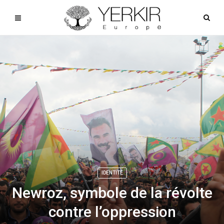
IDENTITÉ
Newroz, symbole de la révolte
contre l’oppression