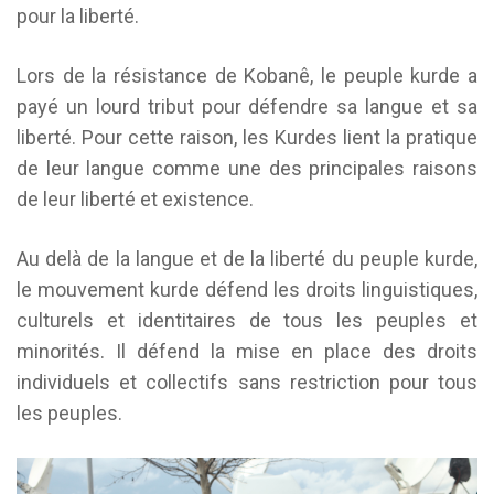
pour la liberté.
Lors de la résistance de Kobanê, le peuple kurde a
payé un lourd tribut pour défendre sa langue et sa
liberté. Pour cette raison, les Kurdes lient la pratique
de leur langue comme une des principales raisons
de leur liberté et existence.
Au delà de la langue et de la liberté du peuple kurde,
le mouvement kurde défend les droits linguistiques,
culturels et identitaires de tous les peuples et
minorités. Il défend la mise en place des droits
individuels et collectifs sans restriction pour tous
les peuples.