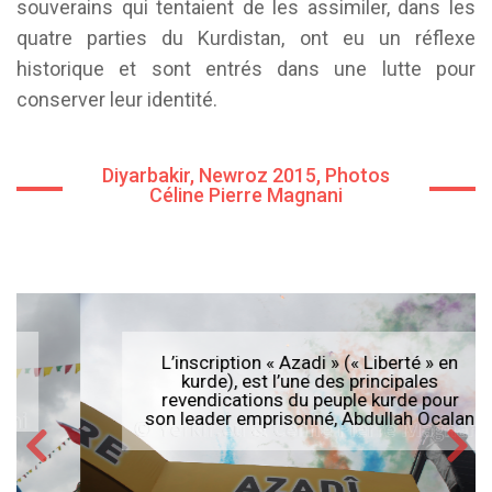
souverains qui tentaient de les assimiler, dans les
quatre parties du Kurdistan, ont eu un réflexe
historique et sont entrés dans une lutte pour
conserver leur identité.
Diyarbakir, Newroz 2015, Photos
Céline Pierre Magnani
L’inscription « Azadi » (« Liberté » en
kurde), est l’une des principales
revendications du peuple kurde pour
son leader emprisonné, Abdullah Ocalan