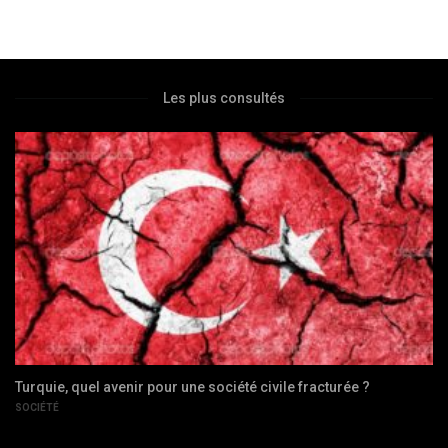
Les plus consultés
Turquie, quel avenir pour une société civile fracturée ?
SOCIÉTÉ