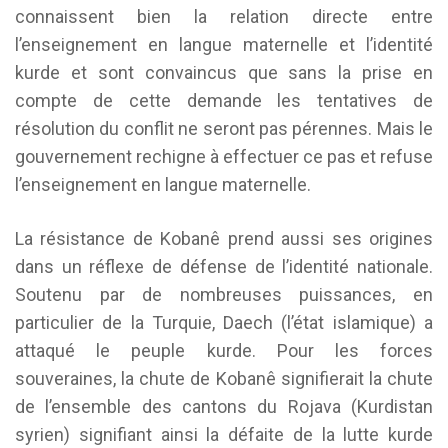
connaissent bien la relation directe entre
l’enseignement en langue maternelle et l’identité
kurde et sont convaincus que sans la prise en
compte de cette demande les tentatives de
résolution du conflit ne seront pas pérennes. Mais le
gouvernement rechigne à effectuer ce pas et refuse
l’enseignement en langue maternelle.
La résistance de Kobanê prend aussi ses origines
dans un réflexe de défense de l’identité nationale.
Soutenu par de nombreuses puissances, en
particulier de la Turquie, Daech (l’état islamique) a
attaqué le peuple kurde. Pour les forces
souveraines, la chute de Kobanê signifierait la chute
de l’ensemble des cantons du Rojava (Kurdistan
syrien) signifiant ainsi la défaite de la lutte kurde