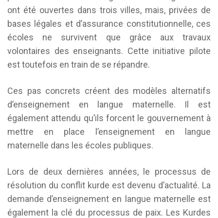
ont été ouvertes dans trois villes, mais, privées de
bases légales et d’assurance constitutionnelle, ces
écoles ne survivent que grâce aux travaux
volontaires des enseignants. Cette initiative pilote
est toutefois en train de se répandre.
Ces pas concrets créent des modèles alternatifs
d’enseignement en langue maternelle. Il est
également attendu qu’ils forcent le gouvernement à
mettre en place l’enseignement en langue
maternelle dans les écoles publiques.
Lors de deux dernières années, le processus de
résolution du conflit kurde est devenu d’actualité. La
demande d’enseignement en langue maternelle est
également la clé du processus de paix. Les Kurdes