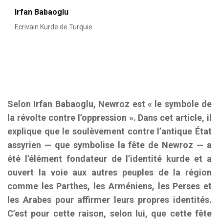
Irfan Babaoglu
Ecrivain Kurde de Turquie
Selon Irfan Babaoglu, Newroz est « le symbole de
la révolte contre l’oppression ». Dans cet article, il
explique que le soulèvement contre l’antique État
assyrien — que symbolise la fête de Newroz — a
été l’élément fondateur de l’identité kurde et a
ouvert la voie aux autres peuples de la région
comme les Parthes, les Arméniens, les Perses et
les Arabes pour affirmer leurs propres identités.
C’est pour cette raison, selon lui, que cette fête