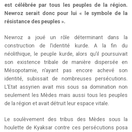
est célébrée par tous les peuples de la région.
Newroz serait donc pour lui « le symbole de la
résistance des peuples ».
Newroz a joué un rôle déterminant dans la
construction de l’identité kurde. A la fin du
néolithique, le peuple kurde, alors qu’il poursuivait
son existence tribale de manière dispersée en
Mésopotamie, n’ayant pas encore achevé son
identité, subissait de nombreuses persécutions.
L’Etat assyrien avait mis sous sa domination non
seulement les Mèdes mais aussi tous les peuples
de la région et avait détruit leur espace vitale.
Le soulèvement des tribus des Mèdes sous la
houlette de Kyaksar contre ces persécutions posa