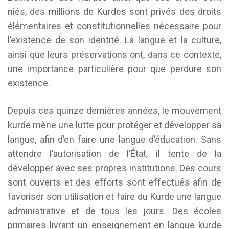
niés, des millions de Kurdes sont privés des droits
élémentaires et constitutionnelles nécessaire pour
l’existence de son identité. La langue et la culture,
ainsi que leurs préservations ont, dans ce contexte,
une importance particulière pour que perdure son
existence.
Depuis ces quinze dernières années, le mouvement
kurde mène une lutte pour protéger et développer sa
langue, afin d’en faire une langue d’éducation. Sans
attendre l’autorisation de l’État, il tente de la
développer avec ses propres institutions. Des cours
sont ouverts et des efforts sont effectués afin de
favoriser son utilisation et faire du Kurde une langue
administrative et de tous les jours. Des écoles
primaires livrant un enseignement en langue kurde