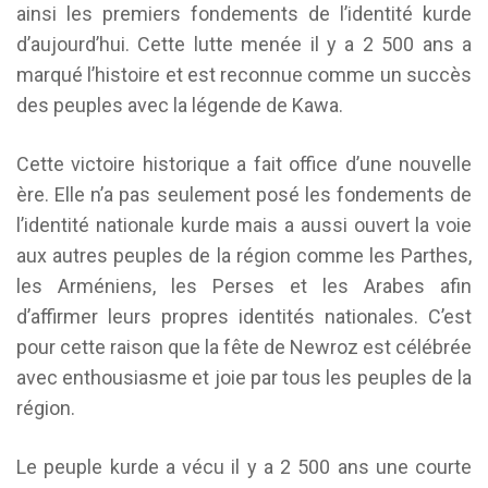
ainsi les premiers fondements de l’identité kurde
d’aujourd’hui. Cette lutte menée il y a 2 500 ans a
marqué l’histoire et est reconnue comme un succès
des peuples avec la légende de Kawa.
Cette victoire historique a fait office d’une nouvelle
ère. Elle n’a pas seulement posé les fondements de
l’identité nationale kurde mais a aussi ouvert la voie
aux autres peuples de la région comme les Parthes,
les Arméniens, les Perses et les Arabes afin
d’affirmer leurs propres identités nationales. C’est
pour cette raison que la fête de Newroz est célébrée
avec enthousiasme et joie par tous les peuples de la
région.
Le peuple kurde a vécu il y a 2 500 ans une courte