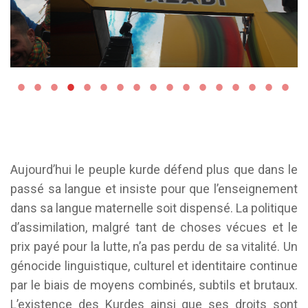
Aujourd’hui le peuple kurde défend plus que dans le
passé sa langue et insiste pour que l’enseignement
dans sa langue maternelle soit dispensé. La politique
d’assimilation, malgré tant de choses vécues et le
prix payé pour la lutte, n’a pas perdu de sa vitalité. Un
génocide linguistique, culturel et identitaire continue
par le biais de moyens combinés, subtils et brutaux.
L’existence des Kurdes ainsi que ses droits sont