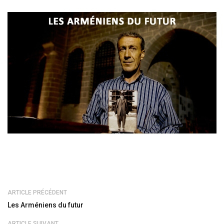
ARTICLE PRÉCÉDENT
Les Arméniens du futur
ARTICLE SUIVANT