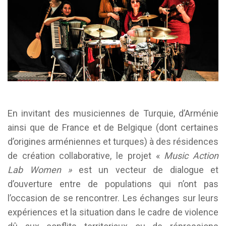
En invitant des musiciennes de Turquie, d’Arménie
ainsi que de France et de Belgique (dont certaines
d’origines arméniennes et turques) à des résidences
de création collaborative, le projet «
Music Action
Lab Women »
est un vecteur de dialogue et
d’ouverture entre de populations qui n’ont pas
l’occasion de se rencontrer. Les échanges sur leurs
expériences et la situation dans le cadre de violence