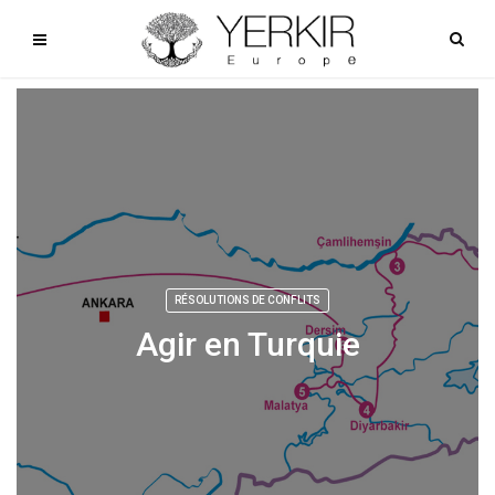
RÉSOLUTIONS DE CONFLITS
Agir en Turquie