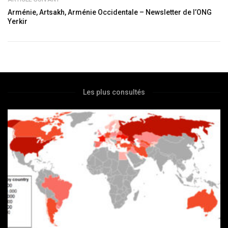
Arménie, Artsakh, Arménie Occidentale – Newsletter de l’ONG
Yerkir
Les plus consultés