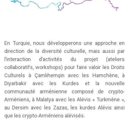
En Turquie, nous développerons une approche en
direction de la diversité culturelle, mais aussi par
l’interaction d’activités du projet (ateliers
collaboratifs, workshops) pour faire valoir les Droits
Culturels à Çamlıhemşin avec les Hamchène, à
Diyarbakir avec les Kurdes et la nouvelle
communauté arménienne composé de crypto-
Arméniens, à Malatya avec les Alévis « Turkmène »,
au Dersim avec les Zazas, les kurdes Alévis ainsi
que les crypto-Arméniens alévisés.