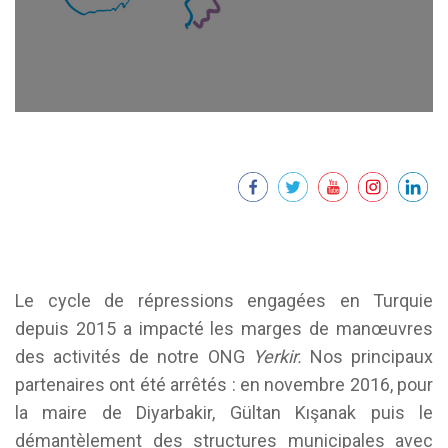
Le cycle de répressions engagées en Turquie
depuis 2015 a impacté les marges de manœuvres
des activités de notre ONG
Yerkir.
Nos principaux
partenaires ont été arrêtés : en novembre 2016, pour
la maire de Diyarbakir, Gültan Kışanak puis le
démantèlement des structures municipales avec