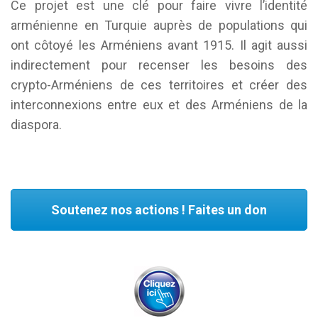
Ce projet est une clé pour faire vivre l’identité
arménienne en Turquie auprès de populations qui
ont côtoyé les Arméniens avant 1915. Il agit aussi
indirectement pour recenser les besoins des
crypto-Arméniens de ces territoires et créer des
interconnexions entre eux et des Arméniens de la
diaspora.
Soutenez nos actions ! Faites un don