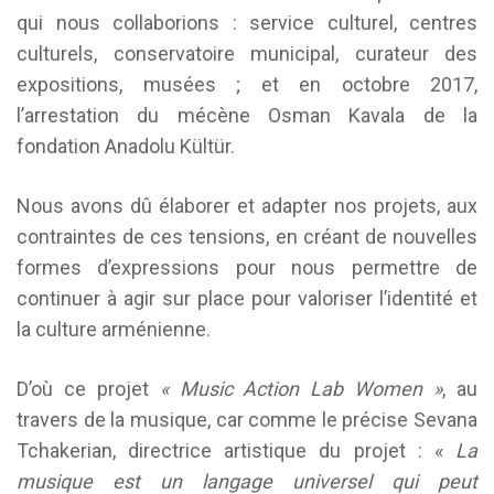
qui nous collaborions : service culturel, centres
culturels, conservatoire municipal, curateur des
expositions, musées ; et en octobre 2017,
l’arrestation du mécène Osman Kavala de la
fondation Anadolu Kültür.
Nous avons dû élaborer et adapter nos projets, aux
contraintes de ces tensions, en créant de nouvelles
formes d’expressions pour nous permettre de
continuer à agir sur place pour valoriser l’identité et
la culture arménienne.
D’où ce projet
« Music Action Lab Women »
, au
travers de la musique, car comme le précise Sevana
Tchakerian, directrice artistique du projet : «
La
musique est un langage universel qui peut