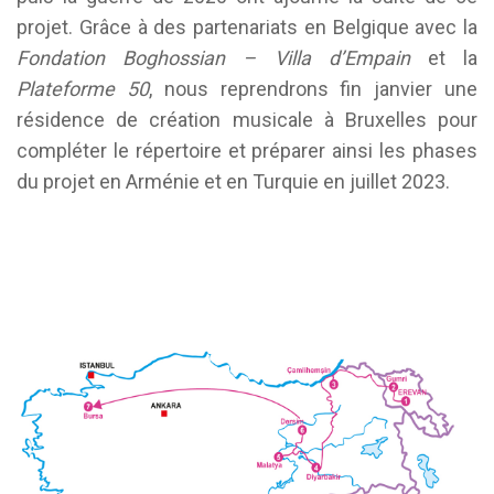
projet. Grâce à des partenariats en Belgique avec la
Fondation Boghossian – Villa d’Empain
et la
Plateforme 50
, nous reprendrons fin janvier une
résidence de création musicale à Bruxelles pour
compléter le répertoire et préparer ainsi les phases
du projet en Arménie et en Turquie en juillet 2023.