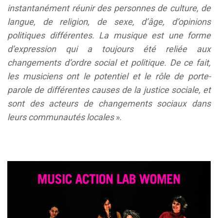
instantanément réunir des personnes de culture, de
langue, de religion, de sexe, d’âge, d’opinions
politiques différentes. La musique est une forme
d’expression qui a toujours été reliée aux
changements d’ordre social et politique. De ce fait,
les musiciens ont le potentiel et le rôle de porte-
parole de différentes causes de la justice sociale, et
sont des acteurs de changements sociaux dans
leurs communautés locales
».