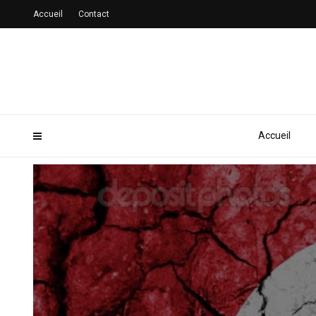
Accueil
Contact
Accueil