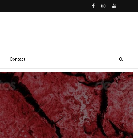
Contact