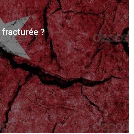
 fracturée ?