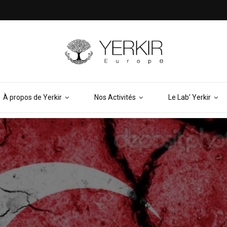
À propos de Yerkir
Nos Activités
Le Lab’ Yerkir