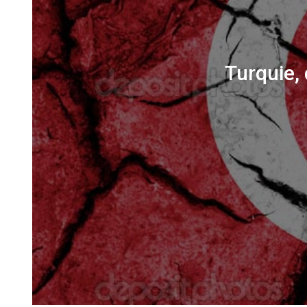
Turquie, 