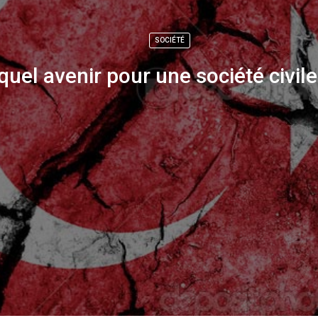
SOCIÉTÉ
quel avenir pour une société civile