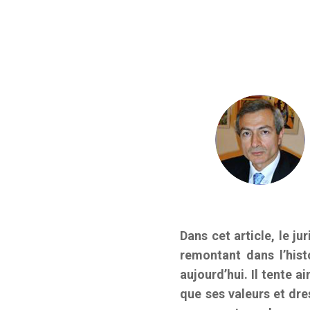
Dans cet article, le ju
remontant dans l’hist
aujourd’hui. Il tente 
que ses valeurs et dre