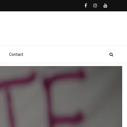
Contact