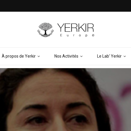
À propos de Yerkir
Nos Activités
Le Lab’ Yerkir