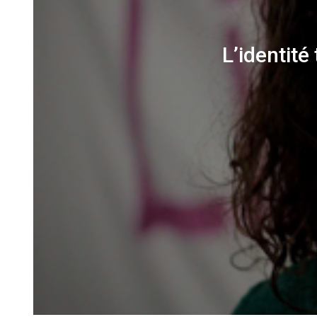
L’identité