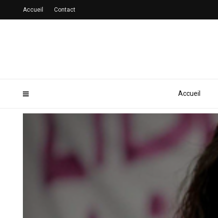
Accueil
Contact
Accueil