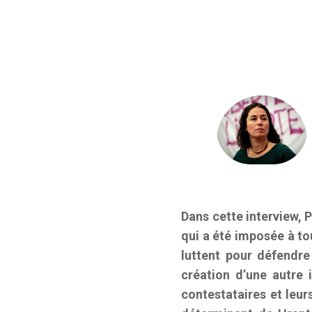
Dans cette interview, P
qui a été imposée à to
luttent pour défendre
création d’une autre
contestataires et leur