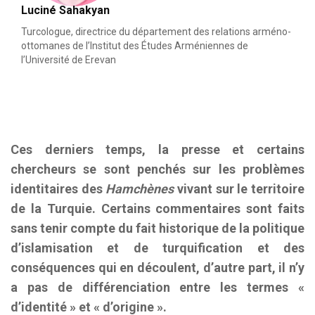
Luciné Sahakyan
Turcologue, directrice du département des relations arméno-
ottomanes de l’Institut des Études Arméniennes de
l’Université de Erevan
Ces derniers temps, la presse et certains
chercheurs se sont penchés sur les problèmes
identitaires des
Hamchènes
vivant sur le territoire
de la Turquie. Certains commentaires sont faits
sans tenir compte du fait historique de la politique
d’islamisation et de turquification et des
conséquences qui en découlent, d’autre part, il n’y
a pas de différenciation entre les termes «
d’identité » et « d’origine ».