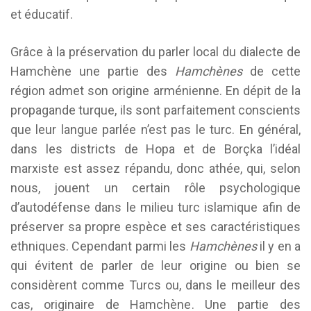
et éducatif.
Grâce à la préservation du parler local du dialecte de
Hamchène une partie des
Hamchènes
de cette
région admet son origine arménienne. En dépit de la
propagande turque, ils sont parfaitement conscients
que leur langue parlée n’est pas le turc. En général,
dans les districts de Hopa et de Borçka l’idéal
marxiste est assez répandu, donc athée, qui, selon
nous, jouent un certain rôle psychologique
d’autodéfense dans le milieu turc islamique afin de
préserver sa propre espèce et ses caractéristiques
ethniques. Cependant parmi les
Hamchènes
il y en a
qui évitent de parler de leur origine ou bien se
considèrent comme Turcs ou, dans le meilleur des
cas, originaire de Hamchène. Une partie des