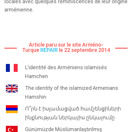
locales avec quelques réminiscences de leur origine
arménienne.
Article paru sur le site Arméno-
Turque
REPAIR
le 22 septembre 2014
L’identité des Arméniens islamisés
Hamchen
The identity of the islamized Armenians
Hamshin
Ո՞րն է իսլամացված համշենցիների
ինքնության ներկայիս ընկալումը
Günümüzde Müslümanlaştırılmış