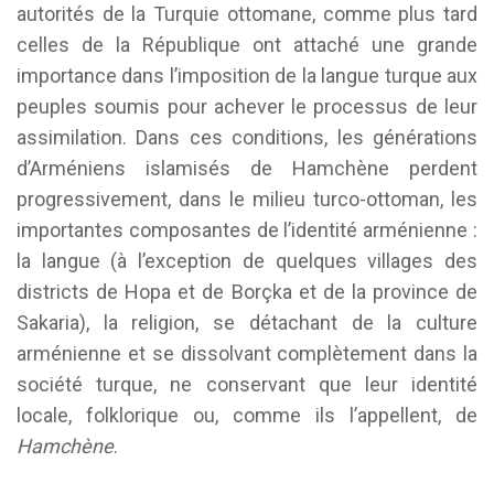
autorités de la Turquie ottomane, comme plus tard
celles de la République ont attaché une grande
importance dans l’imposition de la langue turque aux
peuples soumis pour achever le processus de leur
assimilation. Dans ces conditions, les générations
d’Arméniens islamisés de Hamchène perdent
progressivement, dans le milieu turco-ottoman, les
importantes composantes de l’identité arménienne :
la langue (à l’exception de quelques villages des
districts de Hopa et de Borçka et de la province de
Sakaria), la religion, se détachant de la culture
arménienne et se dissolvant complètement dans la
société turque, ne conservant que leur identité
locale, folklorique ou, comme ils l’appellent, de
Hamchène
.