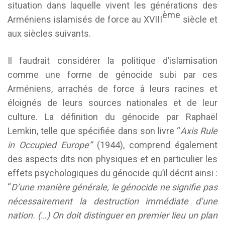
situation dans laquelle vivent les générations des
ème
Arméniens islamisés de force au XVIII
siècle et
aux siècles suivants.
Il faudrait considérer la politique d’islamisation
comme une forme de génocide subi par ces
Arméniens, arrachés de force à leurs racines et
éloignés de leurs sources nationales et de leur
culture. La définition du génocide par Raphaël
Lemkin, telle que spécifiée dans son livre “
Axis Rule
in Occupied Europe”
(1944), comprend également
des aspects dits non physiques et en particulier les
effets psychologiques du génocide qu’il décrit ainsi :
“
D’une manière générale, le génocide ne signifie pas
nécessairement la destruction immédiate d’une
nation. (…) On doit distinguer en premier lieu un plan