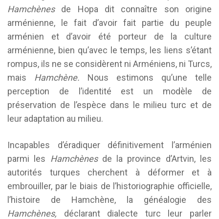
Hamchènes
de Hopa dit connaître son origine
arménienne, le fait d’avoir fait partie du peuple
arménien et d’avoir été porteur de la culture
arménienne, bien qu’avec le temps, les liens s’étant
rompus, ils ne se considèrent ni Arméniens, ni Turcs,
mais
Hamchène.
Nous estimons qu’une telle
perception de l’identité est un modèle de
préservation de l’espèce dans le milieu turc et de
leur adaptation au milieu.
Incapables d’éradiquer définitivement l’arménien
parmi les
Hamchènes
de la province d’Artvin, les
autorités turques cherchent à déformer et à
embrouiller, par le biais de l’historiographie officielle,
l’histoire de Hamchène, la généalogie des
Hamchènes,
déclarant dialecte turc leur parler