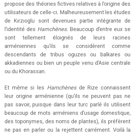
propose des théories fictives relatives à l’origine des
utilisateurs de celle-ci. Malheureusement les études
de Kırzıoglu sont devenues partie intégrante de
l’identité des
Hamchènes.
Beaucoup d’entre eux se
sont tellement éloignés de leurs racines
arméniennes qu’ils se considèrent comme
descendants de tribus oguzes ou balkares ou
akkadiennes ou bien un peuple venu d’Asie centrale
ou du Khorassan.
Et même si les
Hamchènes
de Rize connaissent
leur origine arménienne (qu’ils ne peuvent pas ne
pas savoir, puisque dans leur turc parlé ils utilisent
beaucoup de mots arméniens d’usage domestique,
des toponymes, des noms de plantes), ils préfèrent
ne pas en parler ou la rejettent carrément. Voilà la