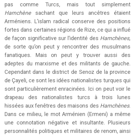
pas comme Turcs, mais tout simplement
Hamchène
sachant que leurs ancêtres étaient
Arméniens. L’islam radical conserve des positions
fortes dans certaines régions de Rize, ce qui a influé
de façon significative sur l’identité des
Hamchènes,
de sorte qu’on peut y rencontrer des musulmans
fanatiques. Mais on peut y trouver aussi des
adeptes du marxisme et des militants de gauche.
Cependant dans le district de Senoz de la province
de Çayeli, ce sont les idées nationalistes turques qui
sont particulièrement enracinées. Ici on peut voir le
drapeau des nationalistes turcs à trois lunes
hissées aux fenêtres des maisons des
Hamchènes
.
Dans ce milieu, le mot Arménien (Ermeni) a même
une connotation négative et insultante. Plusieurs
personnalités politiques et militaires de renom, ainsi