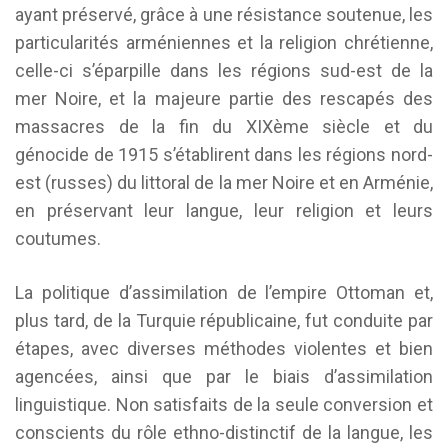
ayant préservé, grâce à une résistance soutenue, les
particularités arméniennes et la religion chrétienne,
celle-ci s’éparpille dans les régions sud-est de la
mer Noire, et la majeure partie des rescapés des
massacres de la fin du XIXème siècle et du
génocide de 1915 s’établirent dans les régions nord-
est (russes) du littoral de la mer Noire et en Arménie,
en préservant leur langue, leur religion et leurs
coutumes.
La politique d’assimilation de l’empire Ottoman et,
plus tard, de la Turquie républicaine, fut conduite par
étapes, avec diverses méthodes violentes et bien
agencées, ainsi que par le biais d’assimilation
linguistique. Non satisfaits de la seule conversion et
conscients du rôle ethno-distinctif de la langue, les