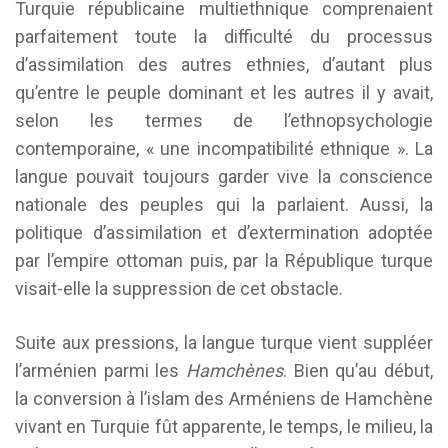
Turquie républicaine multiethnique comprenaient
parfaitement toute la difficulté du processus
d’assimilation des autres ethnies, d’autant plus
qu’entre le peuple dominant et les autres il y avait,
selon les termes de l’ethnopsychologie
contemporaine, « une incompatibilité ethnique ». La
langue pouvait toujours garder vive la conscience
nationale des peuples qui la parlaient. Aussi, la
politique d’assimilation et d’extermination adoptée
par l’empire ottoman puis, par la République turque
visait-elle la suppression de cet obstacle.
Suite aux pressions, la langue turque vient suppléer
l’arménien parmi les
Hamchènes
. Bien qu’au début,
la conversion à l’islam des Arméniens de Hamchène
vivant en Turquie fût apparente, le temps, le milieu, la