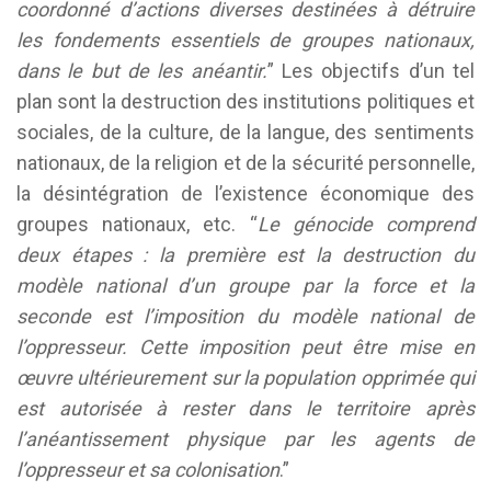
coordonné d’actions diverses destinées à détruire
les fondements essentiels de groupes nationaux,
dans le but de les anéantir.
” Les objectifs d’un tel
plan sont la destruction des institutions politiques et
sociales, de la culture, de la langue, des sentiments
nationaux, de la religion et de la sécurité personnelle,
la désintégration de l’existence économique des
groupes nationaux, etc. “
Le génocide comprend
deux étapes : la première est la destruction du
modèle national d’un groupe par la force et la
seconde est l’imposition du modèle national de
l’oppresseur. Cette imposition peut être mise en
œuvre ultérieurement sur la population opprimée qui
est autorisée à rester dans le territoire après
l’anéantissement physique par les agents de
l’oppresseur et sa colonisation
.”