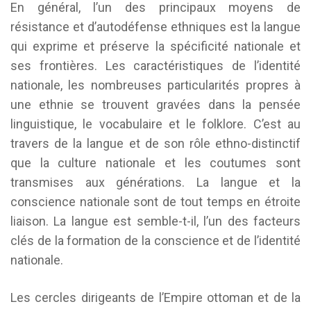
En général, l’un des principaux moyens de
résistance et d’autodéfense ethniques est la langue
qui exprime et préserve la spécificité nationale et
ses frontières. Les caractéristiques de l’identité
nationale, les nombreuses particularités propres à
une ethnie se trouvent gravées dans la pensée
linguistique, le vocabulaire et le folklore. C’est au
travers de la langue et de son rôle ethno-distinctif
que la culture nationale et les coutumes sont
transmises aux générations. La langue et la
conscience nationale sont de tout temps en étroite
liaison. La langue est semble-t-il, l’un des facteurs
clés de la formation de la conscience et de l’identité
nationale.
Les cercles dirigeants de l’Empire ottoman et de la