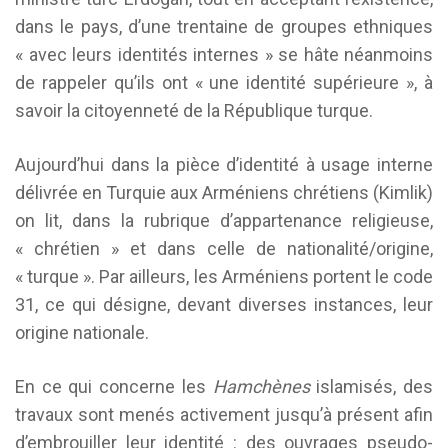
dans le pays, d’une trentaine de groupes ethniques
« avec leurs identités internes » se hâte néanmoins
de rappeler qu’ils ont « une identité supérieure », à
savoir la citoyenneté de la République turque.
Aujourd’hui dans la pièce d’identité à usage interne
délivrée en Turquie aux Arméniens chrétiens (Kimlik)
on lit, dans la rubrique d’appartenance religieuse,
« chrétien » et dans celle de nationalité/origine,
« turque ». Par ailleurs, les Arméniens portent le code
31, ce qui désigne, devant diverses instances, leur
origine nationale.
En ce qui concerne les
Hamchènes
islamisés, des
travaux sont menés activement jusqu’à présent afin
d’embrouiller leur identité : des ouvrages pseudo-