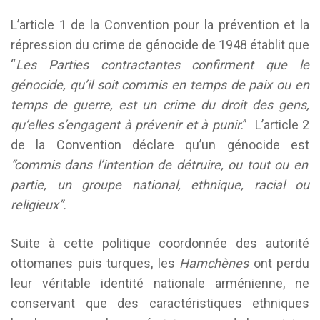
L’article 1 de la Convention pour la prévention et la
répression du crime de génocide de 1948 établit que
“
Les Parties contractantes confirment que le
génocide, qu’il soit commis en temps de paix ou en
temps de guerre, est un crime du droit des gens,
qu’elles s’engagent à prévenir et à punir
.” L’article 2
de la Convention déclare qu’un génocide est
“commis dans l’intention de détruire, ou tout ou en
partie, un groupe national, ethnique, racial ou
religieux”.
Suite à cette politique coordonnée des autorité
ottomanes puis turques, les
Hamchènes
ont perdu
leur véritable identité nationale arménienne, ne
conservant que des caractéristiques ethniques