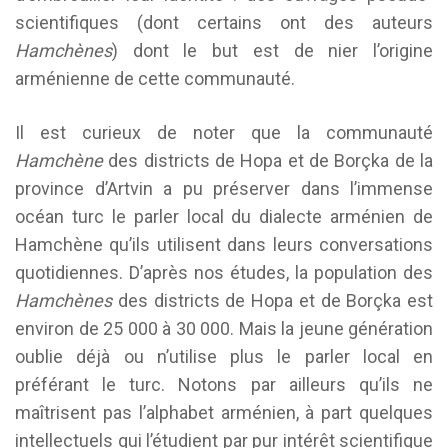
scientifiques (dont certains ont des auteurs
Hamchènes
) dont le but est de nier l’origine
arménienne de cette communauté.
Il est curieux de noter que la communauté
Hamchène
des districts de Hopa et de Borçka de la
province d’Artvin a pu préserver dans l’immense
océan turc le parler local du dialecte arménien de
Hamchène qu’ils utilisent dans leurs conversations
quotidiennes. D’après nos études, la population des
Hamchènes
des districts de Hopa et de Borçka est
environ de 25 000 à 30 000. Mais la jeune génération
oublie déjà ou n’utilise plus le parler local en
préférant le turc. Notons par ailleurs qu’ils ne
maîtrisent pas l’alphabet arménien, à part quelques
intellectuels qui l’étudient par pur intérêt scientifique