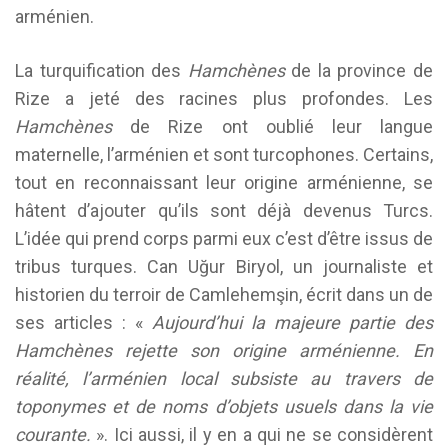
arménien.
La turquification des
Hamchènes
de la province de
Rize a jeté des racines plus profondes. Les
Hamchènes
de Rize ont oublié leur langue
maternelle, l’arménien et sont turcophones. Certains,
tout en reconnaissant leur origine arménienne, se
hâtent d’ajouter qu’ils sont déjà devenus Turcs.
L’idée qui prend corps parmi eux c’est d’être issus de
tribus turques. Can Uğur Biryol, un journaliste et
historien du terroir de Camlehemşin, écrit dans un de
ses articles : «
Aujourd’hui la majeure partie des
Hamchènes rejette son origine arménienne. En
réalité, l’arménien local subsiste au travers de
toponymes et de noms d’objets usuels dans la vie
courante.
». Ici aussi, il y en a qui ne se considèrent