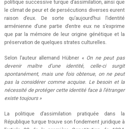
politique successive turque d’assimilation, ainsi que
le climat de peur et de persécutions diverses eurent
raison d’eux. De sorte qu’aujourd’hui l’identité
arménienne d’une partie d’entre eux ne s’exprime
que par la mémoire de leur origine génétique et la
préservation de quelques strates culturelles.
Selon l’auteur allemand Hübner «
On ne peut pas
devenir maître d’une identité, celle-ci surgit
spontanément, mais une fois obtenue, on ne peut
pas la considérer comme acquise. Le besoin et la
nécessité de protéger cette identité face à l’étranger
existe toujours »
La politique d’assimilation pratiquée dans la
République turque trouve son fondement juridique à