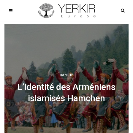
IDENTITÉ
L’identité des Arméniens
islamisés Hamchen