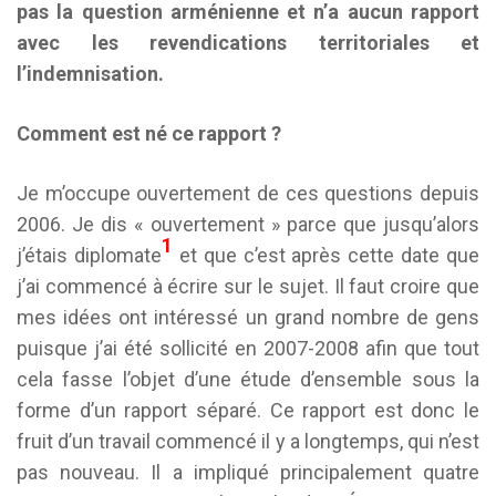
pas la question arménienne et n’a aucun rapport
avec les revendications territoriales et
l’indemnisation.
Comment est né ce rapport ?
Je m’occupe ouvertement de ces questions depuis
2006. Je dis « ouvertement » parce que jusqu’alors
1
j’étais diplomate
et que c’est après cette date que
j’ai commencé à écrire sur le sujet. Il faut croire que
mes idées ont intéressé un grand nombre de gens
puisque j’ai été sollicité en 2007-2008 afin que tout
cela fasse l’objet d’une étude d’ensemble sous la
forme d’un rapport séparé. Ce rapport est donc le
fruit d’un travail commencé il y a longtemps, qui n’est
pas nouveau. Il a impliqué principalement quatre