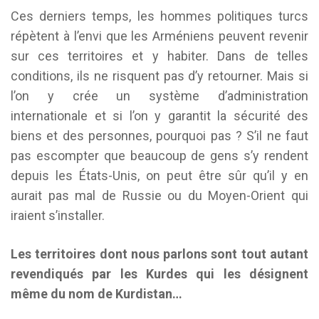
Ces derniers temps, les hommes politiques turcs
répètent à l’envi que les Arméniens peuvent revenir
sur ces territoires et y habiter. Dans de telles
conditions, ils ne risquent pas d’y retourner. Mais si
l’on y crée un système d’administration
internationale et si l’on y garantit la sécurité des
biens et des personnes, pourquoi pas ? S’il ne faut
pas escompter que beaucoup de gens s’y rendent
depuis les États-Unis, on peut être sûr qu’il y en
aurait pas mal de Russie ou du Moyen-Orient qui
iraient s’installer.
Les territoires dont nous parlons sont tout autant
revendiqués par les Kurdes qui les désignent
même du nom de Kurdistan…