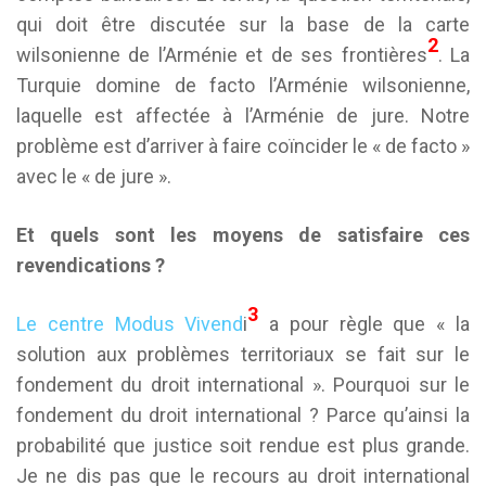
qui doit être discutée sur la base de la carte
2
wilsonienne de l’Arménie et de ses frontières
. La
Turquie domine de facto l’Arménie wilsonienne,
laquelle est affectée à l’Arménie de jure. Notre
problème est d’arriver à faire coïncider le « de facto »
avec le « de jure ».
Et quels sont les moyens de satisfaire ces
revendications ?
3
Le centre Modus Vivend
i
a pour règle que « la
solution aux problèmes territoriaux se fait sur le
fondement du droit international ». Pourquoi sur le
fondement du droit international ? Parce qu’ainsi la
probabilité que justice soit rendue est plus grande.
Je ne dis pas que le recours au droit international