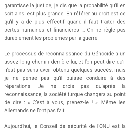
garantisse la justice, je dis que la probabilité qu’il en
soit ainsi est plus grande. En référer au droit est ce
qu’il y a de plus effectif quand il faut traiter des
pertes humaines et financières … On ne règle pas
durablement les problèmes par la guerre.
Le processus de reconnaissance du Génocide a un
assez long chemin derrière lui, et l’on peut dire qu’il
n’est pas sans avoir obtenu quelques succès, mais
je ne pense pas qu’il puisse conduire à des
réparations. Je ne crois pas qu’après la
reconnaissance, la société turque changera au point
de dire : « C’est à vous, prenez-le ! ». Même les
Allemands ne l’ont pas fait.
Aujourd’hui, le Conseil de sécurité de l’ONU est la