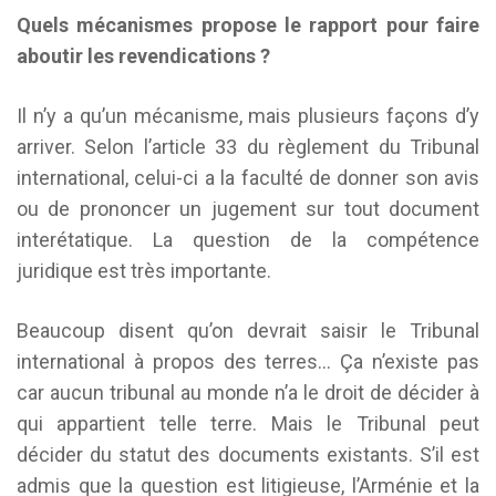
Quels mécanismes propose le rapport pour faire
aboutir les revendications ?
Il n’y a qu’un mécanisme, mais plusieurs façons d’y
arriver. Selon l’article 33 du règlement du Tribunal
international, celui-ci a la faculté de donner son avis
ou de prononcer un jugement sur tout document
interétatique. La question de la compétence
juridique est très importante.
Beaucoup disent qu’on devrait saisir le Tribunal
international à propos des terres… Ça n’existe pas
car aucun tribunal au monde n’a le droit de décider à
qui appartient telle terre. Mais le Tribunal peut
décider du statut des documents existants. S’il est
admis que la question est litigieuse, l’Arménie et la