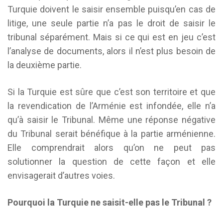
Turquie doivent le saisir ensemble puisqu’en cas de
litige, une seule partie n’a pas le droit de saisir le
tribunal séparément. Mais si ce qui est en jeu c’est
l’analyse de documents, alors il n’est plus besoin de
la deuxième partie.
Si la Turquie est sûre que c’est son territoire et que
la revendication de l’Arménie est infondée, elle n’a
qu’à saisir le Tribunal. Même une réponse négative
du Tribunal serait bénéfique à la partie arménienne.
Elle comprendrait alors qu’on ne peut pas
solutionner la question de cette façon et elle
envisagerait d’autres voies.
Pourquoi la Turquie ne saisit-elle pas le Tribunal ?