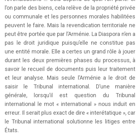
l’on parle des biens, cela relève de la propriété privée
ou communale et les personnes morales habilitées
peuvent le faire. Mais la revendication territoriale ne
peut être portée que par l’Arménie. La Diaspora n’en a
pas le droit juridique puisqu’elle ne constitue pas
une entité morale. Elle a certes un grand rôle à jouer
durant les deux premières phases du processus, à
savoir le recueil de documents puis leur traitement
et leur analyse. Mais seule l’Arménie a le droit de
saisir le Tribunal international. D’une manière
générale, lorsqu’il est question du Tribunal
international le mot « international » nous induit en
erreur. Il serait plus exact de dire « interétatique », car
le Tribunal international solutionne les litiges entre
États.