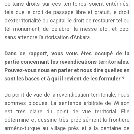
certains droits sur ces territoires soient entérinés,
tels que le droit de passage libre et gratuit, le droit
d’exterritorialité du capital, le droit de restaurer tel ou
tel monument, de célébrer la messe etc., et ceci
sans attendre l’autorisation d’Ankara.
Dans ce rapport, vous vous êtes occupé de la
partie concernant les revendications territoriales.
Pouvez-vous nous en parler et nous dire quelles en
sont les bases et à qui il revient de les formuler ?
Du point de vue de la revendication territoriale, nous
sommes bloqués. La sentence arbitrale de Wilson
est très claire du point de vue territorial. Elle
détermine et dessine très précisément la frontière
arméno-turque au village près et à la centaine de