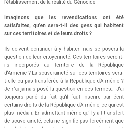
l’établissement de la réalité du Génocide.
Imaginons que les revendications ont été
satisfaites, qu’en sera-t-il des gens qui habitent
sur ces territoires et de leurs droits ?
Ils doivent continuer à y habiter mais se posera la
question de leur citoyenneté. Ces territoires seront-
ils incorporés au territoire de la République
d’Arménie ? La souveraineté sur ces territoires sera-
t-elle ou pas transférée à la République d’Arménie ?
Je n’ai jamais posé la question en ces termes… J’ai
toujours parlé du fait qu’il faut inscrire par écrit
certains droits de la République d’Arménie, ce qui est
plus médian. En admettant même qu’il y ait transfert
de souveraineté, cela ne signifie pas forcément que