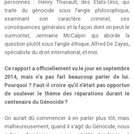
personnes : Henry Thierault, des États-Unis, qui
traite du génocide sous l’angle philosophique,
examinant son caractère criminel, ses
conséquences générales et la façon dont on peut le
surmonter, Jermaine McCalpin qui aborde la
question plutôt sous l’angle éthique, Alfred De Zayas,
spécialiste du droit international, et moi.
Ce rapport a officiellement vu le jour en septembre
2014, mais n’a pas fait beaucoup parler de lui.
Pourquoi ? Faut-il croire qu’il n’était pas opportun
de soulever le thème des réparations durant le
centenaire du Génocide ?
On aurait dû commencer à en parler plus tôt, mais
malheureusement, quand il s’agit du Génocide, nous