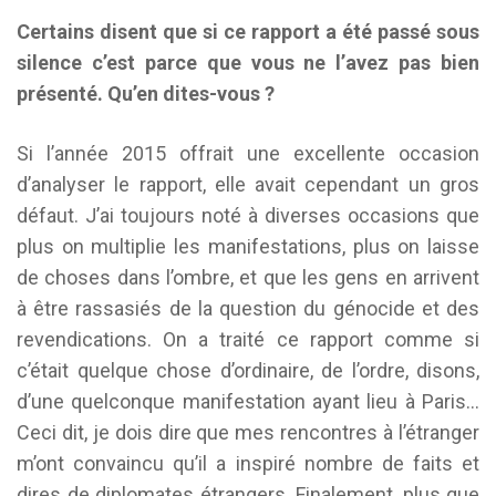
Certains disent que si ce rapport a été passé sous
silence c’est parce que vous ne l’avez pas bien
présenté. Qu’en dites-vous ?
Si l’année 2015 offrait une excellente occasion
d’analyser le rapport, elle avait cependant un gros
défaut. J’ai toujours noté à diverses occasions que
plus on multiplie les manifestations, plus on laisse
de choses dans l’ombre, et que les gens en arrivent
à être rassasiés de la question du génocide et des
revendications. On a traité ce rapport comme si
c’était quelque chose d’ordinaire, de l’ordre, disons,
d’une quelconque manifestation ayant lieu à Paris…
Ceci dit, je dois dire que mes rencontres à l’étranger
m’ont convaincu qu’il a inspiré nombre de faits et
dires de diplomates étrangers. Finalement, plus que