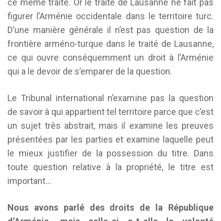
ce même traité. Or le traité de Lausanne ne fait pas
figurer l’Arménie occidentale dans le territoire turc.
D’une manière générale il n’est pas question de la
frontière arméno-turque dans le traité de Lausanne,
ce qui ouvre conséquemment un droit à l’Arménie
qui a le devoir de s’emparer de la question.
Le Tribunal international n’examine pas la question
de savoir à qui appartient tel territoire parce que c’est
un sujet très abstrait, mais il examine les preuves
présentées par les parties et examine laquelle peut
le mieux justifier de la possession du titre. Dans
toute question relative à la propriété, le titre est
important…
Nous avons parlé des droits de la République