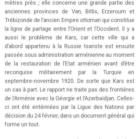
mètres près ; elle concerne une grande partie des
anciennes provinces de Van, Bitlis, Erzeroum et
Trébizonde de l’ancien Empire ottoman qui constitue
la ligne de partage entre l’Orient et l’Occident. Il y a
aussi le problème de Kars, car cette ville qui a
d’abord appartenu à la Russie tsariste est ensuite
passée sous administration arménienne au moment
de la restauration de l’Etat arménien avant d’être
reconquise militairement par la Turquie en
septembre-novembre 1920. De sorte que Kars est
un cas à part. Le rapport ne traite pas des frontières
de l’Arménie avec la Géorgie et l’Azerbaïdjan. Celles-
ci ont été entérinées par la Ligue des Nations par
décision du 24 février, dans un document général qui
forme un tout.