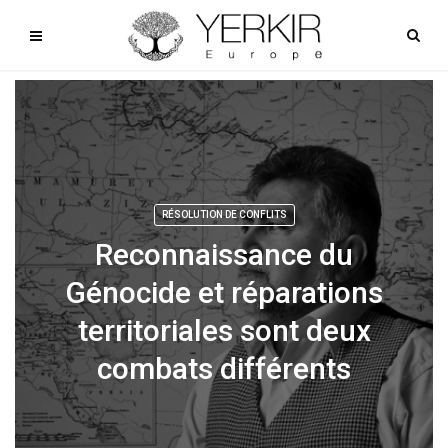
RÉSOLUTION DE CONFLITS
Reconnaissance du
Génocide et réparations
territoriales sont deux
combats différents