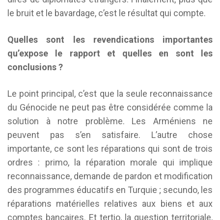
le bruit et le bavardage, c’est le résultat qui compte.
Quelles sont les revendications importantes
qu’expose le rapport et quelles en sont les
conclusions ?
Le point principal, c’est que la seule reconnaissance
du Génocide ne peut pas être considérée comme la
solution à notre problème. Les Arméniens ne
peuvent pas s’en satisfaire. L’autre chose
importante, ce sont les réparations qui sont de trois
ordres : primo, la réparation morale qui implique
reconnaissance, demande de pardon et modification
des programmes éducatifs en Turquie ; secundo, les
réparations matérielles relatives aux biens et aux
comptes bancaires. Et tertio, la question territoriale,