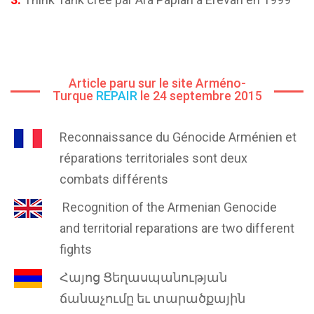
Article paru sur le site Arméno-
Turque
REPAIR
le 24 septembre 2015
Reconnaissance du Génocide Arménien et
réparations territoriales sont deux
combats différents
Recognition of the Armenian Genocide
and territorial reparations are two different
fights
Հայոց Ցեղասպանության
ճանաչումը եւ տարածքային