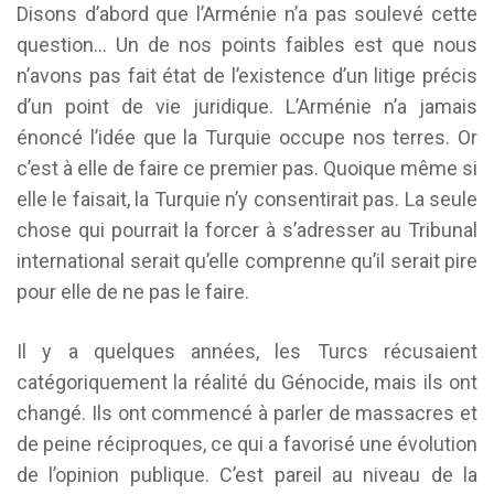
Disons d’abord que l’Arménie n’a pas soulevé cette
question… Un de nos points faibles est que nous
n’avons pas fait état de l’existence d’un litige précis
d’un point de vie juridique. L’Arménie n’a jamais
énoncé l’idée que la Turquie occupe nos terres. Or
c’est à elle de faire ce premier pas. Quoique même si
elle le faisait, la Turquie n’y consentirait pas. La seule
chose qui pourrait la forcer à s’adresser au Tribunal
international serait qu’elle comprenne qu’il serait pire
pour elle de ne pas le faire.
Il y a quelques années, les Turcs récusaient
catégoriquement la réalité du Génocide, mais ils ont
changé. Ils ont commencé à parler de massacres et
de peine réciproques, ce qui a favorisé une évolution
de l’opinion publique. C’est pareil au niveau de la