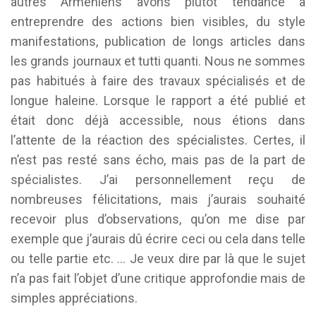
autres Arméniens avons plutôt tendance à
entreprendre des actions bien visibles, du style
manifestations, publication de longs articles dans
les grands journaux et tutti quanti. Nous ne sommes
pas habitués à faire des travaux spécialisés et de
longue haleine. Lorsque le rapport a été publié et
était donc déjà accessible, nous étions dans
l’attente de la réaction des spécialistes. Certes, il
n’est pas resté sans écho, mais pas de la part de
spécialistes. J’ai personnellement reçu de
nombreuses félicitations, mais j’aurais souhaité
recevoir plus d’observations, qu’on me dise par
exemple que j’aurais dû écrire ceci ou cela dans telle
ou telle partie etc. … Je veux dire par là que le sujet
n’a pas fait l’objet d’une critique approfondie mais de
simples appréciations.