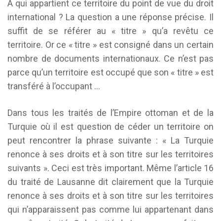
A qui appartient ce territoire du point de vue du droit
international ? La question a une réponse précise. Il
suffit de se référer au « titre » qu’a revêtu ce
territoire. Or ce « titre » est consigné dans un certain
nombre de documents internationaux. Ce n’est pas
parce qu’un territoire est occupé que son « titre » est
transféré à l’occupant …
Dans tous les traités de l’Empire ottoman et de la
Turquie où il est question de céder un territoire on
peut rencontrer la phrase suivante : « La Turquie
renonce à ses droits et à son titre sur les territoires
suivants ». Ceci est très important. Même l’article 16
du traité de Lausanne dit clairement que la Turquie
renonce à ses droits et à son titre sur les territoires
qui n’apparaissent pas comme lui appartenant dans