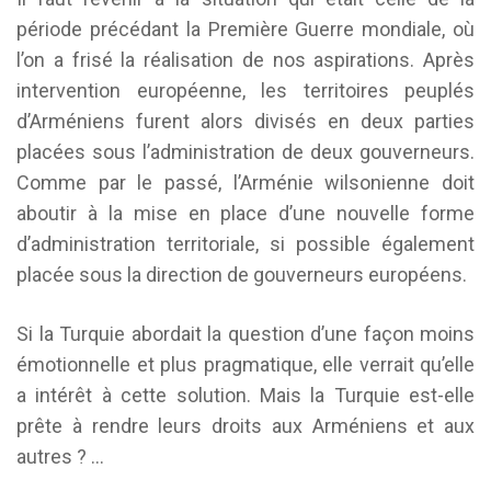
période précédant la Première Guerre mondiale, où
l’on a frisé la réalisation de nos aspirations. Après
intervention européenne, les territoires peuplés
d’Arméniens furent alors divisés en deux parties
placées sous l’administration de deux gouverneurs.
Comme par le passé, l’Arménie wilsonienne doit
aboutir à la mise en place d’une nouvelle forme
d’administration territoriale, si possible également
placée sous la direction de gouverneurs européens.
Si la Turquie abordait la question d’une façon moins
émotionnelle et plus pragmatique, elle verrait qu’elle
a intérêt à cette solution. Mais la Turquie est-elle
prête à rendre leurs droits aux Arméniens et aux
autres ? …