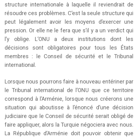
structure internationale à laquelle il reviendrait de
résoudre ces problèmes. C’est la seule structure qui
peut légalement avoir les moyens d’exercer une
pression. Or elle ne le fera que s’il y a un verdict qui
l’y oblige. L’ONU a deux institutions dont les
décisions sont obligatoires pour tous les États
membres : le Conseil de sécurité et le Tribunal
international.
Lorsque nous pourrons faire à nouveau entériner par
le Tribunal international de l’ONU que ce territoire
correspond à l’Arménie, lorsque nous créerons une
situation qui aboutisse à l’énoncé d’une décision
judiciaire que le Conseil de sécurité serait obligé de
faire appliquer, alors la Turquie négociera avec nous.
La République d’Arménie doit pouvoir obtenir que