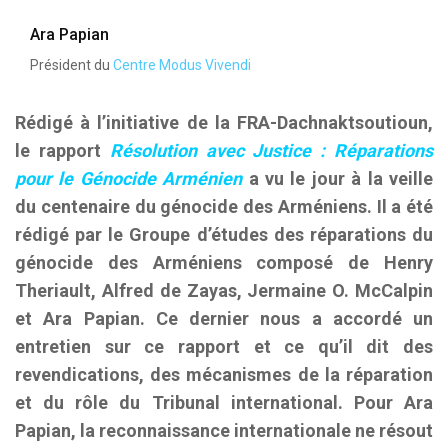
Ara Papian
Président du
Centre Modus Vivendi
Rédigé à l’initiative de la FRA-Dachnaktsoutioun,
le rapport
Résolution avec Justice : Réparations
pour le Génocide Arménien
a vu le jour à la veille
du centenaire du génocide des Arméniens. Il a été
rédigé par le Groupe d’études des réparations du
génocide des Arméniens composé de Henry
Theriault, Alfred de Zayas, Jermaine O. McCalpin
et Ara Papian. Ce dernier nous a accordé un
entretien sur ce rapport et ce qu’il dit des
revendications, des mécanismes de la réparation
et du rôle du Tribunal international. Pour Ara
Papian, la reconnaissance internationale ne résout