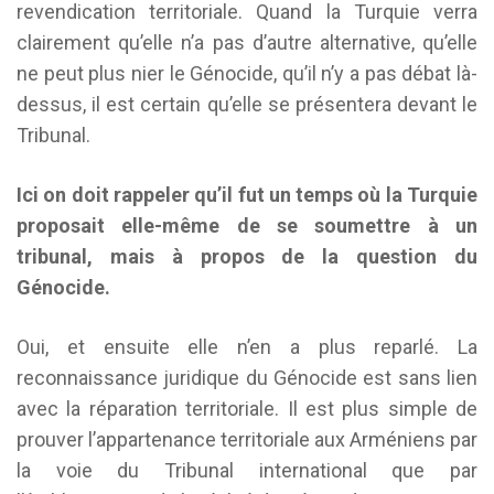
revendication territoriale. Quand la Turquie verra
clairement qu’elle n’a pas d’autre alternative, qu’elle
ne peut plus nier le Génocide, qu’il n’y a pas débat là-
dessus, il est certain qu’elle se présentera devant le
Tribunal.
Ici on doit rappeler qu’il fut un temps où la Turquie
proposait elle-même de se soumettre à un
tribunal, mais à propos de la question du
Génocide.
Oui, et ensuite elle n’en a plus reparlé. La
reconnaissance juridique du Génocide est sans lien
avec la réparation territoriale. Il est plus simple de
prouver l’appartenance territoriale aux Arméniens par
la voie du Tribunal international que par