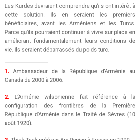
Les Kurdes devraient comprendre qu’ils ont intérêt à
cette solution. Ils en seraient les premiers
bénéficiaires, avant les Arméniens et les Turcs.
Parce qu’ils pourraient continuer à vivre sur place en
améliorant fondamentalement leurs conditions de
vie. Ils seraient débarrassés du poids turc.
1.
Ambassadeur de la République d’Arménie au
Canada de 2000 à 2006.
2.
L’Arménie wilsonienne fait référence à la
configuration des frontières de la Première
République d’Arménie dans le Traité de Sèvres (10
août 1920).
3.
Think Tank créé par Ara Papian à Erevan en 1999