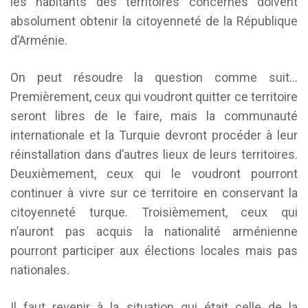
les habitants des territoires concernés doivent
absolument obtenir la citoyenneté de la République
d’Arménie.
On peut résoudre la question comme suit…
Premièrement, ceux qui voudront quitter ce territoire
seront libres de le faire, mais la communauté
internationale et la Turquie devront procéder à leur
réinstallation dans d’autres lieux de leurs territoires.
Deuxièmement, ceux qui le voudront pourront
continuer à vivre sur ce territoire en conservant la
citoyenneté turque. Troisièmement, ceux qui
n’auront pas acquis la nationalité arménienne
pourront participer aux élections locales mais pas
nationales.
Il faut revenir à la situation qui était celle de la