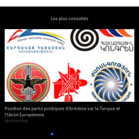
Les plus consultés
Position des partis politiques d’Arménie sur la Turquie et
l’Union Européenne
GÉOPOLITIQUE