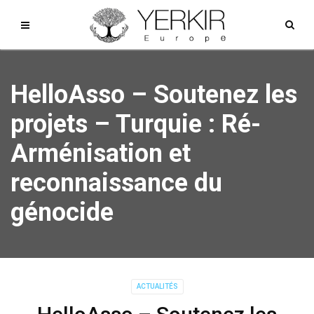
HelloAsso – Soutenez les
projets – Turquie : Ré-
Arménisation et
reconnaissance du
génocide
ACTUALITÉS