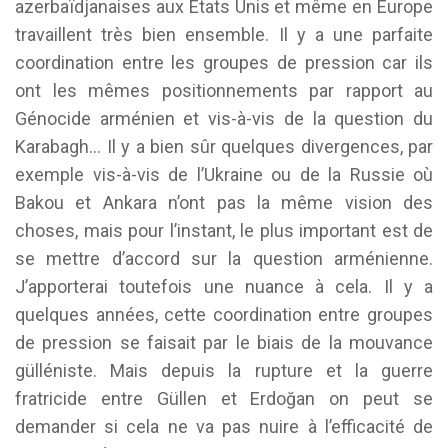
azerbaïdjanaises aux États Unis et même en Europe
travaillent très bien ensemble. Il y a une parfaite
coordination entre les groupes de pression car ils
ont les mêmes positionnements par rapport au
Génocide arménien et vis-à-vis de la question du
Karabagh… Il y a bien sûr quelques divergences, par
exemple vis-à-vis de l’Ukraine ou de la Russie où
Bakou et Ankara n’ont pas la même vision des
choses, mais pour l’instant, le plus important est de
se mettre d’accord sur la question arménienne.
J’apporterai toutefois une nuance à cela. Il y a
quelques années, cette coordination entre groupes
de pression se faisait par le biais de la mouvance
gülléniste. Mais depuis la rupture et la guerre
fratricide entre Güllen et Erdoğan on peut se
demander si cela ne va pas nuire à l’efficacité de