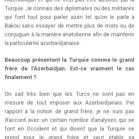
Turquie. Je connais des diplomates ou des militaires
qui font tout pour parler azéri tel qu’on le parle à
Bakou sans essayer de mettre plus de mots ou de
conjuguer à la manière anatolienne afin de maintenir
la particularité azerbaïdjanaise.
Beaucoup présentent la Turquie comme le grand
frère de l’Azerbaïdjan. Est-ce vraiment le cas
finalement ?
On sait très bien que les Turcs ne sont pas en
mesure de tout imposer aux Azerbaïdjanais. Par
rapport à la notion de grand frère, je ne suis pas
d’accord avec un certain nombre d’analyses qui se
font en Occident et qui disent que la Turquie se
prend pour le grand frère et veut établir sa