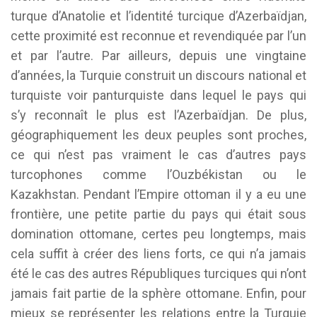
turque d’Anatolie et l’identité turcique d’Azerbaïdjan,
cette proximité est reconnue et revendiquée par l’un
et par l’autre. Par ailleurs, depuis une vingtaine
d’années, la Turquie construit un discours national et
turquiste voir panturquiste dans lequel le pays qui
s’y reconnaît le plus est l’Azerbaïdjan. De plus,
géographiquement les deux peuples sont proches,
ce qui n’est pas vraiment le cas d’autres pays
turcophones comme l’Ouzbékistan ou le
Kazakhstan. Pendant l’Empire ottoman il y a eu une
frontière, une petite partie du pays qui était sous
domination ottomane, certes peu longtemps, mais
cela suffit à créer des liens forts, ce qui n’a jamais
été le cas des autres Républiques turciques qui n’ont
jamais fait partie de la sphère ottomane. Enfin, pour
mieux se représenter les relations entre la Turquie