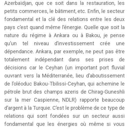
Azerbaïdjan, que ce soit dans la restauration, les
petits commerces, le bâtiment, etc. Enfin, le secteur
fondamental et la clé des relations entre les deux
pays c’est quand même l’énergie. Quelle que soit la
nature du régime à Ankara ou à Bakou, je pense
qu’un tel niveau d’investissement crée une
dépendance. Ankara, par exemple, ne peut pas être
totalement indépendant dans ses prises de
décisions car le Ceyhan (un important port fluvial
ouvrant vers la Méditerranée, lieu d’aboutissement
de l’oléoduc Bakou-Tbilissi-Ceyhan, qui achemine le
pétrole brut des champs azeris de Chirag-Guneshli
sur la mer Caspienne, NDLR) rapporte beaucoup
d’argent à la Turquie. C’est le problème de ce type de
relations qui sont fondées sur un secteur aussi
fondamental que les énergies où même si vous