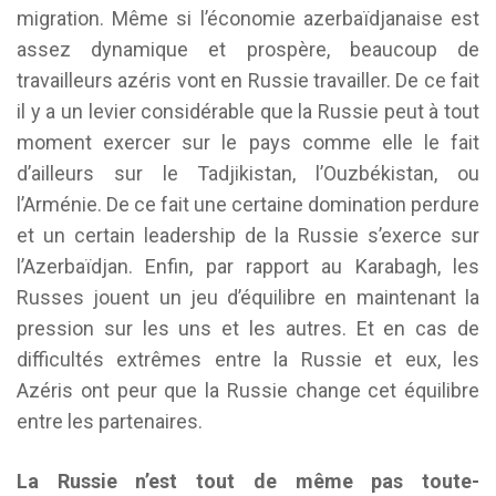
migration. Même si l’économie azerbaïdjanaise est
assez dynamique et prospère, beaucoup de
travailleurs azéris vont en Russie travailler. De ce fait
il y a un levier considérable que la Russie peut à tout
moment exercer sur le pays comme elle le fait
d’ailleurs sur le Tadjikistan, l’Ouzbékistan, ou
l’Arménie. De ce fait une certaine domination perdure
et un certain leadership de la Russie s’exerce sur
l’Azerbaïdjan. Enfin, par rapport au Karabagh, les
Russes jouent un jeu d’équilibre en maintenant la
pression sur les uns et les autres. Et en cas de
difficultés extrêmes entre la Russie et eux, les
Azéris ont peur que la Russie change cet équilibre
entre les partenaires.
La Russie n’est tout de même pas toute-