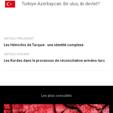
Türkiye-Azerbaycan: Bir ulus, iki devlet?
ARTICLE PRÉCÉDENT
Les Hémichis de Turquie : une identité complexe
ARTICLE SUIVANT
Les Kurdes dans le processus de réconciliation arméno-turc
Les plus consultés