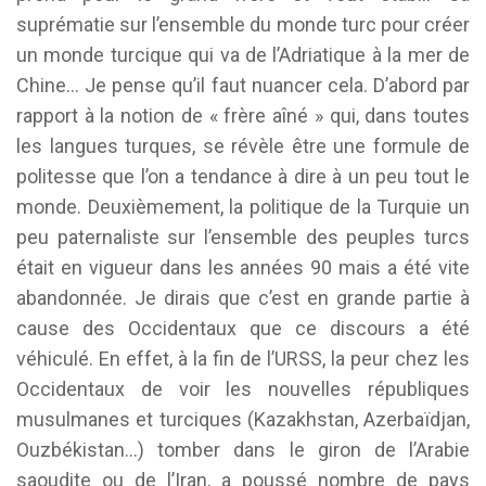
suprématie sur l’ensemble du monde turc pour créer
un monde turcique qui va de l’Adriatique à la mer de
Chine… Je pense qu’il faut nuancer cela. D’abord par
rapport à la notion de « frère aîné » qui, dans toutes
les langues turques, se révèle être une formule de
politesse que l’on a tendance à dire à un peu tout le
monde. Deuxièmement, la politique de la Turquie un
peu paternaliste sur l’ensemble des peuples turcs
était en vigueur dans les années 90 mais a été vite
abandonnée. Je dirais que c’est en grande partie à
cause des Occidentaux que ce discours a été
véhiculé. En effet, à la fin de l’URSS, la peur chez les
Occidentaux de voir les nouvelles républiques
musulmanes et turciques (Kazakhstan, Azerbaïdjan,
Ouzbékistan…) tomber dans le giron de l’Arabie
saoudite ou de l’Iran, a poussé nombre de pays