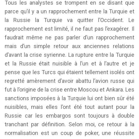
Tous les analystes se trompent en se disant que
parce qu’il y a un rapprochement entre la Turquie et
la Russie la Turquie va quitter l’Occident. Le
rapprochement est limité, il ne faut pas l’exagérer. Il
faudrait même ne pas parler d’un rapprochement
mais d’un simple retour aux anciennes relations
d’avant la crise syrienne. La rupture entre la Turquie
et la Russie était nuisible à l’un et à l’autre et je
pense que les Turcs qui étaient tellement isolés ont
regretté amèrement d’avoir abattu l’avion russe qui
fut à l’origine de la crise entre Moscou et Ankara. Les
sanctions imposées à la Turquie lui ont bien sûr été
nuisibles, mais elles l’ont été tout autant pour la
Russie car les embargos sont toujours à double
tranchant par définition. Selon moi, ce retour à la
normalisation est un coup de poker, une réussite