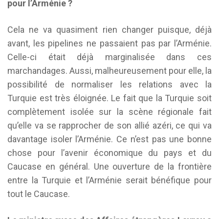
pour l’Arménie ?
Cela ne va quasiment rien changer puisque, déjà
avant, les pipelines ne passaient pas par l’Arménie.
Celle-ci était déjà marginalisée dans ces
marchandages. Aussi, malheureusement pour elle, la
possibilité de normaliser les relations avec la
Turquie est très éloignée. Le fait que la Turquie soit
complètement isolée sur la scène régionale fait
qu’elle va se rapprocher de son allié azéri, ce qui va
davantage isoler l’Arménie. Ce n’est pas une bonne
chose pour l’avenir économique du pays et du
Caucase en général. Une ouverture de la frontière
entre la Turquie et l’Arménie serait bénéfique pour
tout le Caucase.