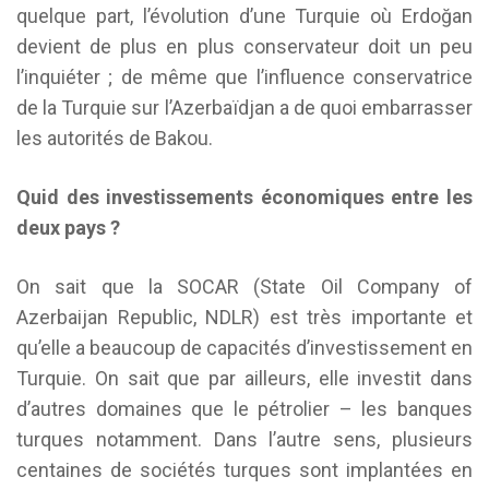
quelque part, l’évolution d’une Turquie où Erdoğan
devient de plus en plus conservateur doit un peu
l’inquiéter ; de même que l’influence conservatrice
de la Turquie sur l’Azerbaïdjan a de quoi embarrasser
les autorités de Bakou.
Quid des investissements économiques entre les
deux pays ?
On sait que la SOCAR (State Oil Company of
Azerbaijan Republic, NDLR) est très importante et
qu’elle a beaucoup de capacités d’investissement en
Turquie. On sait que par ailleurs, elle investit dans
d’autres domaines que le pétrolier – les banques
turques notamment. Dans l’autre sens, plusieurs
centaines de sociétés turques sont implantées en