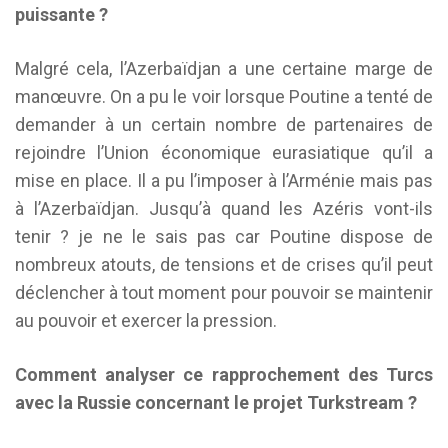
puissante ?
Malgré cela, l’Azerbaïdjan a une certaine marge de
manœuvre. On a pu le voir lorsque Poutine a tenté de
demander à un certain nombre de partenaires de
rejoindre l’Union économique eurasiatique qu’il a
mise en place. Il a pu l’imposer à l’Arménie mais pas
à l’Azerbaïdjan. Jusqu’à quand les Azéris vont-ils
tenir ? je ne le sais pas car Poutine dispose de
nombreux atouts, de tensions et de crises qu’il peut
déclencher à tout moment pour pouvoir se maintenir
au pouvoir et exercer la pression.
Comment analyser ce rapprochement des Turcs
avec la Russie concernant le projet Turkstream ?