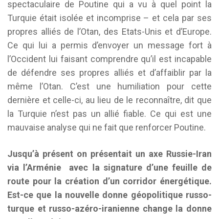
spectaculaire de Poutine qui a vu à quel point la
Turquie était isolée et incomprise – et cela par ses
propres alliés de l’Otan, des Etats-Unis et d’Europe.
Ce qui lui a permis d’envoyer un message fort à
l’Occident lui faisant comprendre qu’il est incapable
de défendre ses propres alliés et d’affaiblir par la
même l’Otan. C’est une humiliation pour cette
dernière et celle-ci, au lieu de le reconnaître, dit que
la Turquie n’est pas un allié fiable. Ce qui est une
mauvaise analyse qui ne fait que renforcer Poutine.
Jusqu’à présent on présentait un axe Russie-Iran
via l’Arménie avec la signature d’une feuille de
route pour la création d’un corridor énergétique.
Est-ce que la nouvelle donne géopolitique russo-
turque et russo-azéro-iranienne change la donne