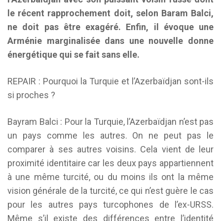
le récent rapprochement doit, selon Baram Balci,
ne doit pas être exagéré. Enfin, il évoque une
Arménie marginalisée dans une nouvelle donne
énergétique qui se fait sans elle.
REPAIR : Pourquoi la Turquie et l’Azerbaïdjan sont-ils
si proches ?
Bayram Balci : Pour la Turquie, l’Azerbaïdjan n’est pas
un pays comme les autres. On ne peut pas le
comparer à ses autres voisins. Cela vient de leur
proximité identitaire car les deux pays appartiennent
à une même turcité, ou du moins ils ont la même
vision générale de la turcité, ce qui n’est guère le cas
pour les autres pays turcophones de l’ex-URSS.
Même s’il existe des différences entre l’identité