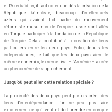
et l’Azerbaïdjan, il faut noter que dès la création de la
République kémaliste, beaucoup d’intellectuels
azéris qui avaient fait partie du mouvement
réformiste musulman de l’empire russe sont allés
en Turquie participer à la fondation de la République
de Turquie. Cela a contribué à la création de liens
particuliers entre les deux pays. Enfin, depuis les
indépendances, le fait que les deux pays aient le
même « ennemi », le même rival – l’Arménie – a créé
un phénomène de rapprochement.
Jusqu’où peut aller cette relation spéciale ?
La proximité des deux pays peut parfois créer des
liens d’interdépendance. L’un ne peut pas faire
exactement ce qu’il veut et doit prendre en compte