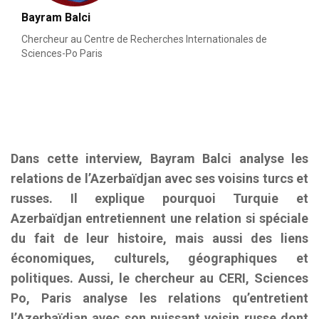
Bayram Balci
Chercheur au Centre de Recherches Internationales de
Sciences-Po Paris
Dans cette interview, Bayram Balci analyse les
relations de l’Azerbaïdjan avec ses voisins turcs et
russes. Il explique pourquoi Turquie et
Azerbaïdjan entretiennent une relation si spéciale
du fait de leur histoire, mais aussi des liens
économiques, culturels, géographiques et
politiques. Aussi, le chercheur au CERI, Sciences
Po, Paris analyse les relations qu’entretient
l’Azerbaïdjan avec son puissant voisin russe dont