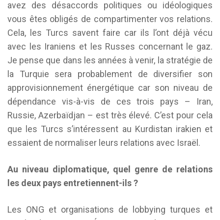
avez des désaccords politiques ou idéologiques
vous êtes obligés de compartimenter vos relations.
Cela, les Turcs savent faire car ils l’ont déjà vécu
avec les Iraniens et les Russes concernant le gaz.
Je pense que dans les années à venir, la stratégie de
la Turquie sera probablement de diversifier son
approvisionnement énergétique car son niveau de
dépendance vis-à-vis de ces trois pays – Iran,
Russie, Azerbaïdjan – est très élevé. C’est pour cela
que les Turcs s’intéressent au Kurdistan irakien et
essaient de normaliser leurs relations avec Israël.
Au niveau diplomatique, quel genre de relations
les deux pays entretiennent-ils ?
Les ONG et organisations de lobbying turques et