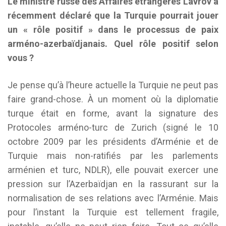
Le ministre russe des Affaires étrangères Lavrov a
récemment déclaré que la Turquie pourrait jouer
un « rôle positif » dans le processus de paix
arméno-azerbaïdjanais. Quel rôle positif selon
vous ?
Je pense qu’à l’heure actuelle la Turquie ne peut pas
faire grand-chose. À un moment où la diplomatie
turque était en forme, avant la signature des
Protocoles arméno-turc de Zurich (signé le 10
octobre 2009 par les présidents d’Arménie et de
Turquie mais non-ratifiés par les parlements
arménien et turc, NDLR), elle pouvait exercer une
pression sur l’Azerbaïdjan en la rassurant sur la
normalisation de ses relations avec l’Arménie. Mais
pour l’instant la Turquie est tellement fragile,