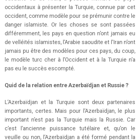
occidentaux à présenter la Turquie, connue par cet
occident, comme modèle pour se prémunir contre le
danger islamiste. Or les choses se sont passées
différemment, les pays en question n’ont jamais eu
de velléités islamistes, l’Arabie saoudite et l’Iran n’ont
jamais pu être des modèles pour ces pays, du coup,
le modèle turc cher à l’Occident et à la Turquie n’a
pas eu le succès escompté.
Quid de la relation entre Azerbaïdjan et Russie ?
L’Azerbaïdjan et la Turquie sont deux partenaires
importants, certes. Mais pour l’Azerbaïdjan, le plus
important n’est pas la Turquie mais la Russie. Car
c’est l’ancienne puissance tutélaire et, qu’on le
veuille ou non, l’Azerbaïdjan a été formé pendant la