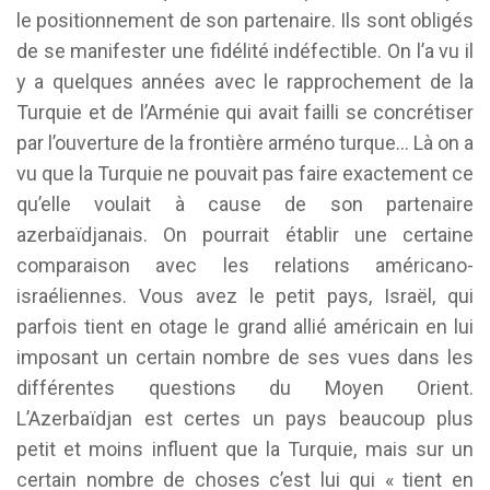
le positionnement de son partenaire. Ils sont obligés
de se manifester une fidélité indéfectible. On l’a vu il
y a quelques années avec le rapprochement de la
Turquie et de l’Arménie qui avait failli se concrétiser
par l’ouverture de la frontière arméno turque… Là on a
vu que la Turquie ne pouvait pas faire exactement ce
qu’elle voulait à cause de son partenaire
azerbaïdjanais. On pourrait établir une certaine
comparaison avec les relations américano-
israéliennes. Vous avez le petit pays, Israël, qui
parfois tient en otage le grand allié américain en lui
imposant un certain nombre de ses vues dans les
différentes questions du Moyen Orient.
L’Azerbaïdjan est certes un pays beaucoup plus
petit et moins influent que la Turquie, mais sur un
certain nombre de choses c’est lui qui « tient en