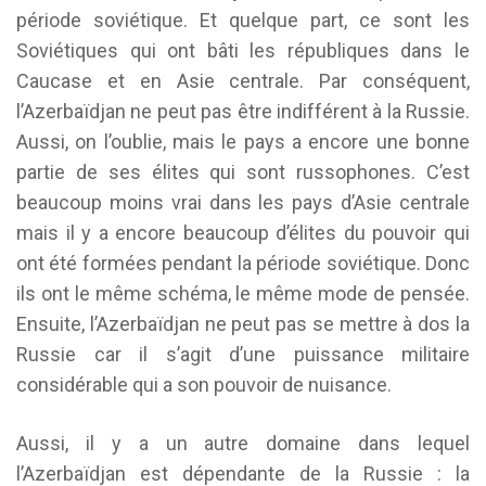
période soviétique. Et quelque part, ce sont les
Soviétiques qui ont bâti les républiques dans le
Caucase et en Asie centrale. Par conséquent,
l’Azerbaïdjan ne peut pas être indifférent à la Russie.
Aussi, on l’oublie, mais le pays a encore une bonne
partie de ses élites qui sont russophones. C’est
beaucoup moins vrai dans les pays d’Asie centrale
mais il y a encore beaucoup d’élites du pouvoir qui
ont été formées pendant la période soviétique. Donc
ils ont le même schéma, le même mode de pensée.
Ensuite, l’Azerbaïdjan ne peut pas se mettre à dos la
Russie car il s’agit d’une puissance militaire
considérable qui a son pouvoir de nuisance.
Aussi, il y a un autre domaine dans lequel
l’Azerbaïdjan est dépendante de la Russie : la