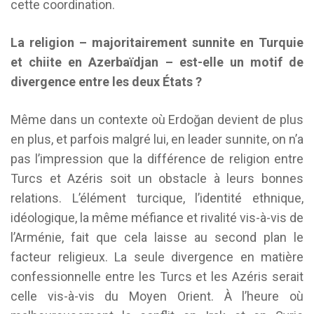
cette coordination.
La religion – majoritairement sunnite en Turquie
et chiite en Azerbaïdjan – est-elle un motif de
divergence entre les deux États ?
Même dans un contexte où Erdoğan devient de plus
en plus, et parfois malgré lui, en leader sunnite, on n’a
pas l’impression que la différence de religion entre
Turcs et Azéris soit un obstacle à leurs bonnes
relations. L’élément turcique, l’identité ethnique,
idéologique, la même méfiance et rivalité vis-à-vis de
l’Arménie, fait que cela laisse au second plan le
facteur religieux. La seule divergence en matière
confessionnelle entre les Turcs et les Azéris serait
celle vis-à-vis du Moyen Orient. À l’heure où