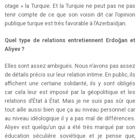
otage » la Turquie. Et la Turquie ne peut pas ne pas
tenir compte de ce que son voisin dit car l’opinion
publique turque est très favorable à l’Azerbaïdjan.
Quel type de relations entretiennent Erdo
ğ
an et
Aliyev ?
Elles sont assez ambiguës. Nous n’avons pas assez
de détails précis sur leur relation intime. En public, ils
affichent une certaine solidarité, ils y sont obligés
car cela leur est imposé par la géopolitique et les
relations d’État à État. Mais je ne suis pas sûr que
tout aille aussi bien que ça au niveau personnel car
au niveau idéologique il y a pas mal de différences.
Aliyev est quelqu’un qui a été très marqué par son
éducation séculière soviétique et je pense que,