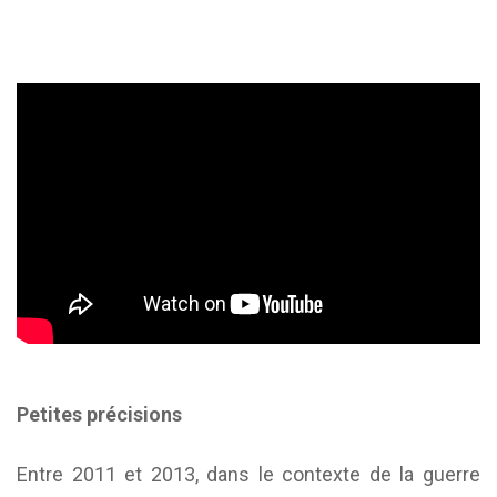
Petites précisions
Entre 2011 et 2013, dans le contexte de la guerre