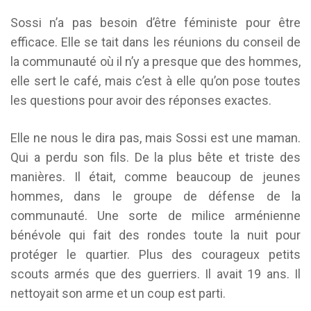
Sossi n’a pas besoin d’être féministe pour être
efficace. Elle se tait dans les réunions du conseil de
la communauté où il n’y a presque que des hommes,
elle sert le café, mais c’est à elle qu’on pose toutes
les questions pour avoir des réponses exactes.
Elle ne nous le dira pas, mais Sossi est une maman.
Qui a perdu son fils. De la plus bête et triste des
manières. Il était, comme beaucoup de jeunes
hommes, dans le groupe de défense de la
communauté. Une sorte de milice arménienne
bénévole qui fait des rondes toute la nuit pour
protéger le quartier. Plus des courageux petits
scouts armés que des guerriers. Il avait 19 ans. Il
nettoyait son arme et un coup est parti.