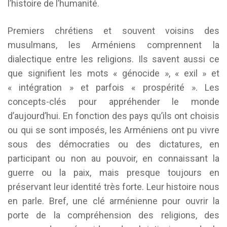
l’histoire de l’humanité.
Premiers chrétiens et souvent voisins des
musulmans, les Arméniens comprennent la
dialectique entre les religions. Ils savent aussi ce
que signifient les mots « génocide », « exil » et
« intégration » et parfois « prospérité ». Les
concepts-clés pour appréhender le monde
d’aujourd’hui. En fonction des pays qu’ils ont choisis
ou qui se sont imposés, les Arméniens ont pu vivre
sous des démocraties ou des dictatures, en
participant ou non au pouvoir, en connaissant la
guerre ou la paix, mais presque toujours en
préservant leur identité très forte. Leur histoire nous
en parle. Bref, une clé arménienne pour ouvrir la
porte de la compréhension des religions, des