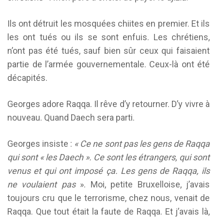
Ils ont détruit les mosquées chiites en premier. Et ils
les ont tués ou ils se sont enfuis. Les chrétiens,
n’ont pas été tués, sauf bien sûr ceux qui faisaient
partie de l’armée gouvernementale. Ceux-là ont été
décapités.
Georges adore Raqqa. Il rêve d’y retourner. D’y vivre à
nouveau. Quand Daech sera parti.
Georges insiste :
« Ce ne sont pas les gens de Raqqa
qui sont « les Daech ». Ce sont les étrangers, qui sont
venus et qui ont imposé ça. Les gens de Raqqa, ils
ne voulaient pas
». Moi, petite Bruxelloise, j’avais
toujours cru que le terrorisme, chez nous, venait de
Raqqa. Que tout était la faute de Raqqa. Et j’avais là,