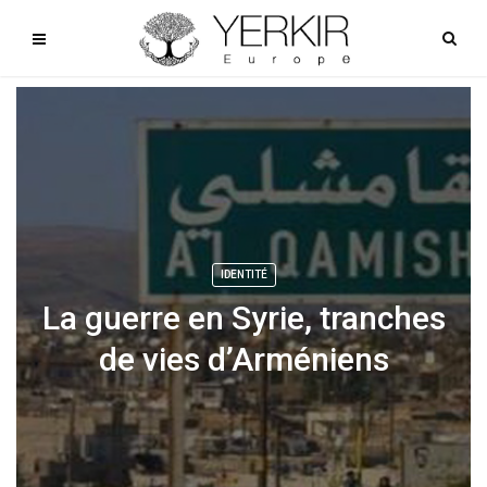
IDENTITÉ
La guerre en Syrie, tranches
de vies d’Arméniens