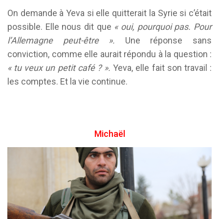
On demande à Yeva si elle quitterait la Syrie si c’était
possible. Elle nous dit que
« oui, pourquoi pas. Pour
l’Allemagne peut-être ».
Une réponse sans
conviction, comme elle aurait répondu à la question :
« tu veux un petit café ? ».
Yeva, elle fait son travail :
les comptes. Et la vie continue.
Michaël