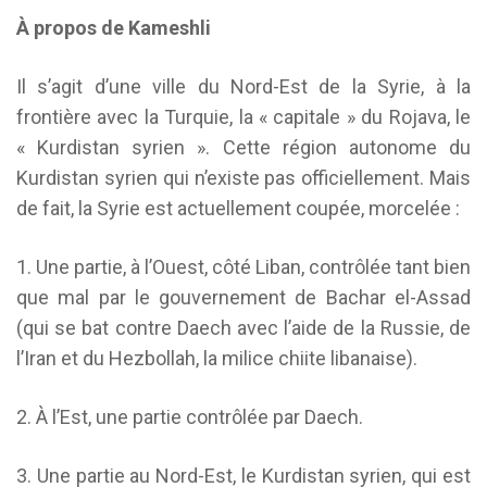
À propos de Kameshli
Il s’agit d’une ville du Nord-Est de la Syrie, à la
frontière avec la Turquie, la « capitale » du Rojava, le
« Kurdistan syrien ». Cette région autonome du
Kurdistan syrien qui n’existe pas officiellement. Mais
de fait, la Syrie est actuellement coupée, morcelée :
1. Une partie, à l’Ouest, côté Liban, contrôlée tant bien
que mal par le gouvernement de Bachar el-Assad
(qui se bat contre Daech avec l’aide de la Russie, de
l’Iran et du Hezbollah, la milice chiite libanaise).
2. À l’Est, une partie contrôlée par Daech.
3. Une partie au Nord-Est, le Kurdistan syrien, qui est