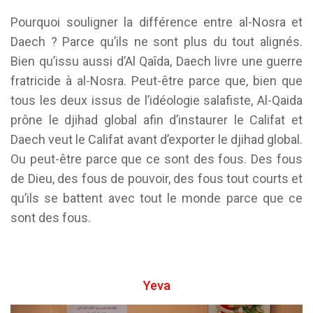
Pourquoi souligner la différence entre al-Nosra et
Daech ? Parce qu’ils ne sont plus du tout alignés.
Bien qu’issu aussi d’Al Qaîda, Daech livre une guerre
fratricide à al-Nosra. Peut-être parce que, bien que
tous les deux issus de l’idéologie salafiste, Al-Qaida
prône le djihad global afin d’instaurer le Califat et
Daech veut le Califat avant d’exporter le djihad global.
Ou peut-être parce que ce sont des fous. Des fous
de Dieu, des fous de pouvoir, des fous tout courts et
qu’ils se battent avec tout le monde parce que ce
sont des fous.
Yeva