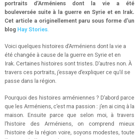
portraits d’Arméniens dont la vie a été
bouleversée suite à la guerre en Syrie et en Irak.
Cet article a originellement paru sous forme d’un
blog
Hay Stories
.
Voici quelques histoires d’Arméniens dont la vie a
été changée à cause de la guerre en Syrie et en
Irak. Certaines histoires sont tristes. D’autres non. À
travers ces portraits, j’essaye d’expliquer ce qu’il se
passe dans la région.
Pourquoi des histoires arméniennes ? D’abord parce
que les Arméniens, c’est ma passion : j’en ai cinq à la
maison. Ensuite parce que selon moi, à travers
l’histoire des Arméniens, on comprend mieux
l’histoire de la région voire, soyons modestes, toute