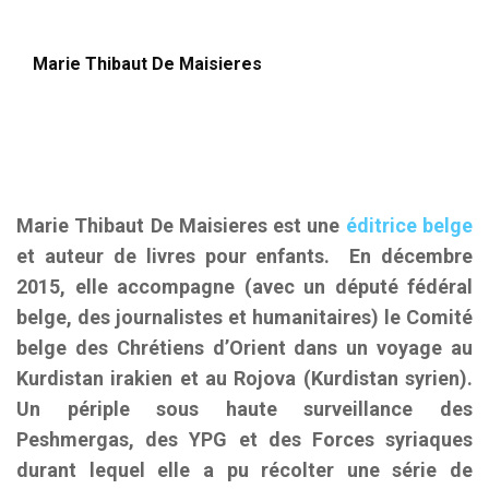
Marie Thibaut De Maisieres
Marie Thibaut De Maisieres est une
éditrice belge
et auteur de livres pour enfants. En décembre
2015, elle accompagne (avec un député fédéral
belge, des journalistes et humanitaires) le Comité
belge des Chrétiens d’Orient dans un voyage au
Kurdistan irakien et au Rojova (Kurdistan syrien).
Un périple sous haute surveillance des
Peshmergas, des YPG et des Forces syriaques
durant lequel elle a pu récolter une série de