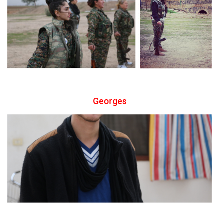
Georges