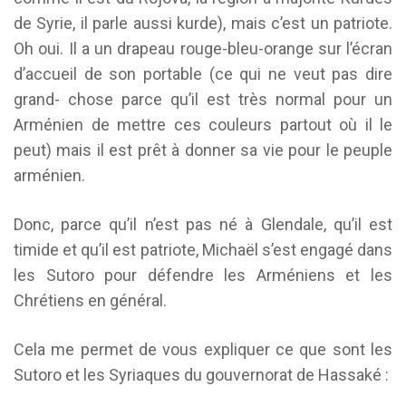
de Syrie, il parle aussi kurde), mais c’est un patriote.
Oh oui. Il a un drapeau rouge-bleu-orange sur l’écran
d’accueil de son portable (ce qui ne veut pas dire
grand- chose parce qu’il est très normal pour un
Arménien de mettre ces couleurs partout où il le
peut) mais il est prêt à donner sa vie pour le peuple
arménien.
Donc, parce qu’il n’est pas né à Glendale, qu’il est
timide et qu’il est patriote, Michaël s’est engagé dans
les Sutoro pour défendre les Arméniens et les
Chrétiens en général.
Cela me permet de vous expliquer ce que sont les
Sutoro et les Syriaques du gouvernorat de Hassaké :