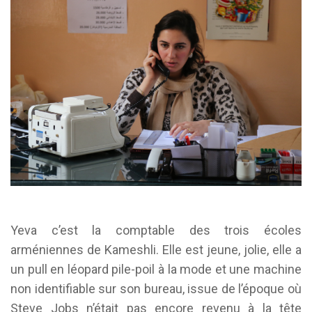
Yeva c’est la comptable des trois écoles
arméniennes de Kameshli. Elle est jeune, jolie, elle a
un pull en léopard pile-poil à la mode et une machine
non identifiable sur son bureau, issue de l’époque où
Steve Jobs n’était pas encore revenu à la tête