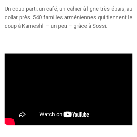
Un coup parti, un café, un cahier à ligne très épais, au
dollar près. 540 familles arméniennes qui tiennent le
coup à Kameshli – un peu – grâce à Sossi.