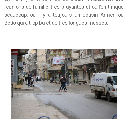
réunions de famille, très bruyantes et où l’on trinque
beaucoup, où il y a toujours un cousin Armen ou
Bédo qui a trop bu et de très longues messes.