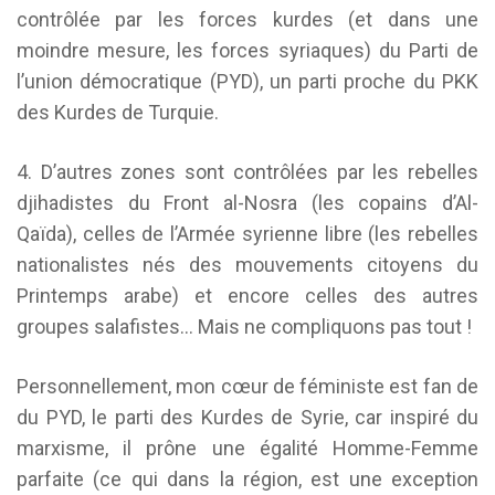
contrôlée par les forces kurdes (et dans une
moindre mesure, les forces syriaques) du Parti de
l’union démocratique (PYD), un parti proche du PKK
des Kurdes de Turquie.
4. D’autres zones sont contrôlées par les rebelles
djihadistes du Front al-Nosra (les copains d’Al-
Qaïda), celles de l’Armée syrienne libre (les rebelles
nationalistes nés des mouvements citoyens du
Printemps arabe) et encore celles des autres
groupes salafistes… Mais ne compliquons pas tout !
Personnellement, mon cœur de féministe est fan de
du PYD, le parti des Kurdes de Syrie, car inspiré du
marxisme, il prône une égalité Homme-Femme
parfaite (ce qui dans la région, est une exception