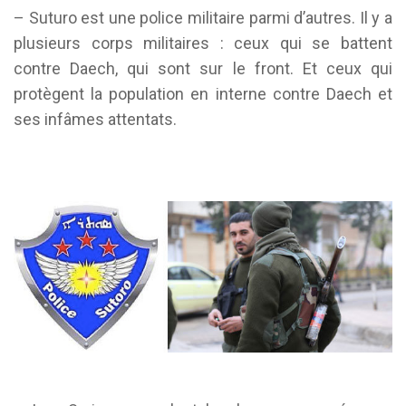
– Suturo est une police militaire parmi d’autres. Il y a
plusieurs corps militaires : ceux qui se battent
contre Daech, qui sont sur le front. Et ceux qui
protègent la population en interne contre Daech et
ses infâmes attentats.