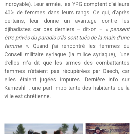
incroyable). Leur armée, les YPG comptent d’ailleurs
40% de femmes dans leurs rangs. Ce qui, d’après
certains, leur donne un avantage contre les
djihadistes car ces derniers – dit-on –
« pensent
être privés du paradis s’ils sont tués de la main d’une
femme ».
Quand j’ai rencontré les femmes du
Conseil militaire syriaque (la milice syriaque), l’une
d’elles m’a dit que les armes des combattantes
femmes n’étaient pas récupérées par Daech, car
elles étaient jugées impures. Dernière info sur
Kameshli : une part importante des habitants de la
ville est chrétienne.