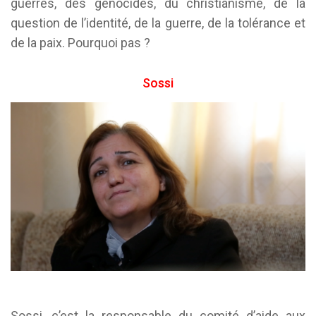
guerres, des génocides, du christianisme, de la
question de l’identité, de la guerre, de la tolérance et
de la paix. Pourquoi pas ?
Sossi
Sossi, c’est la responsable du comité d’aide aux