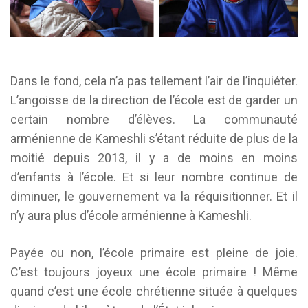
Dans le fond, cela n’a pas tellement l’air de l’inquiéter.
L’angoisse de la direction de l’école est de garder un
certain nombre d’élèves. La communauté
arménienne de Kameshli s’étant réduite de plus de la
moitié depuis 2013, il y a de moins en moins
d’enfants à l’école. Et si leur nombre continue de
diminuer, le gouvernement va la réquisitionner. Et il
n’y aura plus d’école arménienne à Kameshli.
Payée ou non, l’école primaire est pleine de joie.
C’est toujours joyeux une école primaire ! Même
quand c’est une école chrétienne située à quelques