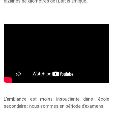
dizaines de kilomètres de l’État islamique.
L’ambiance est moins insouciante dans l’école
secondaire : nous sommes en période d’examens.