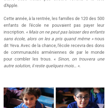
d’Apple.
Cette année, à la rentrée, les familles de 120 des 500
enfants de l’école ne pouvaient pas payer leur
inscription.
« Mais on ne peut pas laisser des enfants
sans école, alors on les a pris quand même »
nous
dit Yeva. Avec de la chance, l’école recevra des dons
de communautés arméniennes de par le monde
pour combler les trous. «
Sinon, on trouvera une
autre solution, il reste quelques mois… ».