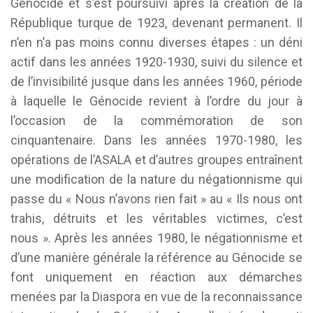
Génocide et s’est poursuivi après la création de la
République turque de 1923, devenant permanent. Il
n’en n’a pas moins connu diverses étapes : un déni
actif dans les années 1920-1930, suivi du silence et
de l’invisibilité jusque dans les années 1960, période
à laquelle le Génocide revient à l’ordre du jour à
l’occasion de la commémoration de son
cinquantenaire. Dans les années 1970-1980, les
opérations de l’ASALA et d’autres groupes entraînent
une modification de la nature du négationnisme qui
passe du « Nous n’avons rien fait » au « Ils nous ont
trahis, détruits et les véritables victimes, c’est
nous ». Après les années 1980, le négationnisme et
d’une manière générale la référence au Génocide se
font uniquement en réaction aux démarches
menées par la Diaspora en vue de la reconnaissance