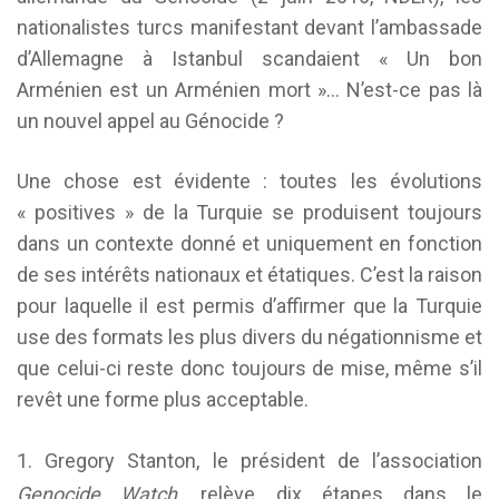
nationalistes turcs manifestant devant l’ambassade
d’Allemagne à Istanbul scandaient « Un bon
Arménien est un Arménien mort »… N’est-ce pas là
un nouvel appel au Génocide ?
Une chose est évidente : toutes les évolutions
« positives » de la Turquie se produisent toujours
dans un contexte donné et uniquement en fonction
de ses intérêts nationaux et étatiques. C’est la raison
pour laquelle il est permis d’affirmer que la Turquie
use des formats les plus divers du négationnisme et
que celui-ci reste donc toujours de mise, même s’il
revêt une forme plus acceptable.
Gregory Stanton, le président de l’association
Genocide Watch
, relève dix étapes dans le