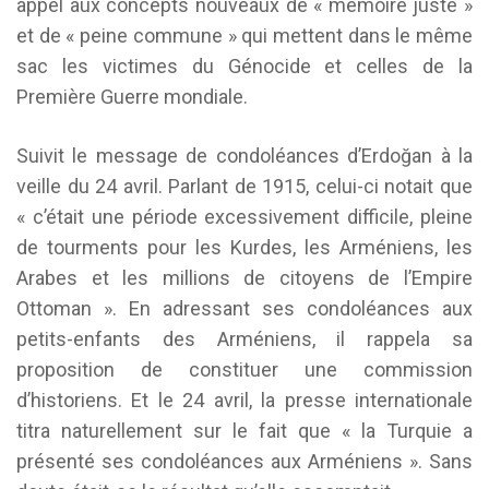
appel aux concepts nouveaux de « mémoire juste »
et de « peine commune » qui mettent dans le même
sac les victimes du Génocide et celles de la
Première Guerre mondiale.
Suivit le message de condoléances d’Erdoğan à la
veille du 24 avril. Parlant de 1915, celui-ci notait que
« c’était une période excessivement difficile, pleine
de tourments pour les Kurdes, les Arméniens, les
Arabes et les millions de citoyens de l’Empire
Ottoman ». En adressant ses condoléances aux
petits-enfants des Arméniens, il rappela sa
proposition de constituer une commission
d’historiens. Et le 24 avril, la presse internationale
titra naturellement sur le fait que « la Turquie a
présenté ses condoléances aux Arméniens ». Sans