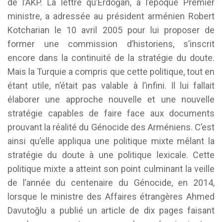
de l’AKP. La lettre qu’Erdoğan, à l’époque Premier
ministre, a adressée au président arménien Robert
Kotcharian le 10 avril 2005 pour lui proposer de
former une commission d’historiens, s’inscrit
encore dans la continuité de la stratégie du doute.
Mais la Turquie a compris que cette politique, tout en
étant utile, n’était pas valable à l’infini. Il lui fallait
élaborer une approche nouvelle et une nouvelle
stratégie capables de faire face aux documents
prouvant la réalité du Génocide des Arméniens. C’est
ainsi qu’elle appliqua une politique mixte mêlant la
stratégie du doute à une politique lexicale. Cette
politique mixte a atteint son point culminant la veille
de l’année du centenaire du Génocide, en 2014,
lorsque le ministre des Affaires étrangères Ahmed
Davutoğlu a publié un article de dix pages faisant