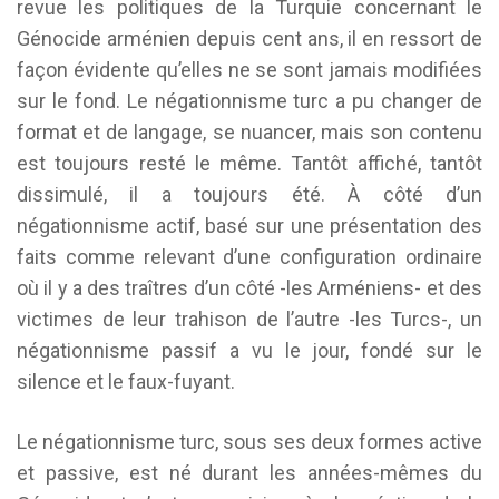
revue les politiques de la Turquie concernant le
Génocide arménien depuis cent ans, il en ressort de
façon évidente qu’elles ne se sont jamais modifiées
sur le fond. Le négationnisme turc a pu changer de
format et de langage, se nuancer, mais son contenu
est toujours resté le même. Tantôt affiché, tantôt
dissimulé, il a toujours été. À côté d’un
négationnisme actif, basé sur une présentation des
faits comme relevant d’une configuration ordinaire
où il y a des traîtres d’un côté -les Arméniens- et des
victimes de leur trahison de l’autre -les Turcs-, un
négationnisme passif a vu le jour, fondé sur le
silence et le faux-fuyant.
Le négationnisme turc, sous ses deux formes active
et passive, est né durant les années-mêmes du