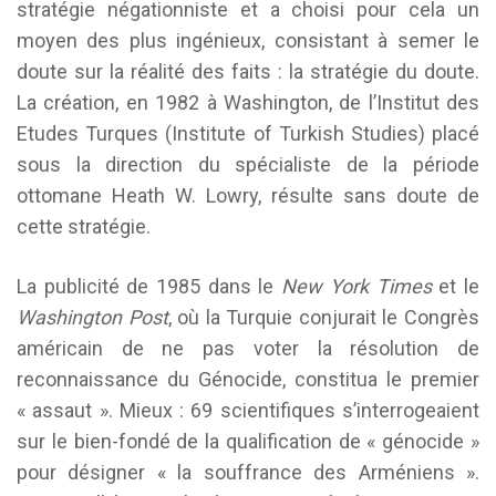
stratégie négationniste et a choisi pour cela un
moyen des plus ingénieux, consistant à semer le
doute sur la réalité des faits : la stratégie du doute.
La création, en 1982 à Washington, de l’Institut des
Etudes Turques (Institute of Turkish Studies) placé
sous la direction du spécialiste de la période
ottomane Heath W. Lowry, résulte sans doute de
cette stratégie.
La publicité de 1985 dans le
New York Times
et le
Washington Post
, où la Turquie conjurait le Congrès
américain de ne pas voter la résolution de
reconnaissance du Génocide, constitua le premier
« assaut ». Mieux : 69 scientifiques s’interrogeaient
sur le bien-fondé de la qualification de « génocide »
pour désigner « la souffrance des Arméniens ».