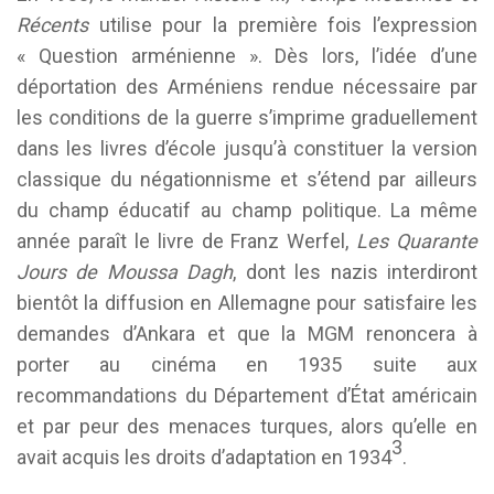
Récents
utilise pour la première fois l’expression
« Question arménienne ». Dès lors, l’idée d’une
déportation des Arméniens rendue nécessaire par
les conditions de la guerre s’imprime graduellement
dans les livres d’école jusqu’à constituer la version
classique du négationnisme et s’étend par ailleurs
du champ éducatif au champ politique. La même
année paraît le livre de Franz Werfel,
Les Quarante
Jours de Moussa Dagh
, dont les nazis interdiront
bientôt la diffusion en Allemagne pour satisfaire les
demandes d’Ankara et que la MGM renoncera à
porter au cinéma en 1935 suite aux
recommandations du Département d’État américain
et par peur des menaces turques, alors qu’elle en
3
avait acquis les droits d’adaptation en 1934
.