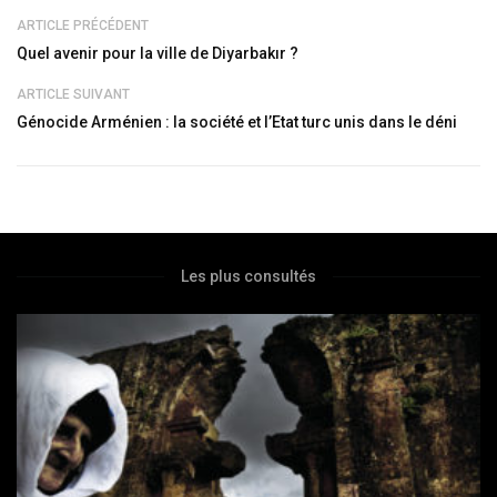
ARTICLE PRÉCÉDENT
Quel avenir pour la ville de Diyarbakır ?
ARTICLE SUIVANT
Génocide Arménien : la société et l’Etat turc unis dans le déni
Les plus consultés