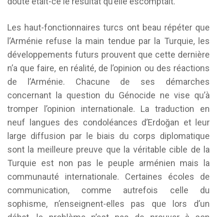
doute était-ce le résultat qu’elle escomptait.
Les haut-fonctionnaires turcs ont beau répéter que
l’Arménie refuse la main tendue par la Turquie, les
développements futurs prouvent que cette dernière
n’a que faire, en réalité, de l’opinion ou des réactions
de l’Arménie. Chacune de ses démarches
concernant la question du Génocide ne vise qu’à
tromper l’opinion internationale. La traduction en
neuf langues des condoléances d’Erdoğan et leur
large diffusion par le biais du corps diplomatique
sont la meilleure preuve que la véritable cible de la
Turquie est non pas le peuple arménien mais la
communauté internationale. Certaines écoles de
communication, comme autrefois celle du
sophisme, n’enseignent-elles pas que lors d’un