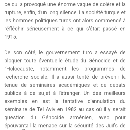
ce qui a provoqué une énorme vague de colère et la
rupture, enfin, d’un long silence. La société turque et
les hommes politiques turcs ont alors commencé à
réfléchir sérieusement à ce qui s’était passé en
1915.
De son côté, le gouvernement turc a essayé de
bloquer toute éventuelle étude du Génocide et de
l’Holocauste, notamment les programmes de
recherche sociale. Il a aussi tenté de prévenir la
tenue de séminaires académiques et de débats
publics à ce sujet à l’étranger. Un des meilleurs
exemples en est la tentative d’annulation du
séminaire de Tel Aviv en 1982 au cas où il y serait
question du Génocide arménien, avec pour
épouvantail la menace sur la sécurité des Juifs de