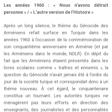
Les années 1960 : « Nous n’avons détruit
personne » / « L’autre version de l’Histoire »
Après un long silence, le thème du Génocide des
Arméniens refait surface en Turquie dans les
années 1960 à l’occasion de la commémoration de
son cinquantième anniversaire en Arménie (et par
les Arméniens dans le monde, NDLR). En dépit du
fait que les Arméniens étaient présentés dans les
livres scolaires comme « traîtres et ennemis », la
question du Génocide n’avait jamais été à l’ordre du
jour de la société turque et correspondait donc à un
thème nouveau. À cet égard, le cinquantenaire
constitua un tournant. Les autorités turques ne
ménagèrent pas leurs efforts en direction des
enseignants, des journalistes et des personnalités