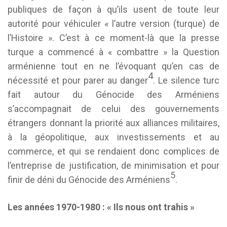
publiques de façon à qu’ils usent de toute leur
autorité pour véhiculer « l’autre version (turque) de
l’Histoire ». C’est à ce moment-là que la presse
turque a commencé à « combattre » la Question
arménienne tout en ne l’évoquant qu’en cas de
4
nécessité et pour parer au danger
. Le silence turc
fait autour du Génocide des Arméniens
s’accompagnait de celui des gouvernements
étrangers donnant la priorité aux alliances militaires,
à la géopolitique, aux investissements et au
commerce, et qui se rendaient donc complices de
l’entreprise de justification, de minimisation et pour
5
finir de déni du Génocide des Arméniens
.
Les années 1970-1980 : « Ils nous ont trahis »