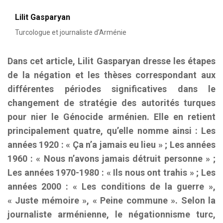
Lilit Gasparyan
Turcologue et journaliste d’Arménie
Dans cet article, Lilit Gasparyan dresse les étapes
de la négation et les thèses correspondant aux
différentes périodes significatives dans le
changement de stratégie des autorités turques
pour nier le Génocide arménien. Elle en retient
principalement quatre, qu’elle nomme ainsi : Les
années 1920 : « Ça n’a jamais eu lieu » ; Les années
1960 : « Nous n’avons jamais détruit personne » ;
Les années 1970-1980 : « Ils nous ont trahis » ; Les
années 2000 : « Les conditions de la guerre »,
« Juste mémoire », « Peine commune ». Selon la
journaliste arménienne, le négationnisme turc,