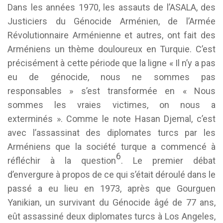
Dans les années 1970, les assauts de l’ASALA, des
Justiciers du Génocide Arménien, de l’Armée
Révolutionnaire Arménienne et autres, ont fait des
Arméniens un thème douloureux en Turquie. C’est
précisément à cette période que la ligne « Il n’y a pas
eu de génocide, nous ne sommes pas
responsables » s’est transformée en « Nous
sommes les vraies victimes, on nous a
exterminés ». Comme le note Hasan Djemal, c’est
avec l’assassinat des diplomates turcs par les
Arméniens que la société turque a commencé à
6
réfléchir à la question
. Le premier débat
d’envergure à propos de ce qui s’était déroulé dans le
passé a eu lieu en 1973, après que Gourguen
Yanikian, un survivant du Génocide âgé de 77 ans,
eût assassiné deux diplomates turcs à Los Angeles,