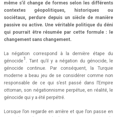
même s’il change de formes selon les différents
contextes géopolitiques, historiques ou
sociétaux, perdure depuis un siècle de manière
passive ou active. Une véritable politique du déni
qui pourrait être résumée par cette formule : le
changement sans changement.
La négation correspond à la dernière étape du
1
génocide
. Tant qu’il y a négation du génocide, le
génocide continue. Par conséquent, la Turquie
moderne a beau jeu de se considérer comme non
responsable de ce qui s’est passé dans l’Empire
ottoman, son négationnisme perpétue, en réalité, le
génocide qui y a été perpétré.
Lorsque l’on regarde en arrière et que l’on passe en