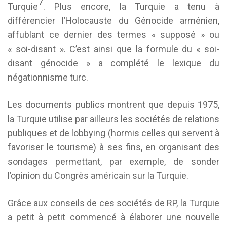
7
Turquie
. Plus encore, la Turquie a tenu à
différencier l’Holocauste du Génocide arménien,
affublant ce dernier des termes « supposé » ou
« soi-disant ». C’est ainsi que la formule du « soi-
disant génocide » a complété le lexique du
négationnisme turc.
Les documents publics montrent que depuis 1975,
la Turquie utilise par ailleurs les sociétés de relations
publiques et de lobbying (hormis celles qui servent à
favoriser le tourisme) à ses fins, en organisant des
sondages permettant, par exemple, de sonder
l’opinion du Congrès américain sur la Turquie.
Grâce aux conseils de ces sociétés de RP, la Turquie
a petit à petit commencé à élaborer une nouvelle