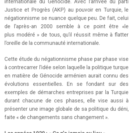
internationale du Génocide. Avec l’arrivée du parti
Justice et Progrès (AKP) au pouvoir en Turquie, le
négationnisme se nuance quelque peu. De fait, celui
de l’après-an 2000 semble à ce point être «le
plus modéré » de tous, qu’il réussit même à flatter
l’oreille de la communauté internationale.
Cette étude du négationnisme phase par phase vise
à contrecarrer l’idée selon laquelle la politique turque
en matière de Génocide arménien aurait connu des
évolutions essentielles. En se fondant sur des
exemples de démarches entreprises par la Turquie
durant chacune de ces phases, elle vise aussi à
présenter une image globale de sa politique du déni,
faite « de changements sans changement ».