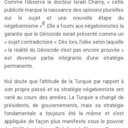
Comme l’observe le docteur Israël Charny, « cette
publicité marque la naissance des opinions plurielles
sur le sujet et une nouvelle étape du
8
négationnisme »
. Elle a fourni aux négationnistes la
garantie que le Génocide serait présenté comme un
« sujet contradictoire ». Dès lors, l’idée selon laquelle
« la réalité du Génocide n’est pas encore prouvée »
est devenue partie intégrante d’une stratégie
permanente.
Nul doute que l’attitude de la Turquie par rapport à
son propre passé et sa stratégie négationniste ont
varié au cours des années. La Turquie a changé de
présidents, de gouvernements, mais sa stratégie
fondamentale a toujours été la même et s’est
appliquée de façon plus manifeste sous le pouvoir